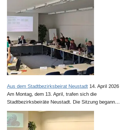
Aus dem Stadtbezirksbeirat Neustadt
14. April 2026
Am Montag, dem 13. April, trafen sich die
Stadtbezirksbeiräte Neustadt. Die Sitzung begann…