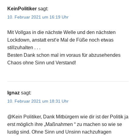
KeinPolitiker
sagt:
10. Februar 2021 um 16:19 Uhr
Mit Vollgas in die nächste Welle und den nächsten
Lockdown, anstatt erst‘e Mal de Füße noch etwas
stillzuhalten . . .
Besten Dank schon mal im voraus für abzusehendes
Chaos ohne Sinn und Verstand!
Ignaz
sagt:
10. Februar 2021 um 18:31 Uhr
@Kein Politiker, Dank Mitbürgern wie dir ist der Politik ja
erst möglich ihre „Maßnahmen “ zu machen so wie se
lustig sind. Ohne Sinn und Unsinn nachzufragen