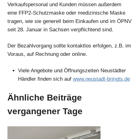
Verkaufspersonal und Kunden müssen außerdem
eine FFP2-Schutzmaske oder medizinische Maske
tragen, wie sie generell beim Einkaufen und im ÖPNV
seit 28. Januar in Sachsen verpflichtend sind.
Der Bezahlvorgang sollte kontaktlos erfolgen, z.B. im
Voraus, auf Rechnung oder online.
Viele Angebote und Öffnungszeiten Neustädter
Händler finden sich auf
www.neustadt-bringts.de
Ähnliche Beiträge
vergangener Tage