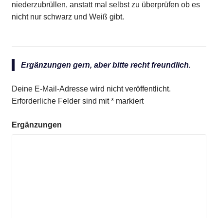
niederzubrüllen, anstatt mal selbst zu überprüfen ob es
nicht nur schwarz und Weiß gibt.
Ergänzungen gern, aber bitte recht freundlich.
Deine E-Mail-Adresse wird nicht veröffentlicht.
Erforderliche Felder sind mit
*
markiert
Ergänzungen