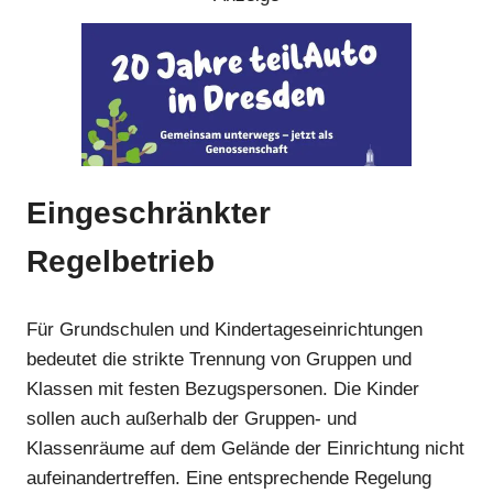
Eingeschränkter
Regelbetrieb
Für Grundschulen und Kindertageseinrichtungen
Anzeige
bedeutet die strikte Trennung von Gruppen und
Klassen mit festen Bezugspersonen. Die Kinder
Anzeige
sollen auch außerhalb der Gruppen- und
Klassenräume auf dem Gelände der Einrichtung nicht
aufeinandertreffen. Eine entsprechende Regelung
Anzeige