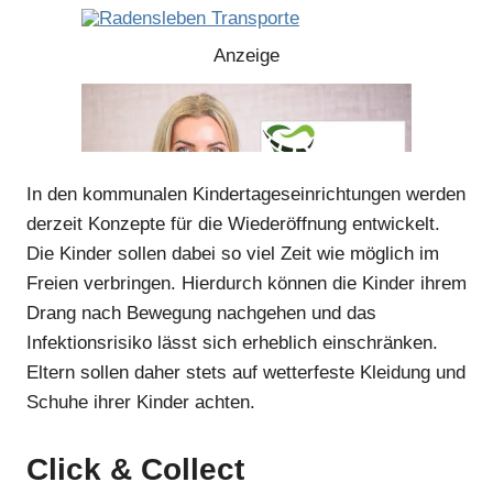
Anzeige
In den kommunalen Kindertageseinrichtungen werden
derzeit Konzepte für die Wiederöffnung entwickelt.
Die Kinder sollen dabei so viel Zeit wie möglich im
Freien verbringen. Hierdurch können die Kinder ihrem
Drang nach Bewegung nachgehen und das
Infektionsrisiko lässt sich erheblich einschränken.
Eltern sollen daher stets auf wetterfeste Kleidung und
Anzeige
Schuhe ihrer Kinder achten.
Click & Collect