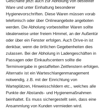
Geschäfte jetzt auch zur Abholung von bestellter
Ware und unter Einhaltung besonderer
Hygienevorschriften. Diese Waren müssen vorab
telefonisch oder über Onlineangebote angeboten
werden. Die Abholung vorbestellter Waren sollte
idealerweise unter freiem Himmel, an der Außentür
oder über ein Fenster erfolgen. Auch Drive-in ist
denkbar, wenn die örtlichen Gegebenheiten dies
zulassen. Bei der Abholung in Ladengeschäften in
Passagen oder Einkaufscentern sollte die
Terminvergabe in gestaffelten Zeitfenstern erfolgen.
Alternativ ist ein Warteschlangenmanagement
notwendig, z.B. mit der Einrichtung von
Warteplätzen, Hinweisschildern etc., welches alle
Punkte der Abstands- und Hygienemaßnahmen
beinhaltet. Es muss sichergestellt sein, dass eine
Ansammlung von Kunden vermieden wird.