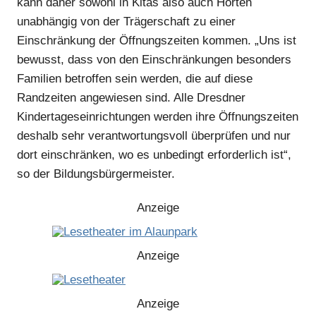
kann daher sowohl in Kitas also auch Horten
unabhängig von der Trägerschaft zu einer
Einschränkung der Öffnungszeiten kommen. „Uns ist
Anzeige
bewusst, dass von den Einschränkungen besonders
Familien betroffen sein werden, die auf diese
Randzeiten angewiesen sind. Alle Dresdner
Kindertageseinrichtungen werden ihre Öffnungszeiten
deshalb sehr verantwortungsvoll überprüfen und nur
dort einschränken, wo es unbedingt erforderlich ist“,
so der Bildungsbürgermeister.
Anzeige
Anzeige
Anzeige
Anzeige
Anzeige