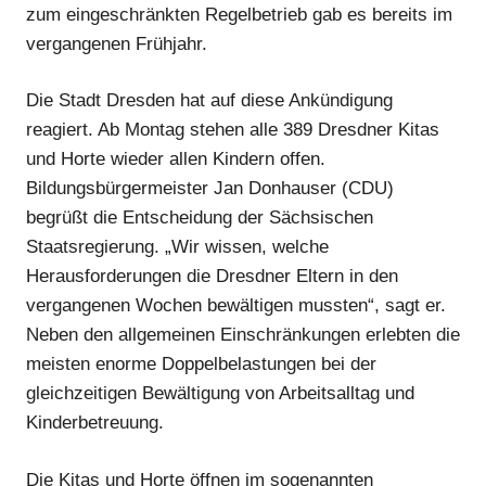
zum eingeschränkten Regelbetrieb gab es bereits im
vergangenen Frühjahr.
Die Stadt Dresden hat auf diese Ankündigung
reagiert. Ab Montag stehen alle 389 Dresdner Kitas
und Horte wieder allen Kindern offen.
Bildungsbürgermeister Jan Donhauser (CDU)
begrüßt die Entscheidung der Sächsischen
Staatsregierung. „Wir wissen, welche
Herausforderungen die Dresdner Eltern in den
vergangenen Wochen bewältigen mussten“, sagt er.
Anzeige
Neben den allgemeinen Einschränkungen erlebten die
meisten enorme Doppelbelastungen bei der
Anzeige
gleichzeitigen Bewältigung von Arbeitsalltag und
Kinderbetreuung.
Die Kitas und Horte öffnen im sogenannten