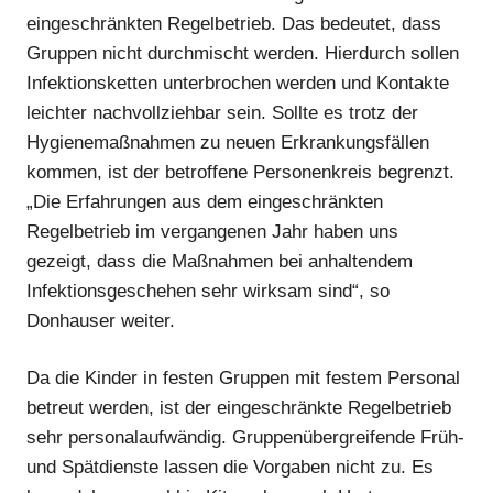
eingeschränkten Regelbetrieb. Das bedeutet, dass
Gruppen nicht durchmischt werden. Hierdurch sollen
Infektionsketten unterbrochen werden und Kontakte
leichter nachvollziehbar sein. Sollte es trotz der
Hygienemaßnahmen zu neuen Erkrankungsfällen
kommen, ist der betroffene Personenkreis begrenzt.
„Die Erfahrungen aus dem eingeschränkten
Regelbetrieb im vergangenen Jahr haben uns
Anzeige
gezeigt, dass die Maßnahmen bei anhaltendem
Infektionsgeschehen sehr wirksam sind“, so
Donhauser weiter.
Da die Kinder in festen Gruppen mit festem Personal
betreut werden, ist der eingeschränkte Regelbetrieb
sehr personalaufwändig. Gruppenübergreifende Früh-
und Spätdienste lassen die Vorgaben nicht zu. Es