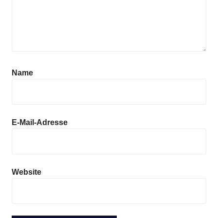
Name
E-Mail-Adresse
Website