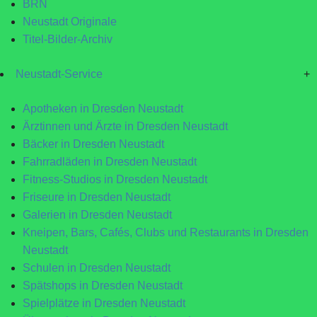
BRN
Neustadt Originale
Titel-Bilder-Archiv
Neustadt-Service
+
Apotheken in Dresden Neustadt
Ärztinnen und Ärzte in Dresden Neustadt
Bäcker in Dresden Neustadt
Fahrradläden in Dresden Neustadt
Fitness-Studios in Dresden Neustadt
Friseure in Dresden Neustadt
Galerien in Dresden Neustadt
Kneipen, Bars, Cafés, Clubs und Restaurants in Dresden
Neustadt
Schulen in Dresden Neustadt
Spätshops in Dresden Neustadt
Spielplätze in Dresden Neustadt