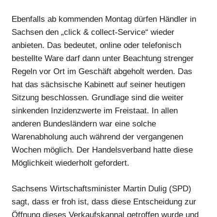
Ebenfalls ab kommenden Montag dürfen Händler in
Sachsen den „click & collect-Service“ wieder
anbieten. Das bedeutet, online oder telefonisch
bestellte Ware darf dann unter Beachtung strenger
Regeln vor Ort im Geschäft abgeholt werden. Das
hat das sächsische Kabinett auf seiner heutigen
Sitzung beschlossen. Grundlage sind die weiter
Anzeige
sinkenden Inzidenzwerte im Freistaat. In allen
anderen Bundesländern war eine solche
Warenabholung auch während der vergangenen
Wochen möglich. Der Handelsverband hatte diese
Möglichkeit wiederholt gefordert.
Sachsens Wirtschaftsminister Martin Dulig (SPD)
sagt, dass er froh ist, dass diese Entscheidung zur
Öffnung dieses Verkaufskannal getroffen wurde und