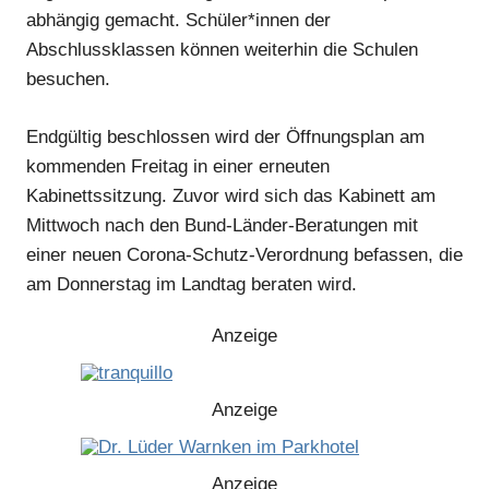
abhängig gemacht. Schüler*innen der
Abschlussklassen können weiterhin die Schulen
besuchen.
Endgültig beschlossen wird der Öffnungsplan am
kommenden Freitag in einer erneuten
Kabinettssitzung. Zuvor wird sich das Kabinett am
Mittwoch nach den Bund-Länder-Beratungen mit
einer neuen Corona-Schutz-Verordnung befassen, die
am Donnerstag im Landtag beraten wird.
Anzeige
Anzeige
Anzeige