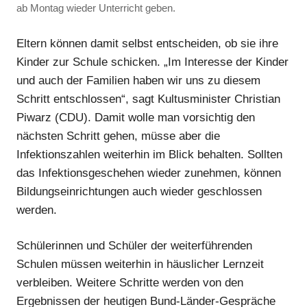
ab Montag wieder Unterricht geben.
Eltern können damit selbst entscheiden, ob sie ihre
Kinder zur Schule schicken. „Im Interesse der Kinder
und auch der Familien haben wir uns zu diesem
Schritt entschlossen“, sagt Kultusminister Christian
Piwarz (CDU). Damit wolle man vorsichtig den
nächsten Schritt gehen, müsse aber die
Infektionszahlen weiterhin im Blick behalten. Sollten
das Infektionsgeschehen wieder zunehmen, können
Bildungseinrichtungen auch wieder geschlossen
werden.
Schülerinnen und Schüler der weiterführenden
Schulen müssen weiterhin in häuslicher Lernzeit
verbleiben. Weitere Schritte werden von den
Ergebnissen der heutigen Bund-Länder-Gespräche