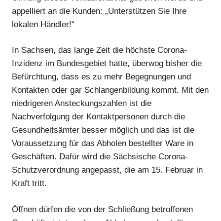
appelliert an die Kunden: „Unterstützen Sie Ihre
lokalen Händler!“
Anzeige
In Sachsen, das lange Zeit die höchste Corona-
Inzidenz im Bundesgebiet hatte, überwog bisher die
Befürchtung, dass es zu mehr Begegnungen und
Kontakten oder gar Schlangenbildung kommt. Mit den
niedrigeren Ansteckungszahlen ist die
Nachverfolgung der Kontaktpersonen durch die
Gesundheitsämter besser möglich und das ist die
Voraussetzung für das Abholen bestellter Ware in
Geschäften. Dafür wird die Sächsische Corona-
Schutzverordnung angepasst, die am 15. Februar in
Kraft tritt.
Öffnen dürfen die von der Schließung betroffenen