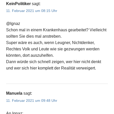
KeinPolitiker
sagt:
11. Februar 2021 um 08:15 Uhr
@Ignaz
Schon mal in einem Krankenhaus gearbeitet? Vielleicht
sollten Sie dies mal anstreben.
Super wäre es auch, wenn Leugner, Nichtdenker,
Rechtes Volk und Leute wie sie gezwungen werden
könnten, dort auszuhelfen.
Dann würde sich schnell zeigen, wer hier nicht denkt
und wer sich hier komplett der Realität verweigert.
Manuela
sagt:
11. Februar 2021 um 09:48 Uhr
An Ignaz: