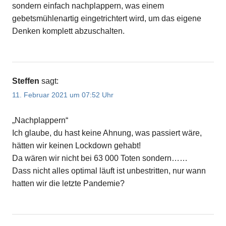
sondern einfach nachplappern, was einem
gebetsmühlenartig eingetrichtert wird, um das eigene
Denken komplett abzuschalten.
Steffen
sagt:
11. Februar 2021 um 07:52 Uhr
„Nachplappern“
Ich glaube, du hast keine Ahnung, was passiert wäre,
hätten wir keinen Lockdown gehabt!
Da wären wir nicht bei 63 000 Toten sondern……
Dass nicht alles optimal läuft ist unbestritten, nur wann
hatten wir die letzte Pandemie?