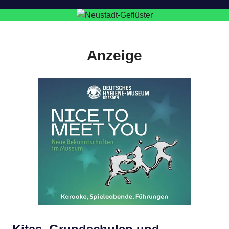
Anzeige