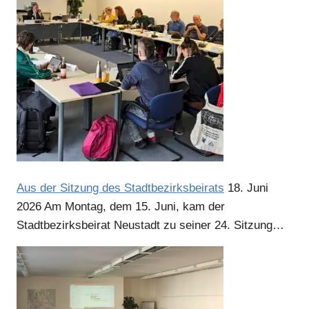
Aus der Sitzung des Stadtbezirksbeirats
18. Juni
2026
Am Montag, dem 15. Juni, kam der
Stadtbezirksbeirat Neustadt zu seiner 24. Sitzung…