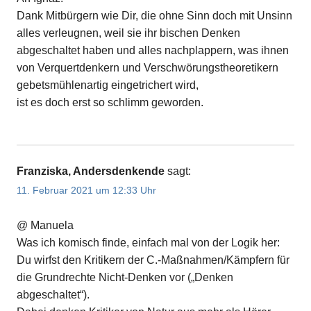
Dank Mitbürgern wie Dir, die ohne Sinn doch mit Unsinn
alles verleugnen, weil sie ihr bischen Denken
abgeschaltet haben und alles nachplappern, was ihnen
von Verquertdenkern und Verschwörungstheoretikern
gebetsmühlenartig eingetrichert wird,
ist es doch erst so schlimm geworden.
Franziska, Andersdenkende
sagt:
11. Februar 2021 um 12:33 Uhr
@ Manuela
Was ich komisch finde, einfach mal von der Logik her:
Du wirfst den Kritikern der C.-Maßnahmen/Kämpfern für
die Grundrechte Nicht-Denken vor („Denken
abgeschaltet“).