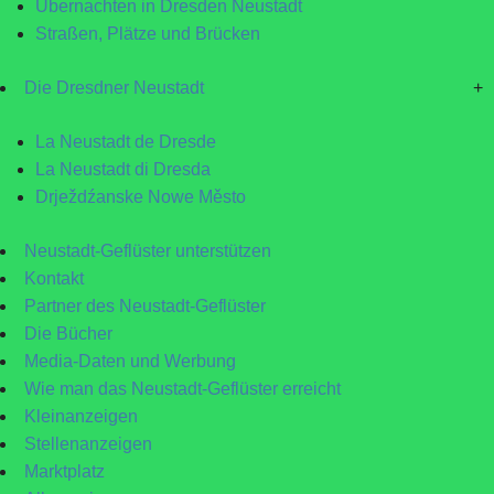
Übernachten in Dresden Neustadt
Straßen, Plätze und Brücken
Die Dresdner Neustadt
+
La Neustadt de Dresde
La Neustadt di Dresda
Drježdźanske Nowe Město
Neustadt-Geflüster unterstützen
Kontakt
Partner des Neustadt-Geflüster
Die Bücher
Media-Daten und Werbung
Wie man das Neustadt-Geflüster erreicht
Kleinanzeigen
Stellenanzeigen
Marktplatz