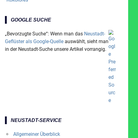
GOOGLE SUCHE
„Bevorzugte Suche“: Wenn man das
Neustadt-
Geflüster als Google-Quelle
auswählt, sieht man
in der Neustadt-Suche unsere Artikel vorrangig.
NEUSTADT-SERVICE
Allgemeiner Überblick