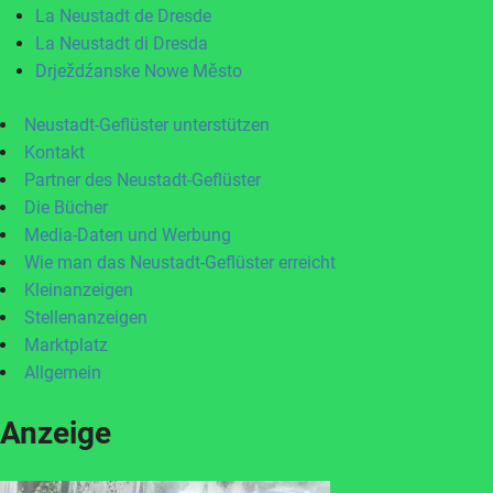
La Neustadt de Dresde
La Neustadt di Dresda
Drježdźanske Nowe Město
Neustadt-Geflüster unterstützen
Kontakt
Partner des Neustadt-Geflüster
Die Bücher
Media-Daten und Werbung
Wie man das Neustadt-Geflüster erreicht
Kleinanzeigen
Stellenanzeigen
Marktplatz
Allgemein
Anzeige