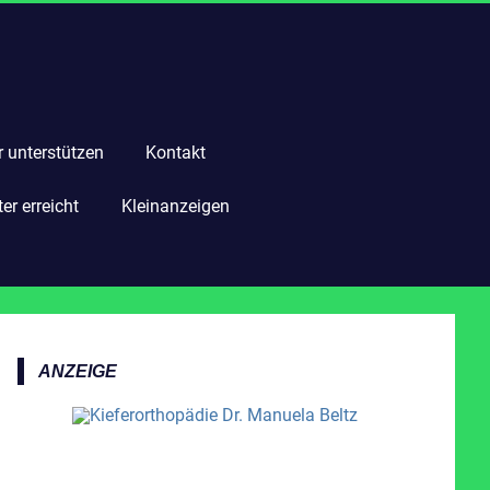
r unterstützen
Kontakt
r erreicht
Kleinanzeigen
ANZEIGE