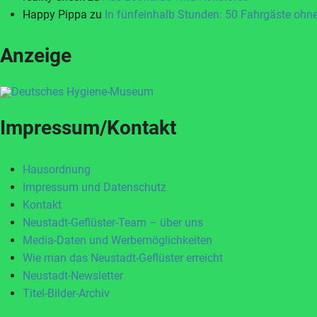
Happy Pippa
zu
In fünfeinhalb Stunden: 50 Fahrgäste ohne
Anzeige
Impressum/Kontakt
Hausordnung
Impressum und Datenschutz
Kontakt
Neustadt-Geflüster-Team – über uns
Media-Daten und Werbemöglichkeiten
Wie man das Neustadt-Geflüster erreicht
Neustadt-Newsletter
Titel-Bilder-Archiv