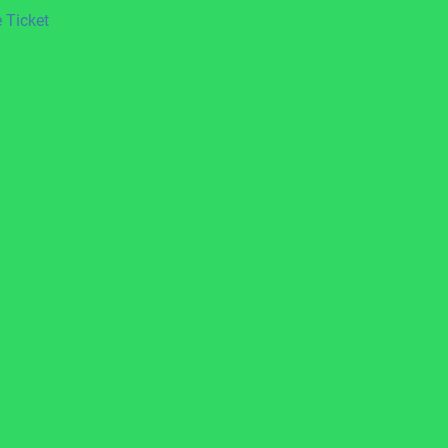
 Ticket