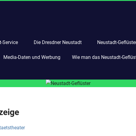
-Service
Die Dresdner Neustadt
Neustadt-Geflüste
Media-Daten und Werbung
Wie man das Neustadt-Geflüste
zeige