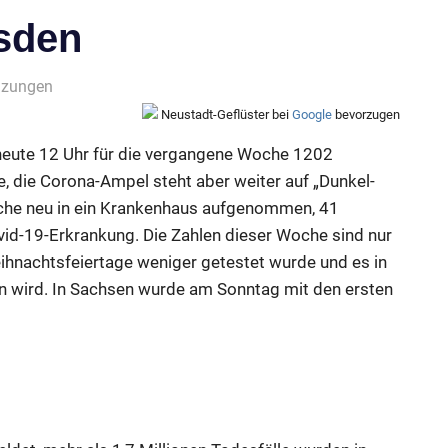
esden
nzungen
Neustadt-Geflüster bei
Google
bevorzugen
eute 12 Uhr für die vergangene Woche 1202
, die Corona-Ampel steht aber weiter auf „Dunkel-
che neu in ein Krankenhaus aufgenommen, 41
vid-19-Erkrankung. Die Zahlen dieser Woche sind nur
ihnachtsfeiertage weniger getestet wurde und es in
 wird. In Sachsen wurde am Sonntag mit den ersten