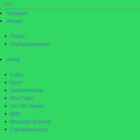
Suche
nach:
Startseite
Aktuell
Polizei
Stadtbezirksbeirat
Alltag
Kultur
Sport
Gerüchteküche
Kino-Tipps
Vor 100 Jahren
BRN
Neustadt Originale
Titel-Bilder-Archiv