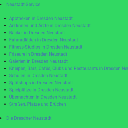
Neustadt-Service
Apotheken in Dresden Neustadt
Ärztinnen und Ärzte in Dresden Neustadt
Bäcker in Dresden Neustadt
Fahrradläden in Dresden Neustadt
Fitness-Studios in Dresden Neustadt
Friseure in Dresden Neustadt
Galerien in Dresden Neustadt
Kneipen, Bars, Cafés, Clubs und Restaurants in Dresden Ne
Schulen in Dresden Neustadt
Spätshops in Dresden Neustadt
Spielplätze in Dresden Neustadt
Übernachten in Dresden Neustadt
Straßen, Plätze und Brücken
Die Dresdner Neustadt