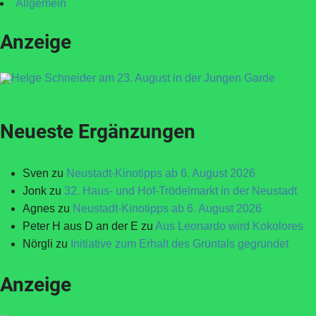
Allgemein
Anzeige
Neueste Ergänzungen
Sven
zu
Neustadt-Kinotipps ab 6. August 2026
Jonk
zu
32. Haus- und Hof-Trödelmarkt in der Neustadt
Agnes
zu
Neustadt-Kinotipps ab 6. August 2026
Peter H aus D an der E
zu
Aus Leonardo wird Kokolores
Nörgli
zu
Initiative zum Erhalt des Grüntals gegründet
Anzeige