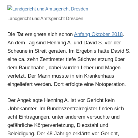
Landgericht und Amtsgericht Dresden
Die Tat ereignete sich schon
Anfang Oktober 2018
.
An dem Tag sind Henning A. und David S. vor der
Scheune in Streit geraten. Im Ergebnis hatte David S.
eine ca. zehn Zentimeter tiefe Stichverletzung über
dem Bauchnabel, dabei wurden Leber und Magen
verletzt. Der Mann musste in ein Krankenhaus
eingeliefert werden. Dort erfolgte eine Notoperation.
Der Angeklagte Henning A. ist vor Gericht kein
Unbekannter. Im Bundeszentralregister finden sich
acht Eintragungen, unter anderem versuchte und
gefährliche Körperverletzung, Diebstahl und
Beleidigung. Der 48-Jährige erklärte vor Gericht,