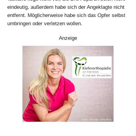
eindeutig, außerdem habe sich der Angeklagte nicht
entfernt. Möglicherweise habe sich das Opfer selbst
umbringen oder verletzen wollen.
Anzeige
Anzeige
Anzeige
Anzeige