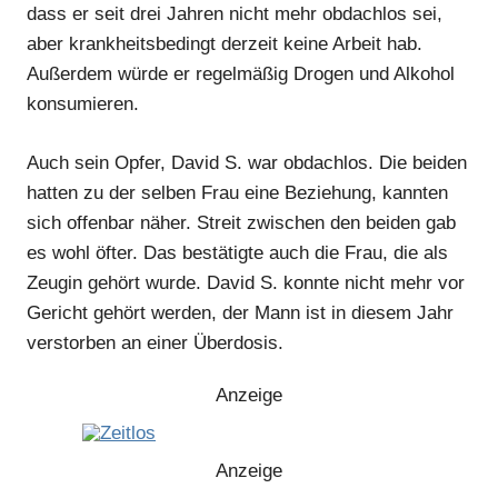
dass er seit drei Jahren nicht mehr obdachlos sei,
aber krankheitsbedingt derzeit keine Arbeit hab.
Außerdem würde er regelmäßig Drogen und Alkohol
konsumieren.
Auch sein Opfer, David S. war obdachlos. Die beiden
hatten zu der selben Frau eine Beziehung, kannten
sich offenbar näher. Streit zwischen den beiden gab
es wohl öfter. Das bestätigte auch die Frau, die als
Zeugin gehört wurde. David S. konnte nicht mehr vor
Gericht gehört werden, der Mann ist in diesem Jahr
verstorben an einer Überdosis.
Anzeige
Anzeige