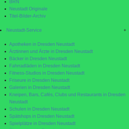
BRN
Neustadt Originale
Titel-Bilder-Archiv
Neustadt-Service
+
Apotheken in Dresden Neustadt
Ärztinnen und Ärzte in Dresden Neustadt
Bäcker in Dresden Neustadt
Fahrradläden in Dresden Neustadt
Fitness-Studios in Dresden Neustadt
Friseure in Dresden Neustadt
Galerien in Dresden Neustadt
Kneipen, Bars, Cafés, Clubs und Restaurants in Dresden
Neustadt
Schulen in Dresden Neustadt
Spätshops in Dresden Neustadt
Spielplätze in Dresden Neustadt