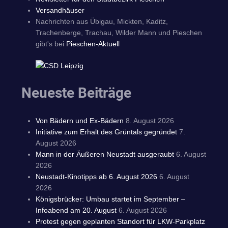
Versandhäuser
Nachrichten aus Übigau, Mickten, Kaditz,
Trachenberge, Trachau, Wilder Mann und Pieschen
gibt's bei
Pieschen-Aktuell
Neueste Beiträge
Von Bädern und Ex-Bädern
8. August 2026
Initiative zum Erhalt des Grüntals gegründet
7.
August 2026
Mann in der Äußeren Neustadt ausgeraubt
6. August
2026
Neustadt-Kinotipps ab 6. August 2026
6. August
2026
Königsbrücker: Umbau startet im September –
Infoabend am 20. August
6. August 2026
Protest gegen geplanten Standort für LKW-Parkplatz