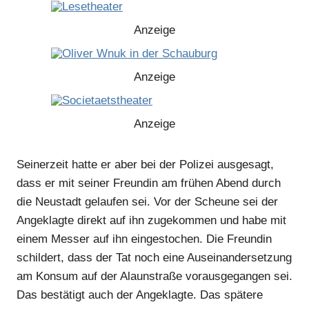
Anzeige
Anzeige
Anzeige
Seinerzeit hatte er aber bei der Polizei ausgesagt,
Anzeige
dass er mit seiner Freundin am frühen Abend durch
die Neustadt gelaufen sei. Vor der Scheune sei der
Angeklagte direkt auf ihn zugekommen und habe mit
einem Messer auf ihn eingestochen. Die Freundin
schildert, dass der Tat noch eine Auseinandersetzung
am Konsum auf der Alaunstraße vorausgegangen sei.
Das bestätigt auch der Angeklagte. Das spätere