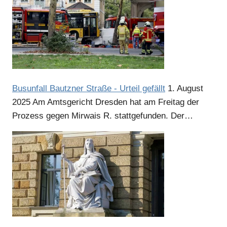
Anzeige
Anzeige
Busunfall Bautzner Straße - Urteil gefällt
1. August
2025
Am Amtsgericht Dresden hat am Freitag der
Prozess gegen Mirwais R. stattgefunden. Der…
Anzeige