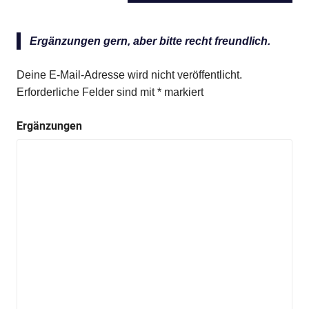
BEITRAG:
Ergänzungen gern, aber bitte recht freundlich.
Deine E-Mail-Adresse wird nicht veröffentlicht.
Erforderliche Felder sind mit
*
markiert
Ergänzungen