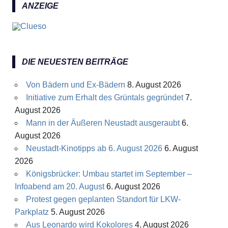
ANZEIGE
DIE NEUESTEN BEITRÄGE
Von Bädern und Ex-Bädern
8. August 2026
Initiative zum Erhalt des Grüntals gegründet
7.
August 2026
Mann in der Äußeren Neustadt ausgeraubt
6.
August 2026
Neustadt-Kinotipps ab 6. August 2026
6. August
2026
Königsbrücker: Umbau startet im September –
Infoabend am 20. August
6. August 2026
Protest gegen geplanten Standort für LKW-
Parkplatz
5. August 2026
Aus Leonardo wird Kokolores
4. August 2026