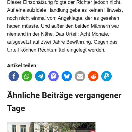
Dieser Einschätzung folgte der Richter jedoch nicht.
Auf eine suizidale Handlung gebe es keinen Hinweis,
Anzeige
noch nicht einmal vom Angeklagte, der es gesehen
haben müsste. Und außer den beiden Männern war
niemand in der Nähe. Das Urteil: Acht Monate,
ausgesetzt auf zwei Jahre Bewährung. Gegen das
Urteil können Rechtsmittel eingelegt werden.
Artikel teilen
Anzeige
Ähnliche Beiträge vergangener
Anzeige
Tage
Anzeige