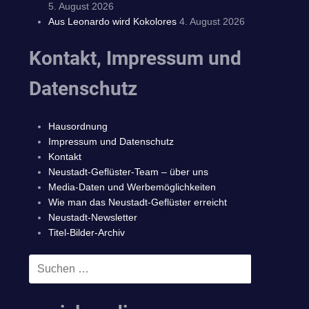
5. August 2026
Aus Leonardo wird Kokolores
4. August 2026
Kontakt, Impressum und
Datenschutz
Hausordnung
Impressum und Datenschutz
Kontakt
Neustadt-Geflüster-Team – über uns
Media-Daten und Werbemöglichkeiten
Wie man das Neustadt-Geflüster erreicht
Neustadt-Newsletter
Titel-Bilder-Archiv
Suchen
SUCHEN
nach: