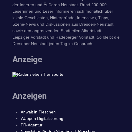
der Inneren und Äußeren Neustadt. Rund 200.000
Leserinnen und Leser informieren sich monatlich über
lokale Geschichten, Hintergründe, Interviews, Tipps,
Szene-News und Diskussionen aus Dresden-Neustadt
sowie den angrenzenden Stadtteilen Albertstadt,
Leipziger Vorstadt und Radeberger Vorstadt. So bleibt die
Dresdner Neustadt jeden Tag im Gespräch.
Anzeige
Anzeigen
Anwalt in Pieschen
Wappen Digitalisierung
PR-Agentur
Newsletter für den Stadtbezirk Pieschen