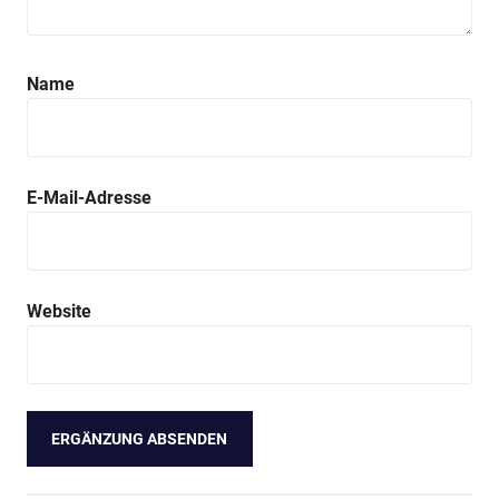
Name
E-Mail-Adresse
Website