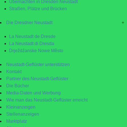
Übernachten in Dresden Neustadt
Straßen, Plätze und Brücken
Die Dresdner Neustadt
+
La Neustadt de Dresde
La Neustadt di Dresda
Drježdźanske Nowe Město
Neustadt-Geflüster unterstützen
Kontakt
Partner des Neustadt-Geflüster
Die Bücher
Media-Daten und Werbung
Wie man das Neustadt-Geflüster erreicht
Kleinanzeigen
Stellenanzeigen
Marktplatz