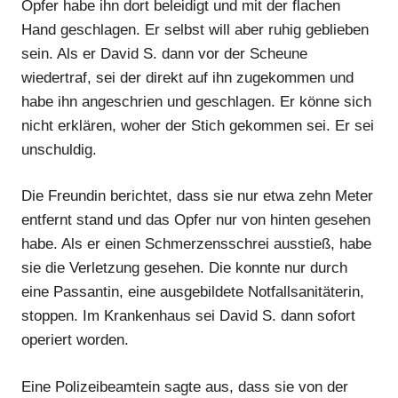
Opfer habe ihn dort beleidigt und mit der flachen
Hand geschlagen. Er selbst will aber ruhig geblieben
sein. Als er David S. dann vor der Scheune
wiedertraf, sei der direkt auf ihn zugekommen und
Anzeige
habe ihn angeschrien und geschlagen. Er könne sich
nicht erklären, woher der Stich gekommen sei. Er sei
unschuldig.
Die Freundin berichtet, dass sie nur etwa zehn Meter
entfernt stand und das Opfer nur von hinten gesehen
habe. Als er einen Schmerzensschrei ausstieß, habe
sie die Verletzung gesehen. Die konnte nur durch
eine Passantin, eine ausgebildete Notfallsanitäterin,
stoppen. Im Krankenhaus sei David S. dann sofort
operiert worden.
Anzeige
Eine Polizeibeamtein sagte aus, dass sie von der