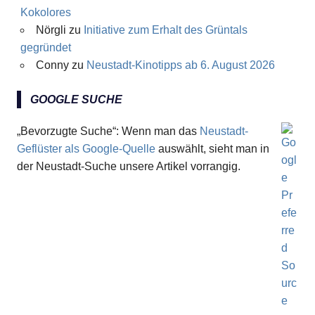
Kokolores
Nörgli
zu
Initiative zum Erhalt des Grüntals
gegründet
Conny
zu
Neustadt-Kinotipps ab 6. August 2026
GOOGLE SUCHE
„Bevorzugte Suche“: Wenn man das
Neustadt-
Geflüster als Google-Quelle
auswählt, sieht man in
der Neustadt-Suche unsere Artikel vorrangig.