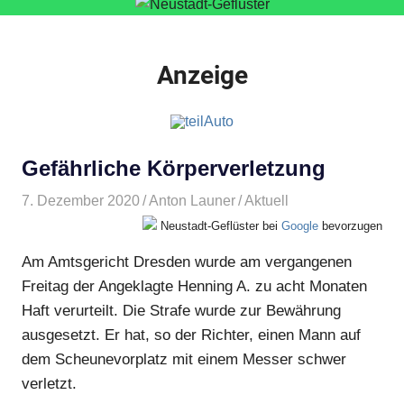
Anzeige
Gefährliche Körperverletzung
7. Dezember 2020
Anton Launer
Aktuell
Neustadt-Geflüster bei
Google
bevorzugen
Am Amtsgericht Dresden wurde am vergangenen
Freitag der Angeklagte Henning A. zu acht Monaten
Haft verurteilt. Die Strafe wurde zur Bewährung
ausgesetzt. Er hat, so der Richter, einen Mann auf
dem Scheunevorplatz mit einem Messer schwer
verletzt.