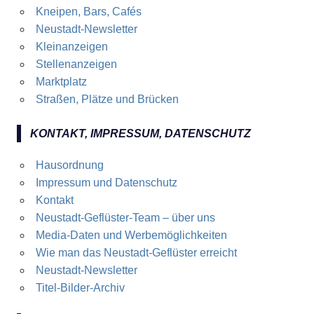
Kneipen, Bars, Cafés
Neustadt-Newsletter
Kleinanzeigen
Stellenanzeigen
Marktplatz
Straßen, Plätze und Brücken
KONTAKT, IMPRESSUM, DATENSCHUTZ
Hausordnung
Impressum und Datenschutz
Kontakt
Neustadt-Geflüster-Team – über uns
Media-Daten und Werbemöglichkeiten
Wie man das Neustadt-Geflüster erreicht
Neustadt-Newsletter
Titel-Bilder-Archiv