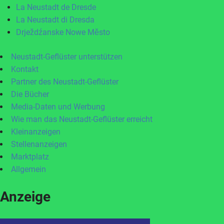
La Neustadt de Dresde
La Neustadt di Dresda
Drježdźanske Nowe Město
Neustadt-Geflüster unterstützen
Kontakt
Partner des Neustadt-Geflüster
Die Bücher
Media-Daten und Werbung
Wie man das Neustadt-Geflüster erreicht
Kleinanzeigen
Stellenanzeigen
Marktplatz
Allgemein
Anzeige