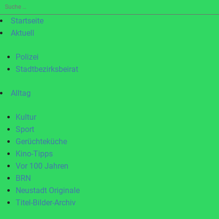
Suche
nach:
Startseite
Aktuell
Polizei
Stadtbezirksbeirat
Alltag
Kultur
Sport
Gerüchteküche
Kino-Tipps
Vor 100 Jahren
BRN
Neustadt Originale
Titel-Bilder-Archiv