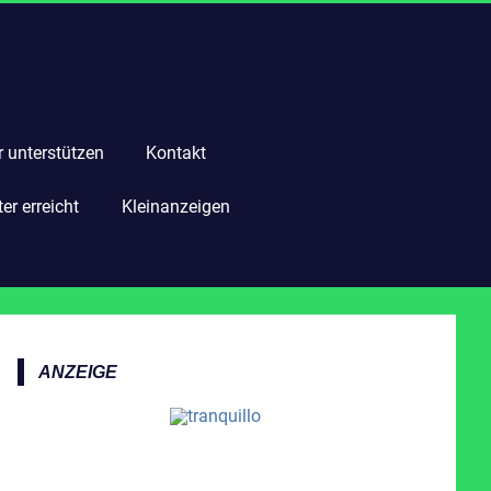
r unterstützen
Kontakt
r erreicht
Kleinanzeigen
ANZEIGE