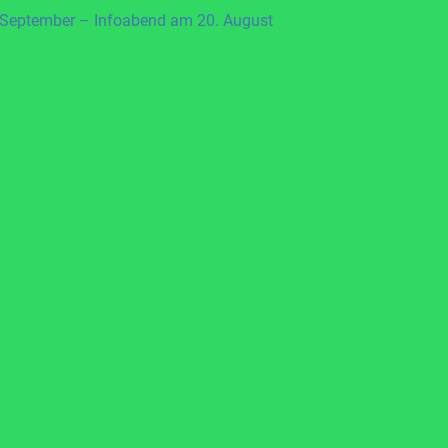
 September – Infoabend am 20. August