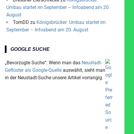
Umbau startet im September – Infoabend am 20.
August
TomDD
zu
Königsbrücker: Umbau startet im
September – Infoabend am 20. August
GOOGLE SUCHE
„Bevorzugte Suche“: Wenn man das
Neustadt-
Geflüster als Google-Quelle
auswählt, sieht man
in der Neustadt-Suche unsere Artikel vorrangig.