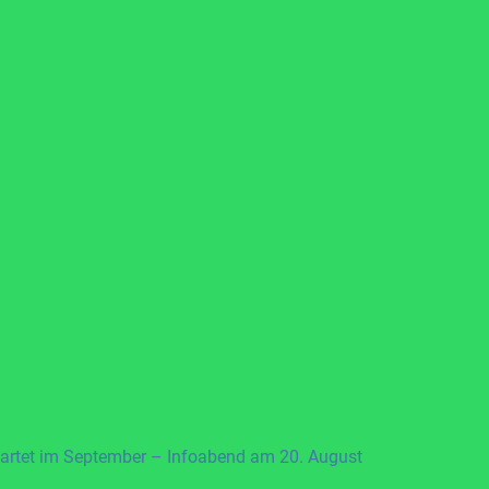
artet im September – Infoabend am 20. August