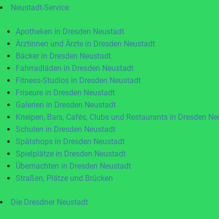
Neustadt-Service
Apotheken in Dresden Neustadt
Ärztinnen und Ärzte in Dresden Neustadt
Bäcker in Dresden Neustadt
Fahrradläden in Dresden Neustadt
Fitness-Studios in Dresden Neustadt
Friseure in Dresden Neustadt
Galerien in Dresden Neustadt
Kneipen, Bars, Cafés, Clubs und Restaurants in Dresden Ne
Schulen in Dresden Neustadt
Spätshops in Dresden Neustadt
Spielplätze in Dresden Neustadt
Übernachten in Dresden Neustadt
Straßen, Plätze und Brücken
Die Dresdner Neustadt