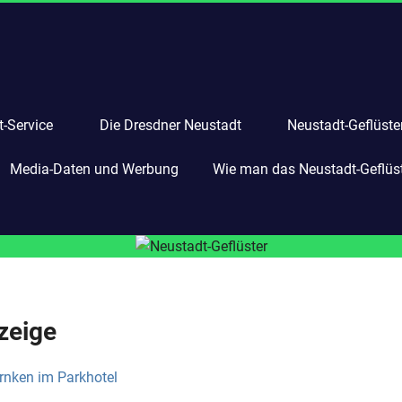
-Service
Die Dresdner Neustadt
Neustadt-Geflüste
Media-Daten und Werbung
Wie man das Neustadt-Geflüste
zeige