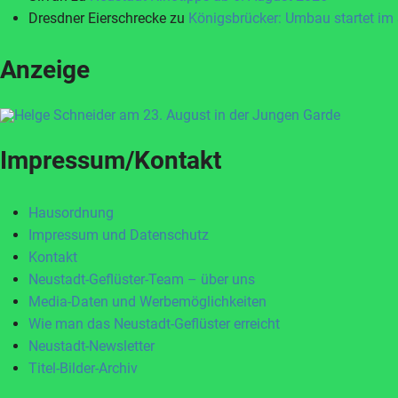
Dresdner Eierschrecke
zu
Königsbrücker: Umbau startet im
Anzeige
Impressum/Kontakt
Hausordnung
Impressum und Datenschutz
Kontakt
Neustadt-Geflüster-Team – über uns
Media-Daten und Werbemöglichkeiten
Wie man das Neustadt-Geflüster erreicht
Neustadt-Newsletter
Titel-Bilder-Archiv