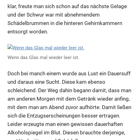
klar, freute man sich schon auf das nächste Gelage
und der Schwur war mit abnehmendem
Schädelbrummen in die hinteren Gehirnkammern
entsorgt worden.
Wenn das Glas mal wieder leer ist.
Doch bei manch einem wurde aus Lust ein Dauersuff
und daraus eine Sucht. Diese kam ebenso
schleichend. Der Weg dahin begann damit, dass man
am anderen Morgen mit dem Getränk wieder anfing,
mit dem man am Abend zuvor aufhörte. Damit ließen
sich die Entzugserscheinungen besser ertragen.
Leider erzeugte man einen gewissen dauerhaften
Alkoholspiegel im Blut. Diesen brauchte derjenige,