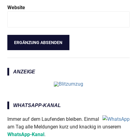
Website
ANZEIGE
WHATSAPP-KANAL
Immer auf dem Laufenden bleiben. Einmal
am Tag alle Meldungen kurz und knackig in unserem
WhatsApp-Kanal
.