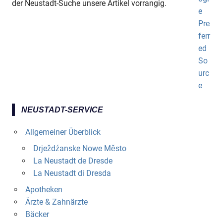
der Neustadt-Suche unsere Artikel vorrangig.
NEUSTADT-SERVICE
Allgemeiner Überblick
Drježdźanske Nowe Město
La Neustadt de Dresde
La Neustadt di Dresda
Apotheken
Ärzte & Zahnärzte
Bäcker