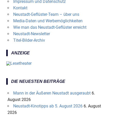
Impressum und Datenschutz
Kontakt
Neustadt-Geflüster-Team – über uns
Media-Daten und Werbemöglichkeiten
Wie man das Neustadt-Geflüster erreicht
Neustadt-Newsletter
Titel-Bilder-Archiv
ANZEIGE
DIE NEUESTEN BEITRÄGE
Mann in der Äußeren Neustadt ausgeraubt
6.
August 2026
Neustadt-Kinotipps ab 5. August 2026
6. August
2026