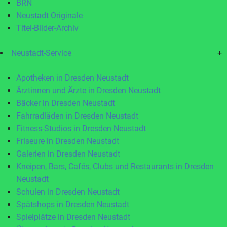
BRN
Neustadt Originale
Titel-Bilder-Archiv
Neustadt-Service
+
Apotheken in Dresden Neustadt
Ärztinnen und Ärzte in Dresden Neustadt
Bäcker in Dresden Neustadt
Fahrradläden in Dresden Neustadt
Fitness-Studios in Dresden Neustadt
Friseure in Dresden Neustadt
Galerien in Dresden Neustadt
Kneipen, Bars, Cafés, Clubs und Restaurants in Dresden
Neustadt
Schulen in Dresden Neustadt
Spätshops in Dresden Neustadt
Spielplätze in Dresden Neustadt