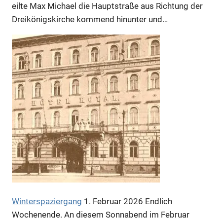
eilte Max Michael die Hauptstraße aus Richtung der
Dreikönigskirche kommend hinunter und…
Winterspaziergang
1. Februar 2026
Endlich
Wochenende. An diesem Sonnabend im Februar