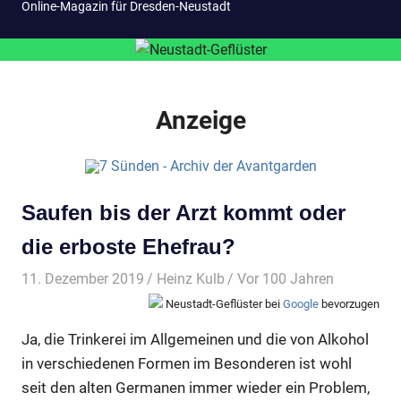
Online-Magazin für Dresden-Neustadt
Anzeige
Saufen bis der Arzt kommt oder
die erboste Ehefrau?
11. Dezember 2019
Heinz Kulb
Vor 100 Jahren
Neustadt-Geflüster bei
Google
bevorzugen
Ja, die Trinkerei im Allgemeinen und die von Alkohol
in verschiedenen Formen im Besonderen ist wohl
seit den alten Germanen immer wieder ein Problem,