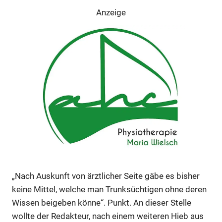
Anzeige
Anzeige
Anzeige
„Nach Auskunft von ärztlicher Seite gäbe es bisher
keine Mittel, welche man Trunksüchtigen ohne deren
Anzeige
Wissen beigeben könne“. Punkt. An dieser Stelle
wollte der Redakteur, nach einem weiteren Hieb aus