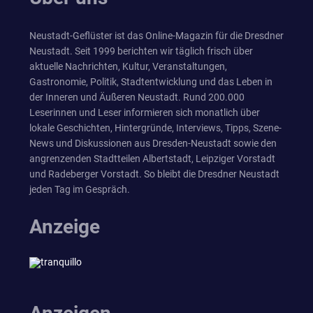
Neustadt-Geflüster ist das Online-Magazin für die Dresdner
Neustadt. Seit 1999 berichten wir täglich frisch über
aktuelle Nachrichten, Kultur, Veranstaltungen,
Gastronomie, Politik, Stadtentwicklung und das Leben in
der Inneren und Äußeren Neustadt. Rund 200.000
Leserinnen und Leser informieren sich monatlich über
lokale Geschichten, Hintergründe, Interviews, Tipps, Szene-
News und Diskussionen aus Dresden-Neustadt sowie den
angrenzenden Stadtteilen Albertstadt, Leipziger Vorstadt
und Radeberger Vorstadt. So bleibt die Dresdner Neustadt
jeden Tag im Gespräch.
Anzeige