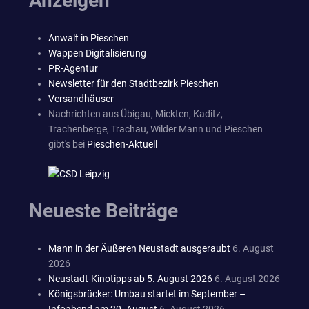
Anzeigen
Anwalt in Pieschen
Wappen Digitalisierung
PR-Agentur
Newsletter für den Stadtbezirk Pieschen
Versandhäuser
Nachrichten aus Übigau, Mickten, Kaditz,
Trachenberge, Trachau, Wilder Mann und Pieschen
gibt's bei
Pieschen-Aktuell
Neueste Beiträge
Mann in der Äußeren Neustadt ausgeraubt
6. August
2026
Neustadt-Kinotipps ab 5. August 2026
6. August 2026
Königsbrücker: Umbau startet im September –