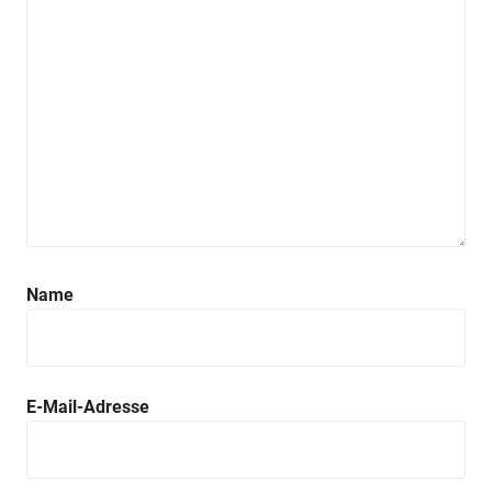
Name
E-Mail-Adresse