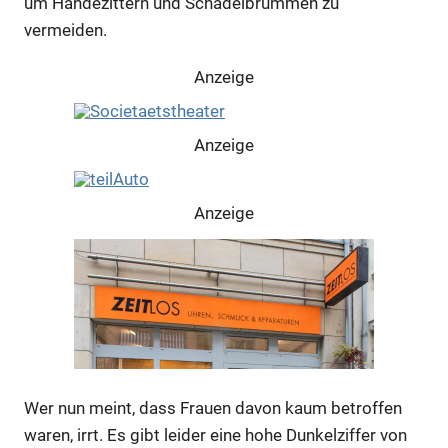
um Händezittern und Schädelbrummen zu
vermeiden.
Anzeige
Anzeige
Anzeige
Wer nun meint, dass Frauen davon kaum betroffen
waren, irrt. Es gibt leider eine hohe Dunkelziffer von