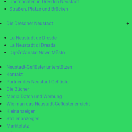
Übernachten in Dresden Neustadt
Straßen, Plätze und Brücken
Die Dresdner Neustadt
+
La Neustadt de Dresde
La Neustadt di Dresda
Drježdźanske Nowe Město
Neustadt-Geflüster unterstützen
Kontakt
Partner des Neustadt-Geflüster
Die Bücher
Media-Daten und Werbung
Wie man das Neustadt-Geflüster erreicht
Kleinanzeigen
Stellenanzeigen
Marktplatz