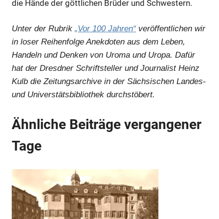
die Hände der göttlichen Brüder und Schwestern.
Unter der Rubrik
„Vor 100 Jahren“
veröffentlichen wir
in loser Reihenfolge Anekdoten aus dem Leben,
Handeln und Denken von Uroma und Uropa. Dafür
hat der Dresdner Schriftsteller und Journalist Heinz
Kulb die Zeitungsarchive in der Sächsischen Landes-
und Universtätsbibliothek durchstöbert.
Ähnliche Beiträge vergangener
Tage