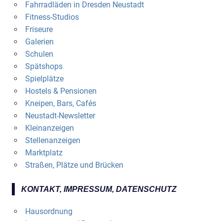
Fahrradläden in Dresden Neustadt
Fitness-Studios
Friseure
Galerien
Schulen
Spätshops
Spielplätze
Hostels & Pensionen
Kneipen, Bars, Cafés
Neustadt-Newsletter
Kleinanzeigen
Stellenanzeigen
Marktplatz
Straßen, Plätze und Brücken
KONTAKT, IMPRESSUM, DATENSCHUTZ
Hausordnung