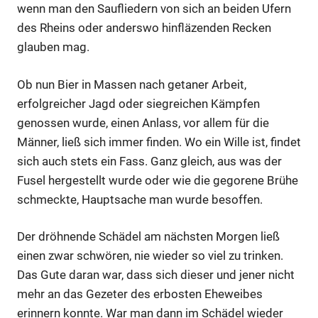
wenn man den Saufliedern von sich an beiden Ufern
des Rheins oder anderswo hinfläzenden Recken
glauben mag.
Ob nun Bier in Massen nach getaner Arbeit,
erfolgreicher Jagd oder siegreichen Kämpfen
genossen wurde, einen Anlass, vor allem für die
Männer, ließ sich immer finden. Wo ein Wille ist, findet
sich auch stets ein Fass. Ganz gleich, aus was der
Fusel hergestellt wurde oder wie die gegorene Brühe
schmeckte, Hauptsache man wurde besoffen.
Der dröhnende Schädel am nächsten Morgen ließ
einen zwar schwören, nie wieder so viel zu trinken.
Das Gute daran war, dass sich dieser und jener nicht
mehr an das Gezeter des erbosten Eheweibes
erinnern konnte. War man dann im Schädel wieder