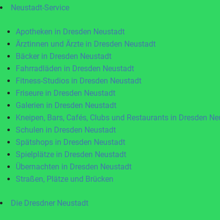
Neustadt-Service
Apotheken in Dresden Neustadt
Ärztinnen und Ärzte in Dresden Neustadt
Bäcker in Dresden Neustadt
Fahrradläden in Dresden Neustadt
Fitness-Studios in Dresden Neustadt
Friseure in Dresden Neustadt
Galerien in Dresden Neustadt
Kneipen, Bars, Cafés, Clubs und Restaurants in Dresden Ne
Schulen in Dresden Neustadt
Spätshops in Dresden Neustadt
Spielplätze in Dresden Neustadt
Übernachten in Dresden Neustadt
Straßen, Plätze und Brücken
Die Dresdner Neustadt