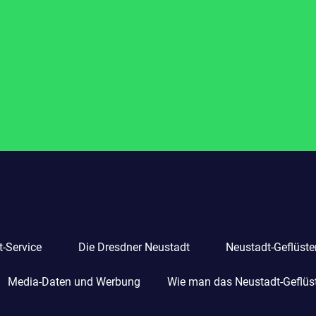
-Service
Die Dresdner Neustadt
Neustadt-Geflüste
Media-Daten und Werbung
Wie man das Neustadt-Geflüste