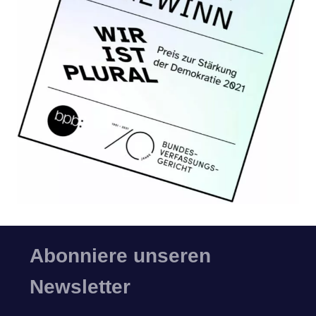
Abonniere unseren
Newsletter