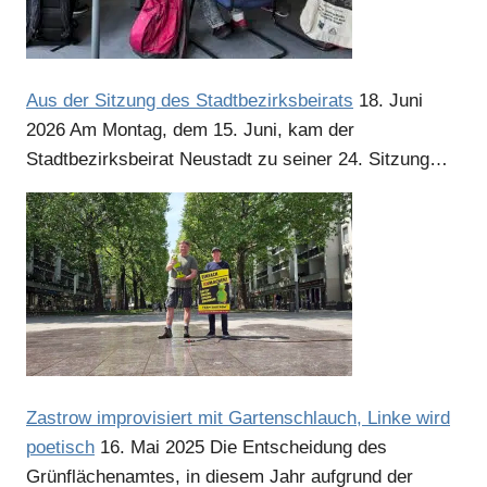
Aus der Sitzung des Stadtbezirksbeirats
18. Juni
2026
Am Montag, dem 15. Juni, kam der
Stadtbezirksbeirat Neustadt zu seiner 24. Sitzung…
Zastrow improvisiert mit Gartenschlauch, Linke wird
poetisch
16. Mai 2025
Die Entscheidung des
Grünflächenamtes, in diesem Jahr aufgrund der