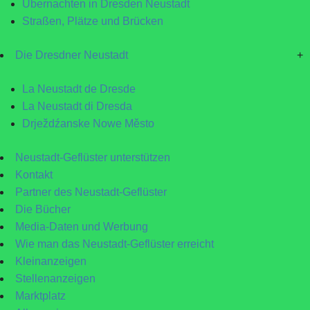
Übernachten in Dresden Neustadt
Straßen, Plätze und Brücken
Die Dresdner Neustadt
+
La Neustadt de Dresde
La Neustadt di Dresda
Drježdźanske Nowe Město
Neustadt-Geflüster unterstützen
Kontakt
Partner des Neustadt-Geflüster
Die Bücher
Media-Daten und Werbung
Wie man das Neustadt-Geflüster erreicht
Kleinanzeigen
Stellenanzeigen
Marktplatz