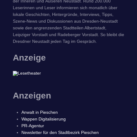
der Inneren und Äußeren Neustadt. Rund 200.000
Leserinnen und Leser informieren sich monatlich über
lokale Geschichten, Hintergründe, Interviews, Tipps,
Szene-News und Diskussionen aus Dresden-Neustadt
sowie den angrenzenden Stadtteilen Albertstadt,
Leipziger Vorstadt und Radeberger Vorstadt. So bleibt die
Dresdner Neustadt jeden Tag im Gespräch.
Anzeige
Anzeigen
Anwalt in Pieschen
Wappen Digitalisierung
PR-Agentur
Newsletter für den Stadtbezirk Pieschen