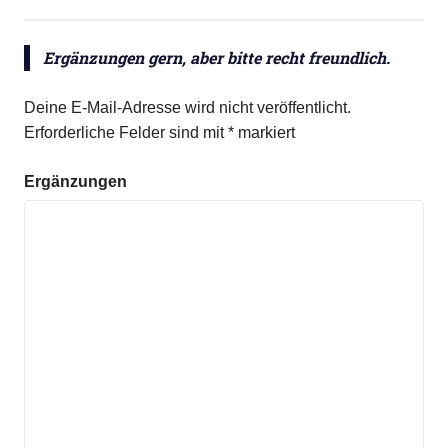
Ergänzungen gern, aber bitte recht freundlich.
Deine E-Mail-Adresse wird nicht veröffentlicht.
Erforderliche Felder sind mit
*
markiert
Ergänzungen