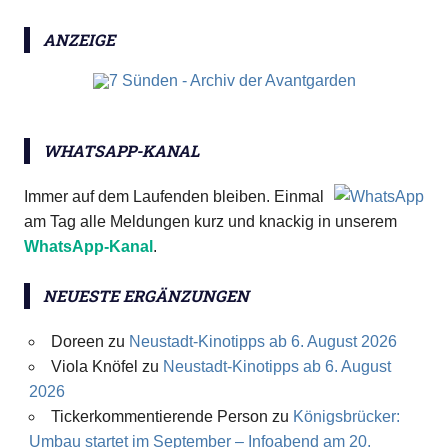
ANZEIGE
WHATSAPP-KANAL
Immer auf dem Laufenden bleiben. Einmal
am Tag alle Meldungen kurz und knackig in unserem
WhatsApp-Kanal
.
NEUESTE ERGÄNZUNGEN
Doreen
zu
Neustadt-Kinotipps ab 6. August 2026
Viola Knöfel
zu
Neustadt-Kinotipps ab 6. August
2026
Tickerkommentierende Person
zu
Königsbrücker:
Umbau startet im September – Infoabend am 20.