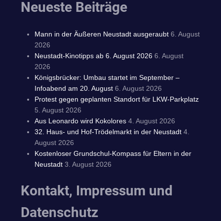
Neueste Beiträge
Mann in der Äußeren Neustadt ausgeraubt
6. August
2026
Neustadt-Kinotipps ab 6. August 2026
6. August
2026
Königsbrücker: Umbau startet im September –
Infoabend am 20. August
6. August 2026
Protest gegen geplanten Standort für LKW-Parkplatz
5. August 2026
Aus Leonardo wird Kokolores
4. August 2026
32. Haus- und Hof-Trödelmarkt in der Neustadt
4.
August 2026
Kostenloser Grundschul-Kompass für Eltern in der
Neustadt
3. August 2026
Kontakt, Impressum und
Datenschutz