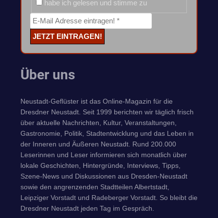
habe ich gelesen und stimme zu
Über uns
Neustadt-Geflüster ist das Online-Magazin für die
Dresdner Neustadt. Seit 1999 berichten wir täglich frisch
über aktuelle Nachrichten, Kultur, Veranstaltungen,
Gastronomie, Politik, Stadtentwicklung und das Leben in
der Inneren und Äußeren Neustadt. Rund 200.000
Leserinnen und Leser informieren sich monatlich über
lokale Geschichten, Hintergründe, Interviews, Tipps,
Szene-News und Diskussionen aus Dresden-Neustadt
sowie den angrenzenden Stadtteilen Albertstadt,
Leipziger Vorstadt und Radeberger Vorstadt. So bleibt die
Dresdner Neustadt jeden Tag im Gespräch.