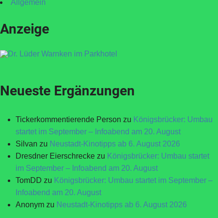
Allgemein
Anzeige
Neueste Ergänzungen
Tickerkommentierende Person
zu
Königsbrücker: Umbau
startet im September – Infoabend am 20. August
Silvan
zu
Neustadt-Kinotipps ab 6. August 2026
Dresdner Eierschrecke
zu
Königsbrücker: Umbau startet
im September – Infoabend am 20. August
TomDD
zu
Königsbrücker: Umbau startet im September –
Infoabend am 20. August
Anonym
zu
Neustadt-Kinotipps ab 6. August 2026