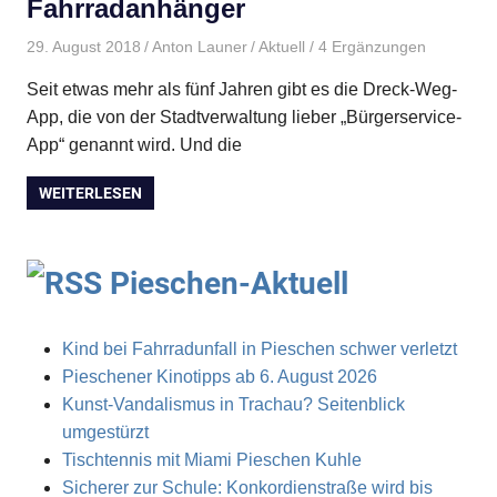
Fahrradanhänger
29. August 2018
Anton Launer
Aktuell
/ 4 Ergänzungen
Seit etwas mehr als fünf Jahren gibt es die Dreck-Weg-
App, die von der Stadtverwaltung lieber „Bürgerservice-
App“ genannt wird. Und die
WEITERLESEN
Pieschen-Aktuell
Kind bei Fahrradunfall in Pieschen schwer verletzt
Pieschener Kinotipps ab 6. August 2026
Kunst-Vandalismus in Trachau? Seitenblick
umgestürzt
Tischtennis mit Miami Pieschen Kuhle
Sicherer zur Schule: Konkordienstraße wird bis