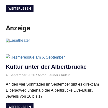
WEITERLESEN
Anzeige
Kultur unter der Albertbrücke
4. September 2020
Anton Launer
Kultur
An den vier Sonntagen im September gibt es direkt am
Elberadweg unterhalb der Albertbrücke Live-Musik.
Jeweils von 16 bis 17
WEITERLESEN