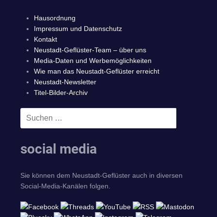
Hausordnung
Impressum und Datenschutz
Kontakt
Neustadt-Geflüster-Team – über uns
Media-Daten und Werbemöglichkeiten
Wie man das Neustadt-Geflüster erreicht
Neustadt-Newsletter
Titel-Bilder-Archiv
Suchen
SUCHEN
nach:
social media
Sie können dem Neustadt-Geflüster auch in diversen
Social-Media-Kanälen folgen.