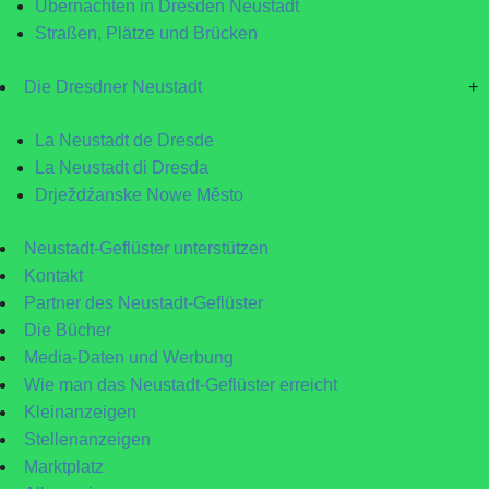
Übernachten in Dresden Neustadt
Straßen, Plätze und Brücken
Die Dresdner Neustadt
+
La Neustadt de Dresde
La Neustadt di Dresda
Drježdźanske Nowe Město
Neustadt-Geflüster unterstützen
Kontakt
Partner des Neustadt-Geflüster
Die Bücher
Media-Daten und Werbung
Wie man das Neustadt-Geflüster erreicht
Kleinanzeigen
Stellenanzeigen
Marktplatz