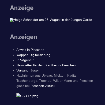
Anzeige
Anzeigen
Anwalt in Pieschen
Wappen Digitalisierung
PR-Agentur
Newsletter für den Stadtbezirk Pieschen
Versandhäuser
Nachrichten aus Übigau, Mickten, Kaditz,
Trachenberge, Trachau, Wilder Mann und Pieschen
gibt's bei
Pieschen-Aktuell