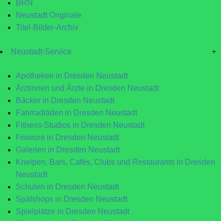
BRN
Neustadt Originale
Titel-Bilder-Archiv
Neustadt-Service
+
Apotheken in Dresden Neustadt
Ärztinnen und Ärzte in Dresden Neustadt
Bäcker in Dresden Neustadt
Fahrradläden in Dresden Neustadt
Fitness-Studios in Dresden Neustadt
Friseure in Dresden Neustadt
Galerien in Dresden Neustadt
Kneipen, Bars, Cafés, Clubs und Restaurants in Dresden
Neustadt
Schulen in Dresden Neustadt
Spätshops in Dresden Neustadt
Spielplätze in Dresden Neustadt