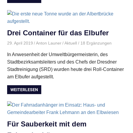
Drei Container für das Elbufer
29. April 2019
Anton Launer
Aktuell
/ 18 Ergänzungen
In Anwesenheit der Umweltbürgermeisterin, des
Stadtbezirksamtsleiters und des Chefs der Dresdner
Stadtreinigung (SRD) wurden heute drei Roll-Container
am Elbufer aufgestellt.
WEITERLESEN
Für Sauberkeit mit dem