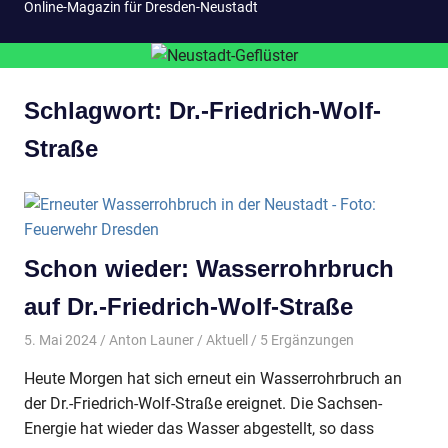
Online-Magazin für Dresden-Neustadt
Schlagwort:
Dr.-Friedrich-Wolf-
Straße
Schon wieder: Wasserrohrbruch
auf Dr.-Friedrich-Wolf-Straße
5. Mai 2024
Anton Launer
Aktuell
/ 5 Ergänzungen
Heute Morgen hat sich erneut ein Wasserrohrbruch an
der Dr.-Friedrich-Wolf-Straße ereignet. Die Sachsen-
Energie hat wieder das Wasser abgestellt, so dass