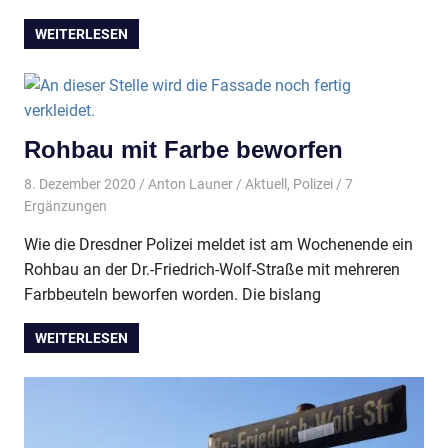
WEITERLESEN
Rohbau mit Farbe beworfen
8. Dezember 2020
Anton Launer
Aktuell
,
Polizei
/ 7
Ergänzungen
Wie die Dresdner Polizei meldet ist am Wochenende ein
Rohbau an der Dr.-Friedrich-Wolf-Straße mit mehreren
Farbbeuteln beworfen worden. Die bislang
WEITERLESEN