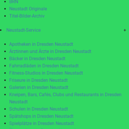
BRN
Neustadt Originale
Titel-Bilder-Archiv
Neustadt-Service
+
Apotheken in Dresden Neustadt
Ärztinnen und Ärzte in Dresden Neustadt
Bäcker in Dresden Neustadt
Fahrradläden in Dresden Neustadt
Fitness-Studios in Dresden Neustadt
Friseure in Dresden Neustadt
Galerien in Dresden Neustadt
Kneipen, Bars, Cafés, Clubs und Restaurants in Dresden
Neustadt
Schulen in Dresden Neustadt
Spätshops in Dresden Neustadt
Spielplätze in Dresden Neustadt