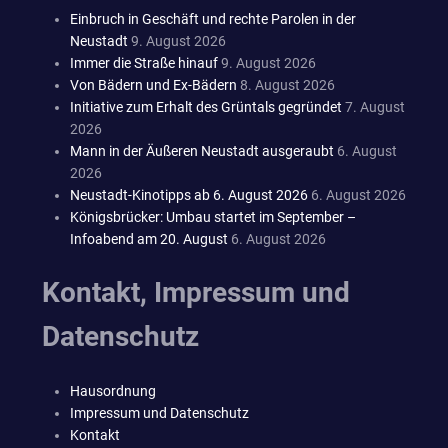
Einbruch in Geschäft und rechte Parolen in der
Neustadt
9. August 2026
Immer die Straße hinauf
9. August 2026
Von Bädern und Ex-Bädern
8. August 2026
Initiative zum Erhalt des Grüntals gegründet
7. August
2026
Mann in der Äußeren Neustadt ausgeraubt
6. August
2026
Neustadt-Kinotipps ab 6. August 2026
6. August 2026
Königsbrücker: Umbau startet im September –
Infoabend am 20. August
6. August 2026
Kontakt, Impressum und
Datenschutz
Hausordnung
Impressum und Datenschutz
Kontakt