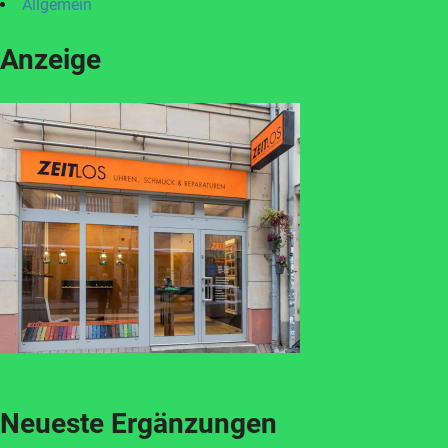
Allgemein
Anzeige
Neueste Ergänzungen