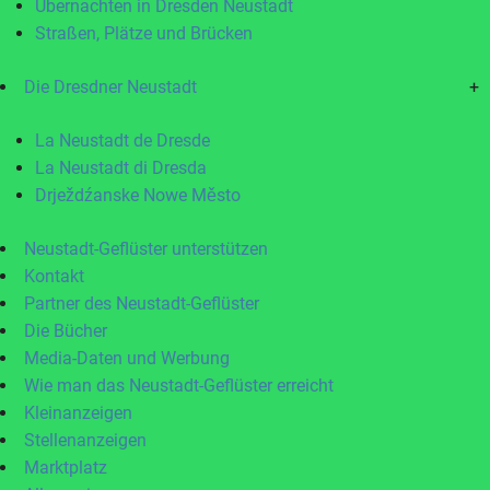
Übernachten in Dresden Neustadt
Straßen, Plätze und Brücken
Die Dresdner Neustadt
+
La Neustadt de Dresde
La Neustadt di Dresda
Drježdźanske Nowe Město
Neustadt-Geflüster unterstützen
Kontakt
Partner des Neustadt-Geflüster
Die Bücher
Media-Daten und Werbung
Wie man das Neustadt-Geflüster erreicht
Kleinanzeigen
Stellenanzeigen
Marktplatz