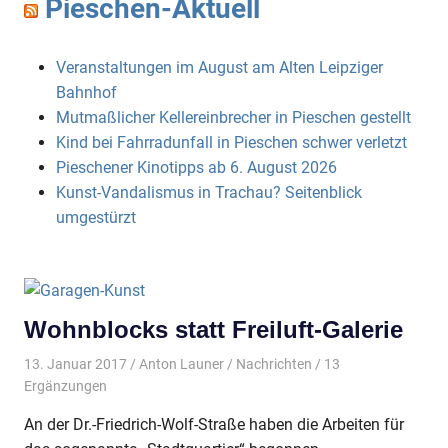
Pieschen-Aktuell
Veranstaltungen im August am Alten Leipziger
Bahnhof
Mutmaßlicher Kellereinbrecher in Pieschen gestellt
Kind bei Fahrradunfall in Pieschen schwer verletzt
Pieschener Kinotipps ab 6. August 2026
Kunst-Vandalismus in Trachau? Seitenblick
umgestürzt
Wohnblocks statt Freiluft-Galerie
13. Januar 2017
Anton Launer
Nachrichten
/ 13
Ergänzungen
An der Dr.-Friedrich-Wolf-Straße haben die Arbeiten für