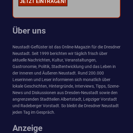
Über uns
Neustadt-Geflüster ist das Online-Magazin für die Dresdner
Neustadt. Seit 1999 berichten wir täglich frisch über
aktuelle Nachrichten, Kultur, Veranstaltungen,
Gastronomie, Politik, Stadtentwicklung und das Leben in
der Inneren und Äußeren Neustadt. Rund 200.000
Leserinnen und Leser informieren sich monatlich über
lokale Geschichten, Hintergründe, Interviews, Tipps, Szene-
News und Diskussionen aus Dresden-Neustadt sowie den
angrenzenden Stadtteilen Albertstadt, Leipziger Vorstadt
und Radeberger Vorstadt. So bleibt die Dresdner Neustadt
jeden Tag im Gespräch.
Anzeige