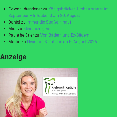
Ex wahl dresdener
zu
Königsbrücker: Umbau startet im
September – Infoabend am 20. August
Daniel
zu
Immer die Straße hinauf
Mira
zu
Kleinanzeigen
Paule heißt er
zu
Von Bädern und Ex-Bädern
Martin
zu
Neustadt-Kinotipps ab 6. August 2026
Anzeige