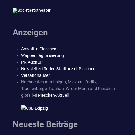
Anzeigen
Anwalt in Pieschen
Wappen Digitalisierung
PR-Agentur
Newsletter für den Stadtbezirk Pieschen
Versandhäuser
Nachrichten aus Übigau, Mickten, Kaditz,
Trachenberge, Trachau, Wilder Mann und Pieschen
gibt's bei
Pieschen-Aktuell
Neueste Beiträge