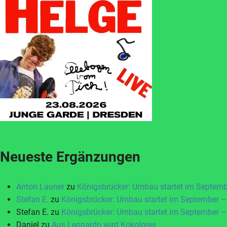
Neueste Ergänzungen
Anton Launer
zu
Königsbrücker: Umbau startet im Septem
Stefan E.
zu
Königsbrücker: Umbau startet im September –
Stefan E.
zu
Königsbrücker: Umbau startet im September –
Daniel
zu
Aus Leonardo wird Kokolores