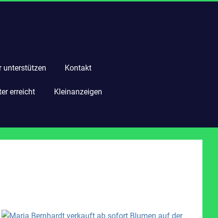
r unterstützen
Kontakt
r erreicht
Kleinanzeigen