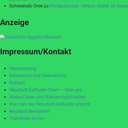
Schweesdo Onie
zu
Königsbrücker: Umbau startet im Sept
Anzeige
Impressum/Kontakt
Hausordnung
Impressum und Datenschutz
Kontakt
Neustadt-Geflüster-Team – über uns
Media-Daten und Werbemöglichkeiten
Wie man das Neustadt-Geflüster erreicht
Neustadt-Newsletter
Titel-Bilder-Archiv