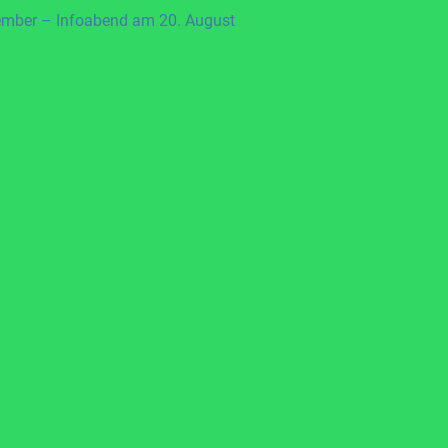
ember – Infoabend am 20. August