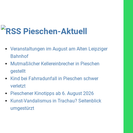
Pieschen-Aktuell
Veranstaltungen im August am Alten Leipziger
Bahnhof
Mutmaßlicher Kellereinbrecher in Pieschen
gestellt
Kind bei Fahrradunfall in Pieschen schwer
verletzt
Pieschener Kinotipps ab 6. August 2026
Kunst-Vandalismus in Trachau? Seitenblick
umgestürzt