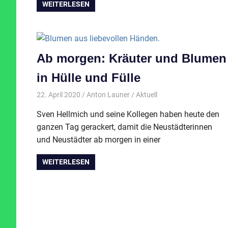
WEITERLESEN
Ab morgen: Kräuter und Blumen
in Hülle und Fülle
22. April 2020
Anton Launer
Aktuell
Sven Hellmich und seine Kollegen haben heute den
ganzen Tag gerackert, damit die Neustädterinnen
und Neustädter ab morgen in einer
WEITERLESEN