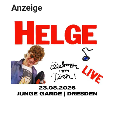
Anzeige