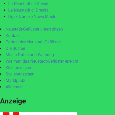
La Neustadt de Dresde
La Neustadt di Dresda
Drježdźanske Nowe Město
Neustadt-Geflüster unterstützen
Kontakt
Partner des Neustadt-Geflüster
Die Bücher
Media-Daten und Werbung
Wie man das Neustadt-Geflüster erreicht
Kleinanzeigen
Stellenanzeigen
Marktplatz
Allgemein
Anzeige