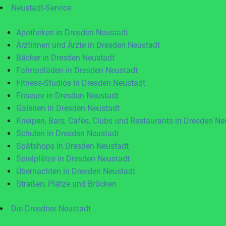
Neustadt-Service
Apotheken in Dresden Neustadt
Ärztinnen und Ärzte in Dresden Neustadt
Bäcker in Dresden Neustadt
Fahrradläden in Dresden Neustadt
Fitness-Studios in Dresden Neustadt
Friseure in Dresden Neustadt
Galerien in Dresden Neustadt
Kneipen, Bars, Cafés, Clubs und Restaurants in Dresden Ne
Schulen in Dresden Neustadt
Spätshops in Dresden Neustadt
Spielplätze in Dresden Neustadt
Übernachten in Dresden Neustadt
Straßen, Plätze und Brücken
Die Dresdner Neustadt