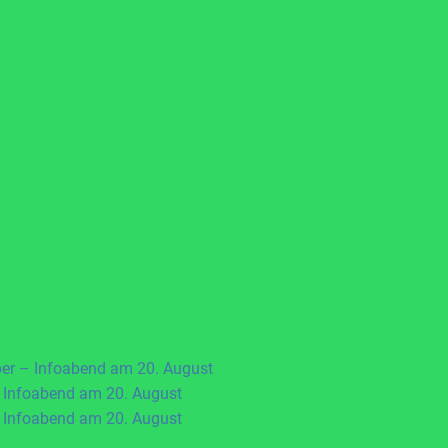
ber – Infoabend am 20. August
 Infoabend am 20. August
 Infoabend am 20. August