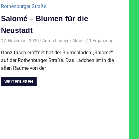
Salomé – Blumen für die
Neustadt
17. November 2020
Anton Launer
Aktuell
/ 1 Ergänzung
Ganz frisch eröffnet hat der Blumenladen „Salomé“
auf der Rothenburger Straße. Das Lädchen ist in die
alten Räume von der
WEITERLESEN