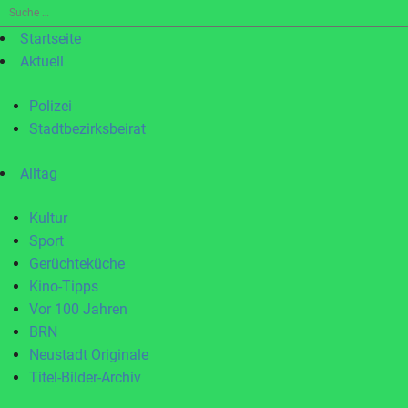
Suche
nach:
Startseite
Aktuell
Polizei
Stadtbezirksbeirat
Alltag
Kultur
Sport
Gerüchteküche
Kino-Tipps
Vor 100 Jahren
BRN
Neustadt Originale
Titel-Bilder-Archiv