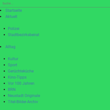
Suche
nach:
Startseite
Aktuell
Polizei
Stadtbezirksbeirat
Alltag
Kultur
Sport
Gerüchteküche
Kino-Tipps
Vor 100 Jahren
BRN
Neustadt Originale
Titel-Bilder-Archiv