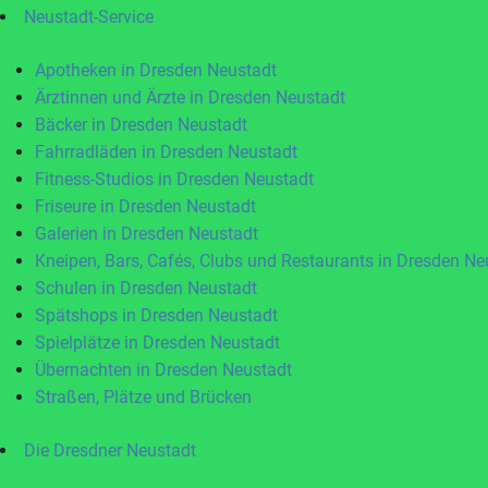
Neustadt-Service
Apotheken in Dresden Neustadt
Ärztinnen und Ärzte in Dresden Neustadt
Bäcker in Dresden Neustadt
Fahrradläden in Dresden Neustadt
Fitness-Studios in Dresden Neustadt
Friseure in Dresden Neustadt
Galerien in Dresden Neustadt
Kneipen, Bars, Cafés, Clubs und Restaurants in Dresden Ne
Schulen in Dresden Neustadt
Spätshops in Dresden Neustadt
Spielplätze in Dresden Neustadt
Übernachten in Dresden Neustadt
Straßen, Plätze und Brücken
Die Dresdner Neustadt