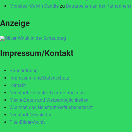
Monsieur Calvin Candie
zu
Bauarbeiten an der Katharinen
Anzeige
Impressum/Kontakt
Hausordnung
Impressum und Datenschutz
Kontakt
Neustadt-Geflüster-Team – über uns
Media-Daten und Werbemöglichkeiten
Wie man das Neustadt-Geflüster erreicht
Neustadt-Newsletter
Titel-Bilder-Archiv