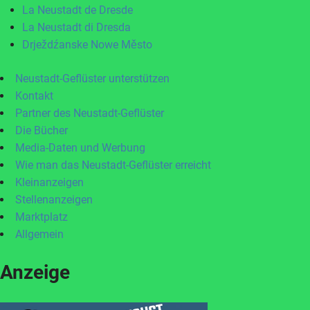
La Neustadt de Dresde
La Neustadt di Dresda
Drježdźanske Nowe Město
Neustadt-Geflüster unterstützen
Kontakt
Partner des Neustadt-Geflüster
Die Bücher
Media-Daten und Werbung
Wie man das Neustadt-Geflüster erreicht
Kleinanzeigen
Stellenanzeigen
Marktplatz
Allgemein
Anzeige