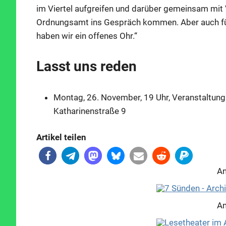
im Viertel aufgreifen und darüber gemeinsam mit V
Ordnungsamt ins Gespräch kommen. Aber auch für
haben wir ein offenes Ohr.“
Lasst uns reden
Montag, 26. November, 19 Uhr, Veranstaltu
Katharinenstraße 9
Artikel teilen
An
An