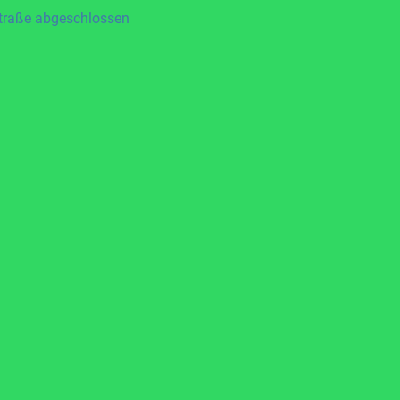
straße abgeschlossen