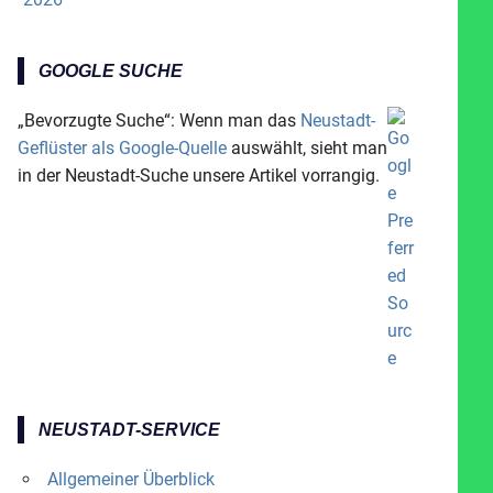
GOOGLE SUCHE
„Bevorzugte Suche“: Wenn man das
Neustadt-
Geflüster als Google-Quelle
auswählt, sieht man
in der Neustadt-Suche unsere Artikel vorrangig.
NEUSTADT-SERVICE
Allgemeiner Überblick