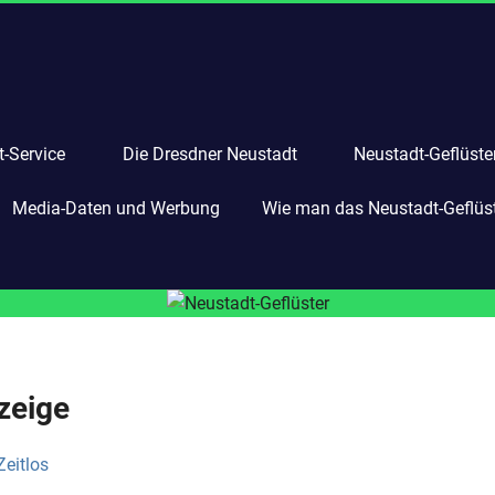
-Service
Die Dresdner Neustadt
Neustadt-Geflüste
Media-Daten und Werbung
Wie man das Neustadt-Geflüste
zeige