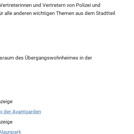
ertreterinnen und Vertretern von Polizei und
 alle anderen wichtigen Themen aus dem Stadtteil
ngsraum des Übergangswohnheimes in der
zeige
zeige