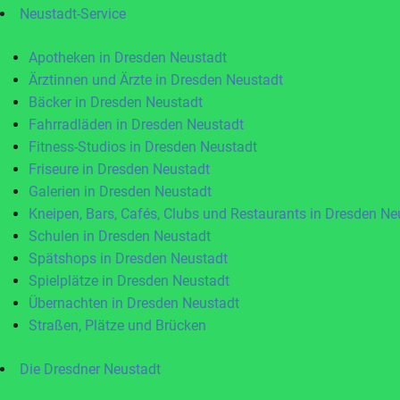
Neustadt-Service
Apotheken in Dresden Neustadt
Ärztinnen und Ärzte in Dresden Neustadt
Bäcker in Dresden Neustadt
Fahrradläden in Dresden Neustadt
Fitness-Studios in Dresden Neustadt
Friseure in Dresden Neustadt
Galerien in Dresden Neustadt
Kneipen, Bars, Cafés, Clubs und Restaurants in Dresden Ne
Schulen in Dresden Neustadt
Spätshops in Dresden Neustadt
Spielplätze in Dresden Neustadt
Übernachten in Dresden Neustadt
Straßen, Plätze und Brücken
Die Dresdner Neustadt