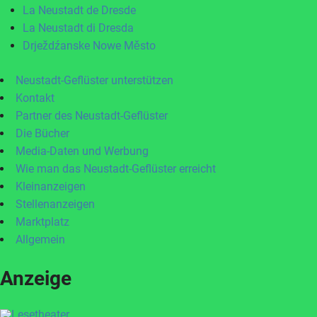
La Neustadt de Dresde
La Neustadt di Dresda
Drježdźanske Nowe Město
Neustadt-Geflüster unterstützen
Kontakt
Partner des Neustadt-Geflüster
Die Bücher
Media-Daten und Werbung
Wie man das Neustadt-Geflüster erreicht
Kleinanzeigen
Stellenanzeigen
Marktplatz
Allgemein
Anzeige