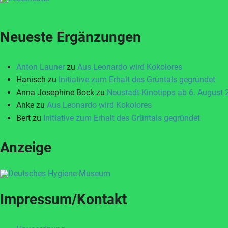
Neueste Ergänzungen
Anton Launer
zu
Aus Leonardo wird Kokolores
Hanisch
zu
Initiative zum Erhalt des Grüntals gegründet
Anna Josephine Bock
zu
Neustadt-Kinotipps ab 6. August
Anke
zu
Aus Leonardo wird Kokolores
Bert
zu
Initiative zum Erhalt des Grüntals gegründet
Anzeige
Impressum/Kontakt