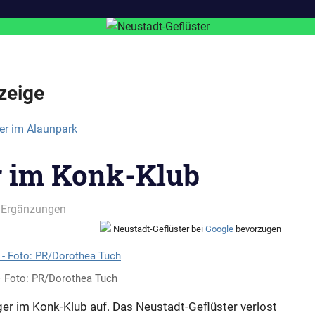
zeige
r im Konk-Klub
 Ergänzungen
Neustadt-Geflüster bei
Google
bevorzugen
– Foto: PR/Dorothea Tuch
ger im Konk-Klub auf. Das Neustadt-Geflüster verlost