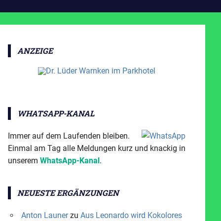
ANZEIGE
WHATSAPP-KANAL
Immer auf dem Laufenden bleiben.
Einmal am Tag alle Meldungen kurz und knackig in
unserem
WhatsApp-Kanal
.
NEUESTE ERGÄNZUNGEN
Anton Launer
zu
Aus Leonardo wird Kokolores