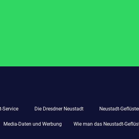
-Service
Die Dresdner Neustadt
Neustadt-Geflüste
Media-Daten und Werbung
Wie man das Neustadt-Geflüste