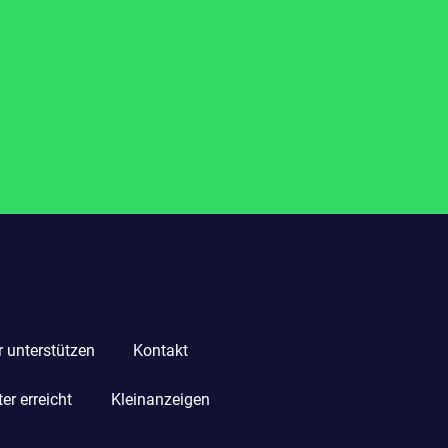
r unterstützen
Kontakt
r erreicht
Kleinanzeigen