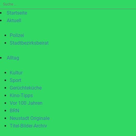
Suche
nach:
Startseite
Aktuell
Polizei
Stadtbezirksbeirat
Alltag
Kultur
Sport
Gerüchteküche
Kino-Tipps
Vor 100 Jahren
BRN
Neustadt Originale
Titel-Bilder-Archiv