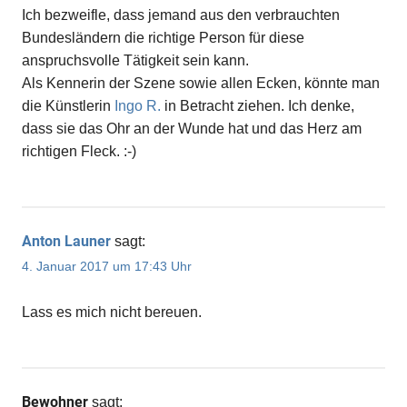
Ich bezweifle, dass jemand aus den verbrauchten
Bundesländern die richtige Person für diese
anspruchsvolle Tätigkeit sein kann.
Als Kennerin der Szene sowie allen Ecken, könnte man
die Künstlerin
Ingo R.
in Betracht ziehen. Ich denke,
dass sie das Ohr an der Wunde hat und das Herz am
richtigen Fleck. :-)
Anton Launer
sagt:
4. Januar 2017 um 17:43 Uhr
Lass es mich nicht bereuen.
Bewohner
sagt: