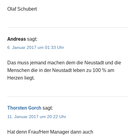
Olaf Schubert
Andreas
sagt:
6. Januar 2017 um 01:33 Uhr
Das muss jemand machen dem die Neustadt und die
Menschen die in der Neustadt leben zu 100 % am
Herzen liegt.
Thorsten Gorch
sagt:
11. Januar 2017 um 20:22 Uhr
Hat denn Frau/Herr Manager dann auch