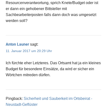
Resourcenverantwortung, sprich Knete/Budget oder ist
er dann ein gehobener Bittsteller mit
Sachbearbeiterposten falls dann doch was umgesetzt
werden soll?
Anton Launer
sagt:
11. Januar 2017 um 20:29 Uhr
Ich fürchte eher Letzteres. Das Ortsamt hat ja ein kleines
Budget für besondere Einsätze, da wird er sicher ein
Wörtchen mitreden dürfen.
Pingback:
Sicherheit und Sauberkeit im Ortsbeirat -
Neustadt-Geflüster