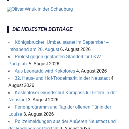
DIE NEUESTEN BEITRÄGE
Königsbrücker: Umbau startet im September –
Infoabend am 20. August
6. August 2026
Protest gegen geplanten Standort für LKW-
Parkplatz
5. August 2026
Aus Leonardo wird Kokolores
4. August 2026
32. Haus- und Hof-Trödelmarkt in der Neustadt
4.
August 2026
Kostenloser Grundschul-Kompass für Eltern in der
Neustadt
3. August 2026
Ferienprogramm und Tag der offenen Tür in der
Louise
3. August 2026
Polizeimeldungen aus der Äußeren Neustadt und
der Radeberger Vorstadt
3. August 2026