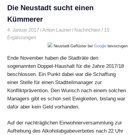
Die Neustadt sucht einen
Kümmerer
4. Januar 2017
Anton Launer
Nachrichten
/ 15
Ergänzungen
Neustadt-Geflüster bei
Google
bevorzugen
Ende November haben die Stadträte den
sogenannten Doppel-Haushalt für die Jahre 2017/18
beschlossen. Ein Punkt dabei war die Schaffung
einer Stelle für einen Stadtteilmanager zur
Konfliktprävention. Den Wunsch nach einem solchen
Managers gibt es schon seit Ewigkeiten, bislang war
dafür aber kein Geld vorhanden.
Auf der nachträglichen Einwohnerversammlung zur
Aufhebung des Alkohol­abgabeverbotes nach 22 Uhr