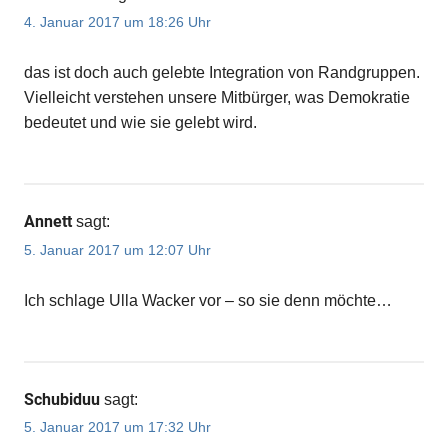
4. Januar 2017 um 18:26 Uhr
das ist doch auch gelebte Integration von Randgruppen.
Vielleicht verstehen unsere Mitbürger, was Demokratie
bedeutet und wie sie gelebt wird.
Annett
sagt:
5. Januar 2017 um 12:07 Uhr
Ich schlage Ulla Wacker vor – so sie denn möchte…
Schubiduu
sagt:
5. Januar 2017 um 17:32 Uhr