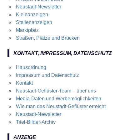
Neustadt-Newsletter
Kleinanzeigen
Stellenanzeigen
Marktplatz
Straßen, Plätze und Brücken
KONTAKT, IMPRESSUM, DATENSCHUTZ
Hausordnung
Impressum und Datenschutz
Kontakt
Neustadt-Geflüster-Team – über uns
Media-Daten und Werbemöglichkeiten
Wie man das Neustadt-Geflüster erreicht
Neustadt-Newsletter
Titel-Bilder-Archiv
ANZEIGE