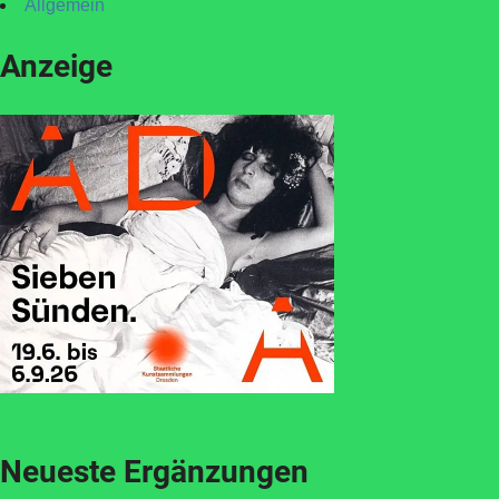
Allgemein
Anzeige
Neueste Ergänzungen