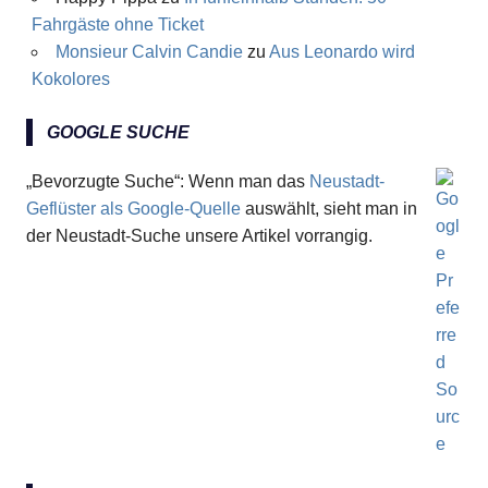
Fahrgäste ohne Ticket
Monsieur Calvin Candie
zu
Aus Leonardo wird
Kokolores
GOOGLE SUCHE
„Bevorzugte Suche“: Wenn man das
Neustadt-
Geflüster als Google-Quelle
auswählt, sieht man in
der Neustadt-Suche unsere Artikel vorrangig.