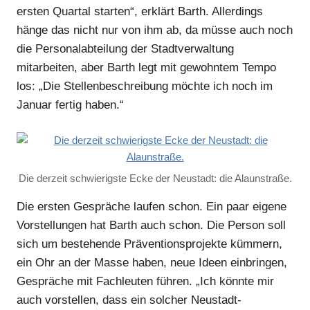
ersten Quartal starten“, erklärt Barth. Allerdings
hänge das nicht nur von ihm ab, da müsse auch noch
die Personalabteilung der Stadtverwaltung
mitarbeiten, aber Barth legt mit gewohntem Tempo
los: „Die Stellenbeschreibung möchte ich noch im
Januar fertig haben.“
Die derzeit schwierigste Ecke der Neustadt: die Alaunstraße.
Die ersten Gespräche laufen schon. Ein paar eigene
Vorstellungen hat Barth auch schon. Die Person soll
sich um bestehende Präventionsprojekte kümmern,
ein Ohr an der Masse haben, neue Ideen einbringen,
Gespräche mit Fachleuten führen. „Ich könnte mir
auch vorstellen, dass ein solcher Neustadt-