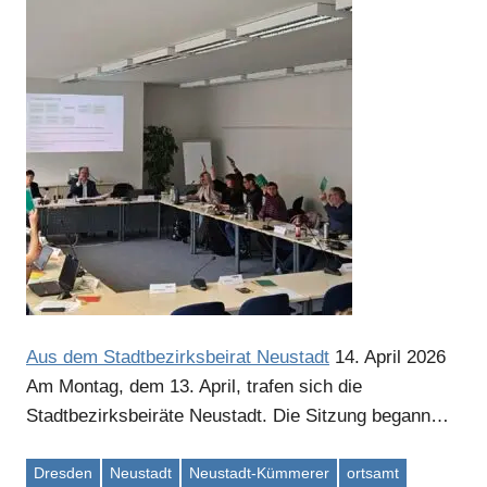
Aus dem Stadtbezirksbeirat Neustadt
14. April 2026
Am Montag, dem 13. April, trafen sich die
Stadtbezirksbeiräte Neustadt. Die Sitzung begann…
Dresden
Neustadt
Neustadt-Kümmerer
ortsamt