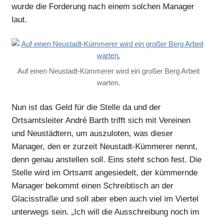
wurde die Forderung nach einem solchen Manager
laut.
Auf einen Neustadt-Kümmerer wird ein großer Berg Arbeit
warten.
Nun ist das Geld für die Stelle da und der
Ortsamtsleiter André Barth trifft sich mit Vereinen
und Neustädtern, um auszuloten, was dieser
Manager, den er zurzeit Neustadt-Kümmerer nennt,
denn genau anstellen soll. Eins steht schon fest. Die
Stelle wird im Ortsamt angesiedelt, der kümmernde
Manager bekommt einen Schreibtisch an der
Glacisstraße und soll aber eben auch viel im Viertel
unterwegs sein. „Ich will die Ausschreibung noch im