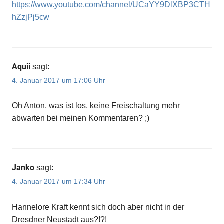
https://www.youtube.com/channel/UCaYY9DlXBP3CTH
hZzjPj5cw
Aquii
sagt:
4. Januar 2017 um 17:06 Uhr
Oh Anton, was ist los, keine Freischaltung mehr
abwarten bei meinen Kommentaren? ;)
Janko
sagt:
4. Januar 2017 um 17:34 Uhr
Hannelore Kraft kennt sich doch aber nicht in der
Dresdner Neustadt aus?!?!