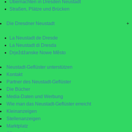
Übernachten in Dresden Neustadt
Straßen, Plätze und Brücken
Die Dresdner Neustadt
+
La Neustadt de Dresde
La Neustadt di Dresda
Drježdźanske Nowe Město
Neustadt-Geflüster unterstützen
Kontakt
Partner des Neustadt-Geflüster
Die Bücher
Media-Daten und Werbung
Wie man das Neustadt-Geflüster erreicht
Kleinanzeigen
Stellenanzeigen
Marktplatz