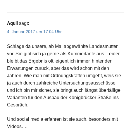
Aquii
sagt:
4. Januar 2017 um 17:04 Uhr
Schlage da unsere, ab Mai abgewählte Landesmutter
vor. Sie gibt sich ja gerne als Kümmertante aus. Leider
bleibt das Ergebnis oft, eigentlich immer, hinter den
Erwartungen zurück, aber das wird schon mit den
Jahren. Wie man mit Ordnungskräften umgeht, weis sie
ja auch durch zahlreiche Untersuchungsausschüsse
und ich bin mir sicher, sie bringt auch längst überfällige
Varianten für den Ausbau der Königbrücker Straße ins
Gespräch.
Und social media erfahren ist sie auch, besonders mit
Videos….