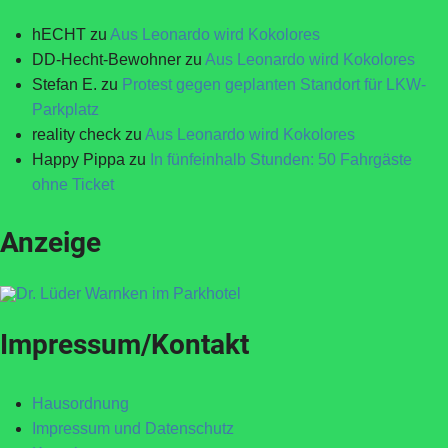
hECHT
zu
Aus Leonardo wird Kokolores
DD-Hecht-Bewohner
zu
Aus Leonardo wird Kokolores
Stefan E.
zu
Protest gegen geplanten Standort für LKW-
Parkplatz
reality check
zu
Aus Leonardo wird Kokolores
Happy Pippa
zu
In fünfeinhalb Stunden: 50 Fahrgäste
ohne Ticket
Anzeige
Impressum/Kontakt
Hausordnung
Impressum und Datenschutz