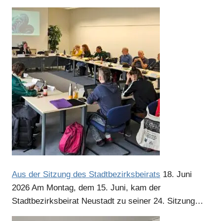
Aus der Sitzung des Stadtbezirksbeirats
18. Juni
2026
Am Montag, dem 15. Juni, kam der
Stadtbezirksbeirat Neustadt zu seiner 24. Sitzung…