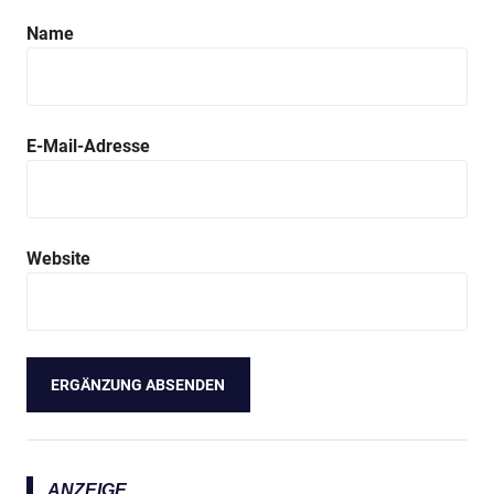
Name
E-Mail-Adresse
Website
ANZEIGE