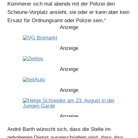
Kümmerer sich mal abends mit der Polizei den
Scheune-Vorplatz ansieht, sie oder er kann aber kein
Ersatz für Ordnungsamt oder Polizei sein.“
Anzeige
Anzeige
Anzeige
Anzeige
Anzeige
André Barth wünscht sich, dass die Stelle im
Anzeige
gehobenen Dienst ausgeschrieben wird, dass also