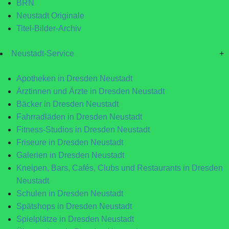
BRN
Neustadt Originale
Titel-Bilder-Archiv
Neustadt-Service
+
Apotheken in Dresden Neustadt
Ärztinnen und Ärzte in Dresden Neustadt
Bäcker in Dresden Neustadt
Fahrradläden in Dresden Neustadt
Fitness-Studios in Dresden Neustadt
Friseure in Dresden Neustadt
Galerien in Dresden Neustadt
Kneipen, Bars, Cafés, Clubs und Restaurants in Dresden
Neustadt
Schulen in Dresden Neustadt
Spätshops in Dresden Neustadt
Spielplätze in Dresden Neustadt