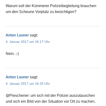
Warum soll der Kümmerer Polizeibegleitung brauchen
um den Scheune Vorplatz zu besichtigen?
Anton Launer
sagt:
4. Januar 2017 um 16:17 Uhr
Nein. ;-)
Anton Launer
sagt:
4. Januar 2017 um 16:25 Uhr
@Pieschener: um sich mit der Polizei auszutauschen
und sich ein Bild von der Situation vor Ort zu machen.