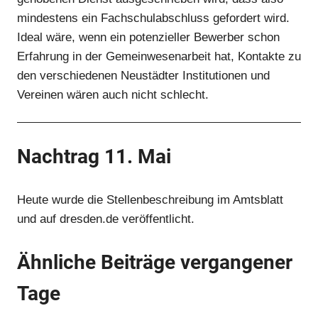
mindestens ein Fachschulabschluss gefordert wird.
Ideal wäre, wenn ein potenzieller Bewerber schon
Anzeige
Erfahrung in der Gemeinwesenarbeit hat, Kontakte zu
den verschiedenen Neustädter Institutionen und
Vereinen wären auch nicht schlecht.
Anzeige
Anzeige
Nachtrag 11. Mai
Anzeige
Heute wurde die Stellenbeschreibung im Amtsblatt
und auf
dresden.de
veröffentlicht.
Anzeige
Ähnliche Beiträge vergangener
Anzeige
Tage