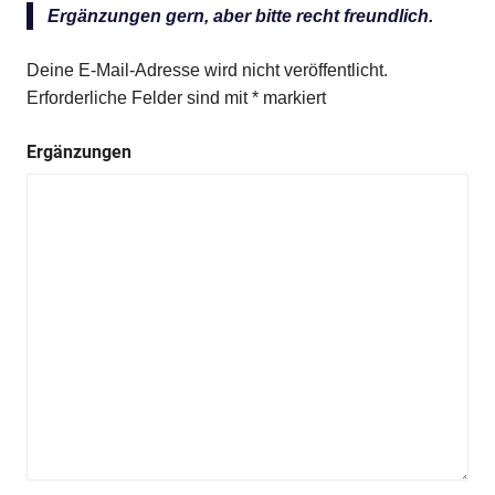
Ergänzungen gern, aber bitte recht freundlich.
Deine E-Mail-Adresse wird nicht veröffentlicht.
Erforderliche Felder sind mit
*
markiert
Ergänzungen