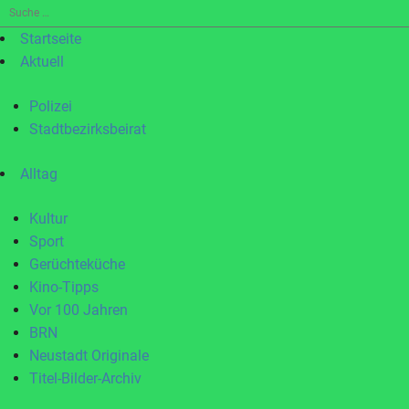
Suche
nach:
Startseite
Aktuell
Polizei
Stadtbezirksbeirat
Alltag
Kultur
Sport
Gerüchteküche
Kino-Tipps
Vor 100 Jahren
BRN
Neustadt Originale
Titel-Bilder-Archiv