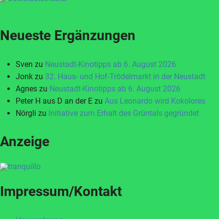
Neueste Ergänzungen
Sven
zu
Neustadt-Kinotipps ab 6. August 2026
Jonk
zu
32. Haus- und Hof-Trödelmarkt in der Neustadt
Agnes
zu
Neustadt-Kinotipps ab 6. August 2026
Peter H aus D an der E
zu
Aus Leonardo wird Kokolores
Nörgli
zu
Initiative zum Erhalt des Grüntals gegründet
Anzeige
Impressum/Kontakt