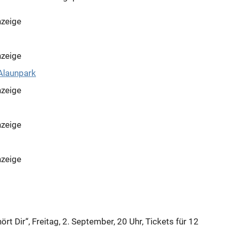
zeige
zeige
zeige
zeige
zeige
Dir“, Freitag, 2. September, 20 Uhr, Tickets für 12