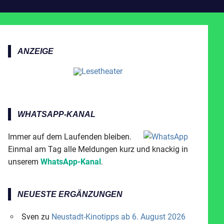
ANZEIGE
WHATSAPP-KANAL
Immer auf dem Laufenden bleiben.
Einmal am Tag alle Meldungen kurz und knackig in
unserem
WhatsApp-Kanal
.
NEUESTE ERGÄNZUNGEN
Sven
zu
Neustadt-Kinotipps ab 6. August 2026