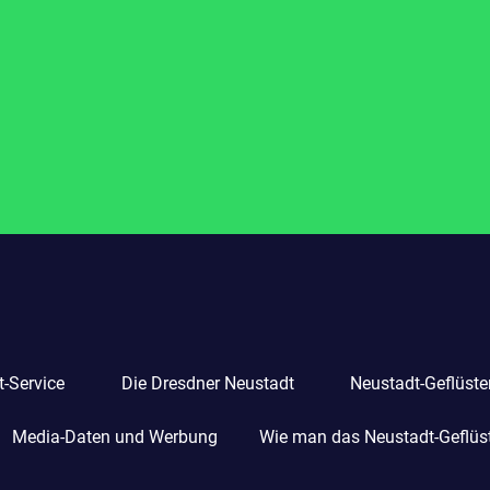
-Service
Die Dresdner Neustadt
Neustadt-Geflüste
Media-Daten und Werbung
Wie man das Neustadt-Geflüste