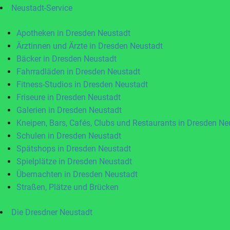
Neustadt-Service
Apotheken in Dresden Neustadt
Ärztinnen und Ärzte in Dresden Neustadt
Bäcker in Dresden Neustadt
Fahrradläden in Dresden Neustadt
Fitness-Studios in Dresden Neustadt
Friseure in Dresden Neustadt
Galerien in Dresden Neustadt
Kneipen, Bars, Cafés, Clubs und Restaurants in Dresden Ne
Schulen in Dresden Neustadt
Spätshops in Dresden Neustadt
Spielplätze in Dresden Neustadt
Übernachten in Dresden Neustadt
Straßen, Plätze und Brücken
Die Dresdner Neustadt