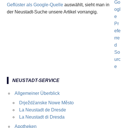
Geflüster als Google-Quelle
auswählt, sieht man in
der Neustadt-Suche unsere Artikel vorrangig.
NEUSTADT-SERVICE
Allgemeiner Überblick
Drježdźanske Nowe Město
La Neustadt de Dresde
La Neustadt di Dresda
Apotheken