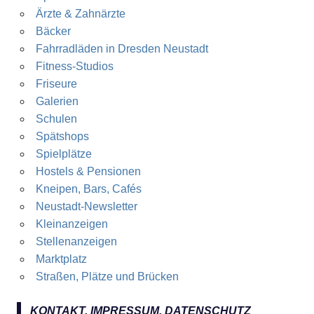
Ärzte & Zahnärzte
Bäcker
Fahrradläden in Dresden Neustadt
Fitness-Studios
Friseure
Galerien
Schulen
Spätshops
Spielplätze
Hostels & Pensionen
Kneipen, Bars, Cafés
Neustadt-Newsletter
Kleinanzeigen
Stellenanzeigen
Marktplatz
Straßen, Plätze und Brücken
KONTAKT, IMPRESSUM, DATENSCHUTZ