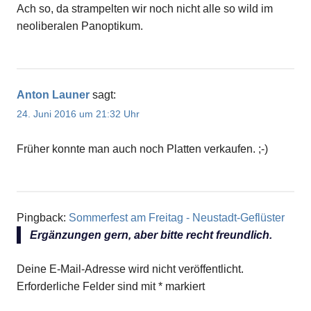
Ach so, da strampelten wir noch nicht alle so wild im
neoliberalen Panoptikum.
Anton Launer
sagt:
24. Juni 2016 um 21:32 Uhr
Früher konnte man auch noch Platten verkaufen. ;-)
Pingback:
Sommerfest am Freitag - Neustadt-Geflüster
Ergänzungen gern, aber bitte recht freundlich.
Deine E-Mail-Adresse wird nicht veröffentlicht.
Erforderliche Felder sind mit
*
markiert