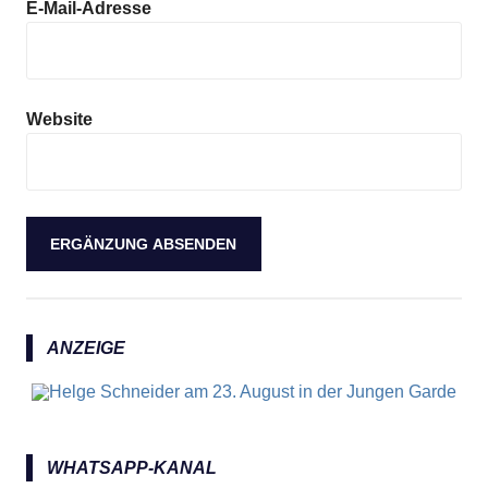
E-Mail-Adresse
Website
ANZEIGE
WHATSAPP-KANAL