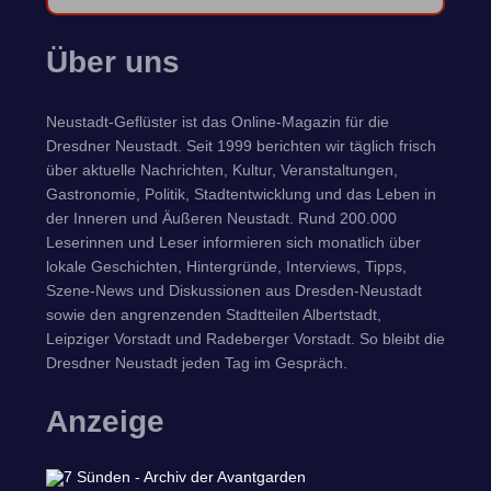
Über uns
Neustadt-Geflüster ist das Online-Magazin für die
Dresdner Neustadt. Seit 1999 berichten wir täglich frisch
über aktuelle Nachrichten, Kultur, Veranstaltungen,
Gastronomie, Politik, Stadtentwicklung und das Leben in
der Inneren und Äußeren Neustadt. Rund 200.000
Leserinnen und Leser informieren sich monatlich über
lokale Geschichten, Hintergründe, Interviews, Tipps,
Szene-News und Diskussionen aus Dresden-Neustadt
sowie den angrenzenden Stadtteilen Albertstadt,
Leipziger Vorstadt und Radeberger Vorstadt. So bleibt die
Dresdner Neustadt jeden Tag im Gespräch.
Anzeige