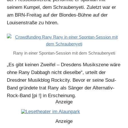
seinem Kumpel, dem Schraubenyeti. Zuletzt war er
am BRN-Freitag auf der Blondes-Bühne auf der
Louisenstraße zu hören.
Rany in einer Spontan-Session mit dem Schraubenyeti
„Es gibt keinen Zweifel – Dresdens Musikszene wäre
ohne Rany Dabbagh nicht dieselbe“, urteilt der
Dresdner Musikblog Rockcity
. Bevor er seine Soul-
Band gründete trat Rany als Sänger der Alternativ-
Rock-Band [pi !] in Erscheinung.
Anzeige
Anzeige