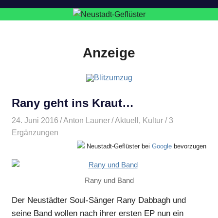
Anzeige
Rany geht ins Kraut…
24. Juni 2016
Anton Launer
Aktuell
,
Kultur
/ 3
Ergänzungen
Neustadt-Geflüster bei
Google
bevorzugen
Rany und Band
Der Neustädter Soul-Sänger Rany Dabbagh und
seine Band wollen nach ihrer ersten EP nun ein