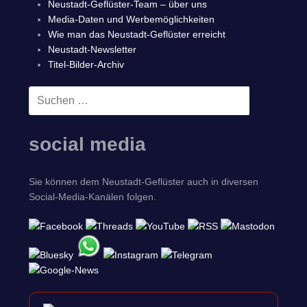
Neustadt-Geflüster-Team – über uns
Media-Daten und Werbemöglichkeiten
Wie man das Neustadt-Geflüster erreicht
Neustadt-Newsletter
Titel-Bilder-Archiv
Suchen
SUCHEN
nach:
social media
Sie können dem Neustadt-Geflüster auch in diversen
Social-Media-Kanälen folgen.