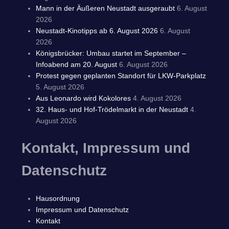
Mann in der Äußeren Neustadt ausgeraubt
6. August
2026
Neustadt-Kinotipps ab 6. August 2026
6. August
2026
Königsbrücker: Umbau startet im September –
Infoabend am 20. August
6. August 2026
Protest gegen geplanten Standort für LKW-Parkplatz
5. August 2026
Aus Leonardo wird Kokolores
4. August 2026
32. Haus- und Hof-Trödelmarkt in der Neustadt
4.
August 2026
Kontakt, Impressum und
Datenschutz
Hausordnung
Impressum und Datenschutz
Kontakt