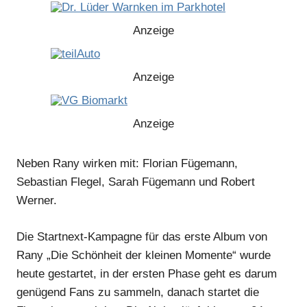
Anzeige
Anzeige
Anzeige
Neben Rany wirken mit: Florian Fügemann,
Anzeige
Sebastian Flegel, Sarah Fügemann und Robert
Werner.
Anzeige
Die Startnext-Kampagne für das erste Album von
Rany „Die Schönheit der kleinen Momente“ wurde
heute gestartet, in der ersten Phase geht es darum
Anzeige
genügend Fans zu sammeln, danach startet die