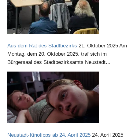
Anzeige
Anzeige
Aus dem Rat des Stadtbezirks
21. Oktober 2025
Am
Montag, dem 20. Oktober 2025, traf sich im
Bürgersaal des Stadtbezirksamts Neustadt…
Neustadt-Kinotipps ab 24. April 2025
24. April 2025