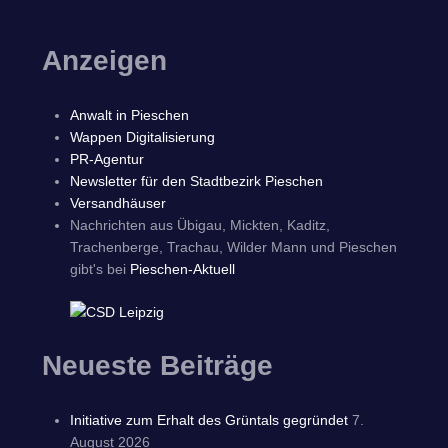
Anzeigen
Anwalt in Pieschen
Wappen Digitalisierung
PR-Agentur
Newsletter für den Stadtbezirk Pieschen
Versandhäuser
Nachrichten aus Übigau, Mickten, Kaditz,
Trachenberge, Trachau, Wilder Mann und Pieschen
gibt's bei
Pieschen-Aktuell
Neueste Beiträge
Initiative zum Erhalt des Grüntals gegründet
7.
August 2026