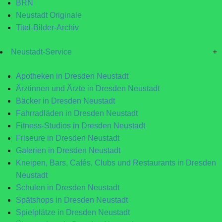
BRN
Neustadt Originale
Titel-Bilder-Archiv
Neustadt-Service
+
Apotheken in Dresden Neustadt
Ärztinnen und Ärzte in Dresden Neustadt
Bäcker in Dresden Neustadt
Fahrradläden in Dresden Neustadt
Fitness-Studios in Dresden Neustadt
Friseure in Dresden Neustadt
Galerien in Dresden Neustadt
Kneipen, Bars, Cafés, Clubs und Restaurants in Dresden
Neustadt
Schulen in Dresden Neustadt
Spätshops in Dresden Neustadt
Spielplätze in Dresden Neustadt