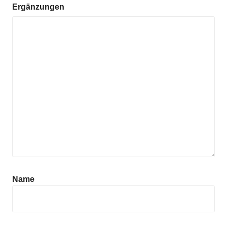
Ergänzungen
Name