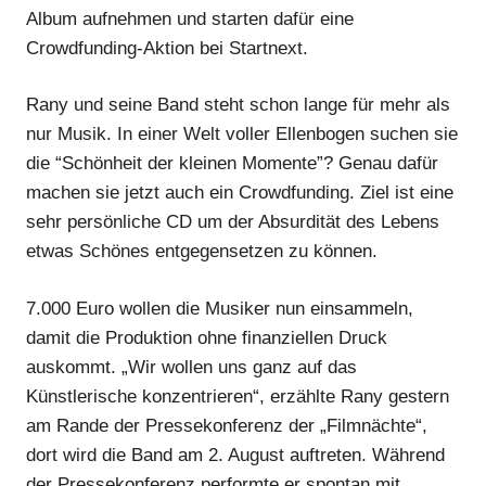
Album aufnehmen und starten dafür eine
Crowdfunding-Aktion bei Startnext.
Rany und seine Band steht schon lange für mehr als
nur Musik. In einer Welt voller Ellenbogen suchen sie
die “Schönheit der kleinen Momente”? Genau dafür
machen sie jetzt auch ein Crowdfunding. Ziel ist eine
sehr persönliche CD um der Absurdität des Lebens
etwas Schönes entgegensetzen zu können.
7.000 Euro wollen die Musiker nun einsammeln,
damit die Produktion ohne finanziellen Druck
auskommt. „Wir wollen uns ganz auf das
Künstlerische konzentrieren“, erzählte Rany gestern
am Rande der Pressekonferenz der „Filmnächte“,
dort wird die Band am 2. August auftreten. Während
der Pressekonferenz performte er spontan mit