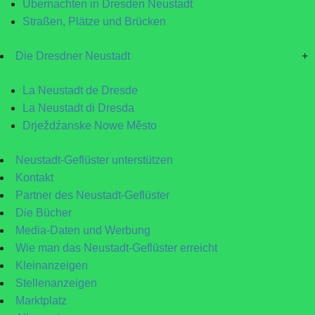
Übernachten in Dresden Neustadt
Straßen, Plätze und Brücken
Die Dresdner Neustadt
+
La Neustadt de Dresde
La Neustadt di Dresda
Drježdźanske Nowe Město
Neustadt-Geflüster unterstützen
Kontakt
Partner des Neustadt-Geflüster
Die Bücher
Media-Daten und Werbung
Wie man das Neustadt-Geflüster erreicht
Kleinanzeigen
Stellenanzeigen
Marktplatz