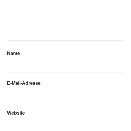
Name
E-Mail-Adresse
Website