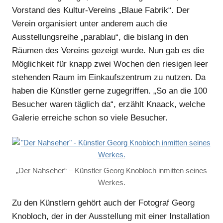
Vorstand des Kultur-Vereins „Blaue Fabrik“. Der
Verein organisiert unter anderem auch die
Ausstellungsreihe „parablau“, die bislang in den
Räumen des Vereins gezeigt wurde. Nun gab es die
Möglichkeit für knapp zwei Wochen den riesigen leer
stehenden Raum im Einkaufszentrum zu nutzen. Da
haben die Künstler gerne zugegriffen. „So an die 100
Besucher waren täglich da“, erzählt Knaack, welche
Galerie erreiche schon so viele Besucher.
„Der Nahseher“ – Künstler Georg Knobloch inmitten seines
Werkes.
Zu den Künstlern gehört auch der Fotograf Georg
Knobloch, der in der Ausstellung mit einer Installation