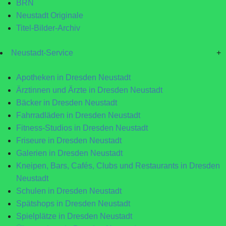
BRN
Neustadt Originale
Titel-Bilder-Archiv
Neustadt-Service
+
Apotheken in Dresden Neustadt
Ärztinnen und Ärzte in Dresden Neustadt
Bäcker in Dresden Neustadt
Fahrradläden in Dresden Neustadt
Fitness-Studios in Dresden Neustadt
Friseure in Dresden Neustadt
Galerien in Dresden Neustadt
Kneipen, Bars, Cafés, Clubs und Restaurants in Dresden
Neustadt
Schulen in Dresden Neustadt
Spätshops in Dresden Neustadt
Spielplätze in Dresden Neustadt