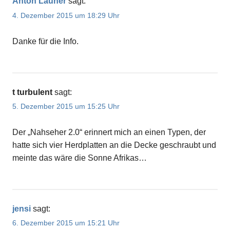
Anton Launer
sagt:
4. Dezember 2015 um 18:29 Uhr
Danke für die Info.
t turbulent
sagt:
5. Dezember 2015 um 15:25 Uhr
Der „Nahseher 2.0“ erinnert mich an einen Typen, der
hatte sich vier Herdplatten an die Decke geschraubt und
meinte das wäre die Sonne Afrikas…
jensi
sagt:
6. Dezember 2015 um 15:21 Uhr