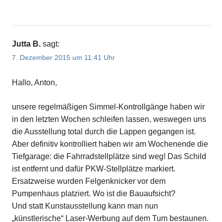
Jutta B.
sagt:
7. Dezember 2015 um 11:41 Uhr
Hallo, Anton,
unsere regelmäßigen Simmel-Kontrollgänge haben wir
in den letzten Wochen schleifen lassen, weswegen uns
die Ausstellung total durch die Lappen gegangen ist.
Aber definitiv kontrolliert haben wir am Wochenende die
Tiefgarage: die Fahrradstellplätze sind weg! Das Schild
ist entfernt und dafür PKW-Stellplätze markiert.
Ersatzweise wurden Felgenknicker vor dem
Pumpenhaus platziert. Wo ist die Bauaufsicht?
Und statt Kunstausstellung kann man nun
„künstlerische“ Laser-Werbung auf dem Tum bestaunen.