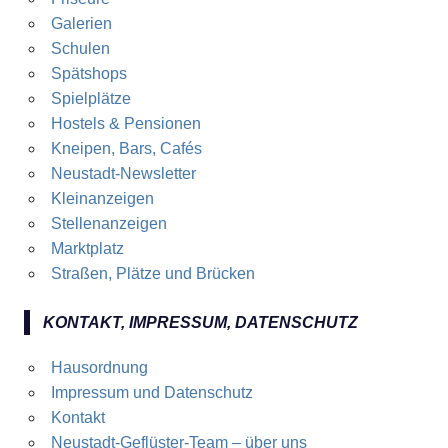
Galerien
Schulen
Spätshops
Spielplätze
Hostels & Pensionen
Kneipen, Bars, Cafés
Neustadt-Newsletter
Kleinanzeigen
Stellenanzeigen
Marktplatz
Straßen, Plätze und Brücken
KONTAKT, IMPRESSUM, DATENSCHUTZ
Hausordnung
Impressum und Datenschutz
Kontakt
Neustadt-Geflüster-Team – über uns