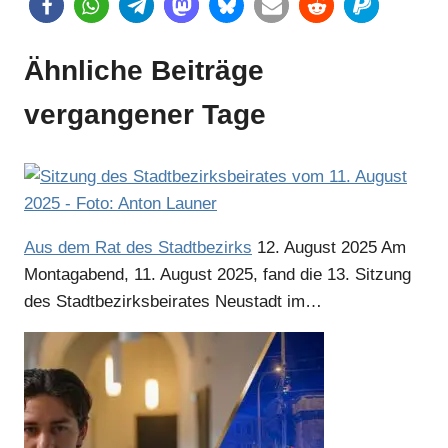
Ähnliche Beiträge
vergangener Tage
Anzeige
Aus dem Rat des Stadtbezirks
12. August 2025
Am
Montagabend, 11. August 2025, fand die 13. Sitzung
des Stadtbezirksbeirates Neustadt im…