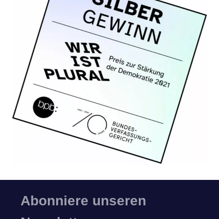
Abonniere unseren