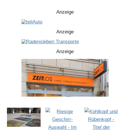
Anzeige
Anzeige
Anzeige