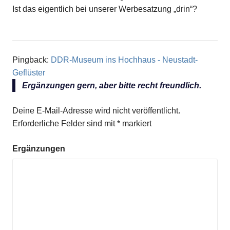
Ist das eigentlich bei unserer Werbesatzung „drin“?
Pingback:
DDR-Museum ins Hochhaus - Neustadt-
Geflüster
Ergänzungen gern, aber bitte recht freundlich.
Deine E-Mail-Adresse wird nicht veröffentlicht.
Erforderliche Felder sind mit
*
markiert
Ergänzungen