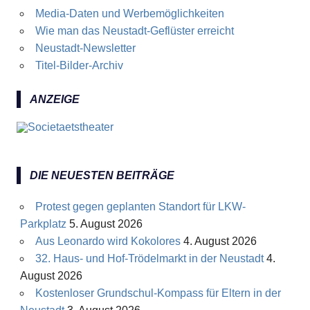
Media-Daten und Werbemöglichkeiten
Wie man das Neustadt-Geflüster erreicht
Neustadt-Newsletter
Titel-Bilder-Archiv
ANZEIGE
DIE NEUESTEN BEITRÄGE
Protest gegen geplanten Standort für LKW-
Parkplatz
5. August 2026
Aus Leonardo wird Kokolores
4. August 2026
32. Haus- und Hof-Trödelmarkt in der Neustadt
4.
August 2026
Kostenloser Grundschul-Kompass für Eltern in der