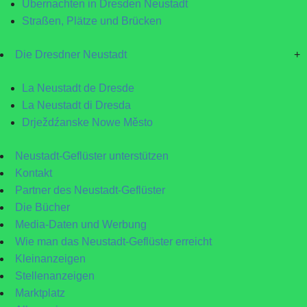
Übernachten in Dresden Neustadt
Straßen, Plätze und Brücken
Die Dresdner Neustadt
+
La Neustadt de Dresde
La Neustadt di Dresda
Drježdźanske Nowe Město
Neustadt-Geflüster unterstützen
Kontakt
Partner des Neustadt-Geflüster
Die Bücher
Media-Daten und Werbung
Wie man das Neustadt-Geflüster erreicht
Kleinanzeigen
Stellenanzeigen
Marktplatz