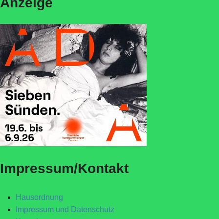
Anzeige
Impressum/Kontakt
Hausordnung
Impressum und Datenschutz