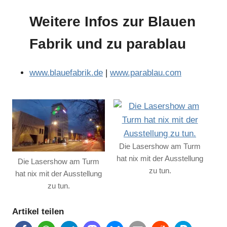
Weitere Infos zur Blauen
Fabrik und zu parablau
www.blauefabrik.de
|
www.parablau.com
Anzeige
Anzeige
Die Lasershow am Turm
hat nix mit der Ausstellung
Die Lasershow am Turm
Anzeige
zu tun.
hat nix mit der Ausstellung
zu tun.
Artikel teilen