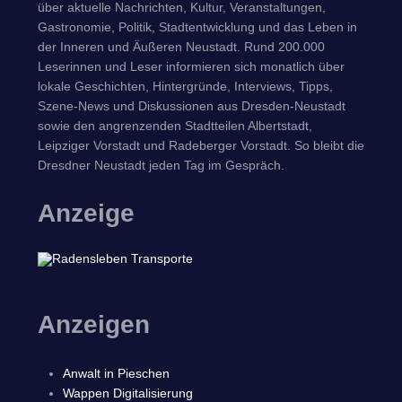
über aktuelle Nachrichten, Kultur, Veranstaltungen,
Gastronomie, Politik, Stadtentwicklung und das Leben in
der Inneren und Äußeren Neustadt. Rund 200.000
Leserinnen und Leser informieren sich monatlich über
lokale Geschichten, Hintergründe, Interviews, Tipps,
Szene-News und Diskussionen aus Dresden-Neustadt
sowie den angrenzenden Stadtteilen Albertstadt,
Leipziger Vorstadt und Radeberger Vorstadt. So bleibt die
Dresdner Neustadt jeden Tag im Gespräch.
Anzeige
Anzeigen
Anwalt in Pieschen
Wappen Digitalisierung