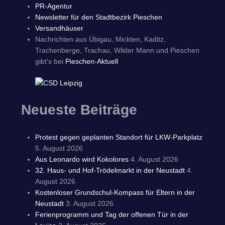
PR-Agentur
Newsletter für den Stadtbezirk Pieschen
Versandhäuser
Nachrichten aus Übigau, Mickten, Kaditz,
Trachenberge, Trachau, Wilder Mann und Pieschen
gibt's bei
Pieschen-Aktuell
Neueste Beiträge
Protest gegen geplanten Standort für LKW-Parkplatz
5. August 2026
Aus Leonardo wird Kokolores
4. August 2026
32. Haus- und Hof-Trödelmarkt in der Neustadt
4.
August 2026
Kostenloser Grundschul-Kompass für Eltern in der
Neustadt
3. August 2026
Ferienprogramm und Tag der offenen Tür in der