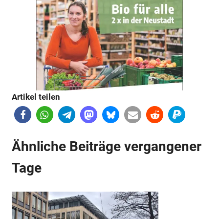
Artikel teilen
Anzeige
Ähnliche Beiträge vergangener
Tage