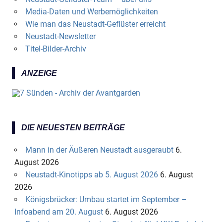
Media-Daten und Werbemöglichkeiten
Wie man das Neustadt-Geflüster erreicht
Neustadt-Newsletter
Titel-Bilder-Archiv
ANZEIGE
DIE NEUESTEN BEITRÄGE
Mann in der Äußeren Neustadt ausgeraubt
6.
August 2026
Neustadt-Kinotipps ab 5. August 2026
6. August
2026
Königsbrücker: Umbau startet im September –
Infoabend am 20. August
6. August 2026