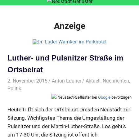
Anzeige
Luther- und Pulsnitzer Straße im
Ortsbeirat
2. November 2015
Anton Launer
Aktuell
,
Nachrichten
,
Politik
Neustadt-Geflüster bei
Google
bevorzugen
Heute trifft sich der Ortsbeirat Dresden Neustadt zur
Sitzung. Wichtigstes Thema die Umgestaltung der
Pulsnitzer und der Martin-Luther-Straße. Los geht’s
um 17.30 Uhr, die Sitzung ist öffentlich.