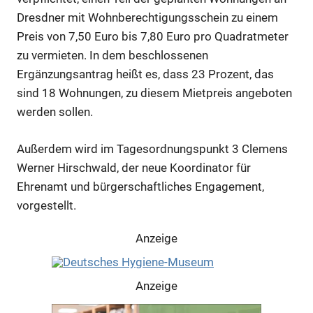
Dresdner mit Wohnberechtigungsschein zu einem
Preis von 7,50 Euro bis 7,80 Euro pro Quadratmeter
zu vermieten. In dem beschlossenen
Ergänzungsantrag heißt es, dass 23 Prozent, das
sind 18 Wohnungen, zu diesem Mietpreis angeboten
werden sollen.
Außerdem wird im Tagesordnungspunkt 3 Clemens
Werner Hirschwald, der neue Koordinator für
Ehrenamt und bürgerschaftliches Engagement,
vorgestellt.
Anzeige
Anzeige