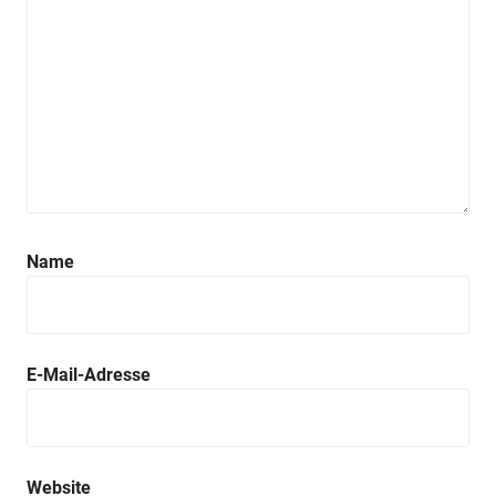
Anzeige
Name
E-Mail-Adresse
Website