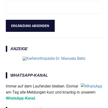
Anzeige
ANZEIGE
WHATSAPP-KANAL
Anzeige
Immer auf dem Laufenden bleiben. Einmal
am Tag alle Meldungen kurz und knackig in unserem
WhatsApp-Kanal
.