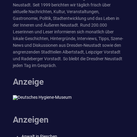
Neustadt. Seit 1999 berichten wir täglich frisch über
aktuelle Nachrichten, Kultur, Veranstaltungen,
Gastronomie, Politik, Stadtentwicklung und das Leben in
der Inneren und Äußeren Neustadt. Rund 200.000
Leserinnen und Leser informieren sich monatlich über
lokale Geschichten, Hintergründe, Interviews, Tipps, Szene-
News und Diskussionen aus Dresden-Neustadt sowie den
angrenzenden Stadtteilen Albertstadt, Leipziger Vorstadt
und Radeberger Vorstadt. So bleibt die Dresdner Neustadt
jeden Tag im Gespräch.
Anzeige
Anzeigen
Anwalt in Pieschen