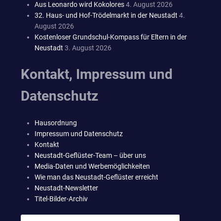
Aus Leonardo wird Kokolores
4. August 2026
32. Haus- und Hof-Trödelmarkt in der Neustadt
4.
August 2026
Kostenloser Grundschul-Kompass für Eltern in der
Neustadt
3. August 2026
Kontakt, Impressum und
Datenschutz
Hausordnung
Impressum und Datenschutz
Kontakt
Neustadt-Geflüster-Team – über uns
Media-Daten und Werbemöglichkeiten
Wie man das Neustadt-Geflüster erreicht
Neustadt-Newsletter
Titel-Bilder-Archiv
Suchen