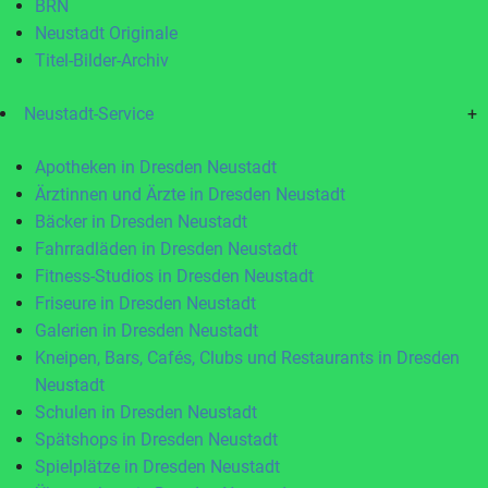
BRN
Neustadt Originale
Titel-Bilder-Archiv
Neustadt-Service
+
Apotheken in Dresden Neustadt
Ärztinnen und Ärzte in Dresden Neustadt
Bäcker in Dresden Neustadt
Fahrradläden in Dresden Neustadt
Fitness-Studios in Dresden Neustadt
Friseure in Dresden Neustadt
Galerien in Dresden Neustadt
Kneipen, Bars, Cafés, Clubs und Restaurants in Dresden
Neustadt
Schulen in Dresden Neustadt
Spätshops in Dresden Neustadt
Spielplätze in Dresden Neustadt