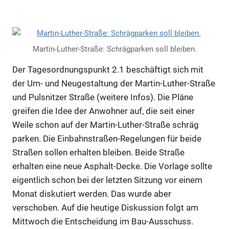
Martin-Luther-Straße: Schrägparken soll bleiben.
Der Tagesordnungspunkt 2.1 beschäftigt sich mit
der Um- und Neugestaltung der Martin-Luther-Straße
und Pulsnitzer Straße (
weitere Infos
). Die Pläne
greifen die Idee der Anwohner auf, die seit einer
Weile schon auf der Martin-Luther-Straße schräg
parken. Die Einbahnstraßen-Regelungen für beide
Straßen sollen erhalten bleiben. Beide Straße
erhalten eine neue Asphalt-Decke. Die Vorlage sollte
eigentlich schon bei der letzten Sitzung vor einem
Monat diskutiert werden. Das wurde aber
verschoben. Auf die heutige Diskussion folgt am
Mittwoch die Entscheidung im Bau-Ausschuss.