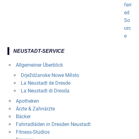
NEUSTADT-SERVICE
Allgemeiner Überblick
Drježdźanske Nowe Město
La Neustadt de Dresde
La Neustadt di Dresda
Apotheken
Ärzte & Zahnärzte
Bäcker
Fahrradläden in Dresden Neustadt
Fitness-Studios