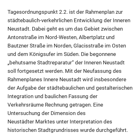
Tagesordnungspunkt 2.2. ist der Rahmenplan zur
städtebaulich-verkehrlichen Entwicklung der Inneren
Neustadt. Dabei geht es um das Gebiet zwischen
Antonstraße im Nord-Westen, Albertplatz und
Bautzner Straße im Norden, Glacisstraße im Osten
und dem Königsufer im Süden. Die begonnene
„behutsame Stadtreparatur“ der Inneren Neustadt
soll fortgesetzt werden. Mit der Neufassung des
Rahmenplanes Innere Neustadt wird insbesondere
der Aufgabe der städtebaulichen und gestalterischen
Integration und baulichen Fassung der
Verkehrsräume Rechnung getragen. Eine
Untersuchung der Dimension des
Neustädter Marktes unter Interpretation des
historischen Stadtgrundrisses wurde durchgeführt.