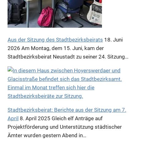
Anzeige
Anzeige
Aus der Sitzung des Stadtbezirksbeirats
18. Juni
2026
Am Montag, dem 15. Juni, kam der
Stadtbezirksbeirat Neustadt zu seiner 24. Sitzung…
Anzeige
Stadtbezirksbeirat: Berichte aus der Sitzung am 7.
April
8. April 2025
Gleich elf Anträge auf
Projektförderung und Unterstützung städtischer
Ämter wurden gestern Abend in…