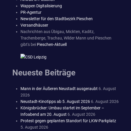
Wappen Digitalisierung
PR-Agentur
Newsletter für den Stadtbezirk Pieschen
Versandhäuser
Nachrichten aus Übigau, Mickten, Kaditz,
Trachenberge, Trachau, Wilder Mann und Pieschen
gibt's bei
Pieschen-Aktuell
Neueste Beiträge
Mann in der Äußeren Neustadt ausgeraubt
6. August
2026
Neustadt-Kinotipps ab 5. August 2026
6. August 2026
Königsbrücker: Umbau startet im September –
Infoabend am 20. August
6. August 2026
Protest gegen geplanten Standort für LKW-Parkplatz
5. August 2026