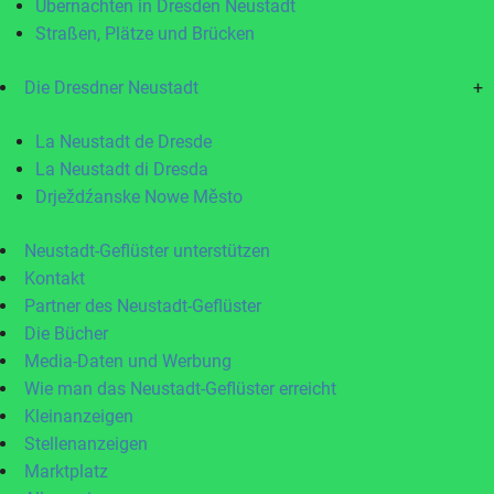
Übernachten in Dresden Neustadt
Straßen, Plätze und Brücken
Die Dresdner Neustadt
+
La Neustadt de Dresde
La Neustadt di Dresda
Drježdźanske Nowe Město
Neustadt-Geflüster unterstützen
Kontakt
Partner des Neustadt-Geflüster
Die Bücher
Media-Daten und Werbung
Wie man das Neustadt-Geflüster erreicht
Kleinanzeigen
Stellenanzeigen
Marktplatz