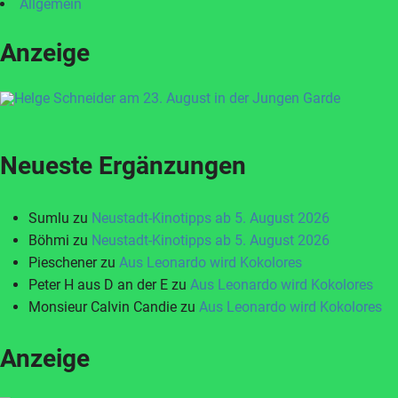
Allgemein
Anzeige
Neueste Ergänzungen
Sumlu
zu
Neustadt-Kinotipps ab 5. August 2026
Böhmi
zu
Neustadt-Kinotipps ab 5. August 2026
Pieschener
zu
Aus Leonardo wird Kokolores
Peter H aus D an der E
zu
Aus Leonardo wird Kokolores
Monsieur Calvin Candie
zu
Aus Leonardo wird Kokolores
Anzeige