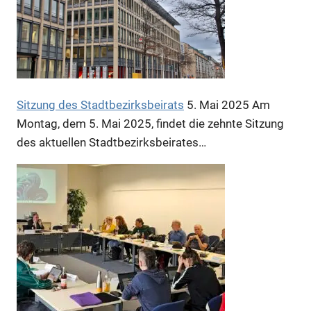
Anzeige
Sitzung des Stadtbezirksbeirats
5. Mai 2025
Am
Montag, dem 5. Mai 2025, findet die zehnte Sitzung
des aktuellen Stadtbezirksbeirates…
Anzeige