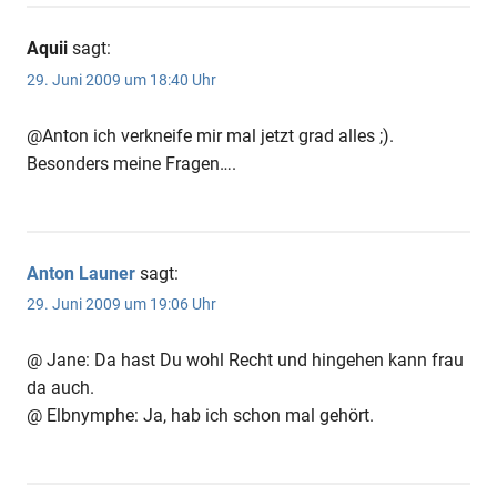
Aquii
sagt:
29. Juni 2009 um 18:40 Uhr
@Anton ich verkneife mir mal jetzt grad alles ;).
Besonders meine Fragen….
Anton Launer
sagt:
29. Juni 2009 um 19:06 Uhr
@ Jane: Da hast Du wohl Recht und hingehen kann frau
da auch.
@ Elbnymphe: Ja, hab ich schon mal gehört.