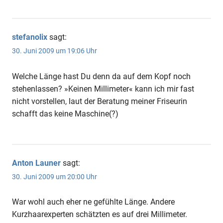
stefanolix
sagt:
30. Juni 2009 um 19:06 Uhr
Welche Länge hast Du denn da auf dem Kopf noch
stehenlassen? »Keinen Millimeter« kann ich mir fast
nicht vorstellen, laut der Beratung meiner Friseurin
schafft das keine Maschine(?)
Anton Launer
sagt:
30. Juni 2009 um 20:00 Uhr
War wohl auch eher ne gefühlte Länge. Andere
Kurzhaarexperten schätzten es auf drei Millimeter.