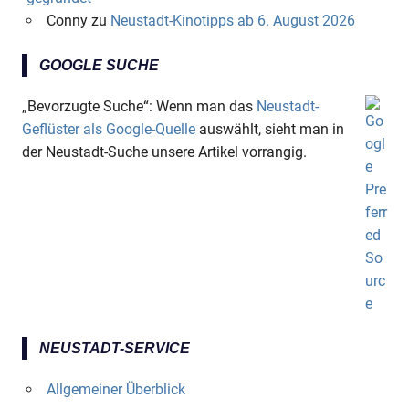
Conny
zu
Neustadt-Kinotipps ab 6. August 2026
GOOGLE SUCHE
„Bevorzugte Suche“: Wenn man das
Neustadt-
Geflüster als Google-Quelle
auswählt, sieht man in
der Neustadt-Suche unsere Artikel vorrangig.
NEUSTADT-SERVICE
Allgemeiner Überblick