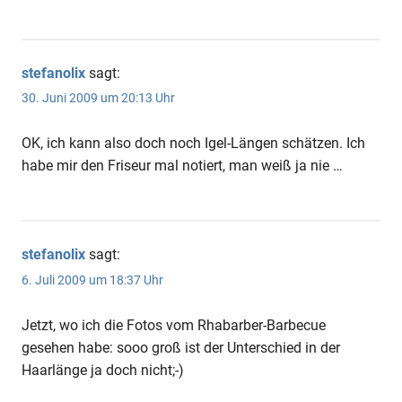
stefanolix
sagt:
30. Juni 2009 um 20:13 Uhr
OK, ich kann also doch noch Igel-Längen schätzen. Ich
habe mir den Friseur mal notiert, man weiß ja nie …
stefanolix
sagt:
6. Juli 2009 um 18:37 Uhr
Jetzt, wo ich die Fotos vom Rhabarber-Barbecue
gesehen habe: sooo groß ist der Unterschied in der
Haarlänge ja doch nicht;-)