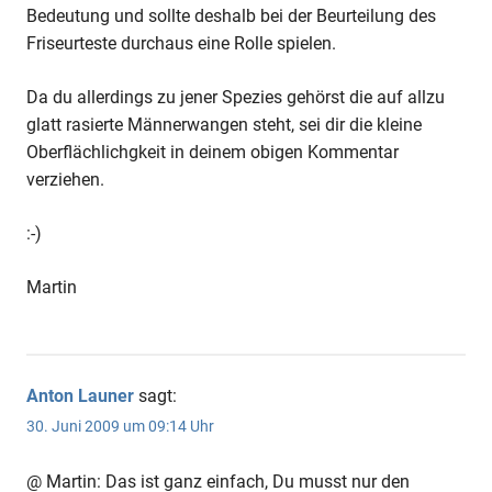
Bedeutung und sollte deshalb bei der Beurteilung des
Friseurteste durchaus eine Rolle spielen.
Da du allerdings zu jener Spezies gehörst die auf allzu
glatt rasierte Männerwangen steht, sei dir die kleine
Oberflächlichgkeit in deinem obigen Kommentar
verziehen.
:-)
Martin
Anton Launer
sagt:
30. Juni 2009 um 09:14 Uhr
@ Martin: Das ist ganz einfach, Du musst nur den