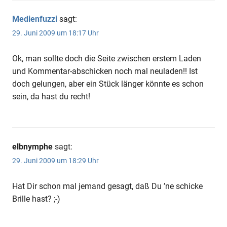
Medienfuzzi
sagt:
29. Juni 2009 um 18:17 Uhr
Ok, man sollte doch die Seite zwischen erstem Laden
und Kommentar-abschicken noch mal neuladen!! Ist
doch gelungen, aber ein Stück länger könnte es schon
sein, da hast du recht!
elbnymphe
sagt:
29. Juni 2009 um 18:29 Uhr
Hat Dir schon mal jemand gesagt, daß Du ’ne schicke
Brille hast? ;-)