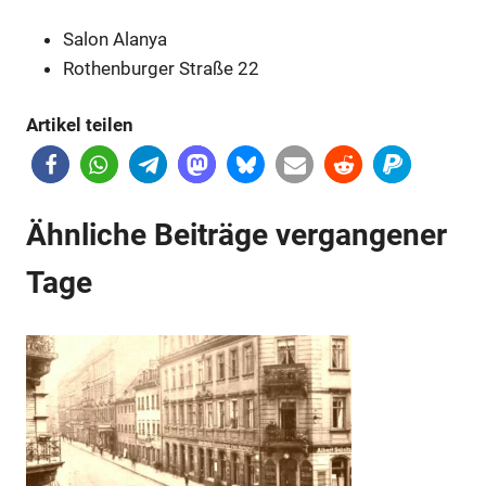
Salon Alanya
Anzeige
Rothenburger Straße 22
Artikel teilen
Ähnliche Beiträge vergangener
Tage
Anzeige