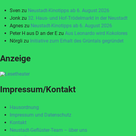
Sven
zu
Neustadt-Kinotipps ab 6. August 2026
Jonk
zu
32. Haus- und Hof-Trödelmarkt in der Neustadt
Agnes
zu
Neustadt-Kinotipps ab 6. August 2026
Peter H aus D an der E
zu
Aus Leonardo wird Kokolores
Nörgli
zu
Initiative zum Erhalt des Grüntals gegründet
Anzeige
Impressum/Kontakt
Hausordnung
Impressum und Datenschutz
Kontakt
Neustadt-Geflüster-Team – über uns