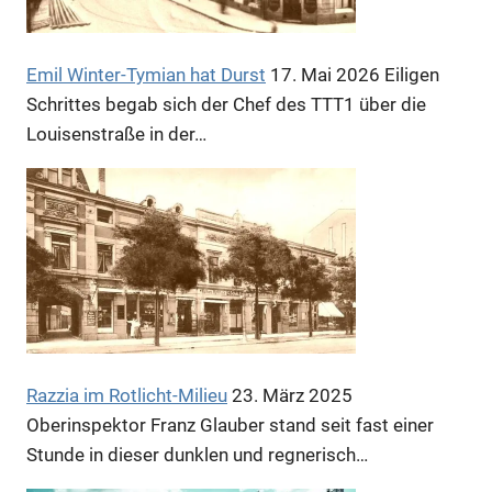
Emil Winter-Tymian hat Durst
17. Mai 2026
Eiligen
Schrittes begab sich der Chef des TTT1 über die
Louisenstraße in der…
Anzeige
Anzeige
Razzia im Rotlicht-Milieu
23. März 2025
Oberinspektor Franz Glauber stand seit fast einer
Stunde in dieser dunklen und regnerisch…