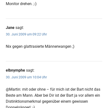
Monitor drehen. ;-)
Jane
sagt:
30. Juni 2009 um 09:22 Uhr
Nix gegen glattrasierte Männerwangen ;)
elbnymphe
sagt:
30. Juni 2009 um 10:04 Uhr
@Martin: mit oder ohne – für mich ist der Bart nicht das
Beste am Mann. Aber bei Dir ist der Bart ja vor allem ein
Distinktionsmerkmal gegenüber einem gewissen
Doppelgänger! :-)