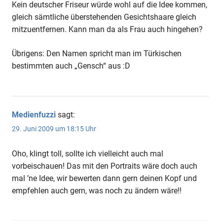
Kein deutscher Friseur würde wohl auf die Idee kommen,
gleich sämtliche überstehenden Gesichtshaare gleich
mitzuentfernen. Kann man da als Frau auch hingehen?
Übrigens: Den Namen spricht man im Türkischen
bestimmten auch „Gensch“ aus :D
Medienfuzzi
sagt:
29. Juni 2009 um 18:15 Uhr
Oho, klingt toll, sollte ich vielleicht auch mal
vorbeischauen! Das mit den Portraits wäre doch auch
mal ’ne Idee, wir bewerten dann gern deinen Kopf und
empfehlen auch gern, was noch zu ändern wäre!!