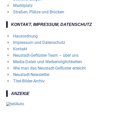
Marktplatz
Straßen, Plätze und Brücken
KONTAKT, IMPRESSUM, DATENSCHUTZ
Hausordnung
Impressum und Datenschutz
Kontakt
Neustadt-Geflüster-Team – über uns
Media-Daten und Werbemöglichkeiten
Wie man das Neustadt-Geflüster erreicht
Neustadt-Newsletter
Titel-Bilder-Archiv
ANZEIGE