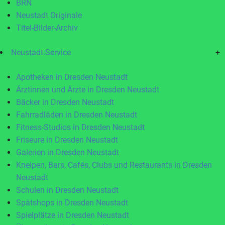
BRN
Neustadt Originale
Titel-Bilder-Archiv
Neustadt-Service
+
Apotheken in Dresden Neustadt
Ärztinnen und Ärzte in Dresden Neustadt
Bäcker in Dresden Neustadt
Fahrradläden in Dresden Neustadt
Fitness-Studios in Dresden Neustadt
Friseure in Dresden Neustadt
Galerien in Dresden Neustadt
Kneipen, Bars, Cafés, Clubs und Restaurants in Dresden
Neustadt
Schulen in Dresden Neustadt
Spätshops in Dresden Neustadt
Spielplätze in Dresden Neustadt