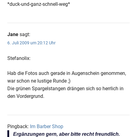
*duck-und-ganz-schnell-weg*
Jane
sagt:
6. Juli 2009 um 20:12 Uhr
Stefanolix:
Hab die Fotos auch gerade in Augenschein genommen,
war schon ne lustige Runde ;)
Die grünen Spargelstangen drängen sich so herrlich in
den Vordergrund.
Pingback:
Im Barber Shop
Ergänzungen gern, aber bitte recht freundlich.