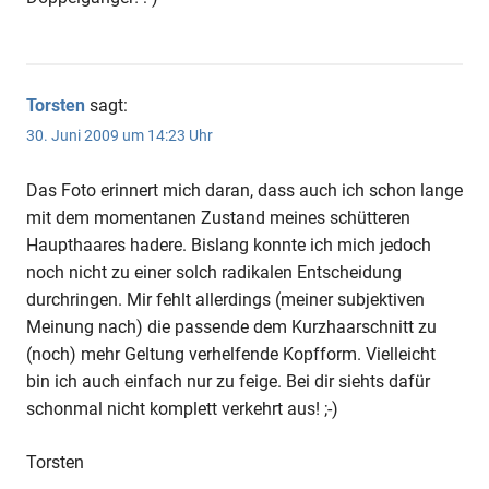
Torsten
sagt:
30. Juni 2009 um 14:23 Uhr
Das Foto erinnert mich daran, dass auch ich schon lange
mit dem momentanen Zustand meines schütteren
Haupthaares hadere. Bislang konnte ich mich jedoch
noch nicht zu einer solch radikalen Entscheidung
durchringen. Mir fehlt allerdings (meiner subjektiven
Meinung nach) die passende dem Kurzhaarschnitt zu
(noch) mehr Geltung verhelfende Kopfform. Vielleicht
bin ich auch einfach nur zu feige. Bei dir siehts dafür
schonmal nicht komplett verkehrt aus! ;-)
Torsten