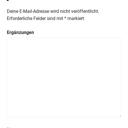
Deine E-Mail-Adresse wird nicht veröffentlicht.
Erforderliche Felder sind mit
*
markiert
Ergänzungen