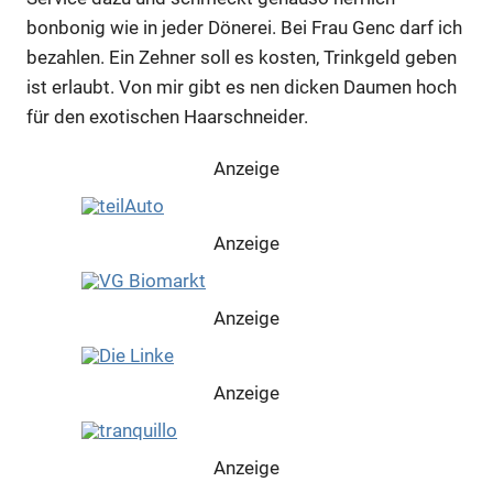
bonbonig wie in jeder Dönerei. Bei Frau Genc darf ich
bezahlen. Ein Zehner soll es kosten, Trinkgeld geben
ist erlaubt. Von mir gibt es nen dicken Daumen hoch
für den exotischen Haarschneider.
Anzeige
Anzeige
Anzeige
Anzeige
Anzeige