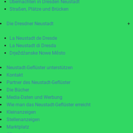
Übernachten in Dresden Neustadt
Straßen, Plätze und Brücken
Die Dresdner Neustadt
+
La Neustadt de Dresde
La Neustadt di Dresda
Drježdźanske Nowe Město
Neustadt-Geflüster unterstützen
Kontakt
Partner des Neustadt-Geflüster
Die Bücher
Media-Daten und Werbung
Wie man das Neustadt-Geflüster erreicht
Kleinanzeigen
Stellenanzeigen
Marktplatz