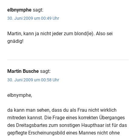
elbnymphe
sagt:
30. Juni 2009 um 00:49 Uhr
Martin, kann ja nicht jeder zum blond(ie). Also sei
gnädig!
Martin Busche
sagt:
30. Juni 2009 um 00:58 Uhr
elbnymphe,
da kann man sehen, dass du als Frau nicht wirklich
mitreden kannst. Die Frage eines korrekten Überganges
des Dreitagsbartes zum sonstigen Haupthaar ist für das
gepflegte Erscheinungsbild eines Mannes nicht ohne