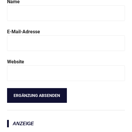
Name
E-Mail-Adresse
Website
ANZEIGE