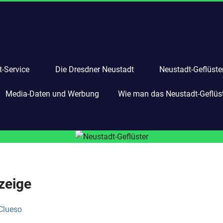
-Service
Die Dresdner Neustadt
Neustadt-Geflüste
Media-Daten und Werbung
Wie man das Neustadt-Geflüste
zeige