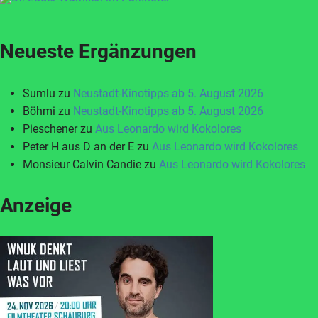
Neueste Ergänzungen
Sumlu
zu
Neustadt-Kinotipps ab 5. August 2026
Böhmi
zu
Neustadt-Kinotipps ab 5. August 2026
Pieschener
zu
Aus Leonardo wird Kokolores
Peter H aus D an der E
zu
Aus Leonardo wird Kokolores
Monsieur Calvin Candie
zu
Aus Leonardo wird Kokolores
Anzeige