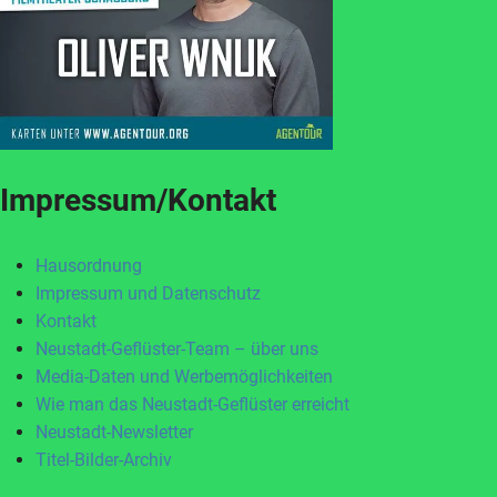
Impressum/Kontakt
Hausordnung
Impressum und Datenschutz
Kontakt
Neustadt-Geflüster-Team – über uns
Media-Daten und Werbemöglichkeiten
Wie man das Neustadt-Geflüster erreicht
Neustadt-Newsletter
Titel-Bilder-Archiv