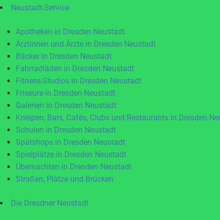
Neustadt-Service
Apotheken in Dresden Neustadt
Ärztinnen und Ärzte in Dresden Neustadt
Bäcker in Dresden Neustadt
Fahrradläden in Dresden Neustadt
Fitness-Studios in Dresden Neustadt
Friseure in Dresden Neustadt
Galerien in Dresden Neustadt
Kneipen, Bars, Cafés, Clubs und Restaurants in Dresden Ne
Schulen in Dresden Neustadt
Spätshops in Dresden Neustadt
Spielplätze in Dresden Neustadt
Übernachten in Dresden Neustadt
Straßen, Plätze und Brücken
Die Dresdner Neustadt