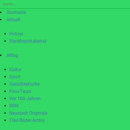
Suche
nach:
Startseite
Aktuell
Polizei
Stadtbezirksbeirat
Alltag
Kultur
Sport
Gerüchteküche
Kino-Tipps
Vor 100 Jahren
BRN
Neustadt Originale
Titel-Bilder-Archiv