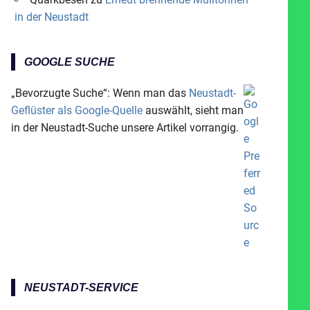
in der Neustadt
GOOGLE SUCHE
„Bevorzugte Suche“: Wenn man das
Neustadt-
Geflüster als Google-Quelle
auswählt, sieht man
in der Neustadt-Suche unsere Artikel vorrangig.
NEUSTADT-SERVICE