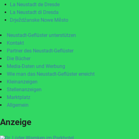
La Neustadt de Dresde
La Neustadt di Dresda
Drježdźanske Nowe Město
Neustadt-Geflüster unterstützen
Kontakt
Partner des Neustadt-Geflüster
Die Bücher
Media-Daten und Werbung
Wie man das Neustadt-Geflüster erreicht
Kleinanzeigen
Stellenanzeigen
Marktplatz
Allgemein
Anzeige