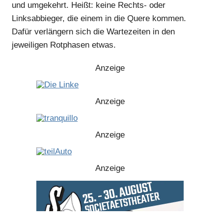
und umgekehrt. Heißt: keine Rechts- oder
Linksabbieger, die einem in die Quere kommen.
Dafür verlängern sich die Wartezeiten in den
jeweiligen Rotphasen etwas.
Anzeige
Anzeige
Anzeige
Anzeige