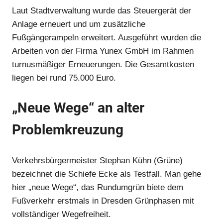
Laut Stadtverwaltung wurde das Steuergerät der
Anlage erneuert und um zusätzliche
Fußgängerampeln erweitert. Ausgeführt wurden die
Arbeiten von der Firma Yunex GmbH im Rahmen
turnusmäßiger Erneuerungen. Die Gesamtkosten
liegen bei rund 75.000 Euro.
Anzeige
„Neue Wege“ an alter
Problemkreuzung
Verkehrsbürgermeister Stephan Kühn (Grüne)
bezeichnet die Schiefe Ecke als Testfall. Man gehe
hier „neue Wege“, das Rundumgrün biete dem
Fußverkehr erstmals in Dresden Grünphasen mit
vollständiger Wegefreiheit.