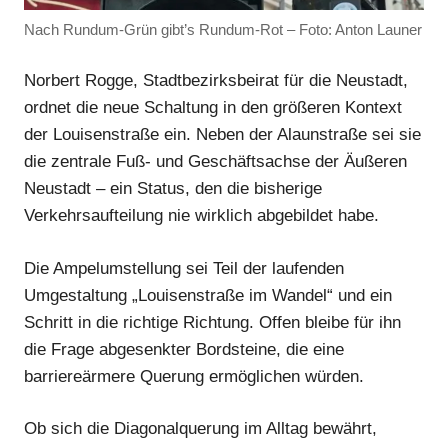
Anzeige
Nach Rundum-Grün gibt’s Rundum-Rot – Foto: Anton Launer
Norbert Rogge, Stadtbezirksbeirat für die Neustadt,
Anzeige
ordnet die neue Schaltung in den größeren Kontext
der Louisenstraße ein. Neben der Alaunstraße sei sie
die zentrale Fuß- und Geschäftsachse der Äußeren
Neustadt – ein Status, den die bisherige
Verkehrsaufteilung nie wirklich abgebildet habe.
Die Ampelumstellung sei Teil der laufenden
Umgestaltung „Louisenstraße im Wandel“ und ein
Schritt in die richtige Richtung. Offen bleibe für ihn
die Frage abgesenkter Bordsteine, die eine
barriereärmere Querung ermöglichen würden.
Ob sich die Diagonalquerung im Alltag bewährt,