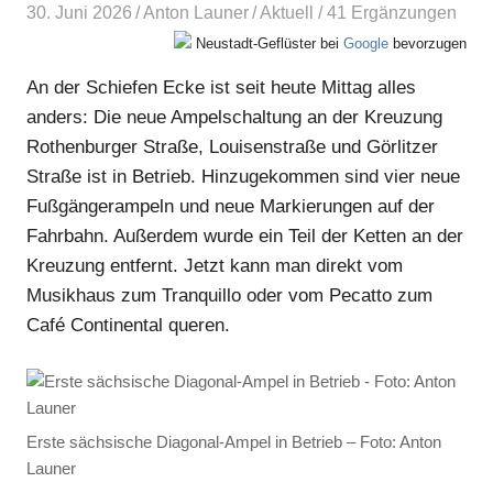
30. Juni 2026
Anton Launer
Aktuell
/ 41 Ergänzungen
Neustadt-Geflüster bei
Google
bevorzugen
An der Schiefen Ecke ist seit heute Mittag alles
anders: Die neue Ampelschaltung an der Kreuzung
Rothenburger Straße, Louisenstraße und Görlitzer
Straße ist in Betrieb. Hinzugekommen sind vier neue
Fußgängerampeln und neue Markierungen auf der
Fahrbahn. Außerdem wurde ein Teil der Ketten an der
Kreuzung entfernt. Jetzt kann man direkt vom
Musikhaus zum Tranquillo oder vom Pecatto zum
Café Continental queren.
Erste sächsische Diagonal-Ampel in Betrieb – Foto: Anton
Launer