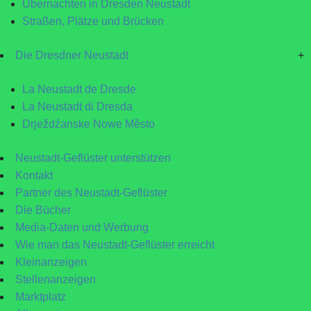
Übernachten in Dresden Neustadt
Straßen, Plätze und Brücken
Die Dresdner Neustadt
+
La Neustadt de Dresde
La Neustadt di Dresda
Drježdźanske Nowe Město
Neustadt-Geflüster unterstützen
Kontakt
Partner des Neustadt-Geflüster
Die Bücher
Media-Daten und Werbung
Wie man das Neustadt-Geflüster erreicht
Kleinanzeigen
Stellenanzeigen
Marktplatz