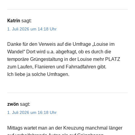
Katrin
sagt:
1. Juli 2026 um 14:18 Uhr
Danke für den Verweis auf die Umfrage „Louise im
Wandel“ Dort wird u.a. abgefragt, ob es durch die
temporäre Grüngestaltung in der Louise mehr PLATZ
zum Laufen, Flanieren und Fahrradfahren gibt.
Ich liebe ja solche Umfragen.
zwön
sagt:
1. Juli 2026 um 16:18 Uhr
Mittags wartet man an der Kreuzung manchmal länger