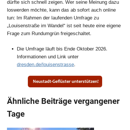
dürfte sich schnell zeigen. Wer seine Meinung dazu
loswerden möchte, kann das ab sofort auch online
tun: Im Rahmen der laufenden Umfrage zu
„Louisenstraße im Wandel“ ist seit heute eine eigene
Frage zum Rundumgrün freigeschaltet.
Die Umfrage läuft bis Ende Oktober 2026.
Informationen und Link unter
dresden.de/louisenstrasse
.
Ähnliche Beiträge vergangener
Tage