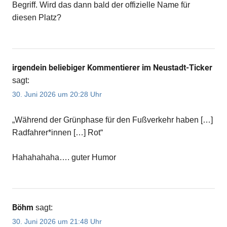
Begriff. Wird das dann bald der offizielle Name für
diesen Platz?
irgendein beliebiger Kommentierer im Neustadt-Ticker
sagt:
30. Juni 2026 um 20:28 Uhr
„Während der Grünphase für den Fußverkehr haben […]
Radfahrer*innen […] Rot“
Hahahahaha…. guter Humor
Böhm
sagt:
30. Juni 2026 um 21:48 Uhr