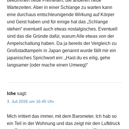
bekommen neue Freiheiten, die anderen neue
Wartezeiten. Aber in einer Schlange zu warten kann
eine durchaus entschleunigende Wirkung auf Körper
und Geist haben und für einige hat das „Schlange
stehen“ eventuell auch etwas nostalgisches. Eventuell
sind das die Gründe dafür, warum Alle etwas von der
Ampelschaltung haben. Da ja bereits der Vergleich zu
Großstadtampeln in Japan genannt wurde fällt mir ein
japanisches Sprichwort ein: „Hast du es eilig, gehe
langsamer (oder mache einen Umweg)“
Iche
sagt:
3. Juli 2026 um 16:45 Uhr
Mich irritiert das immer, mit dem Barometer. Ich hab so
ein Teil in der Wohnung und das zeigt mir den Luftdruck