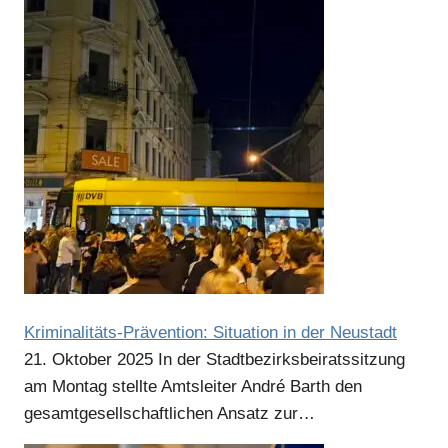
Kriminalitäts-Prävention: Situation in der Neustadt
21. Oktober 2025
In der Stadtbezirksbeiratssitzung
am Montag stellte Amtsleiter André Barth den
gesamtgesellschaftlichen Ansatz zur…