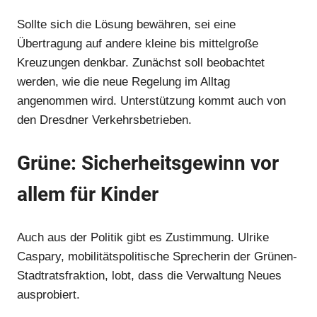
Sollte sich die Lösung bewähren, sei eine
Anzeige
Übertragung auf andere kleine bis mittelgroße
Kreuzungen denkbar. Zunächst soll beobachtet
werden, wie die neue Regelung im Alltag
angenommen wird. Unterstützung kommt auch von
den Dresdner Verkehrsbetrieben.
Grüne: Sicherheitsgewinn vor
allem für Kinder
Auch aus der Politik gibt es Zustimmung. Ulrike
Anzeige
Caspary, mobilitätspolitische Sprecherin der Grünen-
Stadtratsfraktion, lobt, dass die Verwaltung Neues
ausprobiert.