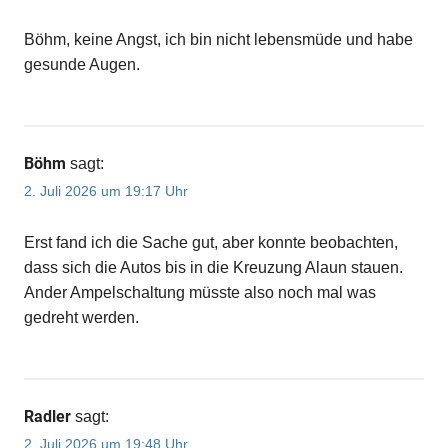
Böhm, keine Angst, ich bin nicht lebensmüde und habe
gesunde Augen.
Böhm
sagt:
2. Juli 2026 um 19:17 Uhr
Erst fand ich die Sache gut, aber konnte beobachten,
dass sich die Autos bis in die Kreuzung Alaun stauen.
Ander Ampelschaltung müsste also noch mal was
gedreht werden.
Radler
sagt:
2. Juli 2026 um 19:48 Uhr