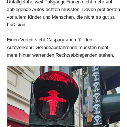
Unfallgefahr, weil Fußgänger*innen nicht mehr auf
abbiegende Autos achten müssten. Davon profitierten
vor allem Kinder und Menschen, die nicht so gut zu
Anzeige
Fuß sind.
Anzeige
Anzeige
Einen Vorteil sieht Caspary auch für den
Autoverkehr: Geradeausfahrende müssten nicht
mehr hinter wartenden Rechtsabbiegenden stehen.
Anzeige
Anzeige
Anzeige