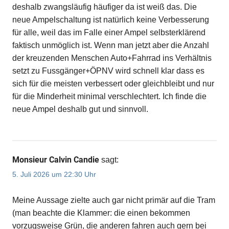
deshalb zwangsläufig häufiger da ist weiß das. Die
neue Ampelschaltung ist natürlich keine Verbesserung
für alle, weil das im Falle einer Ampel selbsterklärend
faktisch unmöglich ist. Wenn man jetzt aber die Anzahl
der kreuzenden Menschen Auto+Fahrrad ins Verhältnis
setzt zu Fussgänger+ÖPNV wird schnell klar dass es
sich für die meisten verbessert oder gleichbleibt und nur
für die Minderheit minimal verschlechtert. Ich finde die
neue Ampel deshalb gut und sinnvoll.
Monsieur Calvin Candie
sagt:
5. Juli 2026 um 22:30 Uhr
Meine Aussage zielte auch gar nicht primär auf die Tram
(man beachte die Klammer: die einen bekommen
vorzugsweise Grün, die anderen fahren auch gern bei