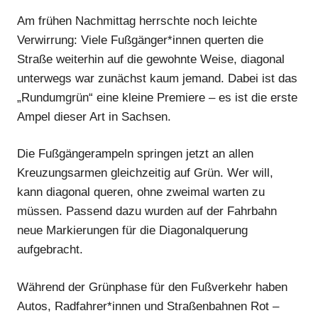
Am frühen Nachmittag herrschte noch leichte
Verwirrung: Viele Fußgänger*innen querten die
Straße weiterhin auf die gewohnte Weise, diagonal
unterwegs war zunächst kaum jemand. Dabei ist das
„Rundumgrün“ eine kleine Premiere – es ist die erste
Ampel dieser Art in Sachsen.
Die Fußgängerampeln springen jetzt an allen
Kreuzungsarmen gleichzeitig auf Grün. Wer will,
kann diagonal queren, ohne zweimal warten zu
müssen. Passend dazu wurden auf der Fahrbahn
neue Markierungen für die Diagonalquerung
aufgebracht.
Während der Grünphase für den Fußverkehr haben
Autos, Radfahrer*innen und Straßenbahnen Rot –