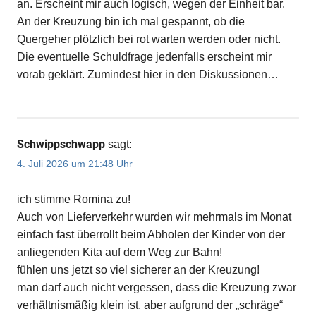
an. Erscheint mir auch logisch, wegen der Einheit bar.
An der Kreuzung bin ich mal gespannt, ob die
Quergeher plötzlich bei rot warten werden oder nicht.
Die eventuelle Schuldfrage jedenfalls erscheint mir
vorab geklärt. Zumindest hier in den Diskussionen…
Schwippschwapp
sagt:
4. Juli 2026 um 21:48 Uhr
ich stimme Romina zu!
Auch von Lieferverkehr wurden wir mehrmals im Monat
einfach fast überrollt beim Abholen der Kinder von der
anliegenden Kita auf dem Weg zur Bahn!
fühlen uns jetzt so viel sicherer an der Kreuzung!
man darf auch nicht vergessen, dass die Kreuzung zwar
verhältnismäßig klein ist, aber aufgrund der „schräge“