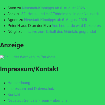
Sven
zu
Neustadt-Kinotipps ab 6. August 2026
Jonk
zu
32. Haus- und Hof-Trödelmarkt in der Neustadt
Agnes
zu
Neustadt-Kinotipps ab 6. August 2026
Peter H aus D an der E
zu
Aus Leonardo wird Kokolores
Nörgli
zu
Initiative zum Erhalt des Grüntals gegründet
Anzeige
Impressum/Kontakt
Hausordnung
Impressum und Datenschutz
Kontakt
Neustadt-Geflüster-Team – über uns