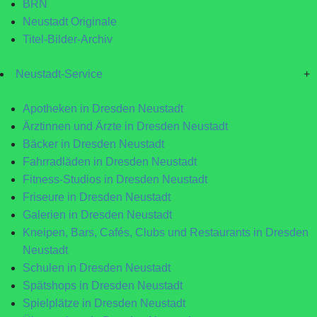
BRN
Neustadt Originale
Titel-Bilder-Archiv
Neustadt-Service
+
Apotheken in Dresden Neustadt
Ärztinnen und Ärzte in Dresden Neustadt
Bäcker in Dresden Neustadt
Fahrradläden in Dresden Neustadt
Fitness-Studios in Dresden Neustadt
Friseure in Dresden Neustadt
Galerien in Dresden Neustadt
Kneipen, Bars, Cafés, Clubs und Restaurants in Dresden
Neustadt
Schulen in Dresden Neustadt
Spätshops in Dresden Neustadt
Spielplätze in Dresden Neustadt