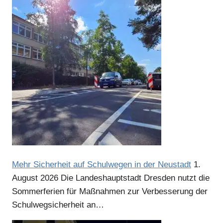
Mehr Sicherheit auf Schulwegen in der Neustadt
1.
August 2026
Die Landeshauptstadt Dresden nutzt die
Sommerferien für Maßnahmen zur Verbesserung der
Schulwegsicherheit an…