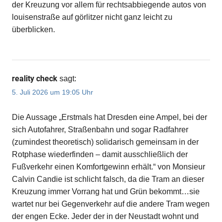
der Kreuzung vor allem für rechtsabbiegende autos von
louisenstraße auf görlitzer nicht ganz leicht zu
überblicken.
reality check
sagt:
5. Juli 2026 um 19:05 Uhr
Die Aussage „Erstmals hat Dresden eine Ampel, bei der
sich Autofahrer, Straßenbahn und sogar Radfahrer
(zumindest theoretisch) solidarisch gemeinsam in der
Rotphase wiederfinden – damit ausschließlich der
Fußverkehr einen Komfortgewinn erhält.“ von Monsieur
Calvin Candie ist schlicht falsch, da die Tram an dieser
Kreuzung immer Vorrang hat und Grün bekommt…sie
wartet nur bei Gegenverkehr auf die andere Tram wegen
der engen Ecke. Jeder der in der Neustadt wohnt und