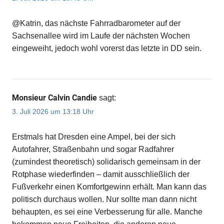
@Katrin, das nächste Fahrradbarometer auf der
Sachsenallee wird im Laufe der nächsten Wochen
eingeweiht, jedoch wohl vorerst das letzte in DD sein.
Monsieur Calvin Candie
sagt:
3. Juli 2026 um 13:18 Uhr
Erstmals hat Dresden eine Ampel, bei der sich
Autofahrer, Straßenbahn und sogar Radfahrer
(zumindest theoretisch) solidarisch gemeinsam in der
Rotphase wiederfinden – damit ausschließlich der
Fußverkehr einen Komfortgewinn erhält. Man kann das
politisch durchaus wollen. Nur sollte man dann nicht
behaupten, es sei eine Verbesserung für alle. Manche