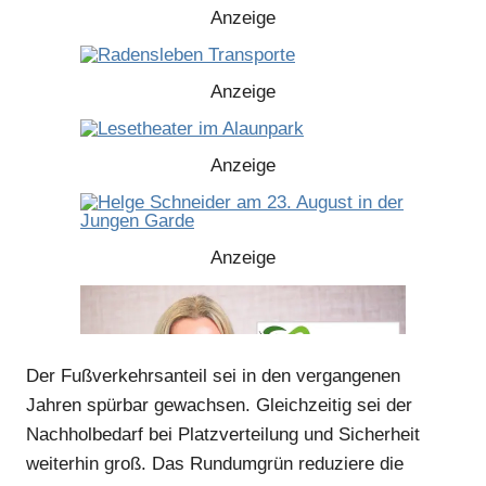
Anzeige
Anzeige
Anzeige
Anzeige
Anzeige
Der Fußverkehrsanteil sei in den vergangenen
Jahren spürbar gewachsen. Gleichzeitig sei der
Nachholbedarf bei Platzverteilung und Sicherheit
weiterhin groß. Das Rundumgrün reduziere die