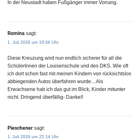
In der Neustadt haben Fußgänger immer Vorrang.
Romina
sagt:
1. Juli 2026 um 19:56 Uhr
Diese Kreuzung wird nun endlich sicherer für all die
SchülerInnen der Louisenschule und des DKS. Wie oft
ich dort schon fast mit meinen Kindern von rücksichtslos
abbiegenden Autos überfahren wurde…Als
Erwachsene hab ich das gut im Blick, Kinder mitunter
nicht. Dringend überfällig- Danke!!
Pieschener
sagt:
1. Juli 2026 um 22:14 Uhr