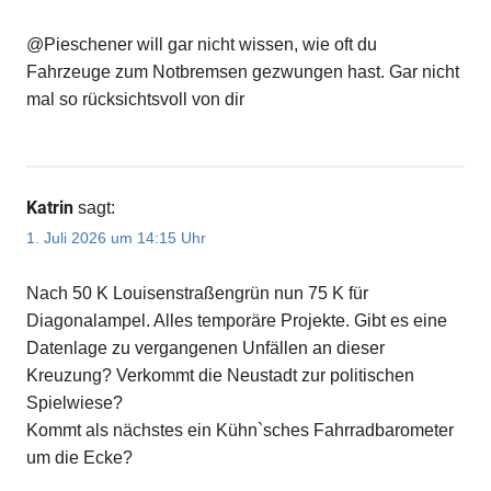
@Pieschener will gar nicht wissen, wie oft du
Fahrzeuge zum Notbremsen gezwungen hast. Gar nicht
mal so rücksichtsvoll von dir
Katrin
sagt:
1. Juli 2026 um 14:15 Uhr
Nach 50 K Louisenstraßengrün nun 75 K für
Diagonalampel. Alles temporäre Projekte. Gibt es eine
Datenlage zu vergangenen Unfällen an dieser
Kreuzung? Verkommt die Neustadt zur politischen
Spielwiese?
Kommt als nächstes ein Kühn`sches Fahrradbarometer
um die Ecke?