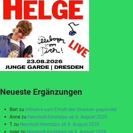
Neueste Ergänzungen
Bert
zu
Initiative zum Erhalt des Grüntals gegründet
Anne
zu
Neustadt-Kinotipps ab 6. August 2026
T
zu
Neustadt-Kinotipps ab 6. August 2026
sven
zu
Neustadt-Kinotipps ab 6. August 2026