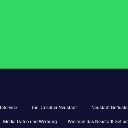
-Service
Die Dresdner Neustadt
Neustadt-Geflüste
Media-Daten und Werbung
Wie man das Neustadt-Geflüste