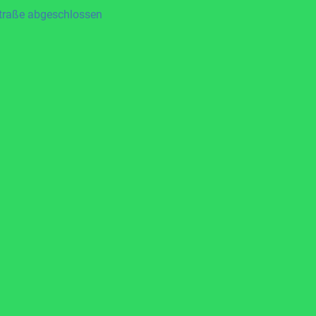
straße abgeschlossen