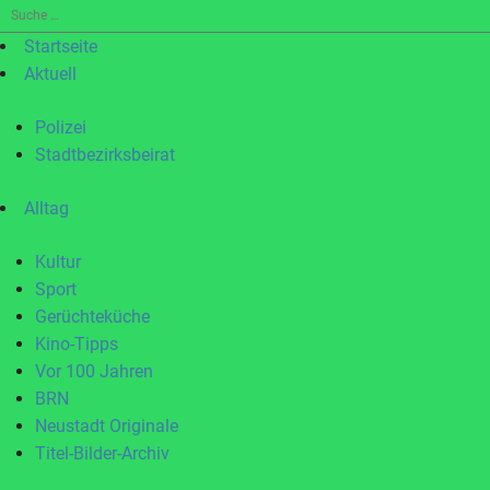
Suche
nach:
Startseite
Aktuell
Polizei
Stadtbezirksbeirat
Alltag
Kultur
Sport
Gerüchteküche
Kino-Tipps
Vor 100 Jahren
BRN
Neustadt Originale
Titel-Bilder-Archiv