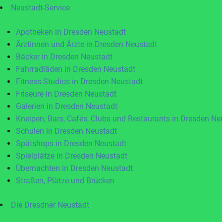
Neustadt-Service
Apotheken in Dresden Neustadt
Ärztinnen und Ärzte in Dresden Neustadt
Bäcker in Dresden Neustadt
Fahrradläden in Dresden Neustadt
Fitness-Studios in Dresden Neustadt
Friseure in Dresden Neustadt
Galerien in Dresden Neustadt
Kneipen, Bars, Cafés, Clubs und Restaurants in Dresden Ne
Schulen in Dresden Neustadt
Spätshops in Dresden Neustadt
Spielplätze in Dresden Neustadt
Übernachten in Dresden Neustadt
Straßen, Plätze und Brücken
Die Dresdner Neustadt