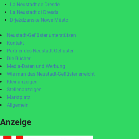
La Neustadt de Dresde
La Neustadt di Dresda
Drježdźanske Nowe Město
Neustadt-Geflüster unterstützen
Kontakt
Partner des Neustadt-Geflüster
Die Bücher
Media-Daten und Werbung
Wie man das Neustadt-Geflüster erreicht
Kleinanzeigen
Stellenanzeigen
Marktplatz
Allgemein
Anzeige