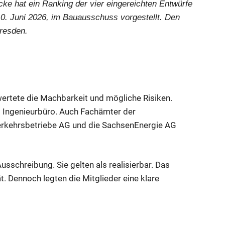
 hat ein Ranking der vier eingereichten Entwürfe
0. Juni 2026, im Bauausschuss vorgestellt. Den
Dresden.
ertete die Machbarkeit und mögliche Risiken.
s Ingenieurbüro. Auch Fachämter der
rkehrsbetriebe AG und die SachsenEnergie AG
usschreibung. Sie gelten als realisierbar. Das
t. Dennoch legten die Mitglieder eine klare