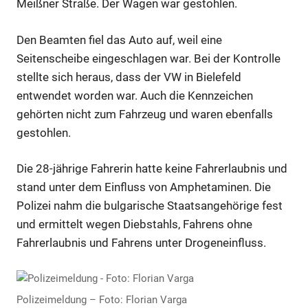
Meißner Straße. Der Wagen war gestohlen.
Den Beamten fiel das Auto auf, weil eine
Seitenscheibe eingeschlagen war. Bei der Kontrolle
stellte sich heraus, dass der VW in Bielefeld
entwendet worden war. Auch die Kennzeichen
gehörten nicht zum Fahrzeug und waren ebenfalls
gestohlen.
Die 28-jährige Fahrerin hatte keine Fahrerlaubnis und
stand unter dem Einfluss von Amphetaminen. Die
Polizei nahm die bulgarische Staatsangehörige fest
und ermittelt wegen Diebstahls, Fahrens ohne
Fahrerlaubnis und Fahrens unter Drogeneinfluss.
Polizeimeldung – Foto: Florian Varga