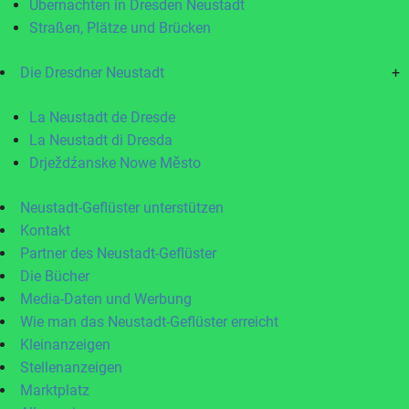
Übernachten in Dresden Neustadt
Straßen, Plätze und Brücken
Die Dresdner Neustadt
+
La Neustadt de Dresde
La Neustadt di Dresda
Drježdźanske Nowe Město
Neustadt-Geflüster unterstützen
Kontakt
Partner des Neustadt-Geflüster
Die Bücher
Media-Daten und Werbung
Wie man das Neustadt-Geflüster erreicht
Kleinanzeigen
Stellenanzeigen
Marktplatz