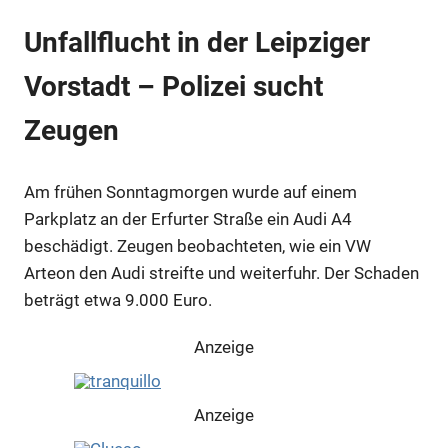
Unfallflucht in der Leipziger
Vorstadt – Polizei sucht
Zeugen
Am frühen Sonntagmorgen wurde auf einem
Parkplatz an der Erfurter Straße ein Audi A4
beschädigt. Zeugen beobachteten, wie ein VW
Arteon den Audi streifte und weiterfuhr. Der Schaden
beträgt etwa 9.000 Euro.
Anzeige
Anzeige