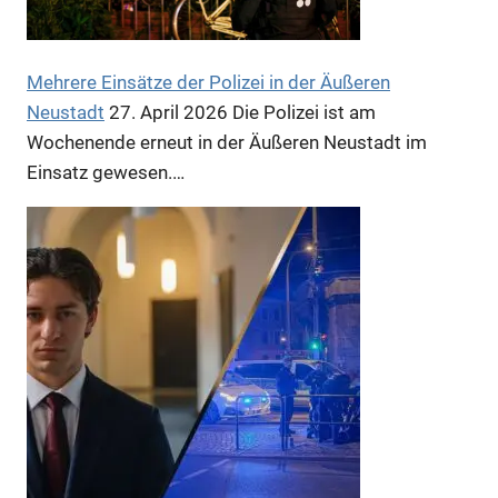
Mehrere Einsätze der Polizei in der Äußeren
Neustadt
27. April 2026
Die Polizei ist am
Wochenende erneut in der Äußeren Neustadt im
Einsatz gewesen.…