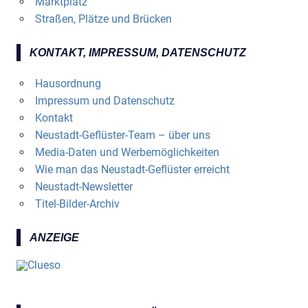
Marktplatz
Straßen, Plätze und Brücken
KONTAKT, IMPRESSUM, DATENSCHUTZ
Hausordnung
Impressum und Datenschutz
Kontakt
Neustadt-Geflüster-Team – über uns
Media-Daten und Werbemöglichkeiten
Wie man das Neustadt-Geflüster erreicht
Neustadt-Newsletter
Titel-Bilder-Archiv
ANZEIGE