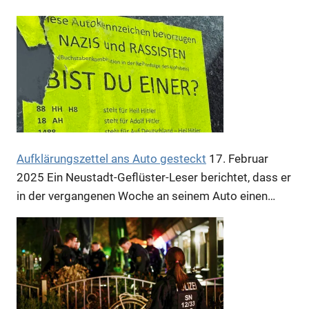
Anzeige
Anzeige
Aufklärungszettel ans Auto gesteckt
17. Februar
2025
Ein Neustadt-Geflüster-Leser berichtet, dass er
in der vergangenen Woche an seinem Auto einen…