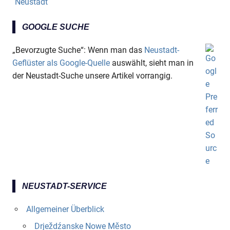
Neustadt
GOOGLE SUCHE
„Bevorzugte Suche“: Wenn man das
Neustadt-
Geflüster als Google-Quelle
auswählt, sieht man in
der Neustadt-Suche unsere Artikel vorrangig.
NEUSTADT-SERVICE
Allgemeiner Überblick
Drježdźanske Nowe Město