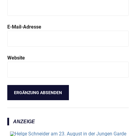
E-Mail-Adresse
Website
ANZEIGE