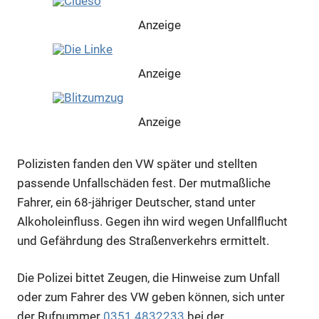
Anzeige
Anzeige
Anzeige
Polizisten fanden den VW später und stellten
Anzeige
passende Unfallschäden fest. Der mutmaßliche
Fahrer, ein 68-jähriger Deutscher, stand unter
Alkoholeinfluss. Gegen ihn wird wegen Unfallflucht
Anzeige
und Gefährdung des Straßenverkehrs ermittelt.
Die Polizei bittet Zeugen, die Hinweise zum Unfall
oder zum Fahrer des VW geben können, sich unter
der Rufnummer
0351 4832233
bei der