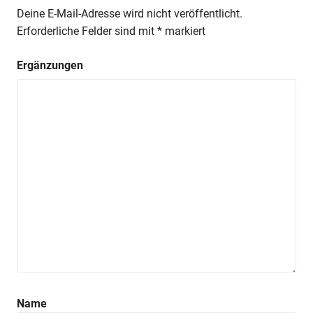
Deine E-Mail-Adresse wird nicht veröffentlicht.
Erforderliche Felder sind mit
*
markiert
Ergänzungen
Name