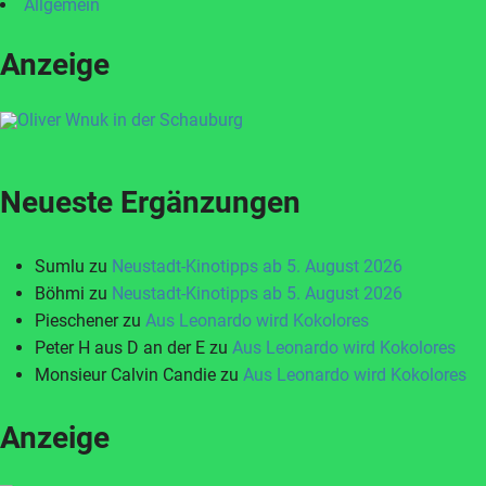
Allgemein
Anzeige
Neueste Ergänzungen
Sumlu
zu
Neustadt-Kinotipps ab 5. August 2026
Böhmi
zu
Neustadt-Kinotipps ab 5. August 2026
Pieschener
zu
Aus Leonardo wird Kokolores
Peter H aus D an der E
zu
Aus Leonardo wird Kokolores
Monsieur Calvin Candie
zu
Aus Leonardo wird Kokolores
Anzeige