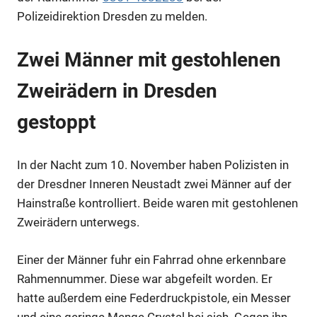
Polizeidirektion Dresden zu melden.
Zwei Männer mit gestohlenen
Zweirädern in Dresden
gestoppt
Anzeige
In der Nacht zum 10. November haben Polizisten in
Anzeige
der Dresdner Inneren Neustadt zwei Männer auf der
Hainstraße kontrolliert. Beide waren mit gestohlenen
Zweirädern unterwegs.
Einer der Männer fuhr ein Fahrrad ohne erkennbare
Rahmennummer. Diese war abgefeilt worden. Er
hatte außerdem eine Federdruckpistole, ein Messer
und eine geringe Menge Crystal bei sich. Gegen ihn