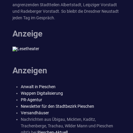
angrenzenden Stadtteilen Albertstadt, Leipziger Vorstadt
und Radeberger Vorstadt. So bleibt die Dresdner Neustadt
jeden Tag im Gespräch.
Anzeige
Anzeigen
Anwalt in Pieschen
Wappen Digitalisierung
PR-Agentur
Newsletter für den Stadtbezirk Pieschen
Versandhäuser
Nachrichten aus Übigau, Mickten, Kaditz,
Trachenberge, Trachau, Wilder Mann und Pieschen
gibt's bei
Pieschen-Aktuell