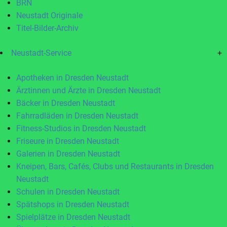
BRN
Neustadt Originale
Titel-Bilder-Archiv
Neustadt-Service
+
Apotheken in Dresden Neustadt
Ärztinnen und Ärzte in Dresden Neustadt
Bäcker in Dresden Neustadt
Fahrradläden in Dresden Neustadt
Fitness-Studios in Dresden Neustadt
Friseure in Dresden Neustadt
Galerien in Dresden Neustadt
Kneipen, Bars, Cafés, Clubs und Restaurants in Dresden
Neustadt
Schulen in Dresden Neustadt
Spätshops in Dresden Neustadt
Spielplätze in Dresden Neustadt