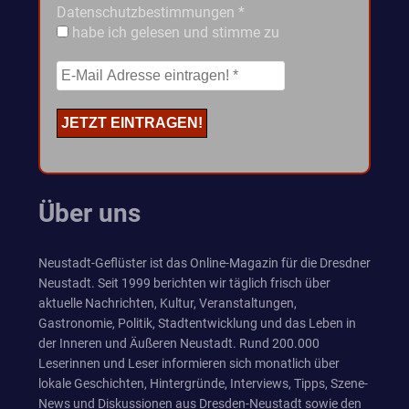
Datenschutzbestimmungen
*
habe ich gelesen und stimme zu
Über uns
Neustadt-Geflüster ist das Online-Magazin für die Dresdner
Neustadt. Seit 1999 berichten wir täglich frisch über
aktuelle Nachrichten, Kultur, Veranstaltungen,
Gastronomie, Politik, Stadtentwicklung und das Leben in
der Inneren und Äußeren Neustadt. Rund 200.000
Leserinnen und Leser informieren sich monatlich über
lokale Geschichten, Hintergründe, Interviews, Tipps, Szene-
News und Diskussionen aus Dresden-Neustadt sowie den