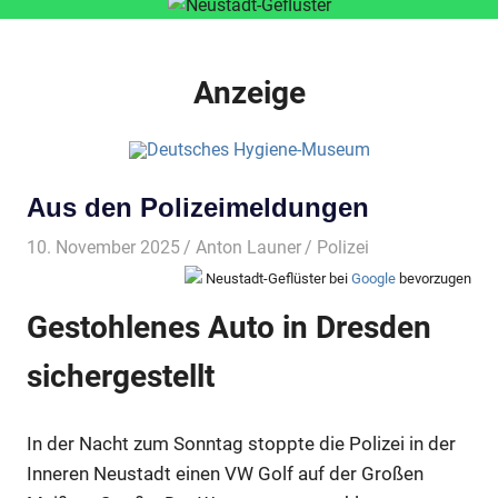
Anzeige
Aus den Polizeimeldungen
10. November 2025
Anton Launer
Polizei
Neustadt-Geflüster bei
Google
bevorzugen
Gestohlenes Auto in Dresden
sichergestellt
In der Nacht zum Sonntag stoppte die Polizei in der
Inneren Neustadt einen VW Golf auf der Großen