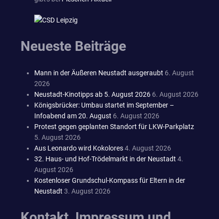
Neueste Beiträge
Mann in der Äußeren Neustadt ausgeraubt
6. August
2026
Neustadt-Kinotipps ab 5. August 2026
6. August 2026
Königsbrücker: Umbau startet im September –
Infoabend am 20. August
6. August 2026
Protest gegen geplanten Standort für LKW-Parkplatz
5. August 2026
Aus Leonardo wird Kokolores
4. August 2026
32. Haus- und Hof-Trödelmarkt in der Neustadt
4.
August 2026
Kostenloser Grundschul-Kompass für Eltern in der
Neustadt
3. August 2026
Kontakt, Impressum und