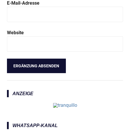
E-Mail-Adresse
Website
ANZEIGE
WHATSAPP-KANAL