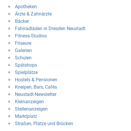
Apotheken
Ärzte & Zahnärzte
Bäcker
Fahrradläden in Dresden Neustadt
Fitness-Studios
Friseure
Galerien
Schulen
Spätshops
Spielplätze
Hostels & Pensionen
Kneipen, Bars, Cafés
Neustadt-Newsletter
Kleinanzeigen
Stellenanzeigen
Marktplatz
Straßen, Plätze und Brücken