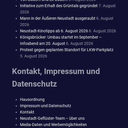
Initiative zum Erhalt des Grüntals gegründet
7. August
2026
Mann in der Äußeren Neustadt ausgeraubt
6. August
2026
Neustadt-Kinotipps ab 6. August 2026
6. August 2026
Königsbrücker: Umbau startet im September –
Infoabend am 20. August
6. August 2026
Protest gegen geplanten Standort für LKW-Parkplatz
5. August 2026
Kontakt, Impressum und
Datenschutz
Hausordnung
Impressum und Datenschutz
Kontakt
Neustadt-Geflüster-Team – über uns
Media-Daten und Werbemöglichkeiten