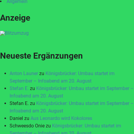
Allgemein
Anzeige
Neueste Ergänzungen
Anton Launer
zu
Königsbrücker: Umbau startet im
September – Infoabend am 20. August
Stefan E.
zu
Königsbrücker: Umbau startet im September –
Infoabend am 20. August
Stefan E.
zu
Königsbrücker: Umbau startet im September –
Infoabend am 20. August
Daniel
zu
Aus Leonardo wird Kokolores
Schweesdo Onie
zu
Königsbrücker: Umbau startet im
September – Infoabend am 20. August