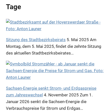
Tage
Sitzung des Stadtbezirksbeirats
5. Mai 2025
Am
Montag, dem 5. Mai 2025, findet die zehnte Sitzung
des aktuellen Stadtbezirksbeirates…
Sachsen-Energie senkt Strom- und Erdgaspreise
zum Jahreswechsel
4. November 2025
Zum 1.
Januar 2026 senkt die Sachsen-Energie die
Verbrauchspreise für Strom und Erdgas…