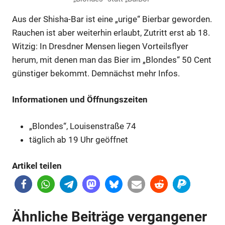
Aus der Shisha-Bar ist eine „urige“ Bierbar geworden.
Rauchen ist aber weiterhin erlaubt, Zutritt erst ab 18.
Witzig: In Dresdner Mensen liegen Vorteilsflyer
herum, mit denen man das Bier im „Blondes“ 50 Cent
günstiger bekommt. Demnächst mehr Infos.
Informationen und Öffnungszeiten
„Blondes“, Louisenstraße 74
täglich ab 19 Uhr geöffnet
Artikel teilen
Ähnliche Beiträge vergangener