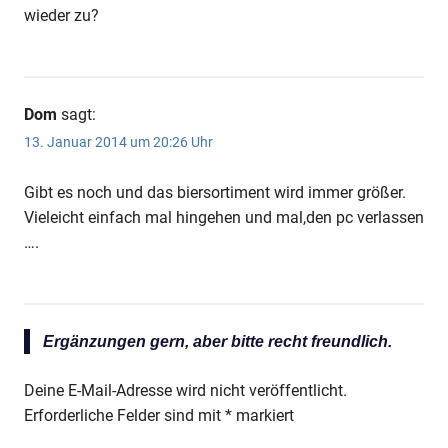
wieder zu?
Dom
sagt:
13. Januar 2014 um 20:26 Uhr
Gibt es noch und das biersortiment wird immer größer.
Vieleicht einfach mal hingehen und mal,den pc verlassen
….
Ergänzungen gern, aber bitte recht freundlich.
Deine E-Mail-Adresse wird nicht veröffentlicht.
Erforderliche Felder sind mit
*
markiert