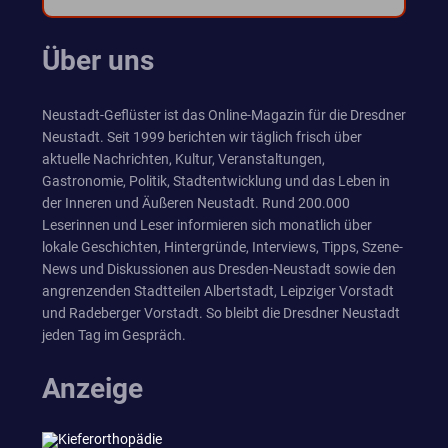
Über uns
Neustadt-Geflüster ist das Online-Magazin für die Dresdner
Neustadt. Seit 1999 berichten wir täglich frisch über
aktuelle Nachrichten, Kultur, Veranstaltungen,
Gastronomie, Politik, Stadtentwicklung und das Leben in
der Inneren und Äußeren Neustadt. Rund 200.000
Leserinnen und Leser informieren sich monatlich über
lokale Geschichten, Hintergründe, Interviews, Tipps, Szene-
News und Diskussionen aus Dresden-Neustadt sowie den
angrenzenden Stadtteilen Albertstadt, Leipziger Vorstadt
und Radeberger Vorstadt. So bleibt die Dresdner Neustadt
jeden Tag im Gespräch.
Anzeige