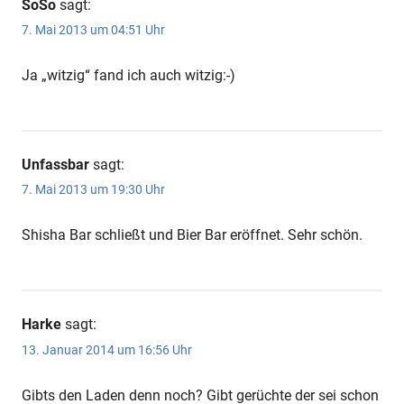
SoSo
sagt:
7. Mai 2013 um 04:51 Uhr
Ja „witzig“ fand ich auch witzig:-)
Unfassbar
sagt:
7. Mai 2013 um 19:30 Uhr
Shisha Bar schließt und Bier Bar eröffnet. Sehr schön.
Harke
sagt:
13. Januar 2014 um 16:56 Uhr
Gibts den Laden denn noch? Gibt gerüchte der sei schon