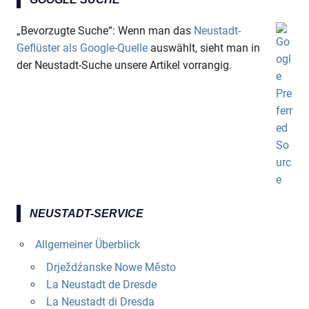
„Bevorzugte Suche“: Wenn man das
Neustadt-
Geflüster als Google-Quelle
auswählt, sieht man in
der Neustadt-Suche unsere Artikel vorrangig.
NEUSTADT-SERVICE
Allgemeiner Überblick
Drježdźanske Nowe Město
La Neustadt de Dresde
La Neustadt di Dresda