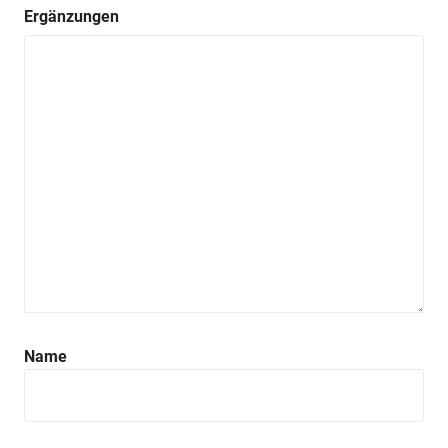
Ergänzungen
Name