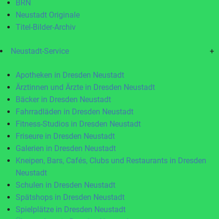
BRN
Neustadt Originale
Titel-Bilder-Archiv
Neustadt-Service
+
Apotheken in Dresden Neustadt
Ärztinnen und Ärzte in Dresden Neustadt
Bäcker in Dresden Neustadt
Fahrradläden in Dresden Neustadt
Fitness-Studios in Dresden Neustadt
Friseure in Dresden Neustadt
Galerien in Dresden Neustadt
Kneipen, Bars, Cafés, Clubs und Restaurants in Dresden
Neustadt
Schulen in Dresden Neustadt
Spätshops in Dresden Neustadt
Spielplätze in Dresden Neustadt