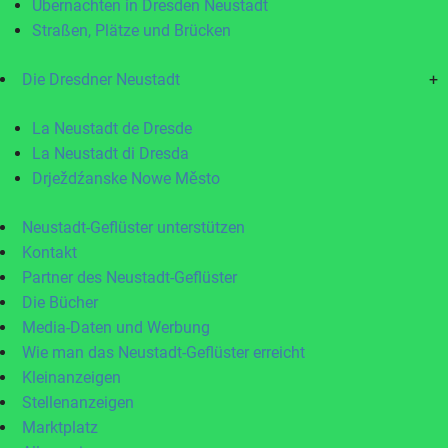
Übernachten in Dresden Neustadt
Straßen, Plätze und Brücken
Die Dresdner Neustadt
+
La Neustadt de Dresde
La Neustadt di Dresda
Drježdźanske Nowe Město
Neustadt-Geflüster unterstützen
Kontakt
Partner des Neustadt-Geflüster
Die Bücher
Media-Daten und Werbung
Wie man das Neustadt-Geflüster erreicht
Kleinanzeigen
Stellenanzeigen
Marktplatz