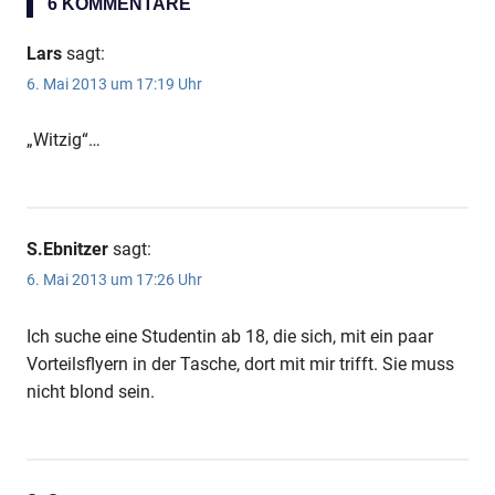
6 KOMMENTARE
Lars
sagt:
6. Mai 2013 um 17:19 Uhr
„Witzig“…
S.Ebnitzer
sagt:
6. Mai 2013 um 17:26 Uhr
Ich suche eine Studentin ab 18, die sich, mit ein paar
Vorteilsflyern in der Tasche, dort mit mir trifft. Sie muss
nicht blond sein.