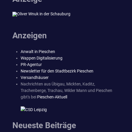
Anzeigen
Anwalt in Pieschen
Wappen Digitalisierung
PR-Agentur
Newsletter für den Stadtbezirk Pieschen
Versandhäuser
Nachrichten aus Übigau, Mickten, Kaditz,
Trachenberge, Trachau, Wilder Mann und Pieschen
gibt's bei
Pieschen-Aktuell
Neueste Beiträge