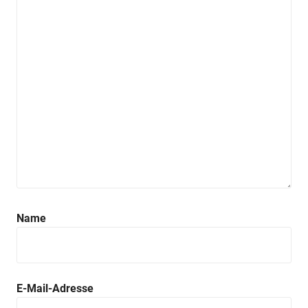
Name
E-Mail-Adresse