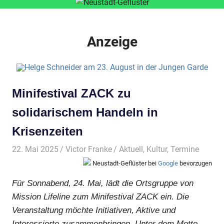
Anzeige
Minifestival ZACK zu
solidarischem Handeln in
Krisenzeiten
22. Mai 2025
Victor Franke
Aktuell
,
Kultur
,
Termine
Neustadt-Geflüster bei
Google
bevorzugen
Für Sonnabend, 24. Mai, lädt die Ortsgruppe von
Mission Lifeline zum Minifestival ZACK ein. Die
Veranstaltung möchte Initiativen, Aktive und
Interessierte zusammenbringen. Unter dem Motto