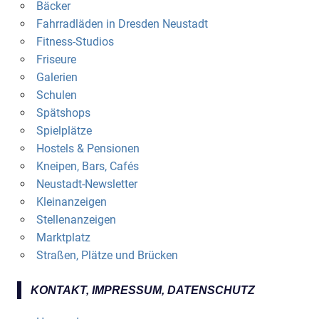
Bäcker
Fahrradläden in Dresden Neustadt
Fitness-Studios
Friseure
Galerien
Schulen
Spätshops
Spielplätze
Hostels & Pensionen
Kneipen, Bars, Cafés
Neustadt-Newsletter
Kleinanzeigen
Stellenanzeigen
Marktplatz
Straßen, Plätze und Brücken
KONTAKT, IMPRESSUM, DATENSCHUTZ