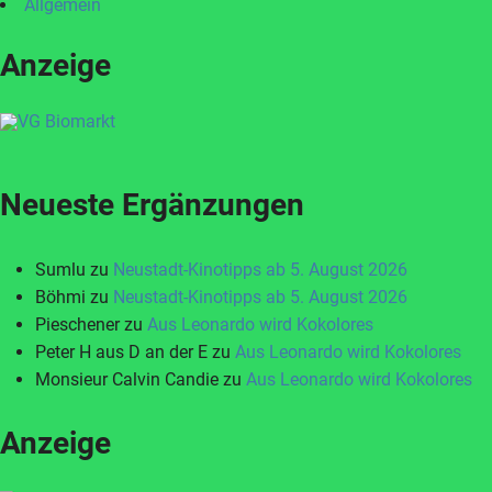
Allgemein
Anzeige
Neueste Ergänzungen
Sumlu
zu
Neustadt-Kinotipps ab 5. August 2026
Böhmi
zu
Neustadt-Kinotipps ab 5. August 2026
Pieschener
zu
Aus Leonardo wird Kokolores
Peter H aus D an der E
zu
Aus Leonardo wird Kokolores
Monsieur Calvin Candie
zu
Aus Leonardo wird Kokolores
Anzeige