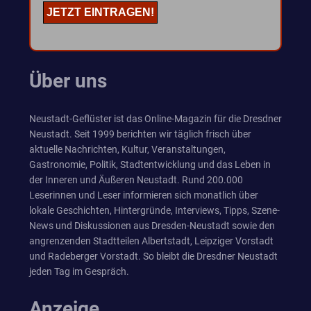
Über uns
Neustadt-Geflüster ist das Online-Magazin für die Dresdner
Neustadt. Seit 1999 berichten wir täglich frisch über
aktuelle Nachrichten, Kultur, Veranstaltungen,
Gastronomie, Politik, Stadtentwicklung und das Leben in
der Inneren und Äußeren Neustadt. Rund 200.000
Leserinnen und Leser informieren sich monatlich über
lokale Geschichten, Hintergründe, Interviews, Tipps, Szene-
News und Diskussionen aus Dresden-Neustadt sowie den
angrenzenden Stadtteilen Albertstadt, Leipziger Vorstadt
und Radeberger Vorstadt. So bleibt die Dresdner Neustadt
jeden Tag im Gespräch.
Anzeige