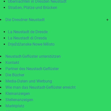
Übernachten in Dresden Neustadt
Straßen, Plätze und Brücken
Die Dresdner Neustadt
+
La Neustadt de Dresde
La Neustadt di Dresda
Drježdźanske Nowe Město
Neustadt-Geflüster unterstützen
Kontakt
Partner des Neustadt-Geflüster
Die Bücher
Media-Daten und Werbung
Wie man das Neustadt-Geflüster erreicht
Kleinanzeigen
Stellenanzeigen
Marktplatz