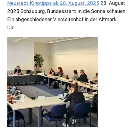
Neustadt-Kinotipps ab 28. August. 2025
28. August
2025
Schauburg, Bundesstart: In die Sonne schauen
Ein abgeschiedener Vierseitenhof in der Altmark.
Die…
Anzeige
Anzeige