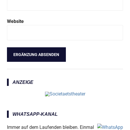
Website
ANZEIGE
WHATSAPP-KANAL
Immer auf dem Laufenden bleiben. Einmal