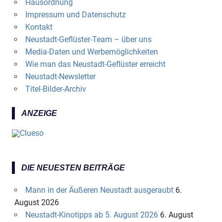
Hausordnung
Impressum und Datenschutz
Kontakt
Neustadt-Geflüster-Team – über uns
Media-Daten und Werbemöglichkeiten
Wie man das Neustadt-Geflüster erreicht
Neustadt-Newsletter
Titel-Bilder-Archiv
ANZEIGE
DIE NEUESTEN BEITRÄGE
Mann in der Äußeren Neustadt ausgeraubt
6.
August 2026
Neustadt-Kinotipps ab 5. August 2026
6. August