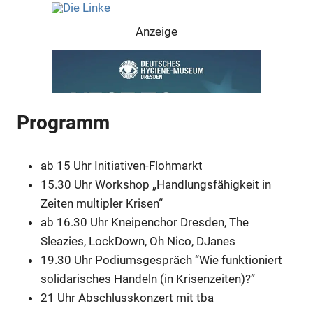
Anzeige
Programm
ab 15 Uhr Initiativen-Flohmarkt
15.30 Uhr Workshop „Handlungsfähigkeit in
Zeiten multipler Krisen“
ab 16.30 Uhr Kneipenchor Dresden, The
Sleazies, LockDown, Oh Nico, DJanes
Anzeige
19.30 Uhr Podiumsgespräch “Wie funktioniert
solidarisches Handeln (in Krisenzeiten)?”
Anzeige
21 Uhr Abschlusskonzert mit tba