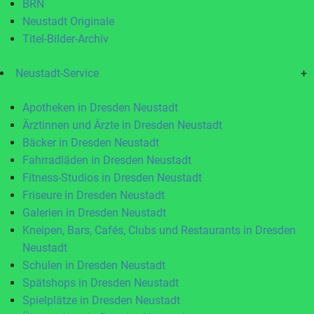
BRN
Neustadt Originale
Titel-Bilder-Archiv
Neustadt-Service
+
Apotheken in Dresden Neustadt
Ärztinnen und Ärzte in Dresden Neustadt
Bäcker in Dresden Neustadt
Fahrradläden in Dresden Neustadt
Fitness-Studios in Dresden Neustadt
Friseure in Dresden Neustadt
Galerien in Dresden Neustadt
Kneipen, Bars, Cafés, Clubs und Restaurants in Dresden
Neustadt
Schulen in Dresden Neustadt
Spätshops in Dresden Neustadt
Spielplätze in Dresden Neustadt