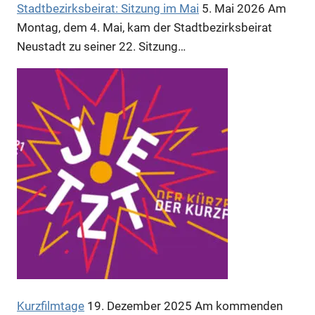
Stadtbezirksbeirat: Sitzung im Mai
5. Mai 2026
Am
Montag, dem 4. Mai, kam der Stadtbezirksbeirat
Neustadt zu seiner 22. Sitzung…
Kurzfilmtage
19. Dezember 2025
Am kommenden