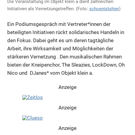
Die Veranstaltung im Objekt klein a dient zalhreichen
Initiativen als Vernetzungstreffen. (Foto:
schoenistshier
)
Ein Podiumsgespräch mit Vertreter*innen der
beteiligten Initiativen rückt solidarisches Handeln in
den Fokus. Dabei geht es um deren tagtägliche
Arbeit, ihre Wirksamkeit und Möglichkeiten der
stärkeren Vernetzung . Den musikalischen Rahmen
bieten der Kneipenchor, The Sleazies, LockDown, Oh
Nico und DJanes* vom Objekt klein a.
Anzeige
Anzeige
Anzeige