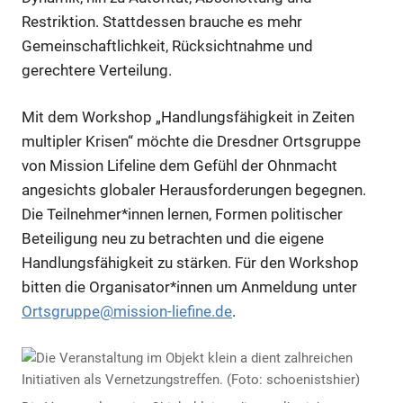
Restriktion. Stattdessen brauche es mehr
Gemeinschaftlichkeit, Rücksichtnahme und
gerechtere Verteilung.
Mit dem Workshop „Handlungsfähigkeit in Zeiten
multipler Krisen“ möchte die Dresdner Ortsgruppe
von Mission Lifeline dem Gefühl der Ohnmacht
angesichts globaler Herausforderungen begegnen.
Die Teilnehmer*innen lernen, Formen politischer
Beteiligung neu zu betrachten und die eigene
Handlungsfähigkeit zu stärken. Für den Workshop
bitten die Organisator*innen um Anmeldung unter
Ortsgruppe@mission-liefine.de
.