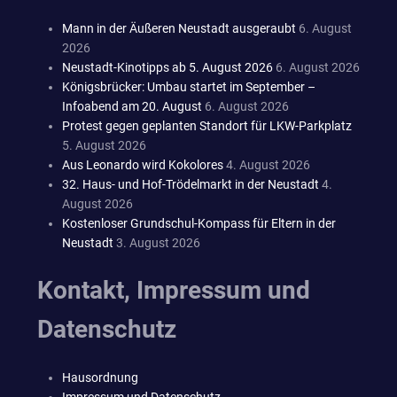
Mann in der Äußeren Neustadt ausgeraubt
6. August
2026
Neustadt-Kinotipps ab 5. August 2026
6. August 2026
Königsbrücker: Umbau startet im September –
Infoabend am 20. August
6. August 2026
Protest gegen geplanten Standort für LKW-Parkplatz
5. August 2026
Aus Leonardo wird Kokolores
4. August 2026
32. Haus- und Hof-Trödelmarkt in der Neustadt
4.
August 2026
Kostenloser Grundschul-Kompass für Eltern in der
Neustadt
3. August 2026
Kontakt, Impressum und
Datenschutz
Hausordnung