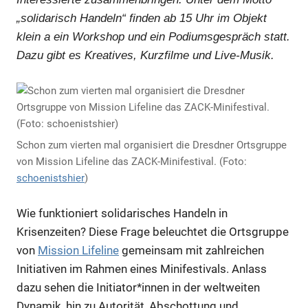
„solidarisch Handeln“ finden ab 15 Uhr im Objekt
klein a ein Workshop und ein Podiumsgespräch statt.
Dazu gibt es Kreatives, Kurzfilme und Live-Musik.
Schon zum vierten mal organisiert die Dresdner Ortsgruppe
von Mission Lifeline das ZACK-Minifestival. (Foto:
schoenistshier
)
Wie funktioniert solidarisches Handeln in
Krisenzeiten? Diese Frage beleuchtet die Ortsgruppe
von
Mission Lifeline
gemeinsam mit zahlreichen
Initiativen im Rahmen eines Minifestivals. Anlass
dazu sehen die Initiator*innen in der weltweiten
Dynamik, hin zu Autorität, Abschottung und