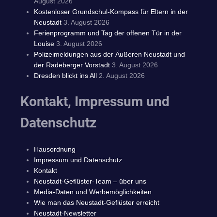
August 2026
Kostenloser Grundschul-Kompass für Eltern in der
Neustadt
3. August 2026
Ferienprogramm und Tag der offenen Tür in der
Louise
3. August 2026
Polizeimeldungen aus der Äußeren Neustadt und
der Radeberger Vorstadt
3. August 2026
Dresden blickt ins All
2. August 2026
Kontakt, Impressum und
Datenschutz
Hausordnung
Impressum und Datenschutz
Kontakt
Neustadt-Geflüster-Team – über uns
Media-Daten und Werbemöglichkeiten
Wie man das Neustadt-Geflüster erreicht
Neustadt-Newsletter