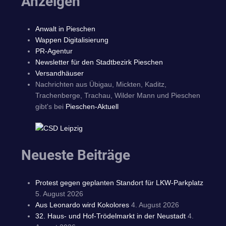
Anzeigen
Anwalt in Pieschen
Wappen Digitalisierung
PR-Agentur
Newsletter für den Stadtbezirk Pieschen
Versandhäuser
Nachrichten aus Übigau, Mickten, Kaditz,
Trachenberge, Trachau, Wilder Mann und Pieschen
gibt's bei
Pieschen-Aktuell
Neueste Beiträge
Protest gegen geplanten Standort für LKW-Parkplatz
5. August 2026
Aus Leonardo wird Kokolores
4. August 2026
32. Haus- und Hof-Trödelmarkt in der Neustadt
4.