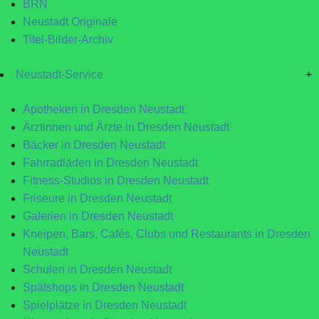
BRN
Neustadt Originale
Titel-Bilder-Archiv
Neustadt-Service
+
Apotheken in Dresden Neustadt
Ärztinnen und Ärzte in Dresden Neustadt
Bäcker in Dresden Neustadt
Fahrradläden in Dresden Neustadt
Fitness-Studios in Dresden Neustadt
Friseure in Dresden Neustadt
Galerien in Dresden Neustadt
Kneipen, Bars, Cafés, Clubs und Restaurants in Dresden
Neustadt
Schulen in Dresden Neustadt
Spätshops in Dresden Neustadt
Spielplätze in Dresden Neustadt