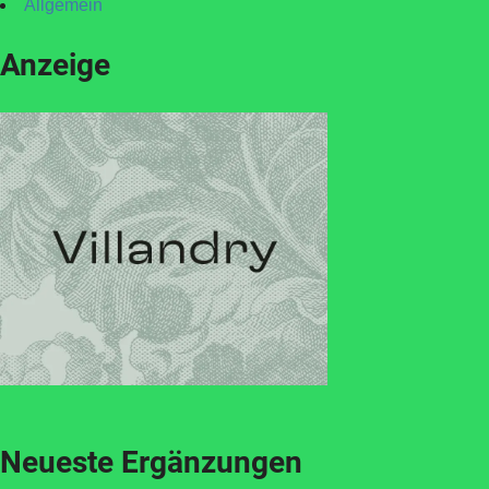
Allgemein
Anzeige
Neueste Ergänzungen