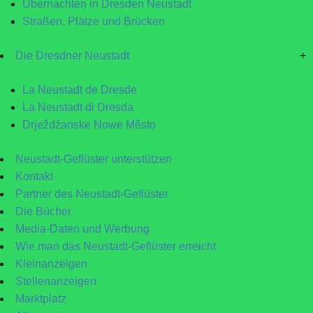
Übernachten in Dresden Neustadt
Straßen, Plätze und Brücken
Die Dresdner Neustadt
+
La Neustadt de Dresde
La Neustadt di Dresda
Drježdźanske Nowe Město
Neustadt-Geflüster unterstützen
Kontakt
Partner des Neustadt-Geflüster
Die Bücher
Media-Daten und Werbung
Wie man das Neustadt-Geflüster erreicht
Kleinanzeigen
Stellenanzeigen
Marktplatz