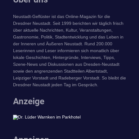
Neustadt-Geflüster ist das Online-Magazin für die
Dresdner Neustadt. Seit 1999 berichten wir täglich frisch
über aktuelle Nachrichten, Kultur, Veranstaltungen,
Gastronomie, Politik, Stadtentwicklung und das Leben in
der Inneren und Äußeren Neustadt. Rund 200.000
Leserinnen und Leser informieren sich monatlich über
lokale Geschichten, Hintergründe, Interviews, Tipps,
Szene-News und Diskussionen aus Dresden-Neustadt
sowie den angrenzenden Stadtteilen Albertstadt,
Leipziger Vorstadt und Radeberger Vorstadt. So bleibt die
Dresdner Neustadt jeden Tag im Gespräch.
Anzeige