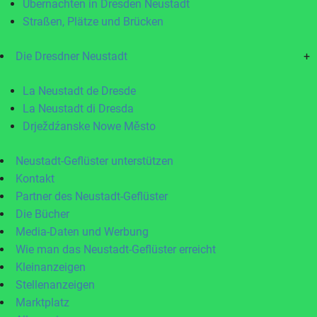
Übernachten in Dresden Neustadt
Straßen, Plätze und Brücken
Die Dresdner Neustadt
+
La Neustadt de Dresde
La Neustadt di Dresda
Drježdźanske Nowe Město
Neustadt-Geflüster unterstützen
Kontakt
Partner des Neustadt-Geflüster
Die Bücher
Media-Daten und Werbung
Wie man das Neustadt-Geflüster erreicht
Kleinanzeigen
Stellenanzeigen
Marktplatz