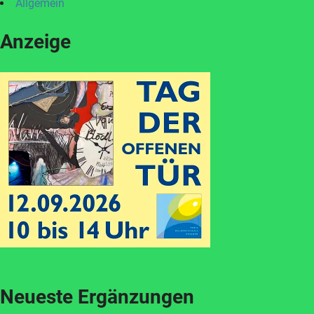
Allgemein
Anzeige
Neueste Ergänzungen