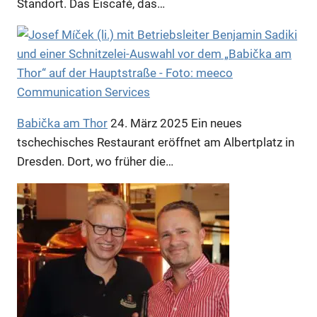
Standort. Das Eiscafé, das…
Anzeige
Babička am Thor
24. März 2025
Ein neues
tschechisches Restaurant eröffnet am Albertplatz in
Dresden. Dort, wo früher die…