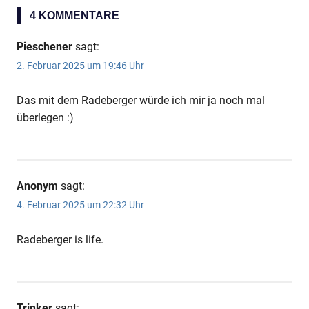
4 KOMMENTARE
Pieschener
sagt:
2. Februar 2025 um 19:46 Uhr
Das mit dem Radeberger würde ich mir ja noch mal
überlegen :)
Anonym
sagt:
4. Februar 2025 um 22:32 Uhr
Radeberger is life.
Trinker
sagt: