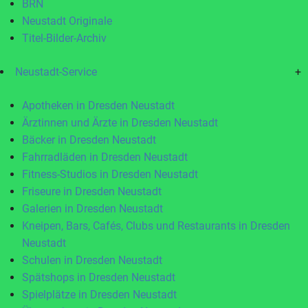
BRN
Neustadt Originale
Titel-Bilder-Archiv
Neustadt-Service
+
Apotheken in Dresden Neustadt
Ärztinnen und Ärzte in Dresden Neustadt
Bäcker in Dresden Neustadt
Fahrradläden in Dresden Neustadt
Fitness-Studios in Dresden Neustadt
Friseure in Dresden Neustadt
Galerien in Dresden Neustadt
Kneipen, Bars, Cafés, Clubs und Restaurants in Dresden
Neustadt
Schulen in Dresden Neustadt
Spätshops in Dresden Neustadt
Spielplätze in Dresden Neustadt