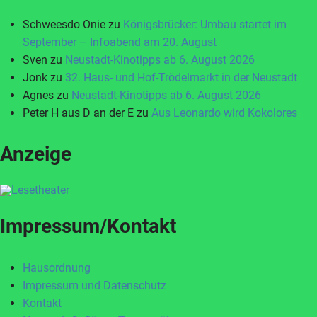
Schweesdo Onie
zu
Königsbrücker: Umbau startet im
September – Infoabend am 20. August
Sven
zu
Neustadt-Kinotipps ab 6. August 2026
Jonk
zu
32. Haus- und Hof-Trödelmarkt in der Neustadt
Agnes
zu
Neustadt-Kinotipps ab 6. August 2026
Peter H aus D an der E
zu
Aus Leonardo wird Kokolores
Anzeige
Impressum/Kontakt
Hausordnung
Impressum und Datenschutz
Kontakt