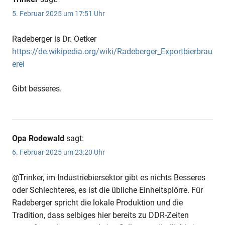
5. Februar 2025 um 17:51 Uhr
Radeberger is Dr. Oetker
https://de.wikipedia.org/wiki/Radeberger_Exportbierbrau
erei
Gibt besseres.
Opa Rodewald
sagt:
6. Februar 2025 um 23:20 Uhr
@Trinker, im Industriebiersektor gibt es nichts Besseres
oder Schlechteres, es ist die übliche Einheitsplörre. Für
Radeberger spricht die lokale Produktion und die
Tradition, dass selbiges hier bereits zu DDR-Zeiten