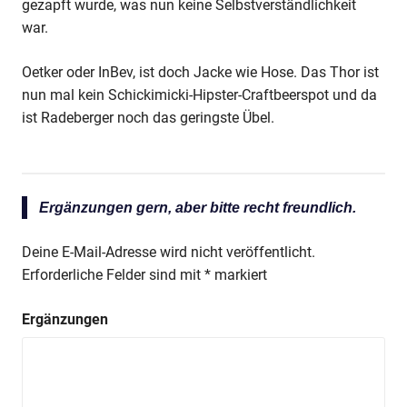
gezapft wurde, was nun keine Selbstverständlichkeit
war.
Oetker oder InBev, ist doch Jacke wie Hose. Das Thor ist
nun mal kein Schickimicki-Hipster-Craftbeerspot und da
ist Radeberger noch das geringste Übel.
Ergänzungen gern, aber bitte recht freundlich.
Deine E-Mail-Adresse wird nicht veröffentlicht.
Erforderliche Felder sind mit
*
markiert
Ergänzungen