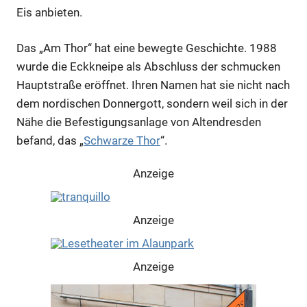
Eis anbieten.
Das „Am Thor“ hat eine bewegte Geschichte. 1988
wurde die Eckkneipe als Abschluss der schmucken
Hauptstraße eröffnet. Ihren Namen hat sie nicht nach
dem nordischen Donnergott, sondern weil sich in der
Nähe die Befestigungsanlage von Altendresden
befand, das „
Schwarze Thor
“.
Anzeige
Anzeige
Anzeige