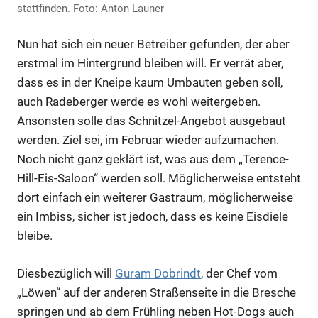
stattfinden. Foto: Anton Launer
Nun hat sich ein neuer Betreiber gefunden, der aber
erstmal im Hintergrund bleiben will. Er verrät aber,
dass es in der Kneipe kaum Umbauten geben soll,
auch Radeberger werde es wohl weitergeben.
Ansonsten solle das Schnitzel-Angebot ausgebaut
werden. Ziel sei, im Februar wieder aufzumachen.
Noch nicht ganz geklärt ist, was aus dem „Terence-
Hill-Eis-Saloon“ werden soll. Möglicherweise entsteht
dort einfach ein weiterer Gastraum, möglicherweise
ein Imbiss, sicher ist jedoch, dass es keine Eisdiele
bleibe.
Diesbezüglich will
Guram Dobrindt
, der Chef vom
„Löwen“ auf der anderen Straßenseite in die Bresche
springen und ab dem Frühling neben Hot-Dogs auch