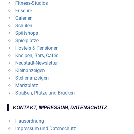
Fitness-Studios
Friseure
Galerien
Schulen
Spätshops
Spielplätze
Hostels & Pensionen
Kneipen, Bars, Cafés
Neustadt-Newsletter
Kleinanzeigen
Stellenanzeigen
Marktplatz
Straßen, Plätze und Brücken
KONTAKT, IMPRESSUM, DATENSCHUTZ
Hausordnung
Impressum und Datenschutz