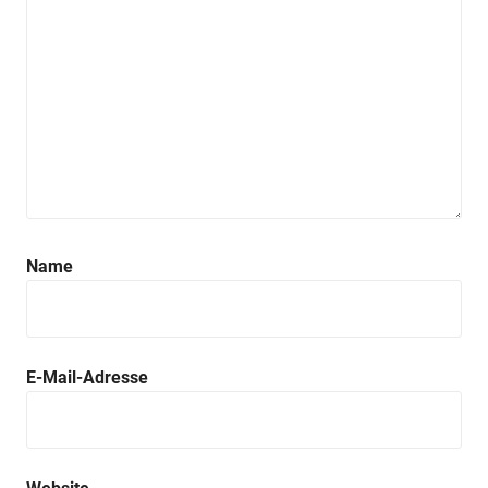
Name
E-Mail-Adresse