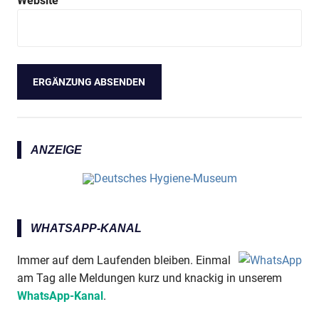
Website
ANZEIGE
WHATSAPP-KANAL
Immer auf dem Laufenden bleiben. Einmal
am Tag alle Meldungen kurz und knackig in unserem
WhatsApp-Kanal
.