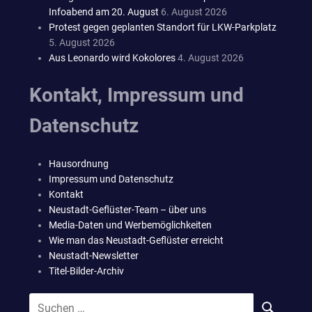
Infoabend am 20. August
6. August 2026
Protest gegen geplanten Standort für LKW-Parkplatz
5. August 2026
Aus Leonardo wird Kokolores
4. August 2026
Kontakt, Impressum und
Datenschutz
Hausordnung
Impressum und Datenschutz
Kontakt
Neustadt-Geflüster-Team – über uns
Media-Daten und Werbemöglichkeiten
Wie man das Neustadt-Geflüster erreicht
Neustadt-Newsletter
Titel-Bilder-Archiv
Suchen