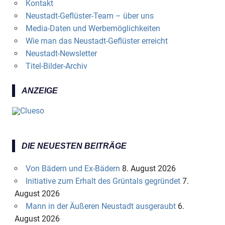
Kontakt
Neustadt-Geflüster-Team – über uns
Media-Daten und Werbemöglichkeiten
Wie man das Neustadt-Geflüster erreicht
Neustadt-Newsletter
Titel-Bilder-Archiv
ANZEIGE
DIE NEUESTEN BEITRÄGE
Von Bädern und Ex-Bädern
8. August 2026
Initiative zum Erhalt des Grüntals gegründet
7.
August 2026
Mann in der Äußeren Neustadt ausgeraubt
6.
August 2026