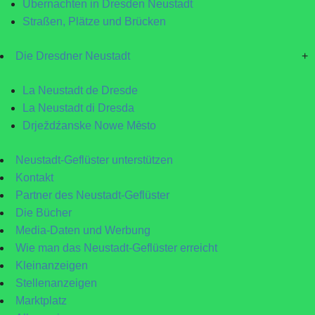
Übernachten in Dresden Neustadt
Straßen, Plätze und Brücken
Die Dresdner Neustadt
+
La Neustadt de Dresde
La Neustadt di Dresda
Drježdźanske Nowe Město
Neustadt-Geflüster unterstützen
Kontakt
Partner des Neustadt-Geflüster
Die Bücher
Media-Daten und Werbung
Wie man das Neustadt-Geflüster erreicht
Kleinanzeigen
Stellenanzeigen
Marktplatz