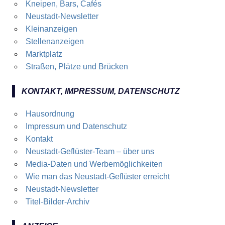
Kneipen, Bars, Cafés
Neustadt-Newsletter
Kleinanzeigen
Stellenanzeigen
Marktplatz
Straßen, Plätze und Brücken
KONTAKT, IMPRESSUM, DATENSCHUTZ
Hausordnung
Impressum und Datenschutz
Kontakt
Neustadt-Geflüster-Team – über uns
Media-Daten und Werbemöglichkeiten
Wie man das Neustadt-Geflüster erreicht
Neustadt-Newsletter
Titel-Bilder-Archiv