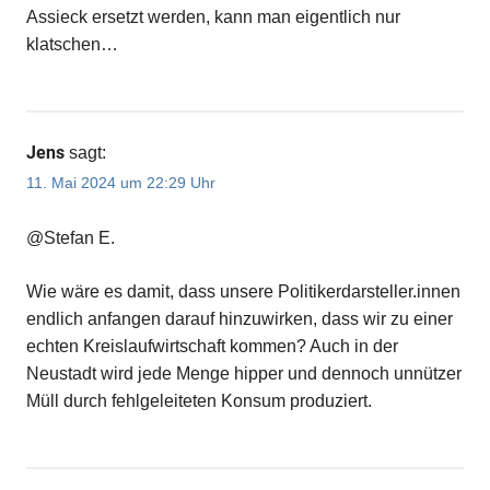
Assieck ersetzt werden, kann man eigentlich nur
klatschen…
Jens
sagt:
11. Mai 2024 um 22:29 Uhr
@Stefan E.
Wie wäre es damit, dass unsere Politikerdarsteller.innen
endlich anfangen darauf hinzuwirken, dass wir zu einer
echten Kreislaufwirtschaft kommen? Auch in der
Neustadt wird jede Menge hipper und dennoch unnützer
Müll durch fehlgeleiteten Konsum produziert.