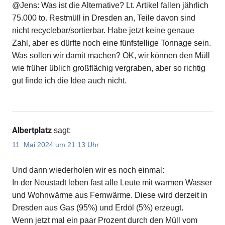
@Jens: Was ist die Alternative? Lt. Artikel fallen jährlich
75.000 to. Restmüll in Dresden an, Teile davon sind
nicht recyclebar/sortierbar. Habe jetzt keine genaue
Zahl, aber es dürfte noch eine fünfstellige Tonnage sein.
Was sollen wir damit machen? OK, wir können den Müll
wie früher üblich großflächig vergraben, aber so richtig
gut finde ich die Idee auch nicht.
Albertplatz
sagt:
11. Mai 2024 um 21:13 Uhr
Und dann wiederholen wir es noch einmal:
In der Neustadt leben fast alle Leute mit warmen Wasser
und Wohnwärme aus Fernwärme. Diese wird derzeit in
Dresden aus Gas (95%) und Erdöl (5%) erzeugt.
Wenn jetzt mal ein paar Prozent durch den Müll vom