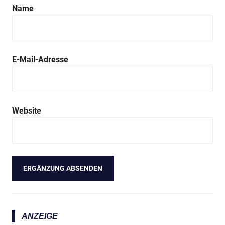
Name
E-Mail-Adresse
Website
ANZEIGE