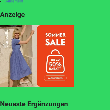
Allgemein
Anzeige
Neueste Ergänzungen