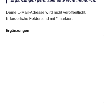
Ergänzungen gern, aber bitte recht freundlich.
Deine E-Mail-Adresse wird nicht veröffentlicht.
Erforderliche Felder sind mit
*
markiert
Ergänzungen