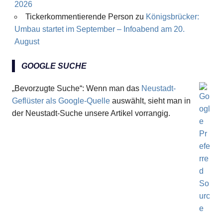
2026
Tickerkommentierende Person
zu
Königsbrücker:
Umbau startet im September – Infoabend am 20.
August
GOOGLE SUCHE
„Bevorzugte Suche“: Wenn man das
Neustadt-
Geflüster als Google-Quelle
auswählt, sieht man in
der Neustadt-Suche unsere Artikel vorrangig.