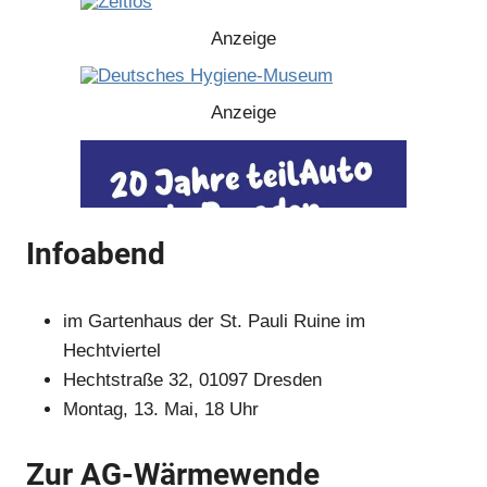
Anzeige
Anzeige
Infoabend
im Gartenhaus der St. Pauli Ruine im
Hechtviertel
Hechtstraße 32, 01097 Dresden
Montag, 13. Mai, 18 Uhr
Anzeige
Zur AG-Wärmewende