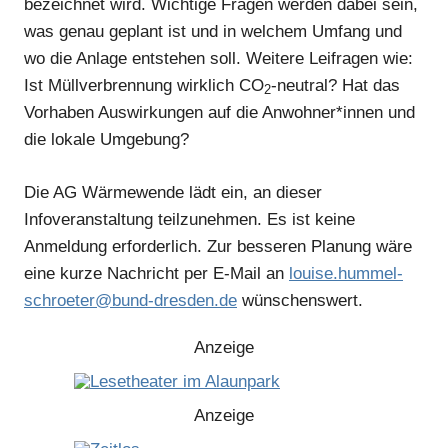
bezeichnet wird. Wichtige Fragen werden dabei sein,
was genau geplant ist und in welchem Umfang und
wo die Anlage entstehen soll. Weitere Leifragen wie:
Ist Müllverbrennung wirklich CO
-neutral? Hat das
2
Vorhaben Auswirkungen auf die Anwohner*innen und
die lokale Umgebung?
Die AG Wärmewende lädt ein, an dieser
Infoveranstaltung teilzunehmen. Es ist keine
Anmeldung erforderlich. Zur besseren Planung wäre
eine kurze Nachricht per E-Mail an
louise.hummel-
schroeter@bund-dresden.de
wünschenswert.
Anzeige
Anzeige