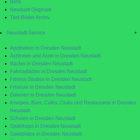
BRN
Neustadt Originale
Titel-Bilder-Archiv
Neustadt-Service
+
Apotheken in Dresden Neustadt
Ärztinnen und Ärzte in Dresden Neustadt
Bäcker in Dresden Neustadt
Fahrradläden in Dresden Neustadt
Fitness-Studios in Dresden Neustadt
Friseure in Dresden Neustadt
Galerien in Dresden Neustadt
Kneipen, Bars, Cafés, Clubs und Restaurants in Dresden
Neustadt
Schulen in Dresden Neustadt
Spätshops in Dresden Neustadt
Spielplätze in Dresden Neustadt