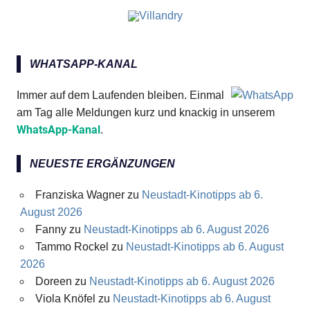
WHATSAPP-KANAL
Immer auf dem Laufenden bleiben. Einmal
am Tag alle Meldungen kurz und knackig in unserem
WhatsApp-Kanal
.
NEUESTE ERGÄNZUNGEN
Franziska Wagner
zu
Neustadt-Kinotipps ab 6.
August 2026
Fanny
zu
Neustadt-Kinotipps ab 6. August 2026
Tammo Rockel
zu
Neustadt-Kinotipps ab 6. August
2026
Doreen
zu
Neustadt-Kinotipps ab 6. August 2026
Viola Knöfel
zu
Neustadt-Kinotipps ab 6. August