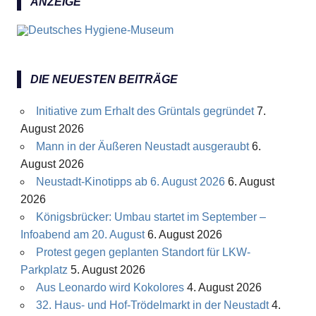
ANZEIGE
DIE NEUESTEN BEITRÄGE
Initiative zum Erhalt des Grüntals gegründet
7.
August 2026
Mann in der Äußeren Neustadt ausgeraubt
6.
August 2026
Neustadt-Kinotipps ab 6. August 2026
6. August
2026
Königsbrücker: Umbau startet im September –
Infoabend am 20. August
6. August 2026
Protest gegen geplanten Standort für LKW-
Parkplatz
5. August 2026
Aus Leonardo wird Kokolores
4. August 2026
32. Haus- und Hof-Trödelmarkt in der Neustadt
4.