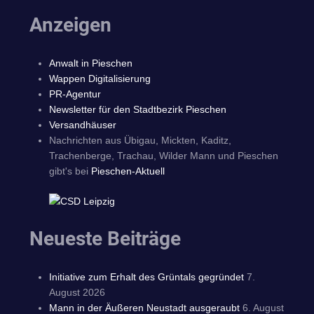
Anzeigen
Anwalt in Pieschen
Wappen Digitalisierung
PR-Agentur
Newsletter für den Stadtbezirk Pieschen
Versandhäuser
Nachrichten aus Übigau, Mickten, Kaditz,
Trachenberge, Trachau, Wilder Mann und Pieschen
gibt's bei
Pieschen-Aktuell
Neueste Beiträge
Initiative zum Erhalt des Grüntals gegründet
7.
August 2026
Mann in der Äußeren Neustadt ausgeraubt
6. August