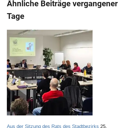
Ähnliche Beiträge vergangener
Tage
Anzeige
Anzeige
Aus der Sitzung des Rats des Stadtbezirks
25.