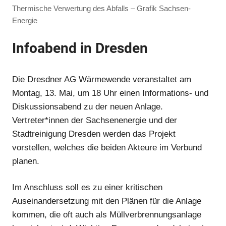
Thermische Verwertung des Abfalls – Grafik Sachsen-
Energie
Infoabend in Dresden
Die Dresdner AG Wärmewende veranstaltet am
Montag, 13. Mai, um 18 Uhr einen Informations- und
Diskussionsabend zu der neuen Anlage.
Vertreter*innen der Sachsenenergie und der
Stadtreinigung Dresden werden das Projekt
vorstellen, welches die beiden Akteure im Verbund
planen.
Im Anschluss soll es zu einer kritischen
Auseinandersetzung mit den Plänen für die Anlage
kommen, die oft auch als Müllverbrennungsanlage