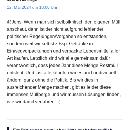
12. Mai 2024 um 18:00 Uhr
@Jens: Wenn man sich selbstkritisch den eigenen Müll
anschaut, dann ist der nicht aufgrund fehlender
politischer Regelungen/Vorgaben so entstanden,
sondern weil wir selbst z.Bsp. Getränke in
Einwegverpackungen und verpackte Lebensmittel aller
Art kaufen. Letztlich sind wir alle gemeinsam dafür
verantwortlich, dass jedes Jahr diese Menge Restmüll
entsteht. Und fast alle könnten wir es auch individuell
ändern, ganz ohne die Politik. Bis wir dies in
ausreichender Menge machen, gibt es leider diese
immensen Müllberge und wir müssen Lösungen finden,
wie wir damit verfahren :-(