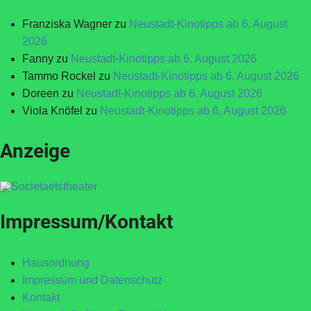
Franziska Wagner
zu
Neustadt-Kinotipps ab 6. August
2026
Fanny
zu
Neustadt-Kinotipps ab 6. August 2026
Tammo Rockel
zu
Neustadt-Kinotipps ab 6. August 2026
Doreen
zu
Neustadt-Kinotipps ab 6. August 2026
Viola Knöfel
zu
Neustadt-Kinotipps ab 6. August 2026
Anzeige
Impressum/Kontakt
Hausordnung
Impressum und Datenschutz
Kontakt