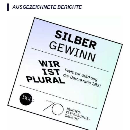
AUSGEZEICHNETE BERICHTE