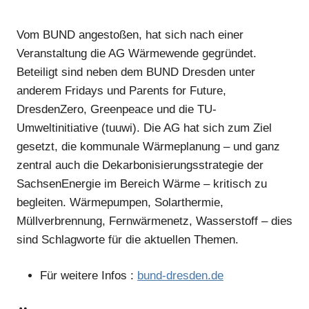
Vom BUND angestoßen, hat sich nach einer
Veranstaltung die AG Wärmewende gegründet.
Beteiligt sind neben dem BUND Dresden unter
anderem Fridays und Parents for Future,
DresdenZero, Greenpeace und die TU-
Umweltinitiative (tuuwi). Die AG hat sich zum Ziel
gesetzt, die kommunale Wärmeplanung – und ganz
zentral auch die Dekarbonisierungsstrategie der
Anzeige
SachsenEnergie im Bereich Wärme – kritisch zu
begleiten. Wärmepumpen, Solarthermie,
Müllverbrennung, Fernwärmenetz, Wasserstoff – dies
sind Schlagworte für die aktuellen Themen.
Für weitere Infos :
bund-dresden.de