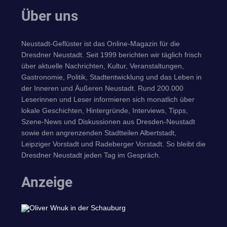
Über uns
Neustadt-Geflüster ist das Online-Magazin für die
Dresdner Neustadt. Seit 1999 berichten wir täglich frisch
über aktuelle Nachrichten, Kultur, Veranstaltungen,
Gastronomie, Politik, Stadtentwicklung und das Leben in
der Inneren und Äußeren Neustadt. Rund 200.000
Leserinnen und Leser informieren sich monatlich über
lokale Geschichten, Hintergründe, Interviews, Tipps,
Szene-News und Diskussionen aus Dresden-Neustadt
sowie den angrenzenden Stadtteilen Albertstadt,
Leipziger Vorstadt und Radeberger Vorstadt. So bleibt die
Dresdner Neustadt jeden Tag im Gespräch.
Anzeige