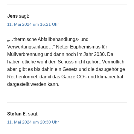
Jens
sagt:
11. Mai 2024 um 16:21 Uhr
„…thermische Abfallbehandlungs- und
Verwertungsanlage…“ Netter Euphemismus für
Müllverbrennung und dann noch im Jahr 2030. Da
haben etliche wohl den Schuss nicht gehört. Vermutlich
aber, gibt es bis dahin ein Gesetz und die dazugehörige
Rechenformel, damit das Ganze CO²- und klimaneutral
dargestellt werden kann.
Stefan E.
sagt:
11. Mai 2024 um 20:30 Uhr