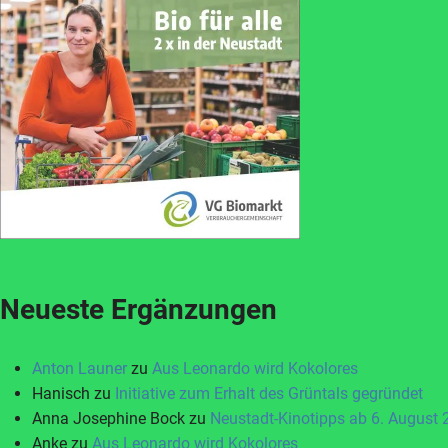
Neueste Ergänzungen
Anton Launer
zu
Aus Leonardo wird Kokolores
Hanisch
zu
Initiative zum Erhalt des Grüntals gegründet
Anna Josephine Bock
zu
Neustadt-Kinotipps ab 6. August
Anke
zu
Aus Leonardo wird Kokolores