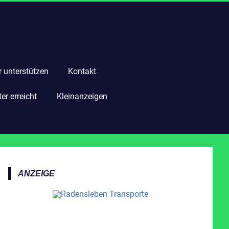
r unterstützen
Kontakt
r erreicht
Kleinanzeigen
ANZEIGE