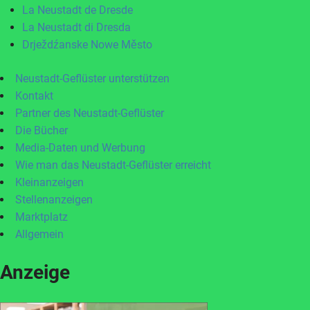
La Neustadt de Dresde
La Neustadt di Dresda
Drježdźanske Nowe Město
Neustadt-Geflüster unterstützen
Kontakt
Partner des Neustadt-Geflüster
Die Bücher
Media-Daten und Werbung
Wie man das Neustadt-Geflüster erreicht
Kleinanzeigen
Stellenanzeigen
Marktplatz
Allgemein
Anzeige