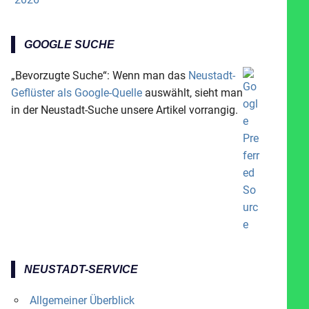
GOOGLE SUCHE
„Bevorzugte Suche“: Wenn man das
Neustadt-
Geflüster als Google-Quelle
auswählt, sieht man
in der Neustadt-Suche unsere Artikel vorrangig.
NEUSTADT-SERVICE
Allgemeiner Überblick