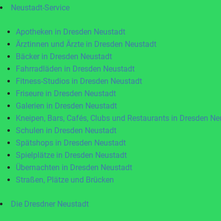
Neustadt-Service
Apotheken in Dresden Neustadt
Ärztinnen und Ärzte in Dresden Neustadt
Bäcker in Dresden Neustadt
Fahrradläden in Dresden Neustadt
Fitness-Studios in Dresden Neustadt
Friseure in Dresden Neustadt
Galerien in Dresden Neustadt
Kneipen, Bars, Cafés, Clubs und Restaurants in Dresden Ne
Schulen in Dresden Neustadt
Spätshops in Dresden Neustadt
Spielplätze in Dresden Neustadt
Übernachten in Dresden Neustadt
Straßen, Plätze und Brücken
Die Dresdner Neustadt