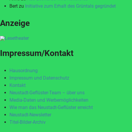
Bert
zu
Initiative zum Erhalt des Grüntals gegründet
Anzeige
Impressum/Kontakt
Hausordnung
Impressum und Datenschutz
Kontakt
Neustadt-Geflüster-Team – über uns
Media-Daten und Werbemöglichkeiten
Wie man das Neustadt-Geflüster erreicht
Neustadt-Newsletter
Titel-Bilder-Archiv