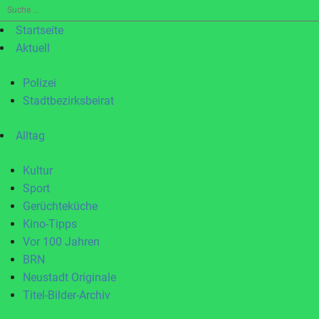
Suche
nach:
Startseite
Aktuell
Polizei
Stadtbezirksbeirat
Alltag
Kultur
Sport
Gerüchteküche
Kino-Tipps
Vor 100 Jahren
BRN
Neustadt Originale
Titel-Bilder-Archiv