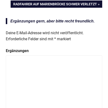
NÄCHSTER
RADFAHRER AUF MARIENBRÜCKE SCHWER VERLETZT
BEITRAG:
Ergänzungen gern, aber bitte recht freundlich.
Deine E-Mail-Adresse wird nicht veröffentlicht.
Erforderliche Felder sind mit
*
markiert
Ergänzungen