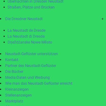
Übernachten in Dresden Neustadt
Straßen, Plätze und Brücken
Die Dresdner Neustadt
+
La Neustadt de Dresde
La Neustadt di Dresda
Drježdźanske Nowe Město
Neustadt-Geflüster unterstützen
Kontakt
Partner des Neustadt-Geflüster
Die Bücher
Media-Daten und Werbung
Wie man das Neustadt-Geflüster erreicht
Kleinanzeigen
Stellenanzeigen
Marktplatz