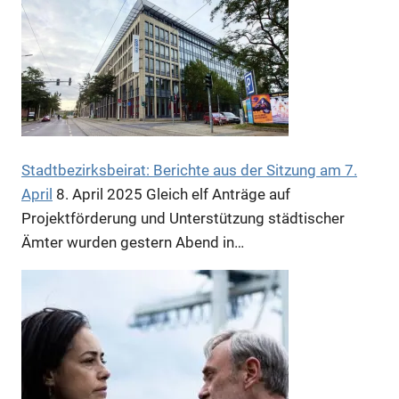
Anzeige
Stadtbezirksbeirat: Berichte aus der Sitzung am 7.
Anzeige
April
8. April 2025
Gleich elf Anträge auf
Projektförderung und Unterstützung städtischer
Ämter wurden gestern Abend in…
Anzeige
Anzeige