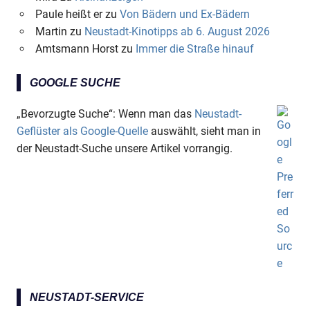
Paule heißt er
zu
Von Bädern und Ex-Bädern
Martin
zu
Neustadt-Kinotipps ab 6. August 2026
Amtsmann Horst
zu
Immer die Straße hinauf
GOOGLE SUCHE
„Bevorzugte Suche“: Wenn man das
Neustadt-
Geflüster als Google-Quelle
auswählt, sieht man in
der Neustadt-Suche unsere Artikel vorrangig.
NEUSTADT-SERVICE