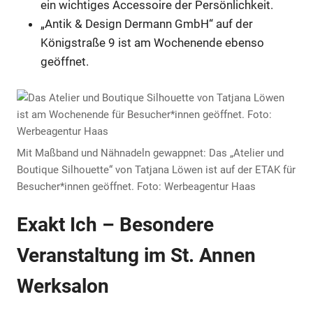
ein wichtiges Accessoire der Persönlichkeit.
„Antik & Design Dermann GmbH“ auf der
Königstraße 9 ist am Wochenende ebenso
geöffnet.
Mit Maßband und Nähnadeln gewappnet: Das „Atelier und
Boutique Silhouette“ von Tatjana Löwen ist auf der ETAK für
Besucher*innen geöffnet. Foto: Werbeagentur Haas
Exakt Ich – Besondere
Veranstaltung im St. Annen
Werksalon