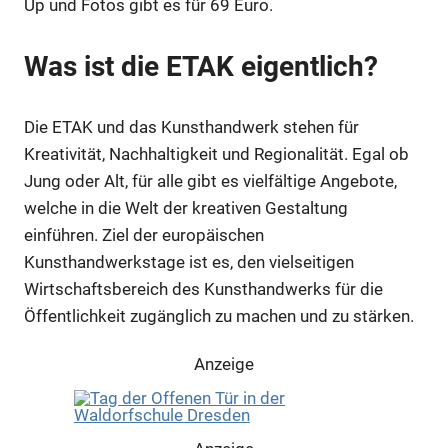
Up und Fotos gibt es für 69 Euro.
Was ist die ETAK eigentlich?
Die ETAK und das Kunsthandwerk stehen für
Kreativität, Nachhaltigkeit und Regionalität. Egal ob
Jung oder Alt, für alle gibt es vielfältige Angebote,
welche in die Welt der kreativen Gestaltung
einführen. Ziel der europäischen
Kunsthandwerkstage ist es, den vielseitigen
Wirtschaftsbereich des Kunsthandwerks für die
Öffentlichkeit zugänglich zu machen und zu stärken.
Anzeige