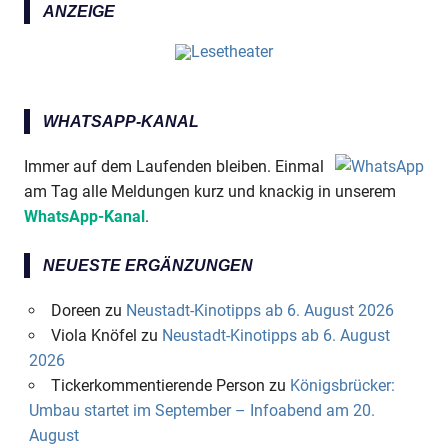
ANZEIGE
WHATSAPP-KANAL
Immer auf dem Laufenden bleiben. Einmal
am Tag alle Meldungen kurz und knackig in unserem
WhatsApp-Kanal
.
NEUESTE ERGÄNZUNGEN
Doreen
zu
Neustadt-Kinotipps ab 6. August 2026
Viola Knöfel
zu
Neustadt-Kinotipps ab 6. August
2026
Tickerkommentierende Person
zu
Königsbrücker:
Umbau startet im September – Infoabend am 20.
August