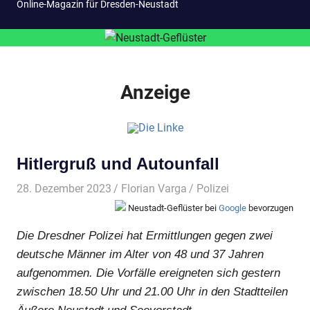
Online-Magazin für Dresden-Neustadt
Anzeige
Hitlergruß und Autounfall
28. Dezember 2023
Florian Varga
Polizei
Neustadt-Geflüster bei
Google
bevorzugen
Die Dresdner Polizei hat Ermittlungen gegen zwei
deutsche Männer im Alter von 48 und 37 Jahren
aufgenommen. Die Vorfälle ereigneten sich gestern
zwischen 18.50 Uhr und 21.00 Uhr in den Stadtteilen