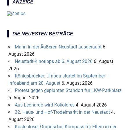
ANZEIGE
DIE NEUESTEN BEITRÄGE
Mann in der Äußeren Neustadt ausgeraubt
6.
August 2026
Neustadt-Kinotipps ab 6. August 2026
6. August
2026
Königsbrücker: Umbau startet im September –
Infoabend am 20. August
6. August 2026
Protest gegen geplanten Standort für LKW-Parkplatz
5. August 2026
Aus Leonardo wird Kokolores
4. August 2026
32. Haus- und Hof-Trödelmarkt in der Neustadt
4.
August 2026
Kostenloser Grundschul-Kompass für Eltern in der