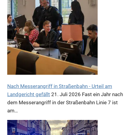
Anzeige
Nach Messerangriff in Straßenbahn - Urteil am
Landgericht gefällt
21. Juli 2026
Fast ein Jahr nach
Anzeige
dem Messerangriff in der Straßenbahn Linie 7 ist
am…
Anzeige