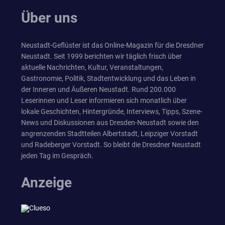
Über uns
Neustadt-Geflüster ist das Online-Magazin für die Dresdner
Neustadt. Seit 1999 berichten wir täglich frisch über
aktuelle Nachrichten, Kultur, Veranstaltungen,
Gastronomie, Politik, Stadtentwicklung und das Leben in
der Inneren und Äußeren Neustadt. Rund 200.000
Leserinnen und Leser informieren sich monatlich über
lokale Geschichten, Hintergründe, Interviews, Tipps, Szene-
News und Diskussionen aus Dresden-Neustadt sowie den
angrenzenden Stadtteilen Albertstadt, Leipziger Vorstadt
und Radeberger Vorstadt. So bleibt die Dresdner Neustadt
jeden Tag im Gespräch.
Anzeige