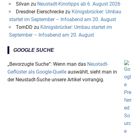
Silvan
zu
Neustadt-Kinotipps ab 6. August 2026
Dresdner Eierschrecke
zu
Königsbrücker: Umbau
startet im September – Infoabend am 20. August
TomDD
zu
Königsbrücker: Umbau startet im
September – Infoabend am 20. August
GOOGLE SUCHE
„Bevorzugte Suche“: Wenn man das
Neustadt-
Geflüster als Google-Quelle
auswählt, sieht man in
der Neustadt-Suche unsere Artikel vorrangig.