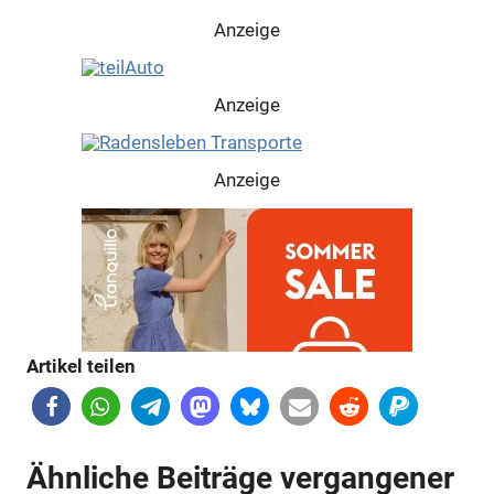
Anzeige
Anzeige
Anzeige
Artikel teilen
Ähnliche Beiträge vergangener