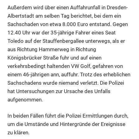
Außerdem wird über einen Auffahrunfall in Dresden-
Albertstadt am selben Tag berichtet, bei dem ein
Sachschaden von etwa 8.000 Euro entstand. Gegen
12.40 Uhr war der 35-jährige Fahrer eines Seat
Toledo auf der Stauffenbergallee unterwegs, als er
aus Richtung Hammerweg in Richtung
Königsbrücker Straße fuhr und auf einen
verkehrsbedingt haltenden VW Golf, gefahren von
einem 46-jährigen ann, auffuhr. Trotz des erheblichen
Sachschadens wurde niemand verletzt. Die Polizei
hat Untersuchungen zur Ursache des Unfalls
aufgenommen.
In beiden Fällen führt die Polizei Ermittlungen durch,
um die Umstände und Hintergründe der Ereignisse
zu klären.