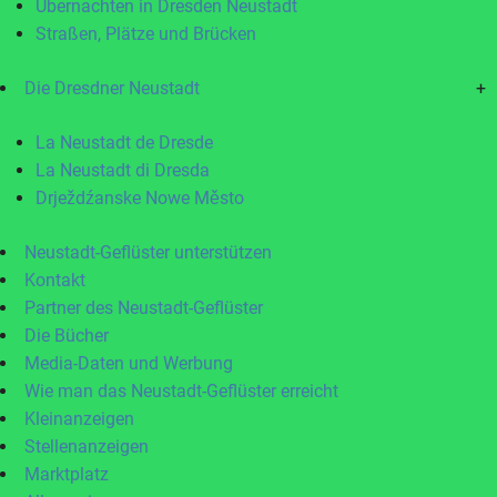
Übernachten in Dresden Neustadt
Straßen, Plätze und Brücken
Die Dresdner Neustadt
+
La Neustadt de Dresde
La Neustadt di Dresda
Drježdźanske Nowe Město
Neustadt-Geflüster unterstützen
Kontakt
Partner des Neustadt-Geflüster
Die Bücher
Media-Daten und Werbung
Wie man das Neustadt-Geflüster erreicht
Kleinanzeigen
Stellenanzeigen
Marktplatz