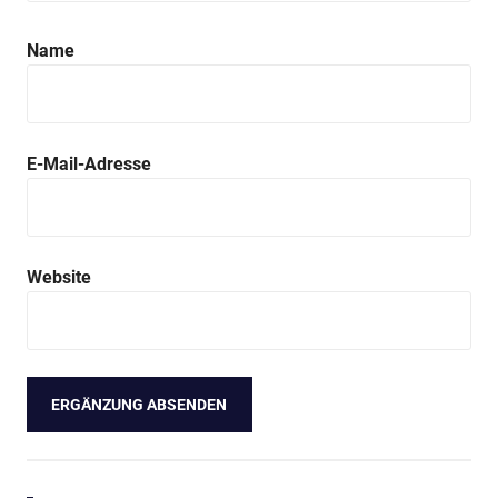
Anzeige
Name
E-Mail-Adresse
Website
Anzeige