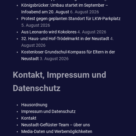
Königsbrücker: Umbau startet im September –
Infoabend am 20. August
6. August 2026
Protest gegen geplanten Standort für LKW-Parkplatz
5. August 2026
Aus Leonardo wird Kokolores
4. August 2026
32. Haus- und Hof-Trödelmarkt in der Neustadt
4.
August 2026
Kostenloser Grundschul-Kompass für Eltern in der
Neustadt
3. August 2026
Kontakt, Impressum und
Datenschutz
Hausordnung
Impressum und Datenschutz
Kontakt
Neustadt-Geflüster-Team – über uns
Media-Daten und Werbemöglichkeiten