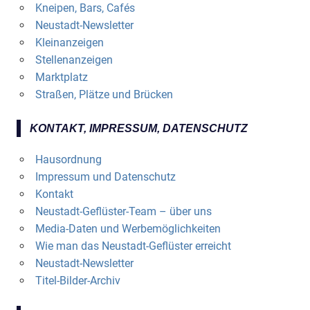
Kneipen, Bars, Cafés
Neustadt-Newsletter
Kleinanzeigen
Stellenanzeigen
Marktplatz
Straßen, Plätze und Brücken
KONTAKT, IMPRESSUM, DATENSCHUTZ
Hausordnung
Impressum und Datenschutz
Kontakt
Neustadt-Geflüster-Team – über uns
Media-Daten und Werbemöglichkeiten
Wie man das Neustadt-Geflüster erreicht
Neustadt-Newsletter
Titel-Bilder-Archiv