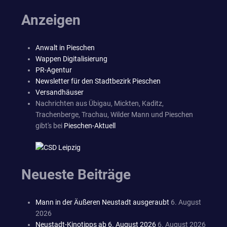
Anzeigen
Anwalt in Pieschen
Wappen Digitalisierung
PR-Agentur
Newsletter für den Stadtbezirk Pieschen
Versandhäuser
Nachrichten aus Übigau, Mickten, Kaditz,
Trachenberge, Trachau, Wilder Mann und Pieschen
gibt's bei
Pieschen-Aktuell
Neueste Beiträge
Mann in der Äußeren Neustadt ausgeraubt
6. August
2026
Neustadt-Kinotipps ab 6. August 2026
6. August 2026