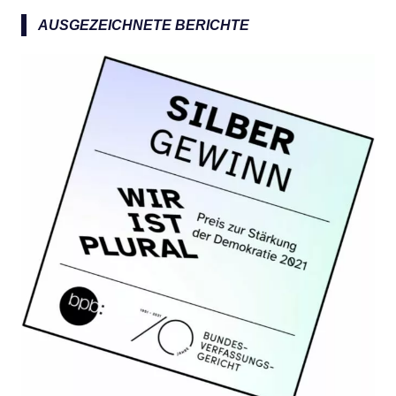
AUSGEZEICHNETE BERICHTE