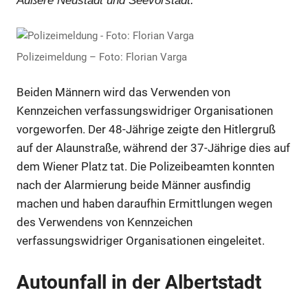
Äußere Neustadt und Seevorstadt.
Polizeimeldung – Foto: Florian Varga
Beiden Männern wird das Verwenden von
Kennzeichen verfassungswidriger Organisationen
vorgeworfen. Der 48-Jährige zeigte den Hitlergruß
auf der Alaunstraße, während der 37-Jährige dies auf
dem Wiener Platz tat. Die Polizeibeamten konnten
nach der Alarmierung beide Männer ausfindig
machen und haben daraufhin Ermittlungen wegen
des Verwendens von Kennzeichen
verfassungswidriger Organisationen eingeleitet.
Autounfall in der Albertstadt