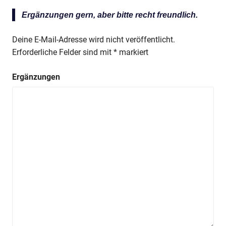
Ergänzungen gern, aber bitte recht freundlich.
Deine E-Mail-Adresse wird nicht veröffentlicht.
Erforderliche Felder sind mit
*
markiert
Ergänzungen
Anzeige