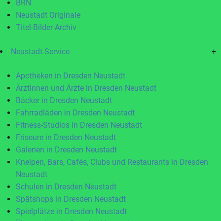
BRN
Neustadt Originale
Titel-Bilder-Archiv
Neustadt-Service
+
Apotheken in Dresden Neustadt
Ärztinnen und Ärzte in Dresden Neustadt
Bäcker in Dresden Neustadt
Fahrradläden in Dresden Neustadt
Fitness-Studios in Dresden Neustadt
Friseure in Dresden Neustadt
Galerien in Dresden Neustadt
Kneipen, Bars, Cafés, Clubs und Restaurants in Dresden
Neustadt
Schulen in Dresden Neustadt
Spätshops in Dresden Neustadt
Spielplätze in Dresden Neustadt