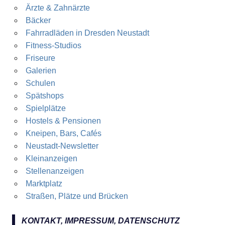
Ärzte & Zahnärzte
Bäcker
Fahrradläden in Dresden Neustadt
Fitness-Studios
Friseure
Galerien
Schulen
Spätshops
Spielplätze
Hostels & Pensionen
Kneipen, Bars, Cafés
Neustadt-Newsletter
Kleinanzeigen
Stellenanzeigen
Marktplatz
Straßen, Plätze und Brücken
KONTAKT, IMPRESSUM, DATENSCHUTZ