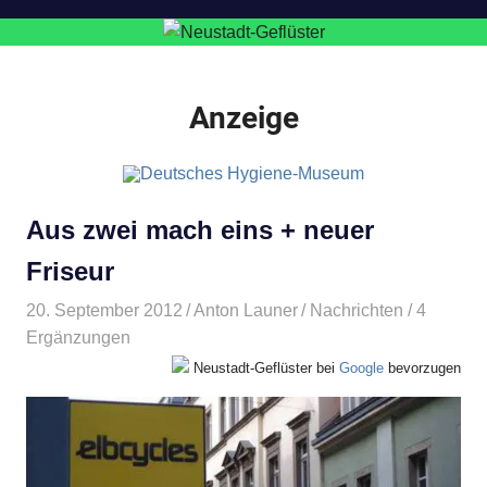
Anzeige
Aus zwei mach eins + neuer
Friseur
20. September 2012
Anton Launer
Nachrichten
/ 4
Ergänzungen
Neustadt-Geflüster bei
Google
bevorzugen