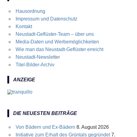
Hausordnung
Impressum und Datenschutz
Kontakt
Neustadt-Geflüster-Team – über uns
Media-Daten und Werbemöglichkeiten
Wie man das Neustadt-Geflüster erreicht
Neustadt-Newsletter
Titel-Bilder-Archiv
ANZEIGE
DIE NEUESTEN BEITRÄGE
Von Bädern und Ex-Bädern
8. August 2026
Initiative zum Erhalt des Grüntals gegründet
7.