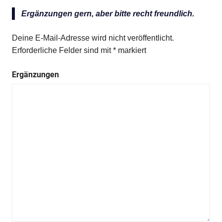
Ergänzungen gern, aber bitte recht freundlich.
Deine E-Mail-Adresse wird nicht veröffentlicht.
Erforderliche Felder sind mit
*
markiert
Ergänzungen