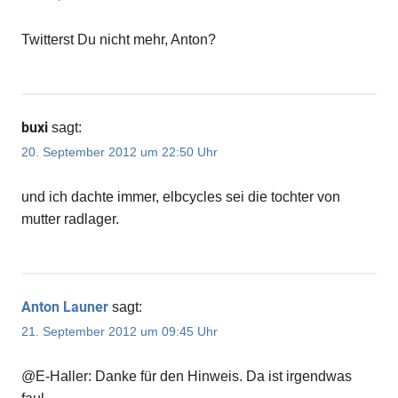
Twitterst Du nicht mehr, Anton?
buxi
sagt:
20. September 2012 um 22:50 Uhr
und ich dachte immer, elbcycles sei die tochter von
mutter radlager.
Anton Launer
sagt:
21. September 2012 um 09:45 Uhr
@E-Haller: Danke für den Hinweis. Da ist irgendwas