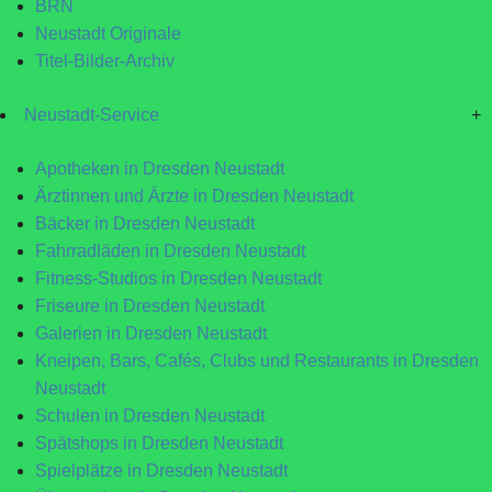
BRN
Neustadt Originale
Titel-Bilder-Archiv
Neustadt-Service
+
Apotheken in Dresden Neustadt
Ärztinnen und Ärzte in Dresden Neustadt
Bäcker in Dresden Neustadt
Fahrradläden in Dresden Neustadt
Fitness-Studios in Dresden Neustadt
Friseure in Dresden Neustadt
Galerien in Dresden Neustadt
Kneipen, Bars, Cafés, Clubs und Restaurants in Dresden
Neustadt
Schulen in Dresden Neustadt
Spätshops in Dresden Neustadt
Spielplätze in Dresden Neustadt