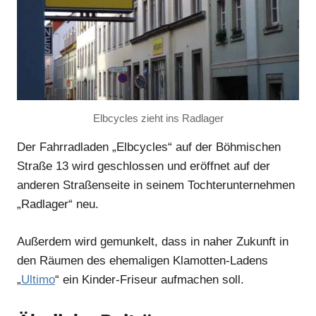
Elbcycles zieht ins Radlager
Der Fahrradladen „Elbcycles“ auf der Böhmischen
Straße 13 wird geschlossen und eröffnet auf der
anderen Straßenseite in seinem Tochterunternehmen
„Radlager“ neu.
Außerdem wird gemunkelt, dass in naher Zukunft in
den Räumen des ehemaligen Klamotten-Ladens
„
Ultimo
“ ein Kinder-Friseur aufmachen soll.