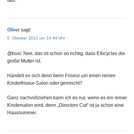
faul.
Oliver
sagt:
5. Oktober 2012 um 14:44 Uhr
@buxi: Nee, das ist schon so richtig, dass Elbcycles die
große Mutter ist.
Handelt es sich denn beim Friseur um einen reinen
Kinderfriseur-Salon oder gemischt?
Ganz nachvollziehen kann ich es nur, wenn es ein reiner
Kindersalon wird, denn „Directors Cut“ ist ja schon eine
Hausnummer.