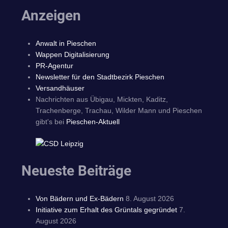
Anzeigen
Anwalt in Pieschen
Wappen Digitalisierung
PR-Agentur
Newsletter für den Stadtbezirk Pieschen
Versandhäuser
Nachrichten aus Übigau, Mickten, Kaditz,
Trachenberge, Trachau, Wilder Mann und Pieschen
gibt's bei
Pieschen-Aktuell
Neueste Beiträge
Von Bädern und Ex-Bädern
8. August 2026
Initiative zum Erhalt des Grüntals gegründet
7.
August 2026