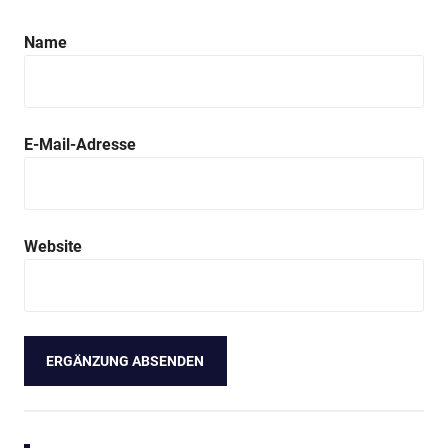
Name
E-Mail-Adresse
Website