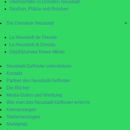
Übernachten in Dresden Neustadt
Straßen, Plätze und Brücken
Die Dresdner Neustadt
+
La Neustadt de Dresde
La Neustadt di Dresda
Drježdźanske Nowe Město
Neustadt-Geflüster unterstützen
Kontakt
Partner des Neustadt-Geflüster
Die Bücher
Media-Daten und Werbung
Wie man das Neustadt-Geflüster erreicht
Kleinanzeigen
Stellenanzeigen
Marktplatz