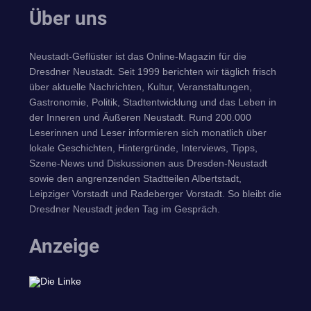
Über uns
Neustadt-Geflüster ist das Online-Magazin für die
Dresdner Neustadt. Seit 1999 berichten wir täglich frisch
über aktuelle Nachrichten, Kultur, Veranstaltungen,
Gastronomie, Politik, Stadtentwicklung und das Leben in
der Inneren und Äußeren Neustadt. Rund 200.000
Leserinnen und Leser informieren sich monatlich über
lokale Geschichten, Hintergründe, Interviews, Tipps,
Szene-News und Diskussionen aus Dresden-Neustadt
sowie den angrenzenden Stadtteilen Albertstadt,
Leipziger Vorstadt und Radeberger Vorstadt. So bleibt die
Dresdner Neustadt jeden Tag im Gespräch.
Anzeige