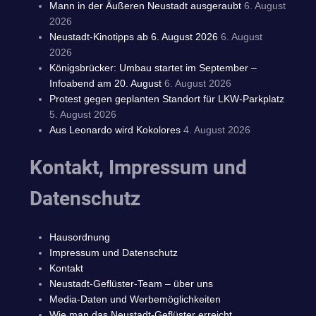
Mann in der Äußeren Neustadt ausgeraubt
6. August
2026
Neustadt-Kinotipps ab 6. August 2026
6. August
2026
Königsbrücker: Umbau startet im September –
Infoabend am 20. August
6. August 2026
Protest gegen geplanten Standort für LKW-Parkplatz
5. August 2026
Aus Leonardo wird Kokolores
4. August 2026
Kontakt, Impressum und
Datenschutz
Hausordnung
Impressum und Datenschutz
Kontakt
Neustadt-Geflüster-Team – über uns
Media-Daten und Werbemöglichkeiten
Wie man das Neustadt-Geflüster erreicht