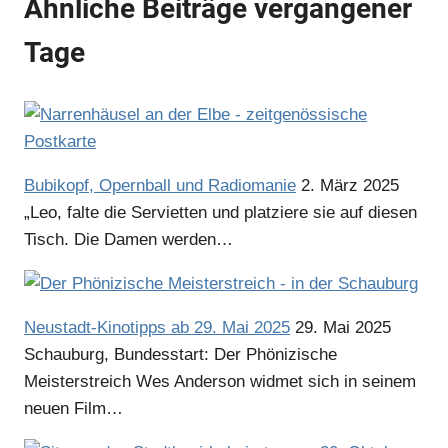
Ähnliche Beiträge vergangener
Tage
Bubikopf, Opernball und Radiomanie
2. März 2025
„Leo, falte die Servietten und platziere sie auf diesen
Tisch. Die Damen werden…
Neustadt-Kinotipps ab 29. Mai 2025
29. Mai 2025
Schauburg, Bundesstart: Der Phönizische
Meisterstreich Wes Anderson widmet sich in seinem
neuen Film…