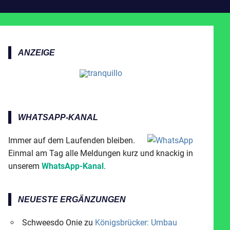
ANZEIGE
WHATSAPP-KANAL
Immer auf dem Laufenden bleiben.
Einmal am Tag alle Meldungen kurz und knackig in
unserem
WhatsApp-Kanal
.
NEUESTE ERGÄNZUNGEN
Schweesdo Onie
zu
Königsbrücker: Umbau