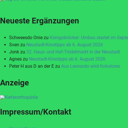
Neueste Ergänzungen
Schweesdo Onie
zu
Königsbrücker: Umbau startet im Sept
Sven
zu
Neustadt-Kinotipps ab 6. August 2026
Jonk
zu
32. Haus- und Hof-Trödelmarkt in der Neustadt
Agnes
zu
Neustadt-Kinotipps ab 6. August 2026
Peter H aus D an der E
zu
Aus Leonardo wird Kokolores
Anzeige
Impressum/Kontakt