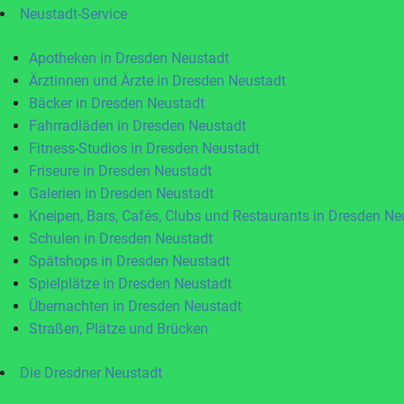
Neustadt-Service
Apotheken in Dresden Neustadt
Ärztinnen und Ärzte in Dresden Neustadt
Bäcker in Dresden Neustadt
Fahrradläden in Dresden Neustadt
Fitness-Studios in Dresden Neustadt
Friseure in Dresden Neustadt
Galerien in Dresden Neustadt
Kneipen, Bars, Cafés, Clubs und Restaurants in Dresden Ne
Schulen in Dresden Neustadt
Spätshops in Dresden Neustadt
Spielplätze in Dresden Neustadt
Übernachten in Dresden Neustadt
Straßen, Plätze und Brücken
Die Dresdner Neustadt