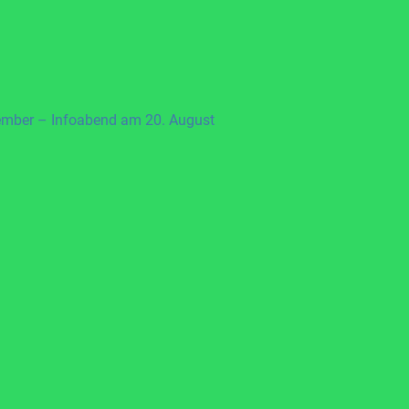
ember – Infoabend am 20. August