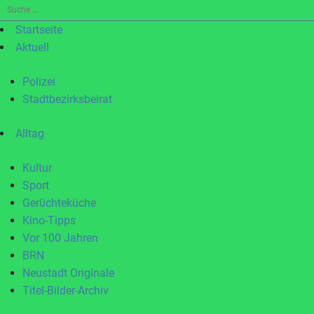
Suche
nach:
Startseite
Aktuell
Polizei
Stadtbezirksbeirat
Alltag
Kultur
Sport
Gerüchteküche
Kino-Tipps
Vor 100 Jahren
BRN
Neustadt Originale
Titel-Bilder-Archiv