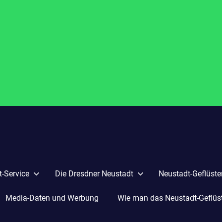
-Service
Die Dresdner Neustadt
Neustadt-Geflüste
Media-Daten und Werbung
Wie man das Neustadt-Geflüste