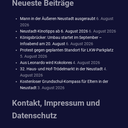
Neueste Beiträge
Mann in der Äußeren Neustadt ausgeraubt
6. August
2026
Neustadt-Kinotipps ab 6. August 2026
6. August 2026
Königsbrücker: Umbau startet im September –
Infoabend am 20. August
6. August 2026
Protest gegen geplanten Standort für LKW-Parkplatz
5. August 2026
Aus Leonardo wird Kokolores
4. August 2026
32. Haus- und Hof-Trödelmarkt in der Neustadt
4.
August 2026
Kostenloser Grundschul-Kompass für Eltern in der
Neustadt
3. August 2026
Kontakt, Impressum und
Datenschutz