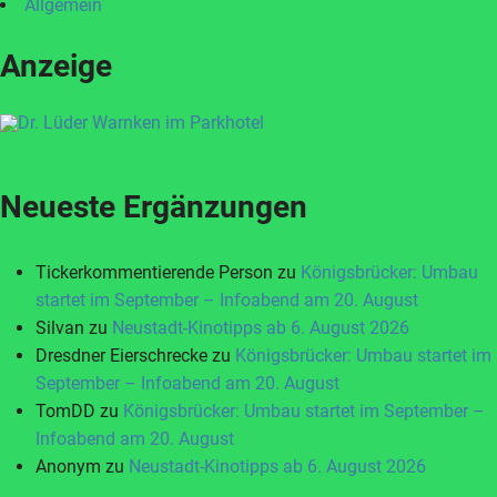
Allgemein
Anzeige
Neueste Ergänzungen
Tickerkommentierende Person
zu
Königsbrücker: Umbau
startet im September – Infoabend am 20. August
Silvan
zu
Neustadt-Kinotipps ab 6. August 2026
Dresdner Eierschrecke
zu
Königsbrücker: Umbau startet im
September – Infoabend am 20. August
TomDD
zu
Königsbrücker: Umbau startet im September –
Infoabend am 20. August
Anonym
zu
Neustadt-Kinotipps ab 6. August 2026