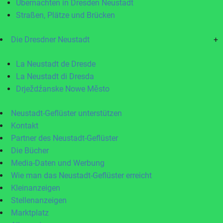
Übernachten in Dresden Neustadt
Straßen, Plätze und Brücken
Die Dresdner Neustadt
+
La Neustadt de Dresde
La Neustadt di Dresda
Drježdźanske Nowe Město
Neustadt-Geflüster unterstützen
Kontakt
Partner des Neustadt-Geflüster
Die Bücher
Media-Daten und Werbung
Wie man das Neustadt-Geflüster erreicht
Kleinanzeigen
Stellenanzeigen
Marktplatz