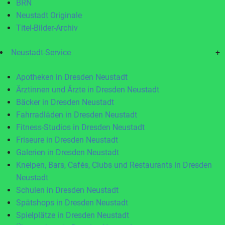
BRN
Neustadt Originale
Titel-Bilder-Archiv
Neustadt-Service
+
Apotheken in Dresden Neustadt
Ärztinnen und Ärzte in Dresden Neustadt
Bäcker in Dresden Neustadt
Fahrradläden in Dresden Neustadt
Fitness-Studios in Dresden Neustadt
Friseure in Dresden Neustadt
Galerien in Dresden Neustadt
Kneipen, Bars, Cafés, Clubs und Restaurants in Dresden
Neustadt
Schulen in Dresden Neustadt
Spätshops in Dresden Neustadt
Spielplätze in Dresden Neustadt