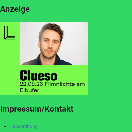
Anzeige
Impressum/Kontakt
Hausordnung