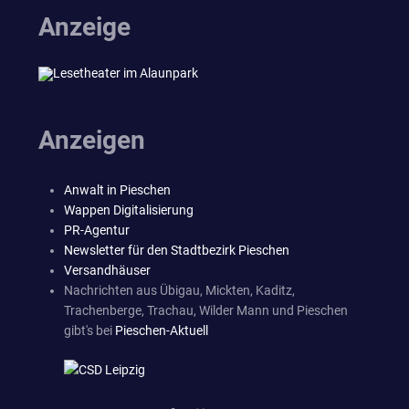
Anzeige
Anzeigen
Anwalt in Pieschen
Wappen Digitalisierung
PR-Agentur
Newsletter für den Stadtbezirk Pieschen
Versandhäuser
Nachrichten aus Übigau, Mickten, Kaditz,
Trachenberge, Trachau, Wilder Mann und Pieschen
gibt's bei
Pieschen-Aktuell