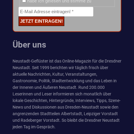
habe ich gelesen und stimme zu
Über uns
Neustadt-Geflüster ist das Online-Magazin für die Dresdner
Neustadt. Seit 1999 berichten wir täglich frisch über
aktuelle Nachrichten, Kultur, Veranstaltungen,
Gastronomie, Politik, Stadtentwicklung und das Leben in
der Inneren und Äußeren Neustadt. Rund 200.000
Leserinnen und Leser informieren sich monatlich über
lokale Geschichten, Hintergründe, Interviews, Tipps, Szene-
News und Diskussionen aus Dresden-Neustadt sowie den
angrenzenden Stadtteilen Albertstadt, Leipziger Vorstadt
und Radeberger Vorstadt. So bleibt die Dresdner Neustadt
jeden Tag im Gespräch.