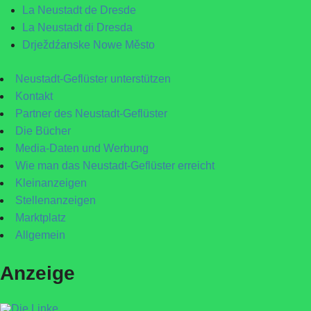
La Neustadt de Dresde
La Neustadt di Dresda
Drježdźanske Nowe Město
Neustadt-Geflüster unterstützen
Kontakt
Partner des Neustadt-Geflüster
Die Bücher
Media-Daten und Werbung
Wie man das Neustadt-Geflüster erreicht
Kleinanzeigen
Stellenanzeigen
Marktplatz
Allgemein
Anzeige