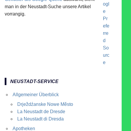
man in der Neustadt-Suche unsere Artikel
vorrangig.
NEUSTADT-SERVICE
Allgemeiner Überblick
Drježdźanske Nowe Město
La Neustadt de Dresde
La Neustadt di Dresda
Apotheken