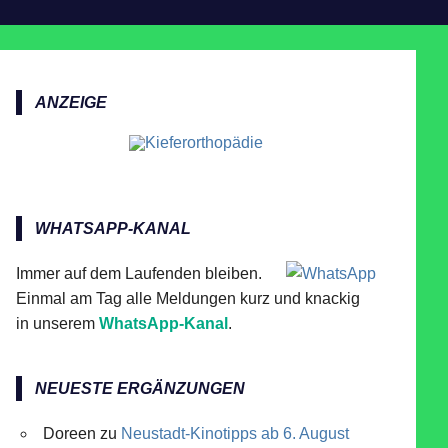
ANZEIGE
WHATSAPP-KANAL
Immer auf dem Laufenden bleiben.
Einmal am Tag alle Meldungen kurz und knackig
in unserem
WhatsApp-Kanal
.
NEUESTE ERGÄNZUNGEN
Doreen
zu
Neustadt-Kinotipps ab 6. August