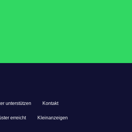
er unterstützen
Kontakt
ster erreicht
Kleinanzeigen