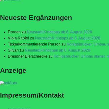
Neueste Ergänzungen
Doreen
zu
Neustadt-Kinotipps ab 6. August 2026
Viola Knöfel
zu
Neustadt-Kinotipps ab 6. August 2026
Tickerkommentierende Person
zu
Königsbrücker: Umbau st
Silvan
zu
Neustadt-Kinotipps ab 6. August 2026
Dresdner Eierschrecke
zu
Königsbrücker: Umbau startet i
Anzeige
Impressum/Kontakt