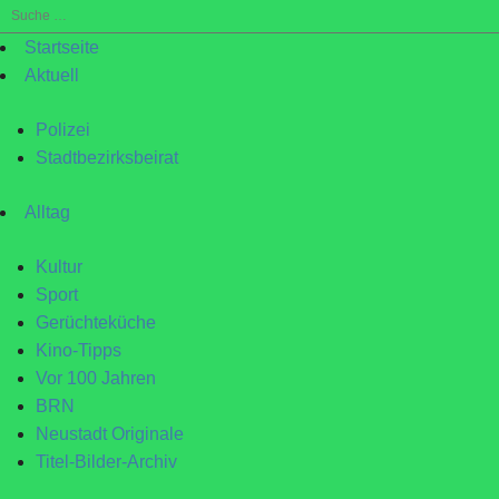
Suche
nach:
Startseite
Aktuell
Polizei
Stadtbezirksbeirat
Alltag
Kultur
Sport
Gerüchteküche
Kino-Tipps
Vor 100 Jahren
BRN
Neustadt Originale
Titel-Bilder-Archiv