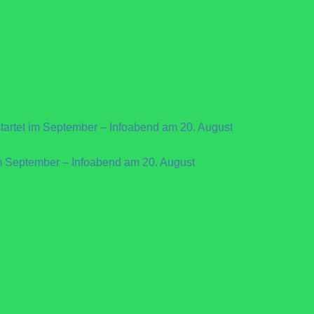
artet im September – Infoabend am 20. August
m September – Infoabend am 20. August