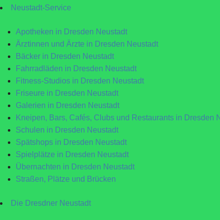
Neustadt-Service
Apotheken in Dresden Neustadt
Ärztinnen und Ärzte in Dresden Neustadt
Bäcker in Dresden Neustadt
Fahrradläden in Dresden Neustadt
Fitness-Studios in Dresden Neustadt
Friseure in Dresden Neustadt
Galerien in Dresden Neustadt
Kneipen, Bars, Cafés, Clubs und Restaurants in Dresden 
Schulen in Dresden Neustadt
Spätshops in Dresden Neustadt
Spielplätze in Dresden Neustadt
Übernachten in Dresden Neustadt
Straßen, Plätze und Brücken
Die Dresdner Neustadt