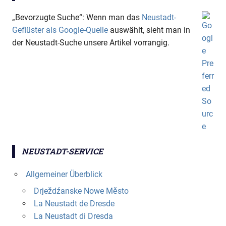
„Bevorzugte Suche“: Wenn man das
Neustadt-
Geflüster als Google-Quelle
auswählt, sieht man in
der Neustadt-Suche unsere Artikel vorrangig.
NEUSTADT-SERVICE
Allgemeiner Überblick
Drježdźanske Nowe Město
La Neustadt de Dresde
La Neustadt di Dresda