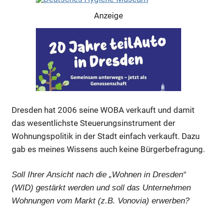
Anzeige
Anzeige
Dresden hat 2006 seine WOBA verkauft und damit
das wesentlichste Steuerungsinstrument der
Wohnungspolitik in der Stadt einfach verkauft. Dazu
Anzeige
gab es meines Wissens auch keine Bürgerbefragung.
Anzeige
Soll Ihrer Ansicht nach die „Wohnen in Dresden“
(WID) gestärkt werden und soll das Unternehmen
Wohnungen vom Markt (z.B. Vonovia) erwerben?