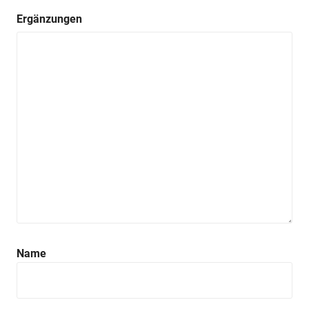
Ergänzungen
Name