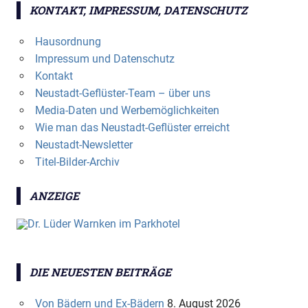
KONTAKT, IMPRESSUM, DATENSCHUTZ
Hausordnung
Impressum und Datenschutz
Kontakt
Neustadt-Geflüster-Team – über uns
Media-Daten und Werbemöglichkeiten
Wie man das Neustadt-Geflüster erreicht
Neustadt-Newsletter
Titel-Bilder-Archiv
ANZEIGE
DIE NEUESTEN BEITRÄGE
Von Bädern und Ex-Bädern
8. August 2026