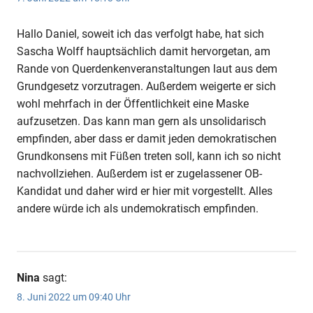
Hallo Daniel, soweit ich das verfolgt habe, hat sich
Sascha Wolff hauptsächlich damit hervorgetan, am
Rande von Querdenkenveranstaltungen laut aus dem
Grundgesetz vorzutragen. Außerdem weigerte er sich
wohl mehrfach in der Öffentlichkeit eine Maske
aufzusetzen. Das kann man gern als unsolidarisch
empfinden, aber dass er damit jeden demokratischen
Grundkonsens mit Füßen treten soll, kann ich so nicht
nachvollziehen. Außerdem ist er zugelassener OB-
Kandidat und daher wird er hier mit vorgestellt. Alles
andere würde ich als undemokratisch empfinden.
Nina
sagt:
8. Juni 2022 um 09:40 Uhr