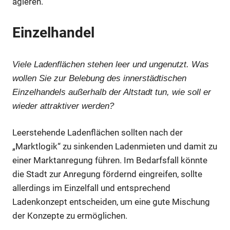
agieren.
Einzelhandel
Viele Ladenflächen stehen leer und ungenutzt. Was
wollen Sie zur Belebung des innerstädtischen
Einzelhandels außerhalb der Altstadt tun, wie soll er
wieder attraktiver werden?
Leerstehende Ladenflächen sollten nach der
„Marktlogik“ zu sinkenden Ladenmieten und damit zu
einer Marktanregung führen. Im Bedarfsfall könnte
die Stadt zur Anregung fördernd eingreifen, sollte
allerdings im Einzelfall und entsprechend
Ladenkonzept entscheiden, um eine gute Mischung
der Konzepte zu ermöglichen.