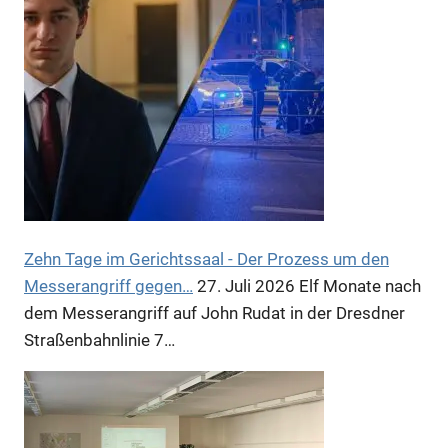
Zehn Tage im Gerichtssaal - Der Prozess um den
Messerangriff gegen…
27. Juli 2026
Elf Monate nach
dem Messerangriff auf John Rudat in der Dresdner
Straßenbahnlinie 7…