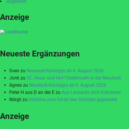
Allgemein
Anzeige
Neueste Ergänzungen
Sven
zu
Neustadt-Kinotipps ab 6. August 2026
Jonk
zu
32. Haus- und Hof-Trödelmarkt in der Neustadt
Agnes
zu
Neustadt-Kinotipps ab 6. August 2026
Peter H aus D an der E
zu
Aus Leonardo wird Kokolores
Nörgli
zu
Initiative zum Erhalt des Grüntals gegründet
Anzeige