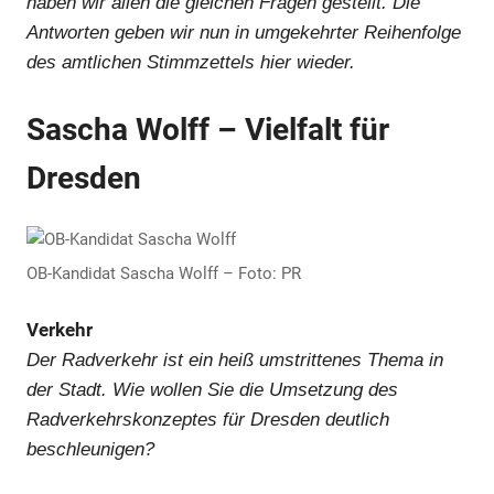
haben wir allen die gleichen Fragen gestellt. Die
Antworten geben wir nun in umgekehrter Reihenfolge
des amtlichen
Stimmzettels
hier wieder.
Sascha Wolff – Vielfalt für
Dresden
OB-Kandidat Sascha Wolff – Foto: PR
Verkehr
Der Radverkehr ist ein heiß umstrittenes Thema in
der Stadt. Wie wollen Sie die Umsetzung des
Radverkehrskonzeptes für Dresden deutlich
beschleunigen?