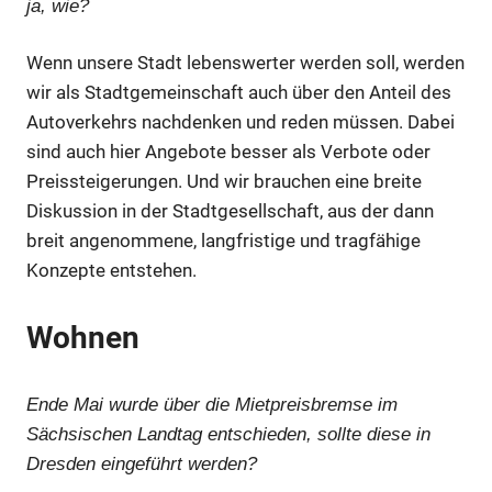
ja, wie?
Wenn unsere Stadt lebenswerter werden soll, werden
wir als Stadtgemeinschaft auch über den Anteil des
Autoverkehrs nachdenken und reden müssen. Dabei
Anzeige
sind auch hier Angebote besser als Verbote oder
Preissteigerungen. Und wir brauchen eine breite
Diskussion in der Stadtgesellschaft, aus der dann
breit angenommene, langfristige und tragfähige
Konzepte entstehen.
Wohnen
Ende Mai wurde über die Mietpreisbremse im
Sächsischen Landtag entschieden, sollte diese in
Dresden eingeführt werden?
Anzeige