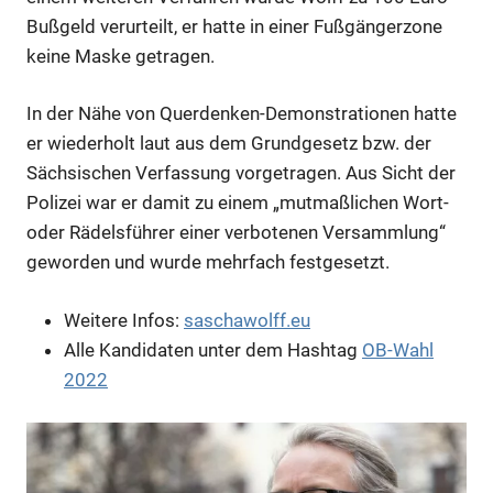
Bußgeld verurteilt, er hatte in einer Fußgängerzone
keine Maske getragen.
In der Nähe von Querdenken-Demonstrationen hatte
er wiederholt laut aus dem Grundgesetz bzw. der
Sächsischen Verfassung vorgetragen. Aus Sicht der
Polizei war er damit zu einem „mutmaßlichen Wort-
oder Rädelsführer einer verbotenen Versammlung“
geworden und wurde mehrfach festgesetzt.
Weitere Infos:
saschawolff.eu
Alle Kandidaten unter dem Hashtag
OB-Wahl
2022