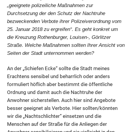
„geeignete polizeiliche Maßnahmen zur
Durchsetzung der den Schutz der Nachtruhe
bezweckenden Verbote ihrer Polizeiverordnung vom
25. Januar 2018 zu ergreifen“. Es geht konkret um
die Kreuzung Rothenburger, Louisen-, Görlitzer
Straße. Welche Maßnahmen sollten Ihrer Ansicht von
Seiten der Stadt unternommen werden?
An der „Schiefen Ecke“ sollte die Stadt meines
Erachtens sensibel und beharrlich oder anders
formuliert höflich aber bestimmt die öffentliche
Ordnung und damit auch die Nachtruhe der
Anwohner sicherstellen. Auch hier sind Angebote
besser geeignet als Verbote. Hier sollten/könnten
wir die „Nachtschlichter“ einsetzen und die
Menschen auf der Straße für die Anliegen der