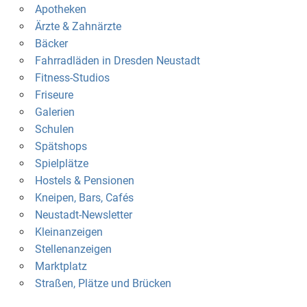
Apotheken
Ärzte & Zahnärzte
Bäcker
Fahrradläden in Dresden Neustadt
Fitness-Studios
Friseure
Galerien
Schulen
Spätshops
Spielplätze
Hostels & Pensionen
Kneipen, Bars, Cafés
Neustadt-Newsletter
Kleinanzeigen
Stellenanzeigen
Marktplatz
Straßen, Plätze und Brücken