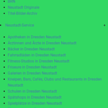
BRN
Neustadt Originale
Titel-Bilder-Archiv
Neustadt-Service
+
Apotheken in Dresden Neustadt
Ärztinnen und Ärzte in Dresden Neustadt
Bäcker in Dresden Neustadt
Fahrradläden in Dresden Neustadt
Fitness-Studios in Dresden Neustadt
Friseure in Dresden Neustadt
Galerien in Dresden Neustadt
Kneipen, Bars, Cafés, Clubs und Restaurants in Dresden
Neustadt
Schulen in Dresden Neustadt
Spätshops in Dresden Neustadt
Spielplätze in Dresden Neustadt