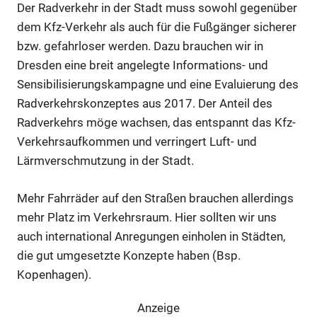
Der Radverkehr in der Stadt muss sowohl gegenüber
dem Kfz-Verkehr als auch für die Fußgänger sicherer
bzw. gefahrloser werden. Dazu brauchen wir in
Dresden eine breit angelegte Informations- und
Sensibilisierungskampagne und eine Evaluierung des
Radverkehrskonzeptes aus 2017. Der Anteil des
Radverkehrs möge wachsen, das entspannt das Kfz-
Verkehrsaufkommen und verringert Luft- und
Lärmverschmutzung in der Stadt.
Mehr Fahrräder auf den Straßen brauchen allerdings
mehr Platz im Verkehrsraum. Hier sollten wir uns
auch international Anregungen einholen in Städten,
die gut umgesetzte Konzepte haben (Bsp.
Kopenhagen).
Anzeige