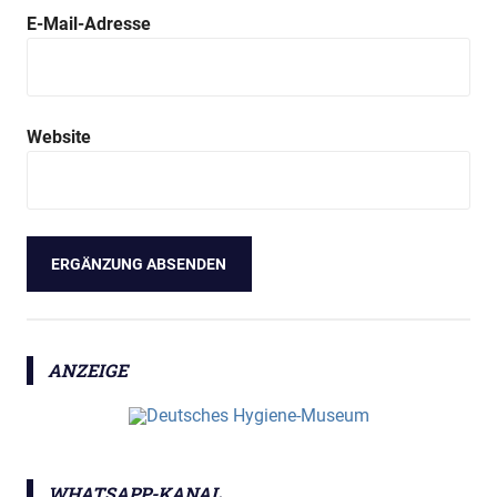
E-Mail-Adresse
Website
ANZEIGE
WHATSAPP-KANAL