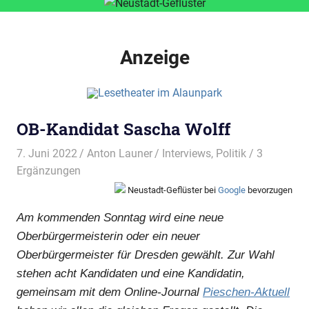
Anzeige
OB-Kandidat Sascha Wolff
7. Juni 2022
Anton Launer
Interviews
,
Politik
/ 3
Ergänzungen
Neustadt-Geflüster bei
Google
bevorzugen
Am kommenden Sonntag wird eine neue
Oberbürgermeisterin oder ein neuer
Oberbürgermeister für Dresden gewählt. Zur Wahl
stehen acht Kandidaten und eine Kandidatin,
gemeinsam mit dem Online-Journal
Pieschen-Aktuell