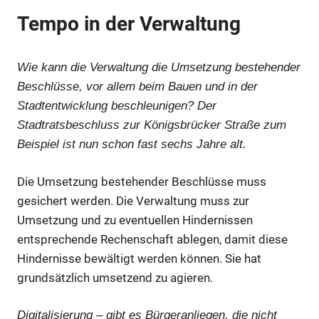
Tempo in der Verwaltung
Wie kann die Verwaltung die Umsetzung bestehender
Beschlüsse, vor allem beim Bauen und in der
Stadtentwicklung beschleunigen? Der
Stadtratsbeschluss zur Königsbrücker Straße zum
Beispiel ist nun schon fast sechs Jahre alt.
Die Umsetzung bestehender Beschlüsse muss
gesichert werden. Die Verwaltung muss zur
Umsetzung und zu eventuellen Hindernissen
entsprechende Rechenschaft ablegen, damit diese
Hindernisse bewältigt werden können. Sie hat
grundsätzlich umsetzend zu agieren.
Digitalisierung – gibt es Bürgeranliegen, die nicht