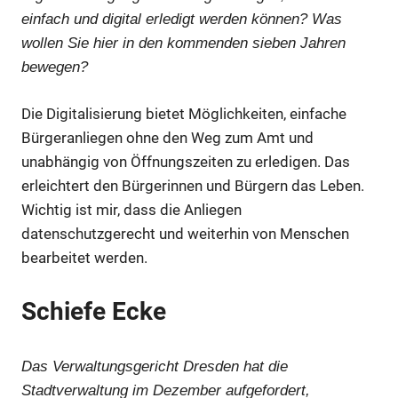
einfach und digital erledigt werden können? Was
wollen Sie hier in den kommenden sieben Jahren
bewegen?
Die Digitalisierung bietet Möglichkeiten, einfache
Bürgeranliegen ohne den Weg zum Amt und
unabhängig von Öffnungszeiten zu erledigen. Das
erleichtert den Bürgerinnen und Bürgern das Leben.
Wichtig ist mir, dass die Anliegen
datenschutzgerecht und weiterhin von Menschen
bearbeitet werden.
Schiefe Ecke
Das Verwaltungsgericht Dresden hat die
Stadtverwaltung im Dezember aufgefordert,