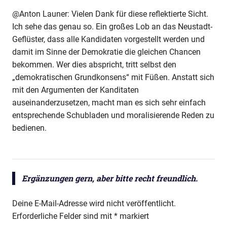
@Anton Launer: Vielen Dank für diese reflektierte Sicht.
Ich sehe das genau so. Ein großes Lob an das Neustadt-
Geflüster, dass alle Kandidaten vorgestellt werden und
damit im Sinne der Demokratie die gleichen Chancen
bekommen. Wer dies abspricht, tritt selbst den
„demokratischen Grundkonsens“ mit Füßen. Anstatt sich
mit den Argumenten der Kanditaten
auseinanderzusetzen, macht man es sich sehr einfach
entsprechende Schubladen und moralisierende Reden zu
bedienen.
Ergänzungen gern, aber bitte recht freundlich.
Deine E-Mail-Adresse wird nicht veröffentlicht.
Erforderliche Felder sind mit
*
markiert