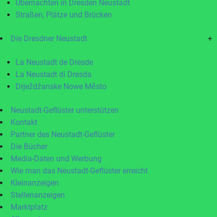
Übernachten in Dresden Neustadt
Straßen, Plätze und Brücken
Die Dresdner Neustadt
+
La Neustadt de Dresde
La Neustadt di Dresda
Drježdźanske Nowe Město
Neustadt-Geflüster unterstützen
Kontakt
Partner des Neustadt-Geflüster
Die Bücher
Media-Daten und Werbung
Wie man das Neustadt-Geflüster erreicht
Kleinanzeigen
Stellenanzeigen
Marktplatz