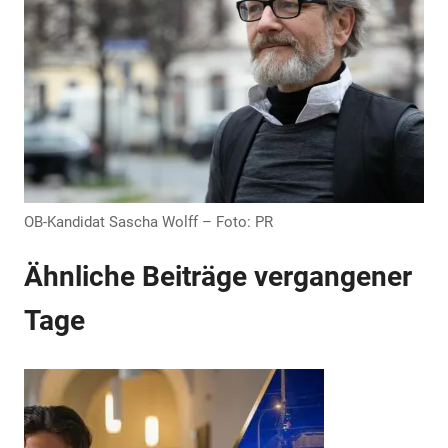
OB-Kandidat Sascha Wolff – Foto: PR
Ähnliche Beiträge vergangener
Tage