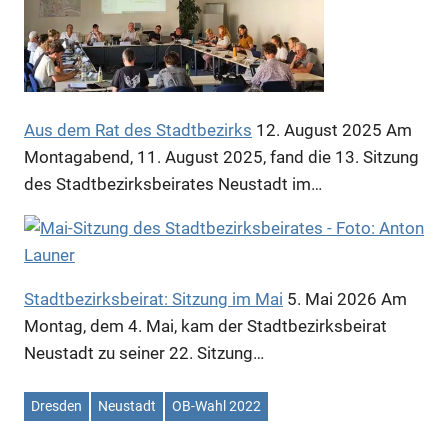
Aus dem Rat des Stadtbezirks
12. August 2025
Am
Montagabend, 11. August 2025, fand die 13. Sitzung
des Stadtbezirksbeirates Neustadt im…
Stadtbezirksbeirat: Sitzung im Mai
5. Mai 2026
Am
Montag, dem 4. Mai, kam der Stadtbezirksbeirat
Neustadt zu seiner 22. Sitzung…
Dresden
Neustadt
OB-Wahl 2022