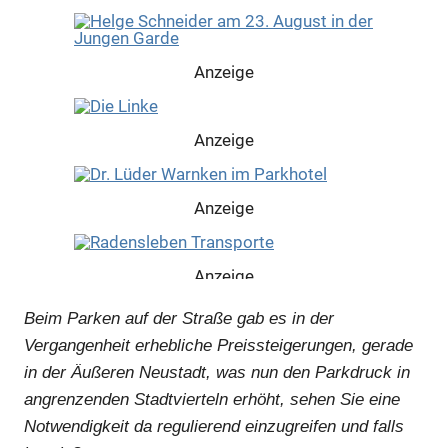
Anzeige
Anzeige
Anzeige
Anzeige
Beim Parken auf der Straße gab es in der
Vergangenheit erhebliche Preissteigerungen, gerade
in der Äußeren Neustadt, was nun den Parkdruck in
angrenzenden Stadtvierteln erhöht, sehen Sie eine
Notwendigkeit da regulierend einzugreifen und falls