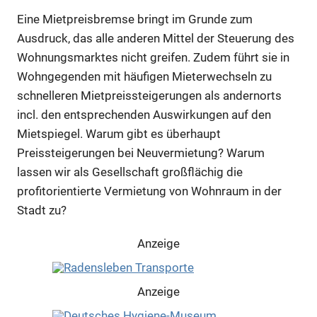
Eine Mietpreisbremse bringt im Grunde zum
Ausdruck, das alle anderen Mittel der Steuerung des
Wohnungsmarktes nicht greifen. Zudem führt sie in
Wohngegenden mit häufigen Mieterwechseln zu
schnelleren Mietpreissteigerungen als andernorts
incl. den entsprechenden Auswirkungen auf den
Mietspiegel. Warum gibt es überhaupt
Preissteigerungen bei Neuvermietung? Warum
lassen wir als Gesellschaft großflächig die
profitorientierte Vermietung von Wohnraum in der
Anzeige
Stadt zu?
Anzeige
Anzeige
Anzeige