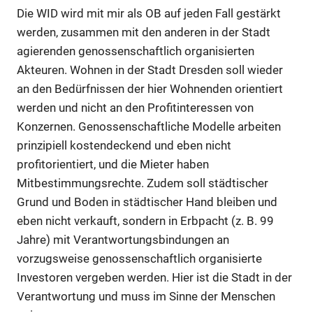
Die WID wird mit mir als OB auf jeden Fall gestärkt
werden, zusammen mit den anderen in der Stadt
agierenden genossenschaftlich organisierten
Akteuren. Wohnen in der Stadt Dresden soll wieder
an den Bedürfnissen der hier Wohnenden orientiert
Anzeige
werden und nicht an den Profitinteressen von
Konzernen. Genossenschaftliche Modelle arbeiten
Anzeige
prinzipiell kostendeckend und eben nicht
profitorientiert, und die Mieter haben
Mitbestimmungsrechte. Zudem soll städtischer
Anzeige
Grund und Boden in städtischer Hand bleiben und
eben nicht verkauft, sondern in Erbpacht (z. B. 99
Jahre) mit Verantwortungsbindungen an
Anzeige
vorzugsweise genossenschaftlich organisierte
Investoren vergeben werden. Hier ist die Stadt in der
Verantwortung und muss im Sinne der Menschen