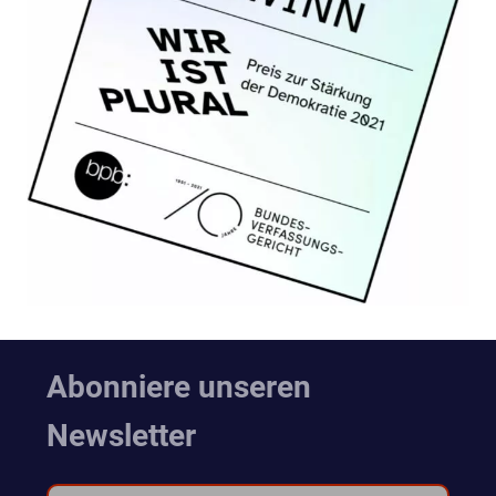
Abonniere unseren
Newsletter