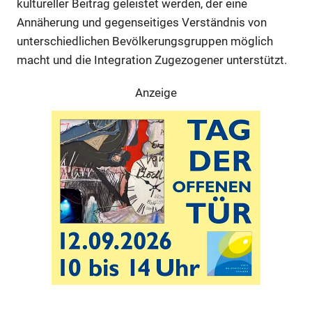
kultureller Beitrag geleistet werden, der eine
Annäherung und gegenseitiges Verständnis von
unterschiedlichen Bevölkerungsgruppen möglich
macht und die Integration Zugezogener unterstützt.
Anzeige
Anzeige
Anzeige