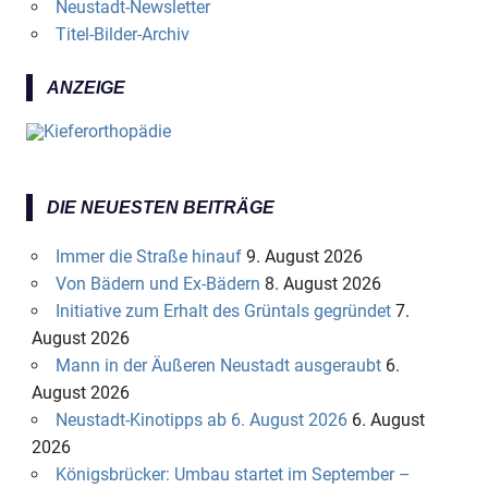
Neustadt-Newsletter
Titel-Bilder-Archiv
ANZEIGE
DIE NEUESTEN BEITRÄGE
Immer die Straße hinauf
9. August 2026
Von Bädern und Ex-Bädern
8. August 2026
Initiative zum Erhalt des Grüntals gegründet
7.
August 2026
Mann in der Äußeren Neustadt ausgeraubt
6.
August 2026
Neustadt-Kinotipps ab 6. August 2026
6. August
2026
Königsbrücker: Umbau startet im September –