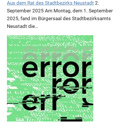
Aus dem Rat des Stadtbezirks Neustadt
2.
September 2025
Am Montag, dem 1. September
2025, fand im Bürgersaal des Stadtbezirksamts
Neustadt die…