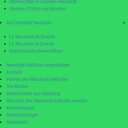
Übernachten in Dresden Neustadt
Straßen, Plätze und Brücken
Die Dresdner Neustadt
+
La Neustadt de Dresde
La Neustadt di Dresda
Drježdźanske Nowe Město
Neustadt-Geflüster unterstützen
Kontakt
Partner des Neustadt-Geflüster
Die Bücher
Media-Daten und Werbung
Wie man das Neustadt-Geflüster erreicht
Kleinanzeigen
Stellenanzeigen
Marktplatz