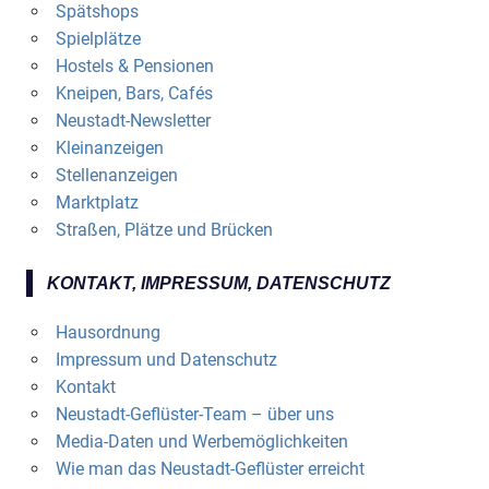
Spätshops
Spielplätze
Hostels & Pensionen
Kneipen, Bars, Cafés
Neustadt-Newsletter
Kleinanzeigen
Stellenanzeigen
Marktplatz
Straßen, Plätze und Brücken
KONTAKT, IMPRESSUM, DATENSCHUTZ
Hausordnung
Impressum und Datenschutz
Kontakt
Neustadt-Geflüster-Team – über uns
Media-Daten und Werbemöglichkeiten
Wie man das Neustadt-Geflüster erreicht