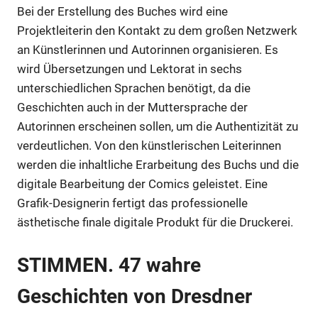
Bei der Erstellung des Buches wird eine
Projektleiterin den Kontakt zu dem großen Netzwerk
an Künstlerinnen und Autorinnen organisieren. Es
wird Übersetzungen und Lektorat in sechs
unterschiedlichen Sprachen benötigt, da die
Geschichten auch in der Muttersprache der
Autorinnen erscheinen sollen, um die Authentizität zu
verdeutlichen. Von den künstlerischen Leiterinnen
werden die inhaltliche Erarbeitung des Buchs und die
digitale Bearbeitung der Comics geleistet. Eine
Grafik-Designerin fertigt das professionelle
Anzeige
ästhetische finale digitale Produkt für die Druckerei.
Anzeige
STIMMEN. 47 wahre
Geschichten von Dresdner