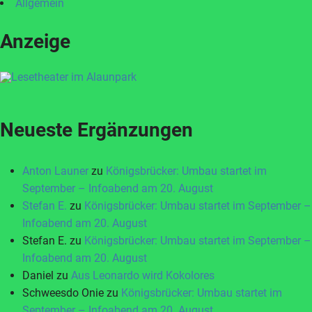
Allgemein
Anzeige
Neueste Ergänzungen
Anton Launer
zu
Königsbrücker: Umbau startet im
September – Infoabend am 20. August
Stefan E.
zu
Königsbrücker: Umbau startet im September –
Infoabend am 20. August
Stefan E.
zu
Königsbrücker: Umbau startet im September –
Infoabend am 20. August
Daniel
zu
Aus Leonardo wird Kokolores
Schweesdo Onie
zu
Königsbrücker: Umbau startet im
September – Infoabend am 20. August