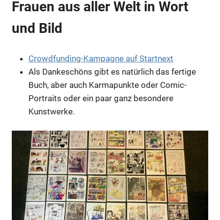
Frauen aus aller Welt in Wort
und Bild
Crowdfunding-Kampagne auf Startnext
Als Dankeschöns gibt es natürlich das fertige
Buch, aber auch Karmapunkte oder Comic-
Portraits oder ein paar ganz besondere
Anzeige
Kunstwerke.
Anzeige