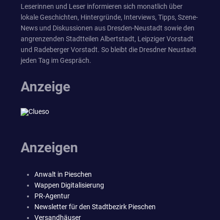
Leserinnen und Leser informieren sich monatlich über
lokale Geschichten, Hintergründe, Interviews, Tipps, Szene-
News und Diskussionen aus Dresden-Neustadt sowie den
angrenzenden Stadtteilen Albertstadt, Leipziger Vorstadt
und Radeberger Vorstadt. So bleibt die Dresdner Neustadt
jeden Tag im Gespräch.
Anzeige
Anzeigen
Anwalt in Pieschen
Wappen Digitalisierung
PR-Agentur
Newsletter für den Stadtbezirk Pieschen
Versandhäuser