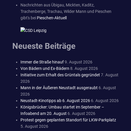
Nachrichten aus Übigau, Mickten, Kaditz,
Trachenberge, Trachau, Wilder Mann und Pieschen
gibt's bei
Pieschen-Aktuell
Neueste Beiträge
Immer die Straße hinauf
9. August 2026
Von Bädern und Ex-Bädern
8. August 2026
Initiative zum Erhalt des Grüntals gegründet
7. August
2026
Mann in der Äußeren Neustadt ausgeraubt
6. August
2026
Neustadt-Kinotipps ab 6. August 2026
6. August 2026
Königsbrücker: Umbau startet im September –
Infoabend am 20. August
6. August 2026
Protest gegen geplanten Standort für LKW-Parkplatz
5. August 2026