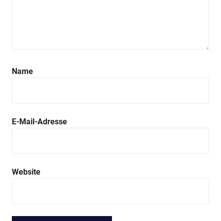
Name
E-Mail-Adresse
Website