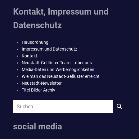
Kontakt, Impressum und
Datenschutz
Hausordnung
Impressum und Datenschutz
Kontakt
Neustadt-Geflüster-Team – über uns
Media-Daten und Werbemöglichkeiten
Wie man das Neustadt-Geflüster erreicht
Neustadt-Newsletter
Titel-Bilder-Archiv
Suchen
SUCHEN
nach:
social media