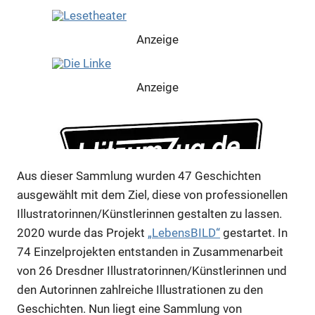
Anzeige
Anzeige
Aus dieser Sammlung wurden 47 Geschichten
ausgewählt mit dem Ziel, diese von professionellen
Illustratorinnen/Künstlerinnen gestalten zu lassen.
2020 wurde das Projekt
„LebensBILD“
gestartet. In
74 Einzelprojekten entstanden in Zusammenarbeit
von 26 Dresdner Illustratorinnen/Künstlerinnen und
den Autorinnen zahlreiche Illustrationen zu den
Anzeige
Geschichten. Nun liegt eine Sammlung von