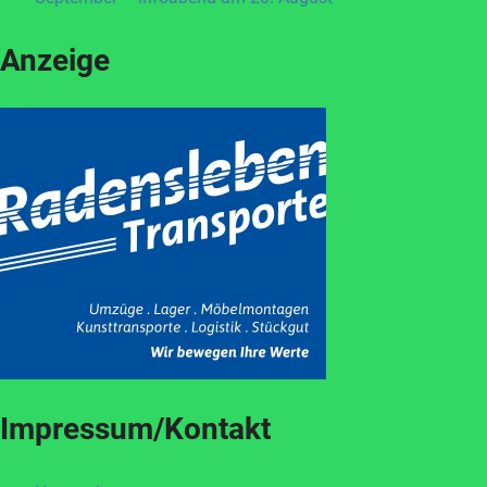
Anzeige
Impressum/Kontakt