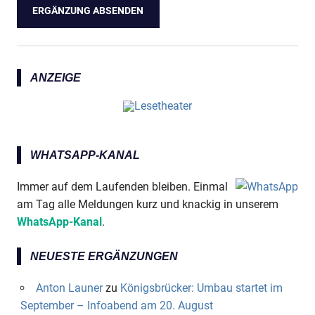
ANZEIGE
WHATSAPP-KANAL
Immer auf dem Laufenden bleiben. Einmal
am Tag alle Meldungen kurz und knackig in unserem
WhatsApp-Kanal
.
NEUESTE ERGÄNZUNGEN
Anton Launer
zu
Königsbrücker: Umbau startet im
September – Infoabend am 20. August