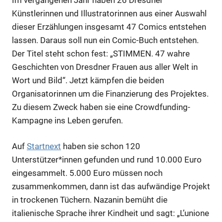
Künstlerinnen und Illustratorinnen aus einer Auswahl
dieser Erzählungen insgesamt 47 Comics entstehen
lassen. Daraus soll nun ein Comic-Buch entstehen.
Der Titel steht schon fest: „STIMMEN. 47 wahre
Geschichten von Dresdner Frauen aus aller Welt in
Wort und Bild“. Jetzt kämpfen die beiden
Organisatorinnen um die Finanzierung des Projektes.
Zu diesem Zweck haben sie eine Crowdfunding-
Kampagne ins Leben gerufen.
Auf
Startnext
haben sie schon 120
Unterstützer*innen gefunden und rund 10.000 Euro
eingesammelt. 5.000 Euro müssen noch
zusammenkommen, dann ist das aufwändige Projekt
in trockenen Tüchern. Nazanin bemüht die
italienische Sprache ihrer Kindheit und sagt: „L’unione