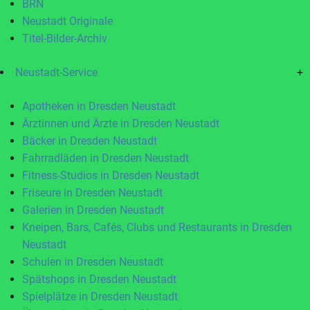
BRN
Neustadt Originale
Titel-Bilder-Archiv
Neustadt-Service
+
Apotheken in Dresden Neustadt
Ärztinnen und Ärzte in Dresden Neustadt
Bäcker in Dresden Neustadt
Fahrradläden in Dresden Neustadt
Fitness-Studios in Dresden Neustadt
Friseure in Dresden Neustadt
Galerien in Dresden Neustadt
Kneipen, Bars, Cafés, Clubs und Restaurants in Dresden
Neustadt
Schulen in Dresden Neustadt
Spätshops in Dresden Neustadt
Spielplätze in Dresden Neustadt