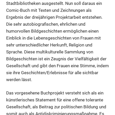
Stadtbibliotheken ausgestellt. Nun soll daraus ein
Comic-Buch mit Texten und Zeichnungen als
Ergebnis der dreijährigen Projektarbeit entstehen.
Die sehr autobiografischen, ehrlichen und
humorvollen Bildgeschichten ermöglichen einen
Einblick in die Lebensgeschichten von Frauen mit
sehr unterschiedlicher Herkunft, Religion und
Sprache. Diese multikulturelle Sammlung von
Anzeige
Bildgeschichten ist ein Zeugnis der Vielfältigkeit der
Gesellschaft und gibt den Frauen eine Stimme, indem
sie ihre Geschichten/Erlebnisse für alle sichtbar
werden lässt.
Das vorgesehene Buchprojekt versteht sich als ein
künstlerisches Statement für eine offene tolerante
Gesellschaft, als Beitrag zur politischen Bildung und
somit auch als Antidiskriminierungsmaßnahme. Es