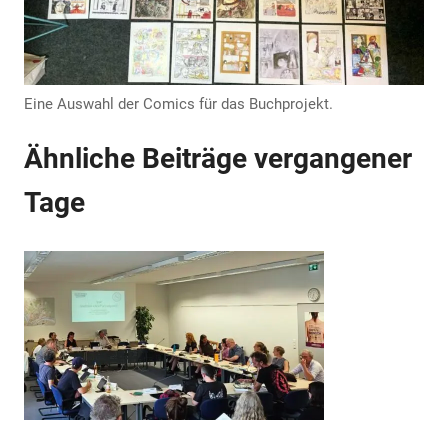
Eine Auswahl der Comics für das Buchprojekt.
Ähnliche Beiträge vergangener
Tage