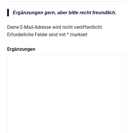
Ergänzungen gern, aber bitte recht freundlich.
Deine E-Mail-Adresse wird nicht veröffentlicht.
Erforderliche Felder sind mit
*
markiert
Ergänzungen