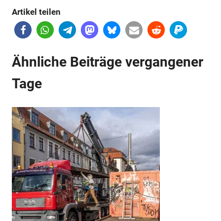
Artikel teilen
Anzeige
Ähnliche Beiträge vergangener
Tage
Anzeige