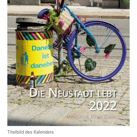
Anzeige
Anzeige
Titelbild des Kalenders