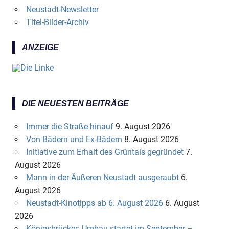
Neustadt-Newsletter
Titel-Bilder-Archiv
ANZEIGE
DIE NEUESTEN BEITRÄGE
Immer die Straße hinauf
9. August 2026
Von Bädern und Ex-Bädern
8. August 2026
Initiative zum Erhalt des Grüntals gegründet
7.
August 2026
Mann in der Äußeren Neustadt ausgeraubt
6.
August 2026
Neustadt-Kinotipps ab 6. August 2026
6. August
2026
Königsbrücker: Umbau startet im September –