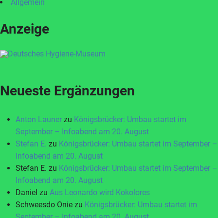
Allgemein
Anzeige
Neueste Ergänzungen
Anton Launer
zu
Königsbrücker: Umbau startet im
September – Infoabend am 20. August
Stefan E.
zu
Königsbrücker: Umbau startet im September –
Infoabend am 20. August
Stefan E.
zu
Königsbrücker: Umbau startet im September –
Infoabend am 20. August
Daniel
zu
Aus Leonardo wird Kokolores
Schweesdo Onie
zu
Königsbrücker: Umbau startet im
September – Infoabend am 20. August