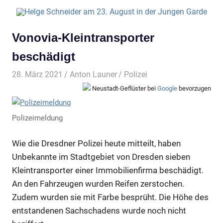
Vonovia-Kleintransporter
beschädigt
28. März 2021
Anton Launer
Polizei
Neustadt-Geflüster bei
Google
bevorzugen
Polizeimeldung
Wie die Dresdner Polizei heute mitteilt, haben
Unbekannte im Stadtgebiet von Dresden sieben
Kleintransporter einer Immobilienfirma beschädigt.
An den Fahrzeugen wurden Reifen zerstochen.
Zudem wurden sie mit Farbe besprüht. Die Höhe des
entstandenen Sachschadens wurde noch nicht