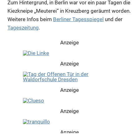
Zum Hintergrund, in Berlin war vor ein paar Tagen die
Kiezkneipe „Meuterei“ in Kreuzberg geräumt worden.
Weitere Infos beim
Berliner Tagesspiegel
und der
Tageszeitung
.
Anzeige
Anzeige
Anzeige
Anzeige
Anzeige