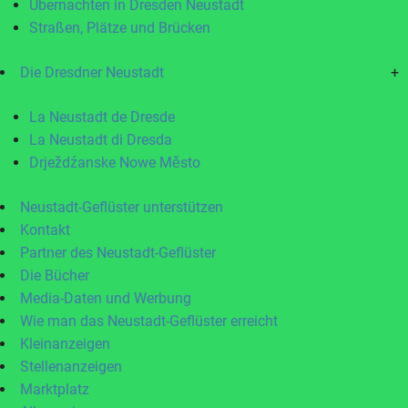
Übernachten in Dresden Neustadt
Straßen, Plätze und Brücken
Die Dresdner Neustadt
+
La Neustadt de Dresde
La Neustadt di Dresda
Drježdźanske Nowe Město
Neustadt-Geflüster unterstützen
Kontakt
Partner des Neustadt-Geflüster
Die Bücher
Media-Daten und Werbung
Wie man das Neustadt-Geflüster erreicht
Kleinanzeigen
Stellenanzeigen
Marktplatz