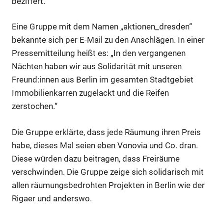
beziffert.
Eine Gruppe mit dem Namen „aktionen_dresden“
bekannte sich per E-Mail zu den Anschlägen. In einer
Pressemitteilung heißt es: „In den vergangenen
Nächten haben wir aus Solidarität mit unseren
Freund:innen aus Berlin im gesamten Stadtgebiet
Immobilienkarren zugelackt und die Reifen
zerstochen.“
Die Gruppe erklärte, dass jede Räumung ihren Preis
habe, dieses Mal seien eben Vonovia und Co. dran.
Diese würden dazu beitragen, dass Freiräume
verschwinden. Die Gruppe zeige sich solidarisch mit
allen räumungsbedrohten Projekten in Berlin wie der
Rigaer und anderswo.