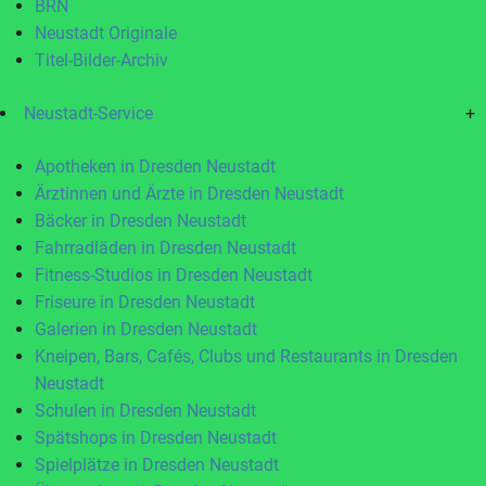
BRN
Neustadt Originale
Titel-Bilder-Archiv
Neustadt-Service
+
Apotheken in Dresden Neustadt
Ärztinnen und Ärzte in Dresden Neustadt
Bäcker in Dresden Neustadt
Fahrradläden in Dresden Neustadt
Fitness-Studios in Dresden Neustadt
Friseure in Dresden Neustadt
Galerien in Dresden Neustadt
Kneipen, Bars, Cafés, Clubs und Restaurants in Dresden
Neustadt
Schulen in Dresden Neustadt
Spätshops in Dresden Neustadt
Spielplätze in Dresden Neustadt