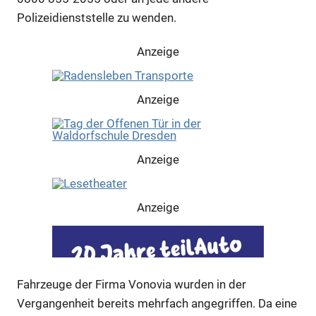
Polizeidienststelle zu wenden.
Anzeige
Anzeige
Anzeige
Anzeige
Anzeige
Anzeige
Fahrzeuge der Firma Vonovia wurden in der
Vergangenheit bereits mehrfach angegriffen. Da eine