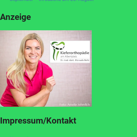
Anzeige
Impressum/Kontakt