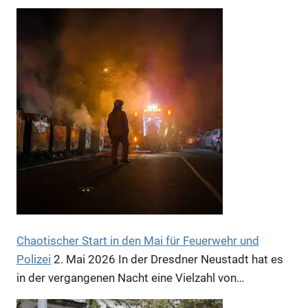
Chaotischer Start in den Mai für Feuerwehr und
Polizei
2. Mai 2026
In der Dresdner Neustadt hat es
in der vergangenen Nacht eine Vielzahl von…