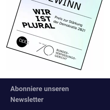
Abonniere unseren
Newsletter