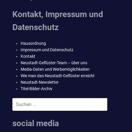
Kontakt, Impressum und
Datenschutz
Hausordnung
Impressum und Datenschutz
Kontakt
Neustadt-Geflüster-Team – über uns
Media-Daten und Werbemöglichkeiten
Wie man das Neustadt-Geflüster erreicht
Neustadt-Newsletter
Titel-Bilder-Archiv
Suchen
SUCHEN
nach:
social media