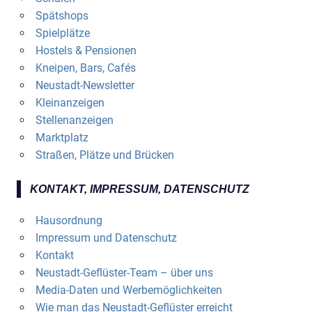
Spätshops
Spielplätze
Hostels & Pensionen
Kneipen, Bars, Cafés
Neustadt-Newsletter
Kleinanzeigen
Stellenanzeigen
Marktplatz
Straßen, Plätze und Brücken
KONTAKT, IMPRESSUM, DATENSCHUTZ
Hausordnung
Impressum und Datenschutz
Kontakt
Neustadt-Geflüster-Team – über uns
Media-Daten und Werbemöglichkeiten
Wie man das Neustadt-Geflüster erreicht