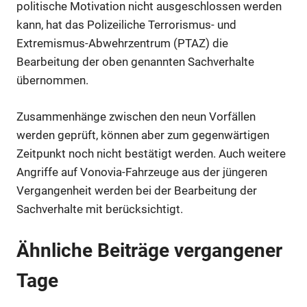
politische Motivation nicht ausgeschlossen werden
kann, hat das Polizeiliche Terrorismus- und
Extremismus-Abwehrzentrum (PTAZ) die
Bearbeitung der oben genannten Sachverhalte
übernommen.
Anzeige
Zusammenhänge zwischen den neun Vorfällen
werden geprüft, können aber zum gegenwärtigen
Anzeige
Zeitpunkt noch nicht bestätigt werden. Auch weitere
Angriffe auf Vonovia-Fahrzeuge aus der jüngeren
Vergangenheit werden bei der Bearbeitung der
Sachverhalte mit berücksichtigt.
Ähnliche Beiträge vergangener
Tage