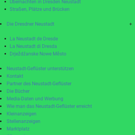
Übernachten in Dresden Neustadt
Straßen, Plätze und Brücken
Die Dresdner Neustadt
+
La Neustadt de Dresde
La Neustadt di Dresda
Drježdźanske Nowe Město
Neustadt-Geflüster unterstützen
Kontakt
Partner des Neustadt-Geflüster
Die Bücher
Media-Daten und Werbung
Wie man das Neustadt-Geflüster erreicht
Kleinanzeigen
Stellenanzeigen
Marktplatz