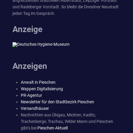
angrenzenden Stadtteilen Albertstadt, Leipziger Vorstadt
und Radeberger Vorstadt. So bleibt die Dresdner Neustadt
jeden Tag im Gespräch.
Anzeige
Anzeigen
Anwalt in Pieschen
Wappen Digitalisierung
PR-Agentur
Newsletter für den Stadtbezirk Pieschen
Versandhäuser
Nachrichten aus Übigau, Mickten, Kaditz,
Trachenberge, Trachau, Wilder Mann und Pieschen
gibt's bei
Pieschen-Aktuell