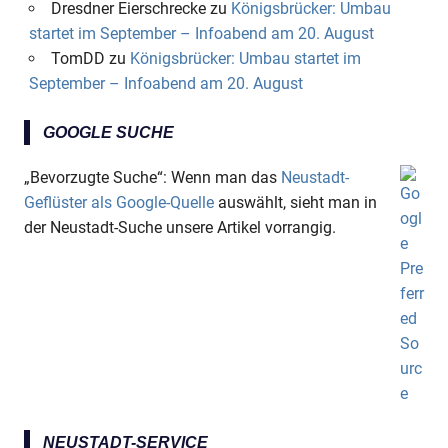
Dresdner Eierschrecke
zu
Königsbrücker: Umbau
startet im September – Infoabend am 20. August
TomDD
zu
Königsbrücker: Umbau startet im
September – Infoabend am 20. August
GOOGLE SUCHE
„Bevorzugte Suche“: Wenn man das
Neustadt-
Geflüster als Google-Quelle
auswählt, sieht man in
der Neustadt-Suche unsere Artikel vorrangig.
NEUSTADT-SERVICE