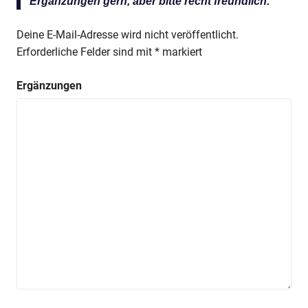
Ergänzungen gern, aber bitte recht freundlich.
Deine E-Mail-Adresse wird nicht veröffentlicht.
Erforderliche Felder sind mit
*
markiert
Ergänzungen