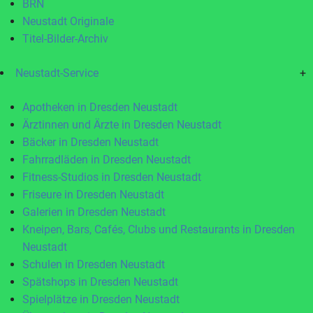
BRN
Neustadt Originale
Titel-Bilder-Archiv
Neustadt-Service
+
Apotheken in Dresden Neustadt
Ärztinnen und Ärzte in Dresden Neustadt
Bäcker in Dresden Neustadt
Fahrradläden in Dresden Neustadt
Fitness-Studios in Dresden Neustadt
Friseure in Dresden Neustadt
Galerien in Dresden Neustadt
Kneipen, Bars, Cafés, Clubs und Restaurants in Dresden
Neustadt
Schulen in Dresden Neustadt
Spätshops in Dresden Neustadt
Spielplätze in Dresden Neustadt