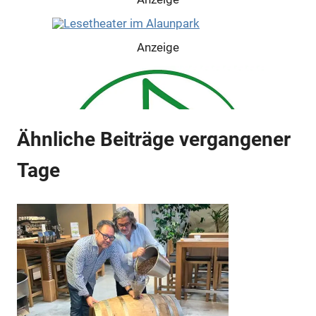
Anzeige
Anzeige
Ähnliche Beiträge vergangener
Tage
Anzeige
Anzeige