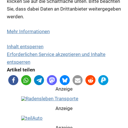
klicken Sie auf die Schaltfläche unten. Bitte beachten
Sie, dass dabei Daten an Drittanbieter weitergegeben
werden.
Mehr Informationen
Inhalt entsperren
Erforderlichen Service akzeptieren und Inhalte
Anzeige
entsperren
Artikel teilen
Anzeige
Anzeige
Anzeige