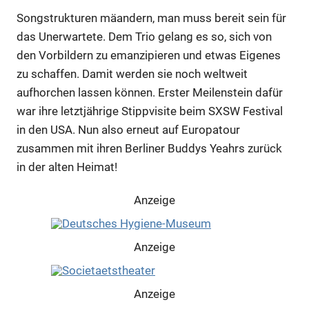
Songstrukturen mäandern, man muss bereit sein für
das Unerwartete. Dem Trio gelang es so, sich von
den Vorbildern zu emanzipieren und etwas Eigenes
zu schaffen. Damit werden sie noch weltweit
aufhorchen lassen können. Erster Meilenstein dafür
war ihre letztjährige Stippvisite beim SXSW Festival
in den USA. Nun also erneut auf Europatour
zusammen mit ihren Berliner Buddys Yeahrs zurück
in der alten Heimat!
Anzeige
Anzeige
Anzeige