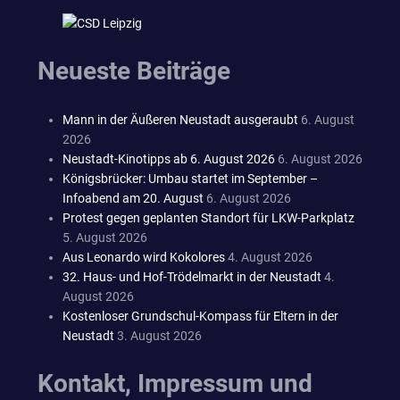
Neueste Beiträge
Mann in der Äußeren Neustadt ausgeraubt
6. August
2026
Neustadt-Kinotipps ab 6. August 2026
6. August 2026
Königsbrücker: Umbau startet im September –
Infoabend am 20. August
6. August 2026
Protest gegen geplanten Standort für LKW-Parkplatz
5. August 2026
Aus Leonardo wird Kokolores
4. August 2026
32. Haus- und Hof-Trödelmarkt in der Neustadt
4.
August 2026
Kostenloser Grundschul-Kompass für Eltern in der
Neustadt
3. August 2026
Kontakt, Impressum und