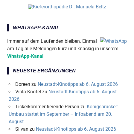
WHATSAPP-KANAL
Immer auf dem Laufenden bleiben. Einmal
am Tag alle Meldungen kurz und knackig in unserem
WhatsApp-Kanal
.
NEUESTE ERGÄNZUNGEN
Doreen
zu
Neustadt-Kinotipps ab 6. August 2026
Viola Knöfel
zu
Neustadt-Kinotipps ab 6. August
2026
Tickerkommentierende Person
zu
Königsbrücker:
Umbau startet im September – Infoabend am 20.
August
Silvan
zu
Neustadt-Kinotipps ab 6. August 2026