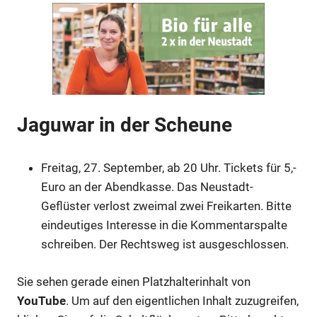
Jaguwar in der Scheune
Freitag, 27. September, ab 20 Uhr. Tickets für 5,-
Euro an der Abendkasse. Das Neustadt-
Anzeige
Geflüster verlost zweimal zwei Freikarten. Bitte
eindeutiges Interesse in die Kommentarspalte
schreiben. Der Rechtsweg ist ausgeschlossen.
Anzeige
Sie sehen gerade einen Platzhalterinhalt von
YouTube
. Um auf den eigentlichen Inhalt zuzugreifen,