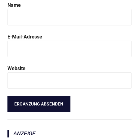
Name
E-Mail-Adresse
Website
ANZEIGE