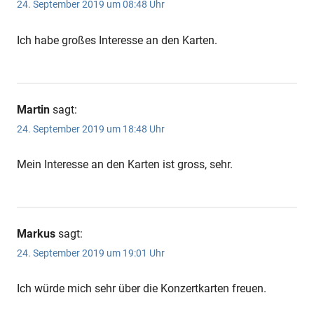
Anzeige
Anzeige
24. September 2019 um 08:48 Uhr
Ich habe großes Interesse an den Karten.
Anzeige
Anzeige
Martin
sagt:
24. September 2019 um 18:48 Uhr
Mein Interesse an den Karten ist gross, sehr.
Markus
sagt:
24. September 2019 um 19:01 Uhr
Anzeige
Ich würde mich sehr über die Konzertkarten freuen.