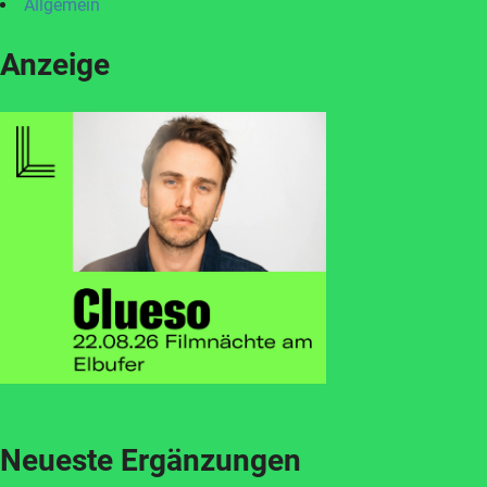
Allgemein
Anzeige
Neueste Ergänzungen