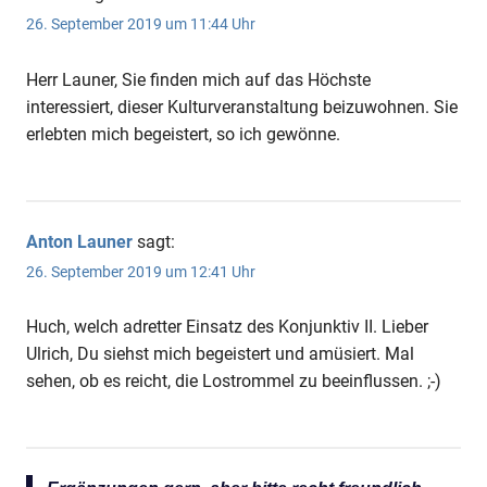
26. September 2019 um 11:44 Uhr
Herr Launer, Sie finden mich auf das Höchste
interessiert, dieser Kulturveranstaltung beizuwohnen. Sie
erlebten mich begeistert, so ich gewönne.
Anton Launer
sagt:
26. September 2019 um 12:41 Uhr
Huch, welch adretter Einsatz des Konjunktiv II. Lieber
Ulrich, Du siehst mich begeistert und amüsiert. Mal
sehen, ob es reicht, die Lostrommel zu beeinflussen. ;-)