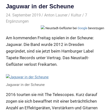
Jaguwar in der Scheune
24. September 2019
Anton Launer
Kultur
/ 7
Ergänzungen
Neustadt-Geflüster bei
Google
bevorzugen
Am kommenden Freitag spielen in der Scheune:
Jaguwar. Die Band wurde 2012 in Dresden
gegründet, sind sie jetzt beim Hamburger Label
Tapete Records unter Vertrag. Das Neustadt-
Geflüster verlost Freikarten.
Jaguwar in der Scheune
2016 tourten sie mit The Telescopes. Kurz darauf
zogen sie sich bewaffnet mit einer beträchtlichen
Anzahl an Effektgeräten, Verstärkern und Gitarren