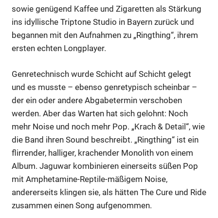
sowie genügend Kaffee und Zigaretten als Stärkung
ins idyllische Triptone Studio in Bayern zurück und
begannen mit den Aufnahmen zu „Ringthing“, ihrem
ersten echten Longplayer.
Genretechnisch wurde Schicht auf Schicht gelegt
und es musste – ebenso genretypisch scheinbar –
der ein oder andere Abgabetermin verschoben
werden. Aber das Warten hat sich gelohnt: Noch
mehr Noise und noch mehr Pop. „Krach & Detail“, wie
die Band ihren Sound beschreibt. „Ringthing“ ist ein
flirrender, halliger, krachender Monolith von einem
Album. Jaguwar kombinieren einerseits süßen Pop
mit Amphetamine-Reptile-mäßigem Noise,
andererseits klingen sie, als hätten The Cure und Ride
zusammen einen Song aufgenommen.