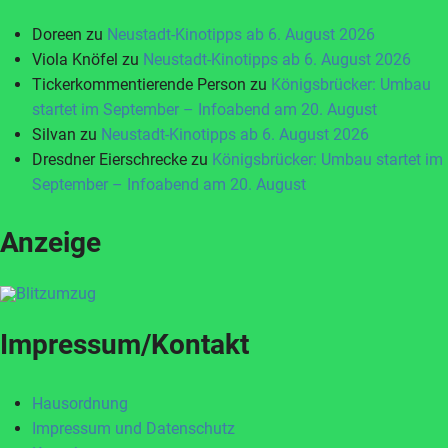
Doreen
zu
Neustadt-Kinotipps ab 6. August 2026
Viola Knöfel
zu
Neustadt-Kinotipps ab 6. August 2026
Tickerkommentierende Person
zu
Königsbrücker: Umbau
startet im September – Infoabend am 20. August
Silvan
zu
Neustadt-Kinotipps ab 6. August 2026
Dresdner Eierschrecke
zu
Königsbrücker: Umbau startet im
September – Infoabend am 20. August
Anzeige
Impressum/Kontakt
Hausordnung
Impressum und Datenschutz