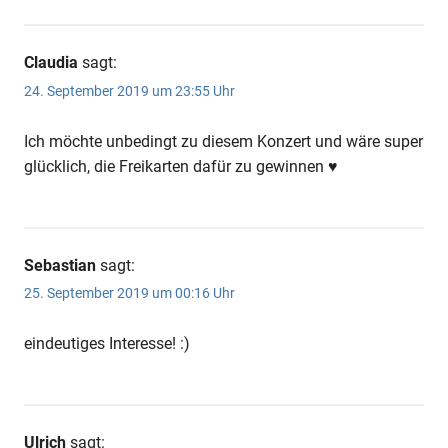
Claudia
sagt:
24. September 2019 um 23:55 Uhr
Ich möchte unbedingt zu diesem Konzert und wäre super
glücklich, die Freikarten dafür zu gewinnen ♥️
Sebastian
sagt:
25. September 2019 um 00:16 Uhr
eindeutiges Interesse! :)
Ulrich
sagt: