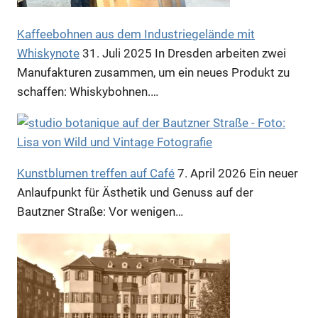
Kaffeebohnen aus dem Industriegelände mit
Whiskynote
31. Juli 2025
In Dresden arbeiten zwei
Manufakturen zusammen, um ein neues Produkt zu
schaffen: Whiskybohnen.…
Anzeige
Anzeige
Kunstblumen treffen auf Café
7. April 2026
Ein neuer
Anlaufpunkt für Ästhetik und Genuss auf der
Bautzner Straße: Vor wenigen…