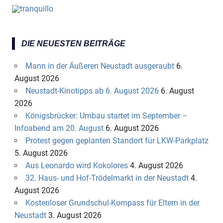
DIE NEUESTEN BEITRÄGE
Mann in der Äußeren Neustadt ausgeraubt
6.
August 2026
Neustadt-Kinotipps ab 6. August 2026
6. August
2026
Königsbrücker: Umbau startet im September –
Infoabend am 20. August
6. August 2026
Protest gegen geplanten Standort für LKW-Parkplatz
5. August 2026
Aus Leonardo wird Kokolores
4. August 2026
32. Haus- und Hof-Trödelmarkt in der Neustadt
4.
August 2026
Kostenloser Grundschul-Kompass für Eltern in der
Neustadt
3. August 2026