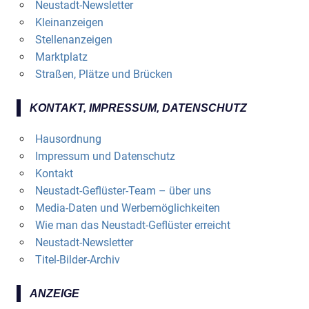
Neustadt-Newsletter
Kleinanzeigen
Stellenanzeigen
Marktplatz
Straßen, Plätze und Brücken
KONTAKT, IMPRESSUM, DATENSCHUTZ
Hausordnung
Impressum und Datenschutz
Kontakt
Neustadt-Geflüster-Team – über uns
Media-Daten und Werbemöglichkeiten
Wie man das Neustadt-Geflüster erreicht
Neustadt-Newsletter
Titel-Bilder-Archiv
ANZEIGE