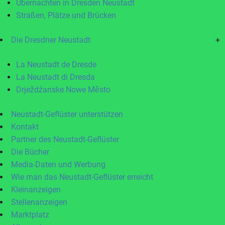
Übernachten in Dresden Neustadt
Straßen, Plätze und Brücken
Die Dresdner Neustadt
+
La Neustadt de Dresde
La Neustadt di Dresda
Drježdźanske Nowe Město
Neustadt-Geflüster unterstützen
Kontakt
Partner des Neustadt-Geflüster
Die Bücher
Media-Daten und Werbung
Wie man das Neustadt-Geflüster erreicht
Kleinanzeigen
Stellenanzeigen
Marktplatz