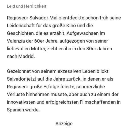
Leid und Herrlichkeit
Regisseur Salvador Mallo entdeckte schon früh seine
Leidenschaft für das große Kino und die
Geschichten, die es erzählt. Aufgewachsen im
Valenzia der 60er Jahre, aufgezogen von seiner
liebevollen Mutter, zieht es ihn in den 80er Jahren
nach Madrid.
Gezeichnet von seinem exzessiven Leben blickt
Salvador jetzt auf die Jahre zurück, in denen er als
Regisseur große Erfolge feierte, schmerzliche
Verluste hinnehmen musste, aber auch zu einem der
innovativsten und erfolgreichsten Filmschaffenden in
Spanien wurde.
Anzeige