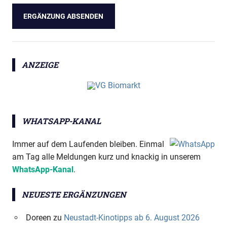
ANZEIGE
WHATSAPP-KANAL
Immer auf dem Laufenden bleiben. Einmal
am Tag alle Meldungen kurz und knackig in unserem
WhatsApp-Kanal
.
NEUESTE ERGÄNZUNGEN
Doreen
zu
Neustadt-Kinotipps ab 6. August 2026