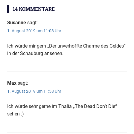
14 KOMMENTARE
Susanne
sagt:
1. August 2019 um 11:08 Uhr
Ich würde mir gern „Der unverhoffte Charme des Geldes“
in der Schauburg ansehen.
Max
sagt:
1. August 2019 um 11:58 Uhr
Ich würde sehr gerne im Thalia „The Dead Don’t Die“
sehen :)