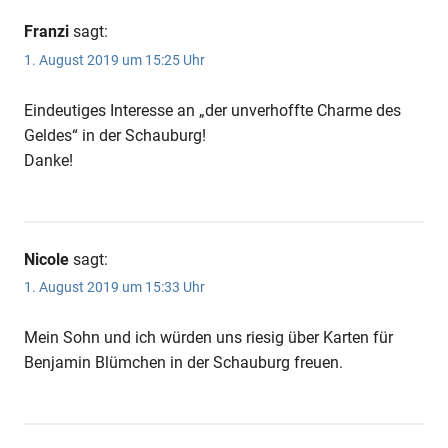
Franzi
sagt:
1. August 2019 um 15:25 Uhr
Eindeutiges Interesse an „der unverhoffte Charme des
Geldes“ in der Schauburg!
Danke!
Nicole
sagt:
1. August 2019 um 15:33 Uhr
Mein Sohn und ich würden uns riesig über Karten für
Benjamin Blümchen in der Schauburg freuen.