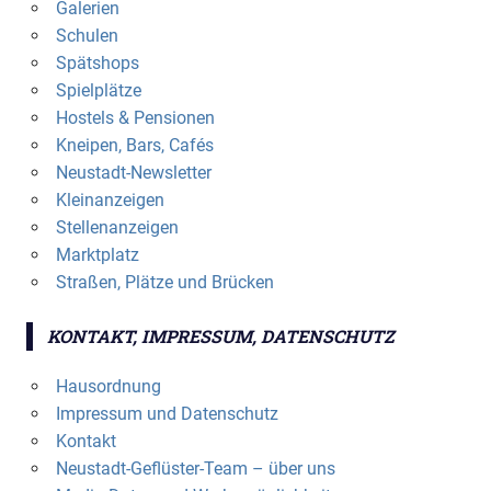
Galerien
Schulen
Spätshops
Spielplätze
Hostels & Pensionen
Kneipen, Bars, Cafés
Neustadt-Newsletter
Kleinanzeigen
Stellenanzeigen
Marktplatz
Straßen, Plätze und Brücken
KONTAKT, IMPRESSUM, DATENSCHUTZ
Hausordnung
Impressum und Datenschutz
Kontakt
Neustadt-Geflüster-Team – über uns