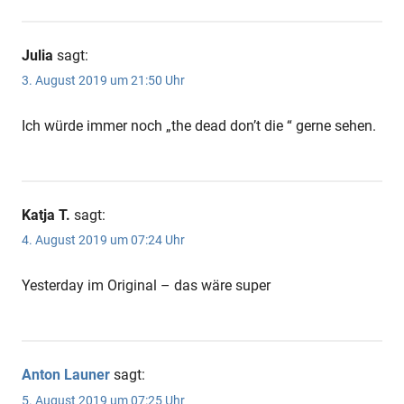
Julia
sagt:
3. August 2019 um 21:50 Uhr
Ich würde immer noch „the dead don’t die “ gerne sehen.
Katja T.
sagt:
4. August 2019 um 07:24 Uhr
Yesterday im Original – das wäre super
Anton Launer
sagt:
5. August 2019 um 07:25 Uhr