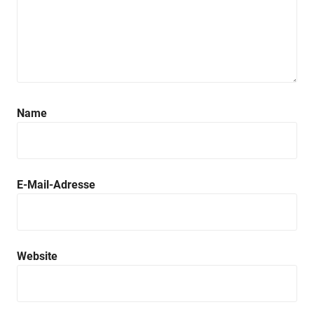
Name
E-Mail-Adresse
Website