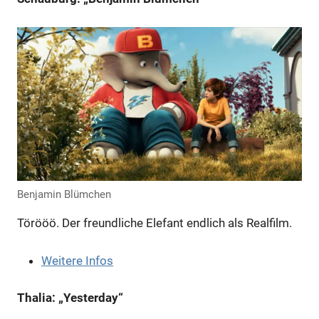
Anzeige
Benjamin Blümchen
Törööö. Der freundliche Elefant endlich als Realfilm.
Weitere Infos
Thalia: „Yesterday“