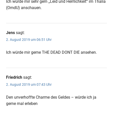
Ich würde mir sehr gern „Leid und Herrlichkeit“ im Thalia
(OmdU) anschauen.
Jens
sagt:
2. August 2019 um 06:51 Uhr
Ich würde mir gerne THE DEAD DONT DIE ansehen.
Friedrich
sagt:
2. August 2019 um 07:43 Uhr
Den unverhoffte Charme des Geldes – würde ich ja
gerne mal erleben