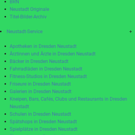
BRN
Neustadt Originale
Titel-Bilder-Archiv
Neustadt-Service
+
Apotheken in Dresden Neustadt
Ärztinnen und Ärzte in Dresden Neustadt
Bäcker in Dresden Neustadt
Fahrradläden in Dresden Neustadt
Fitness-Studios in Dresden Neustadt
Friseure in Dresden Neustadt
Galerien in Dresden Neustadt
Kneipen, Bars, Cafés, Clubs und Restaurants in Dresden
Neustadt
Schulen in Dresden Neustadt
Spätshops in Dresden Neustadt
Spielplätze in Dresden Neustadt