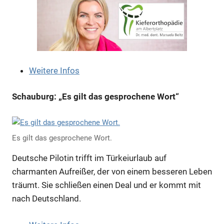
Weitere Infos
Schauburg: „Es gilt das gesprochene Wort“
Anzeige
Anzeige
Es gilt das gesprochene Wort.
Deutsche Pilotin trifft im Türkeiurlaub auf
Anzeige
charmanten Aufreißer, der von einem besseren Leben
träumt. Sie schließen einen Deal und er kommt mit
Anzeige
nach Deutschland.