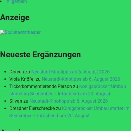
Allgemein
Anzeige
Neueste Ergänzungen
Doreen
zu
Neustadt-Kinotipps ab 6. August 2026
Viola Knöfel
zu
Neustadt-Kinotipps ab 6. August 2026
Tickerkommentierende Person
zu
Königsbrücker: Umbau
startet im September – Infoabend am 20. August
Silvan
zu
Neustadt-Kinotipps ab 6. August 2026
Dresdner Eierschrecke
zu
Königsbrücker: Umbau startet im
September – Infoabend am 20. August