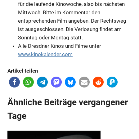
für die laufende Kinowoche, also bis nächsten
Mittwoch. Bitte im Kommentar den
entsprechenden Film angeben. Der Rechtsweg
ist ausgeschlossen. Die Verlosung findet am
Sonntag oder Montag statt.
Alle Dresdner Kinos und Filme unter
www.kinokalender.com
Artikel teilen
Ähnliche Beiträge vergangener
Tage