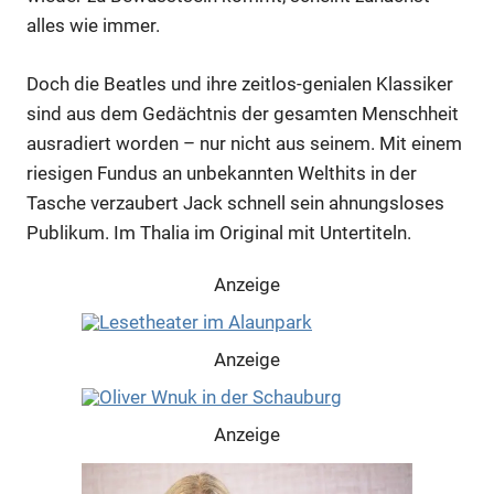
alles wie immer.
Doch die Beatles und ihre zeitlos-genialen Klassiker
Anzeige
sind aus dem Gedächtnis der gesamten Menschheit
ausradiert worden – nur nicht aus seinem. Mit einem
riesigen Fundus an unbekannten Welthits in der
Tasche verzaubert Jack schnell sein ahnungsloses
Publikum. Im Thalia im Original mit Untertiteln.
Anzeige
Anzeige
Anzeige
Anzeige