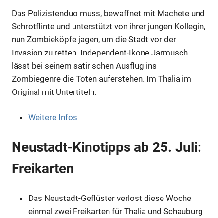
Das Polizistenduo muss, bewaffnet mit Machete und
Schrotflinte und unterstützt von ihrer jungen Kollegin,
nun Zombieköpfe jagen, um die Stadt vor der
Anzeige
Invasion zu retten. Independent-Ikone Jarmusch
lässt bei seinem satirischen Ausflug ins
Zombiegenre die Toten auferstehen. Im Thalia im
Original mit Untertiteln.
Weitere Infos
Neustadt-Kinotipps ab 25. Juli:
Freikarten
Anzeige
Das Neustadt-Geflüster verlost diese Woche
einmal zwei Freikarten für Thalia und Schauburg