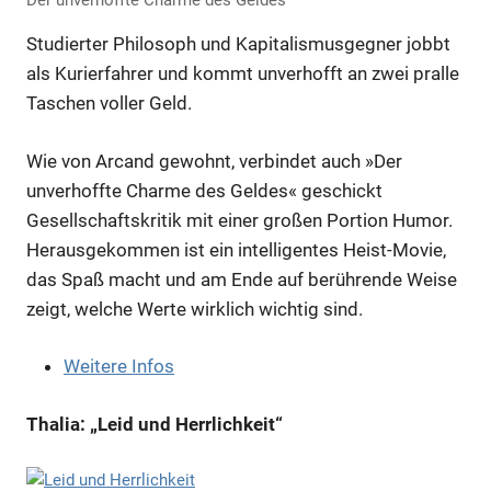
Der unverhoffte Charme des Geldes
Studierter Philosoph und Kapitalismusgegner jobbt
als Kurierfahrer und kommt unverhofft an zwei pralle
Taschen voller Geld.
Wie von Arcand gewohnt, verbindet auch »Der
unverhoffte Charme des Geldes« geschickt
Gesellschaftskritik mit einer großen Portion Humor.
Herausgekommen ist ein intelligentes Heist-Movie,
das Spaß macht und am Ende auf berührende Weise
zeigt, welche Werte wirklich wichtig sind.
Weitere Infos
Thalia: „Leid und Herrlichkeit“