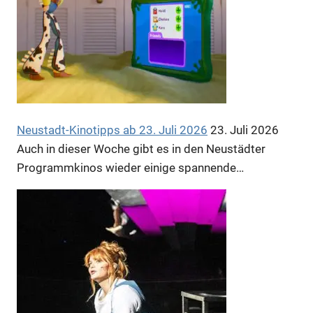
Neustadt-Kinotipps ab 23. Juli 2026
23. Juli 2026
Auch in dieser Woche gibt es in den Neustädter
Programmkinos wieder einige spannende…