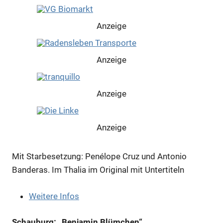
Anzeige
Anzeige
Anzeige
Anzeige
Mit Starbesetzung: Penélope Cruz und Antonio
Anzeige
Banderas. Im Thalia im Original mit Untertiteln
Weitere Infos
Schauburg: „Benjamin Blümchen“