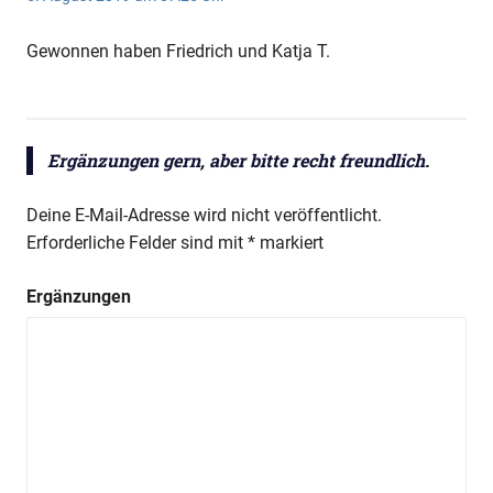
Gewonnen haben Friedrich und Katja T.
Ergänzungen gern, aber bitte recht freundlich.
Deine E-Mail-Adresse wird nicht veröffentlicht.
Erforderliche Felder sind mit
*
markiert
Ergänzungen