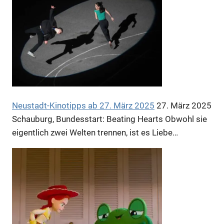
Neustadt-Kinotipps ab 27. März 2025
27. März 2025
Schauburg, Bundesstart: Beating Hearts Obwohl sie
eigentlich zwei Welten trennen, ist es Liebe…