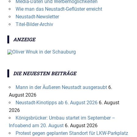
Media-Daten und Werbemöglichkeiten
Wie man das Neustadt-Geflüster erreicht
Neustadt-Newsletter
Titel-Bilder-Archiv
ANZEIGE
DIE NEUESTEN BEITRÄGE
Mann in der Äußeren Neustadt ausgeraubt
6.
August 2026
Neustadt-Kinotipps ab 6. August 2026
6. August
2026
Königsbrücker: Umbau startet im September –
Infoabend am 20. August
6. August 2026
Protest gegen geplanten Standort für LKW-Parkplatz