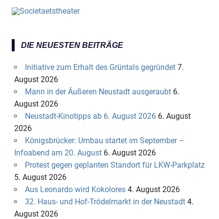
DIE NEUESTEN BEITRÄGE
Initiative zum Erhalt des Grüntals gegründet
7.
August 2026
Mann in der Äußeren Neustadt ausgeraubt
6.
August 2026
Neustadt-Kinotipps ab 6. August 2026
6. August
2026
Königsbrücker: Umbau startet im September –
Infoabend am 20. August
6. August 2026
Protest gegen geplanten Standort für LKW-Parkplatz
5. August 2026
Aus Leonardo wird Kokolores
4. August 2026
32. Haus- und Hof-Trödelmarkt in der Neustadt
4.
August 2026