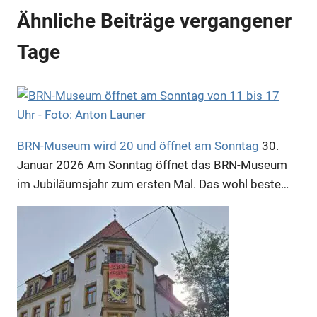
Ähnliche Beiträge vergangener
Tage
BRN-Museum wird 20 und öffnet am Sonntag
30.
Januar 2026
Am Sonntag öffnet das BRN-Museum
im Jubiläumsjahr zum ersten Mal. Das wohl beste…