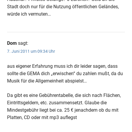
Stadt doch nur für die Nutzung öffentlichen Geländes,
würde ich vermuten…
Dom
sagt:
7. Juni 2011 um 09:34 Uhr
aus eigener Erfahrung muss ich dir leider sagen, dass
sollte die GEMA dich „erwischen“ du zahlen mußt, da du
Musik für die Allgemeinheit abspielst…
Da gibt es eine Gebührentabelle, die sich nach Flächen,
Eintrittsgeldern, etc. zusammensetzt. Glaube die
Mindestgebühr liegt bei ca. 25 € jenachdem ob du mit
Platten, CD oder mit mp3 auflegst