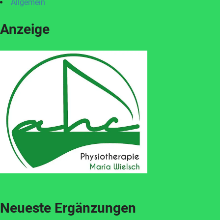
Allgemein
Anzeige
Neueste Ergänzungen