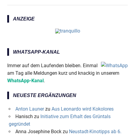
ANZEIGE
WHATSAPP-KANAL
Immer auf dem Laufenden bleiben. Einmal
am Tag alle Meldungen kurz und knackig in unserem
WhatsApp-Kanal
.
NEUESTE ERGÄNZUNGEN
Anton Launer
zu
Aus Leonardo wird Kokolores
Hanisch
zu
Initiative zum Erhalt des Grüntals
gegründet
Anna Josephine Bock
zu
Neustadt-Kinotipps ab 6.