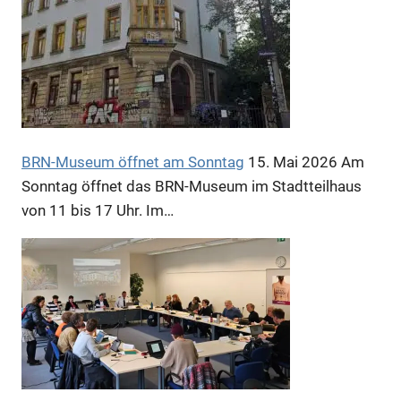
BRN-Museum öffnet am Sonntag
15. Mai 2026
Am
Sonntag öffnet das BRN-Museum im Stadtteilhaus
von 11 bis 17 Uhr. Im…