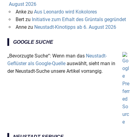
August 2026
Anke
zu
Aus Leonardo wird Kokolores
Bert
zu
Initiative zum Erhalt des Grüntals gegründet
Anne
zu
Neustadt-Kinotipps ab 6. August 2026
GOOGLE SUCHE
„Bevorzugte Suche“: Wenn man das
Neustadt-
Geflüster als Google-Quelle
auswählt, sieht man in
der Neustadt-Suche unsere Artikel vorrangig.
NEUSTADT-SERVICE