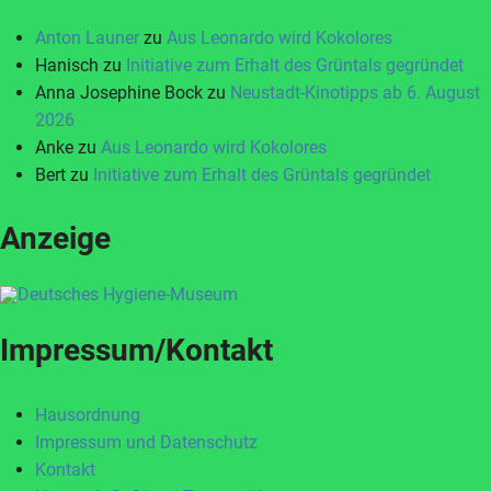
Anton Launer
zu
Aus Leonardo wird Kokolores
Hanisch
zu
Initiative zum Erhalt des Grüntals gegründet
Anna Josephine Bock
zu
Neustadt-Kinotipps ab 6. August
2026
Anke
zu
Aus Leonardo wird Kokolores
Bert
zu
Initiative zum Erhalt des Grüntals gegründet
Anzeige
Impressum/Kontakt
Hausordnung
Impressum und Datenschutz
Kontakt