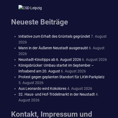
Neueste Beiträge
Initiative zum Erhalt des Grüntals gegründet
7. August
2026
Mann in der Äußeren Neustadt ausgeraubt
6. August
2026
Neustadt-Kinotipps ab 6. August 2026
6. August 2026
Königsbrücker: Umbau startet im September –
Infoabend am 20. August
6. August 2026
Protest gegen geplanten Standort für LKW-Parkplatz
5. August 2026
Aus Leonardo wird Kokolores
4. August 2026
32. Haus- und Hof-Trödelmarkt in der Neustadt
4.
August 2026
Kontakt, Impressum und