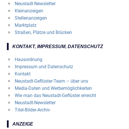
Neustadt-Newsletter
Kleinanzeigen
Stellenanzeigen
Marktplatz
Straßen, Plätze und Brücken
KONTAKT, IMPRESSUM, DATENSCHUTZ
Hausordnung
Impressum und Datenschutz
Kontakt
Neustadt-Geflüster-Team – über uns
Media-Daten und Werbemöglichkeiten
Wie man das Neustadt-Geflüster erreicht
Neustadt-Newsletter
Titel-Bilder-Archiv
ANZEIGE