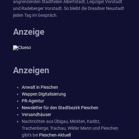
angrenzenden Stadtteilen Albertstadt, Leipziger Vorstadt
und Radeberger Vorstadt. So bleibt die Dresdner Neustadt
jeden Tag im Gespräch.
Anzeige
Anzeigen
Anwalt in Pieschen
Wappen Digitalisierung
PR-Agentur
Newsletter für den Stadtbezirk Pieschen
Versandhäuser
Nachrichten aus Übigau, Mickten, Kaditz,
Trachenberge, Trachau, Wilder Mann und Pieschen
gibt's bei
Pieschen-Aktuell