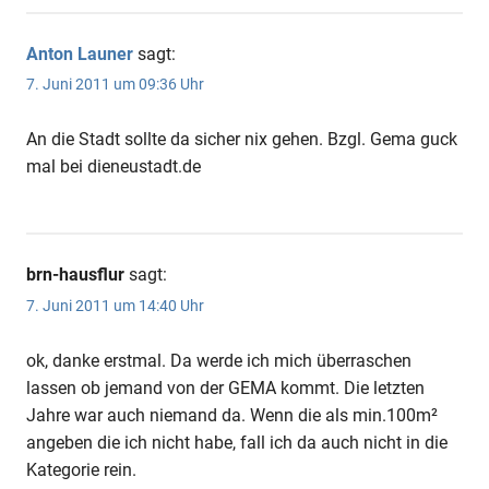
Anton Launer
sagt:
7. Juni 2011 um 09:36 Uhr
An die Stadt sollte da sicher nix gehen. Bzgl. Gema guck
mal bei dieneustadt.de
brn-hausflur
sagt:
7. Juni 2011 um 14:40 Uhr
ok, danke erstmal. Da werde ich mich überraschen
lassen ob jemand von der GEMA kommt. Die letzten
Jahre war auch niemand da. Wenn die als min.100m²
angeben die ich nicht habe, fall ich da auch nicht in die
Kategorie rein.