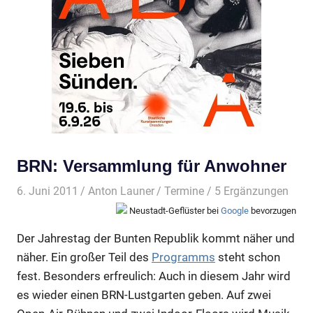
BRN: Versammlung für Anwohner
6. Juni 2011
Anton Launer
Termine
/ 5 Ergänzungen
Neustadt-Geflüster bei
Google
bevorzugen
Der Jahrestag der Bunten Republik kommt näher und
näher. Ein großer Teil des
Programms
steht schon
fest. Besonders erfreulich: Auch in diesem Jahr wird
es wieder einen BRN-Lustgarten geben. Auf zwei