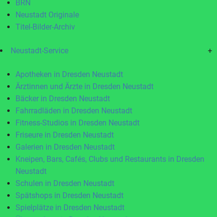
BRN
Neustadt Originale
Titel-Bilder-Archiv
Neustadt-Service
+
Apotheken in Dresden Neustadt
Ärztinnen und Ärzte in Dresden Neustadt
Bäcker in Dresden Neustadt
Fahrradläden in Dresden Neustadt
Fitness-Studios in Dresden Neustadt
Friseure in Dresden Neustadt
Galerien in Dresden Neustadt
Kneipen, Bars, Cafés, Clubs und Restaurants in Dresden
Neustadt
Schulen in Dresden Neustadt
Spätshops in Dresden Neustadt
Spielplätze in Dresden Neustadt