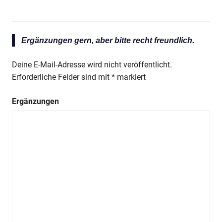
Ergänzungen gern, aber bitte recht freundlich.
Deine E-Mail-Adresse wird nicht veröffentlicht.
Erforderliche Felder sind mit
*
markiert
Ergänzungen