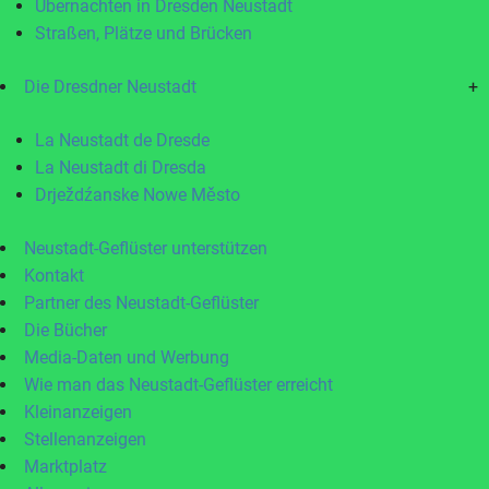
Übernachten in Dresden Neustadt
Straßen, Plätze und Brücken
Die Dresdner Neustadt
+
La Neustadt de Dresde
La Neustadt di Dresda
Drježdźanske Nowe Město
Neustadt-Geflüster unterstützen
Kontakt
Partner des Neustadt-Geflüster
Die Bücher
Media-Daten und Werbung
Wie man das Neustadt-Geflüster erreicht
Kleinanzeigen
Stellenanzeigen
Marktplatz