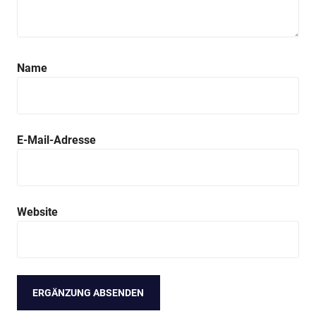
Name
E-Mail-Adresse
Website