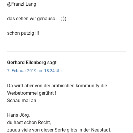
@Franzl Lang
das sehen wir genauso…. ;-))
schon putzig !!!
Gerhard Eilenberg
sagt:
7. Februar 2019 um 18:24 Uhr
Da wird aber von der arabischen kommunity die
Werbetrommel gerührt !
Schau mal an !
Hans Jörg,
du hast schon Recht,
zuuuu viele von dieser Sorte gibts in der Neustadt.