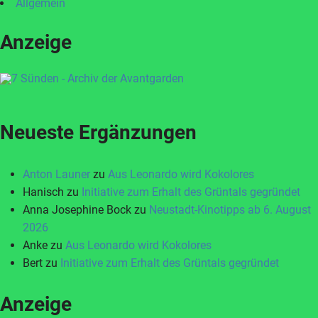
Allgemein
Anzeige
Neueste Ergänzungen
Anton Launer
zu
Aus Leonardo wird Kokolores
Hanisch
zu
Initiative zum Erhalt des Grüntals gegründet
Anna Josephine Bock
zu
Neustadt-Kinotipps ab 6. August
2026
Anke
zu
Aus Leonardo wird Kokolores
Bert
zu
Initiative zum Erhalt des Grüntals gegründet
Anzeige