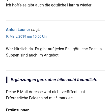
Ich hoffe es gibt auch die göttliche Harrira wieder!
Anton Launer
sagt:
9. März 2019 um 15:50 Uhr
War kürzlich da. Es gibt auf jeden Fall göttliche Pastilla.
Suppen sind auch im Angebot.
Ergänzungen gern, aber bitte recht freundlich.
Deine E-Mail-Adresse wird nicht veröffentlicht.
Erforderliche Felder sind mit
*
markiert
Ergänzungen