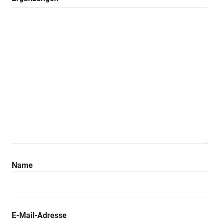
Name
E-Mail-Adresse