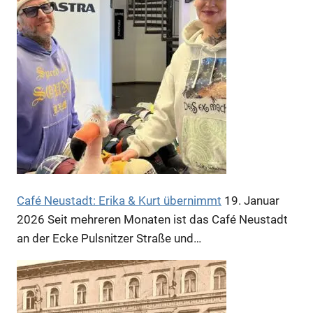
Café Neustadt: Erika & Kurt übernimmt
19. Januar
2026
Seit mehreren Monaten ist das Café Neustadt
an der Ecke Pulsnitzer Straße und…