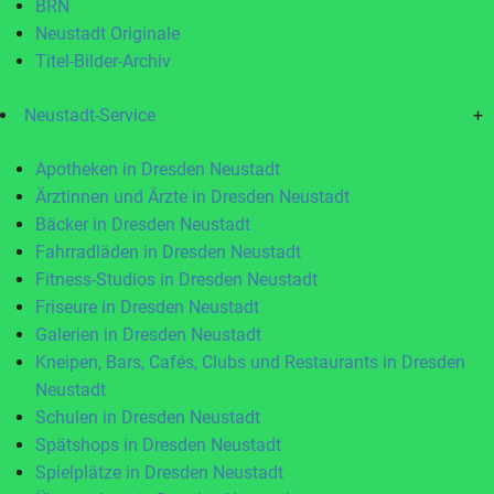
BRN
Neustadt Originale
Titel-Bilder-Archiv
Neustadt-Service
+
Apotheken in Dresden Neustadt
Ärztinnen und Ärzte in Dresden Neustadt
Bäcker in Dresden Neustadt
Fahrradläden in Dresden Neustadt
Fitness-Studios in Dresden Neustadt
Friseure in Dresden Neustadt
Galerien in Dresden Neustadt
Kneipen, Bars, Cafés, Clubs und Restaurants in Dresden
Neustadt
Schulen in Dresden Neustadt
Spätshops in Dresden Neustadt
Spielplätze in Dresden Neustadt