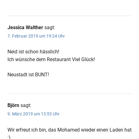
Jessica Walther
sagt:
7. Februar 2019 um 19:24 Uhr
Neid ist schon hässlich!
Ich wünsche dem Restaurant Viel Glück!
Neustadt ist BUNT!
Björn
sagt:
9. März 2019 um 13:53 Uhr
Wir erfreut ich bin, das Mohamed wieder einen Laden hat
:)