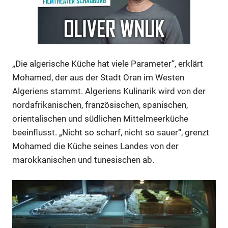
„Die algerische Küche hat viele Parameter“, erklärt
Mohamed, der aus der Stadt Oran im Westen
Anzeige
Algeriens stammt. Algeriens Kulinarik wird von der
nordafrikanischen, französischen, spanischen,
orientalischen und südlichen Mittelmeerküche
beeinflusst. „Nicht so scharf, nicht so sauer“, grenzt
Mohamed die Küche seines Landes von der
marokkanischen und tunesischen ab.