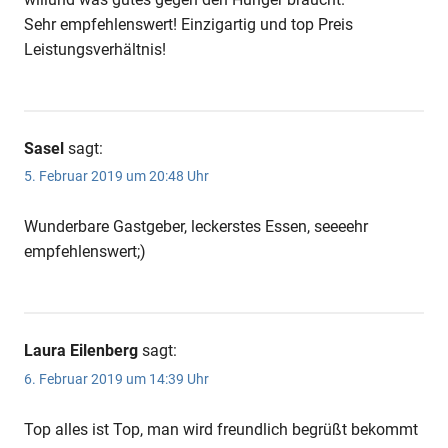
Sehr empfehlenswert! Einzigartig und top Preis
Leistungsverhältnis!
Sasel
sagt:
5. Februar 2019 um 20:48 Uhr
Wunderbare Gastgeber, leckerstes Essen, seeeehr
empfehlenswert;)
Laura Eilenberg
sagt:
6. Februar 2019 um 14:39 Uhr
Top alles ist Top, man wird freundlich begrüßt bekommt