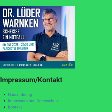
Impressum/Kontakt
Hausordnung
Impressum und Datenschutz
Kontakt