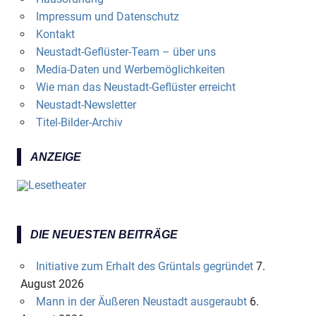
Impressum und Datenschutz
Kontakt
Neustadt-Geflüster-Team – über uns
Media-Daten und Werbemöglichkeiten
Wie man das Neustadt-Geflüster erreicht
Neustadt-Newsletter
Titel-Bilder-Archiv
ANZEIGE
DIE NEUESTEN BEITRÄGE
Initiative zum Erhalt des Grüntals gegründet
7.
August 2026
Mann in der Äußeren Neustadt ausgeraubt
6.