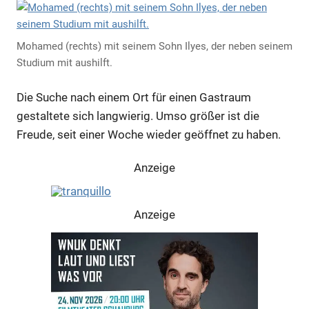
Mohamed (rechts) mit seinem Sohn Ilyes, der neben seinem
Studium mit aushilft.
Die Suche nach einem Ort für einen Gastraum
gestaltete sich langwierig. Umso größer ist die
Freude, seit einer Woche wieder geöffnet zu haben.
Anzeige
Anzeige