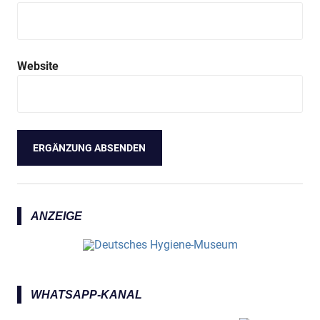
Website
ANZEIGE
WHATSAPP-KANAL