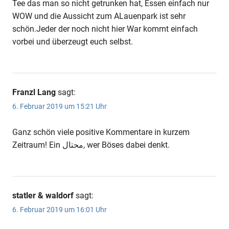
Tee das man so nicht getrunken hat, Essen einfach nur
WOW und die Aussicht zum ALauenpark ist sehr
schön.Jeder der noch nicht hier War kommt einfach
vorbei und überzeugt euch selbst.
Franzl Lang
sagt:
6. Februar 2019 um 15:21 Uhr
Ganz schön viele positive Kommentare in kurzem
Zeitraum! Ein محتال, wer Böses dabei denkt.
statler & waldorf
sagt:
6. Februar 2019 um 16:01 Uhr