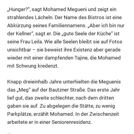
„Hunger?“, sagt Mohamed Megueni und zeigt ein
strahlendes Lächeln. Der Name des Bistros ist eine
Abkürzung seines Familiennamens. „Aber ich bin nur
der Kellner“, sagt er. Die „gute Seele der Küche“ ist
seine Frau Leila. Wie alle Seelen bleibt sie auf Fotos
unsichtbar – sie beweist ihre Existenz aber gerade
wieder mit einer dampfenden Tajine, die Mohamed
mit Schwung kredenzt.
Knapp dreieinhalb Jahre unterhielten die Meguenis
das „Meg“ auf der Bautzner Straße. Das erste Jahr
lief gut, das zweite schlechter, nach dem dritten
gaben sie auf. Zu abgelegen die Stätte, zu wenig
Parkplätze, erzählt Mohamed. In der Zwischenzeit
arbeitete er in einer Seniorenresidenz.