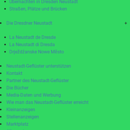
Übernachten in Dresden Neustadt
Straßen, Plätze und Brücken
Die Dresdner Neustadt
+
La Neustadt de Dresde
La Neustadt di Dresda
Drježdźanske Nowe Město
Neustadt-Geflüster unterstützen
Kontakt
Partner des Neustadt-Geflüster
Die Bücher
Media-Daten und Werbung
Wie man das Neustadt-Geflüster erreicht
Kleinanzeigen
Stellenanzeigen
Marktplatz