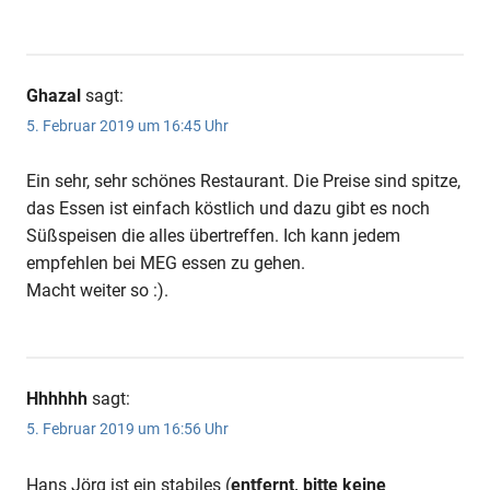
Ghazal
sagt:
5. Februar 2019 um 16:45 Uhr
Ein sehr, sehr schönes Restaurant. Die Preise sind spitze,
das Essen ist einfach köstlich und dazu gibt es noch
Süßspeisen die alles übertreffen. Ich kann jedem
empfehlen bei MEG essen zu gehen.
Macht weiter so :).
Hhhhhh
sagt:
5. Februar 2019 um 16:56 Uhr
Hans Jörg ist ein stabiles (
entfernt, bitte keine