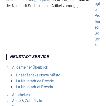
der Neustadt-Suche unsere Artikel vorrangig.
NEUSTADT-SERVICE
Allgemeiner Überblick
Drježdźanske Nowe Město
La Neustadt de Dresde
La Neustadt di Dresda
Apotheken
Ärzte & Zahnärzte