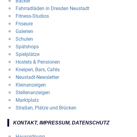
Bäcker
Fahrradläden in Dresden Neustadt
Fitness-Studios
Friseure
Galerien
Schulen
Spätshops
Spielplätze
Hostels & Pensionen
Kneipen, Bars, Cafés
Neustadt-Newsletter
Kleinanzeigen
Stellenanzeigen
Marktplatz
Straßen, Plätze und Brücken
KONTAKT, IMPRESSUM, DATENSCHUTZ
Hausordnung