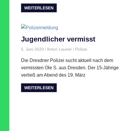
WEITERLESEN
Jugendlicher vermisst
5. Juni 2020
Anton Launer
Polizei
Die Dresdner Polizei sucht aktuell nach dem
vermissten Ole S. aus Dresden. Der 15-Jährige
verließ am Abend des 19. März
WEITERLESEN