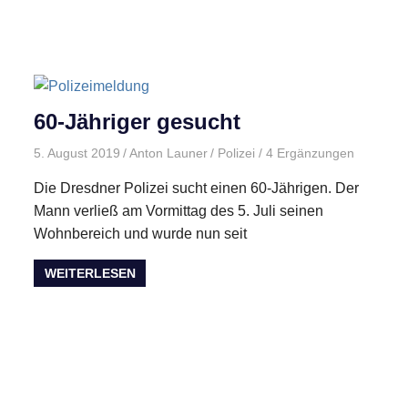
60-Jähriger gesucht
5. August 2019
Anton Launer
Polizei
/ 4 Ergänzungen
Die Dresdner Polizei sucht einen 60-Jährigen. Der
Mann verließ am Vormittag des 5. Juli seinen
Wohnbereich und wurde nun seit
WEITERLESEN