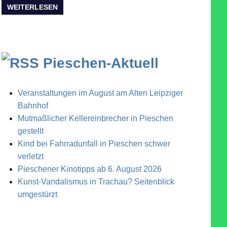
WEITERLESEN
Pieschen-Aktuell
Veranstaltungen im August am Alten Leipziger
Bahnhof
Mutmaßlicher Kellereinbrecher in Pieschen
gestellt
Kind bei Fahrradunfall in Pieschen schwer
verletzt
Pieschener Kinotipps ab 6. August 2026
Kunst-Vandalismus in Trachau? Seitenblick
umgestürzt