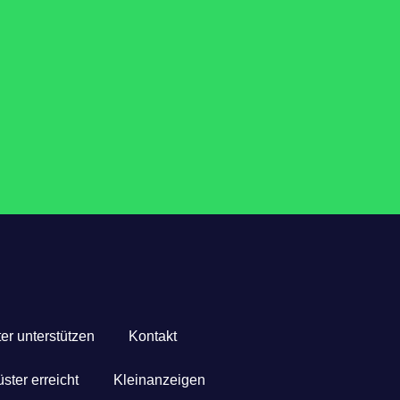
er unterstützen
Kontakt
ster erreicht
Kleinanzeigen