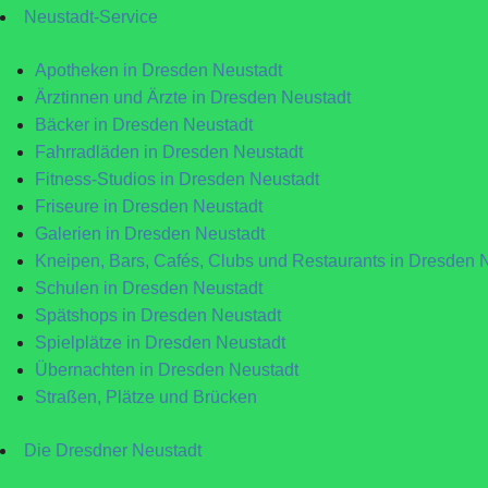
Neustadt-Service
Apotheken in Dresden Neustadt
Ärztinnen und Ärzte in Dresden Neustadt
Bäcker in Dresden Neustadt
Fahrradläden in Dresden Neustadt
Fitness-Studios in Dresden Neustadt
Friseure in Dresden Neustadt
Galerien in Dresden Neustadt
Kneipen, Bars, Cafés, Clubs und Restaurants in Dresden 
Schulen in Dresden Neustadt
Spätshops in Dresden Neustadt
Spielplätze in Dresden Neustadt
Übernachten in Dresden Neustadt
Straßen, Plätze und Brücken
Die Dresdner Neustadt