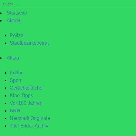
Suche
nach:
Startseite
Aktuell
Polizei
Stadtbezirksbeirat
Alltag
Kultur
Sport
Gerüchteküche
Kino-Tipps
Vor 100 Jahren
BRN
Neustadt Originale
Titel-Bilder-Archiv