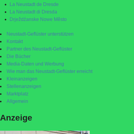
La Neustadt de Dresde
La Neustadt di Dresda
Drježdźanske Nowe Město
Neustadt-Geflüster unterstützen
Kontakt
Partner des Neustadt-Geflüster
Die Bücher
Media-Daten und Werbung
Wie man das Neustadt-Geflüster erreicht
Kleinanzeigen
Stellenanzeigen
Marktplatz
Allgemein
Anzeige