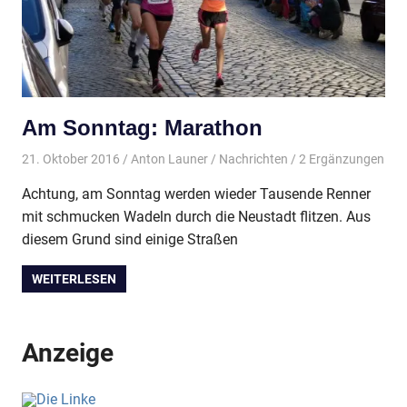
Am Sonntag: Marathon
21. Oktober 2016
Anton Launer
Nachrichten
/ 2 Ergänzungen
Achtung, am Sonntag werden wieder Tausende Renner
mit schmucken Wadeln durch die Neustadt flitzen. Aus
diesem Grund sind einige Straßen
WEITERLESEN
Anzeige