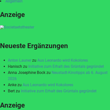
Allgemein
Anzeige
Neueste Ergänzungen
Anton Launer
zu
Aus Leonardo wird Kokolores
Hanisch
zu
Initiative zum Erhalt des Grüntals gegründet
Anna Josephine Bock
zu
Neustadt-Kinotipps ab 6. August
2026
Anke
zu
Aus Leonardo wird Kokolores
Bert
zu
Initiative zum Erhalt des Grüntals gegründet
Anzeige