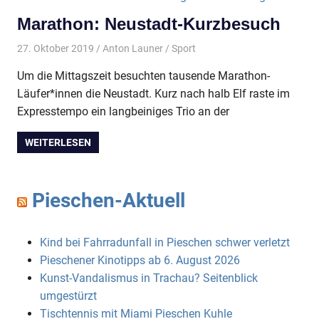
Marathon: Neustadt-Kurzbesuch
27. Oktober 2019
Anton Launer
Sport
Um die Mittagszeit besuchten tausende Marathon-
Läufer*innen die Neustadt. Kurz nach halb Elf raste im
Expresstempo ein langbeiniges Trio an der
WEITERLESEN
Pieschen-Aktuell
Kind bei Fahrradunfall in Pieschen schwer verletzt
Pieschener Kinotipps ab 6. August 2026
Kunst-Vandalismus in Trachau? Seitenblick
umgestürzt
Tischtennis mit Miami Pieschen Kuhle