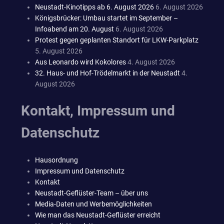
Neustadt-Kinotipps ab 6. August 2026
6. August 2026
Königsbrücker: Umbau startet im September –
Infoabend am 20. August
6. August 2026
Protest gegen geplanten Standort für LKW-Parkplatz
5. August 2026
Aus Leonardo wird Kokolores
4. August 2026
32. Haus- und Hof-Trödelmarkt in der Neustadt
4.
August 2026
Kontakt, Impressum und
Datenschutz
Hausordnung
Impressum und Datenschutz
Kontakt
Neustadt-Geflüster-Team – über uns
Media-Daten und Werbemöglichkeiten
Wie man das Neustadt-Geflüster erreicht