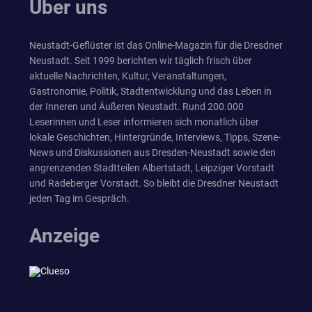
Über uns
Neustadt-Geflüster ist das Online-Magazin für die Dresdner
Neustadt. Seit 1999 berichten wir täglich frisch über
aktuelle Nachrichten, Kultur, Veranstaltungen,
Gastronomie, Politik, Stadtentwicklung und das Leben in
der Inneren und Äußeren Neustadt. Rund 200.000
Leserinnen und Leser informieren sich monatlich über
lokale Geschichten, Hintergründe, Interviews, Tipps, Szene-
News und Diskussionen aus Dresden-Neustadt sowie den
angrenzenden Stadtteilen Albertstadt, Leipziger Vorstadt
und Radeberger Vorstadt. So bleibt die Dresdner Neustadt
jeden Tag im Gespräch.
Anzeige