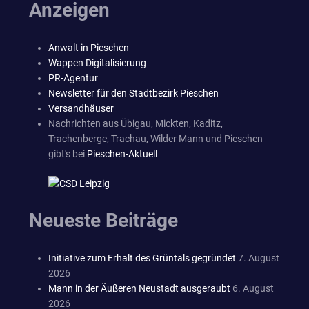
Anzeigen
Anwalt in Pieschen
Wappen Digitalisierung
PR-Agentur
Newsletter für den Stadtbezirk Pieschen
Versandhäuser
Nachrichten aus Übigau, Mickten, Kaditz,
Trachenberge, Trachau, Wilder Mann und Pieschen
gibt's bei
Pieschen-Aktuell
Neueste Beiträge
Initiative zum Erhalt des Grüntals gegründet
7. August
2026
Mann in der Äußeren Neustadt ausgeraubt
6. August
2026