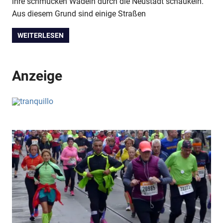
ihre schmucken Wadeln durch die Neustadt schaukeln.
Aus diesem Grund sind einige Straßen
WEITERLESEN
Anzeige