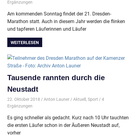
Ergänzungen
Am kommenden Sonntag findet der 21. Dresden-
Marathon statt. Auch in diesem Jahr werden die flinken
und tapferen Läuferinnen und Läufer
WEITERLESEN
Tausende rannten durch die
Neustadt
22. Oktober 2018
Anton Launer
Aktuell
,
Sport
/ 4
Ergänzungen
Es ging schneller als gedacht. Kurz nach 10 Uhr tauchten
die ersten Läufer schon in der Äußeren Neustadt auf,
vorher