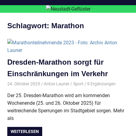
Schlagwort:
Marathon
Dresden-Marathon sorgt für
Einschränkungen im Verkehr
24. Oktober 2025
Anton Launer
Sport
/ 9 Ergänzungen
Der 25. Dresden-Marathon wird am kommenden
Wochenende (25. und 26. Oktober 2025) für
weitreichende Sperrungen im Stadtgebiet sorgen. Mehr
als
WEITERLESEN