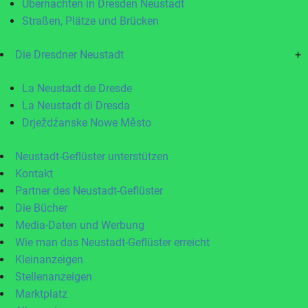
Übernachten in Dresden Neustadt
Straßen, Plätze und Brücken
Die Dresdner Neustadt
+
La Neustadt de Dresde
La Neustadt di Dresda
Drježdźanske Nowe Město
Neustadt-Geflüster unterstützen
Kontakt
Partner des Neustadt-Geflüster
Die Bücher
Media-Daten und Werbung
Wie man das Neustadt-Geflüster erreicht
Kleinanzeigen
Stellenanzeigen
Marktplatz