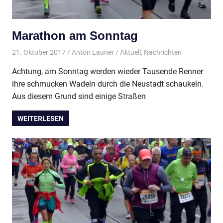
Marathon am Sonntag
21. Oktober 2017
Anton Launer
Aktuell
,
Nachrichten
Achtung, am Sonntag werden wieder Tausende Renner
ihre schmucken Wadeln durch die Neustadt schaukeln.
Aus diesem Grund sind einige Straßen
WEITERLESEN