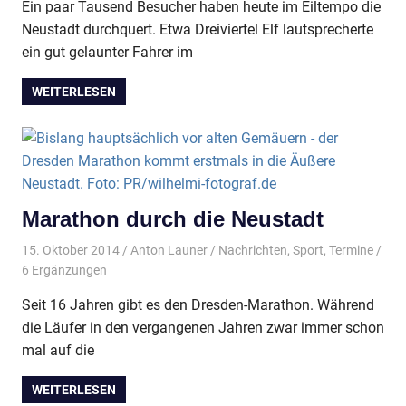
Ein paar Tausend Besucher haben heute im Eiltempo die
Neustadt durchquert. Etwa Dreiviertel Elf lautsprecherte
ein gut gelaunter Fahrer im
WEITERLESEN
Marathon durch die Neustadt
15. Oktober 2014
Anton Launer
Nachrichten
,
Sport
,
Termine
/
6 Ergänzungen
Seit 16 Jahren gibt es den Dresden-Marathon. Während
die Läufer in den vergangenen Jahren zwar immer schon
mal auf die
WEITERLESEN