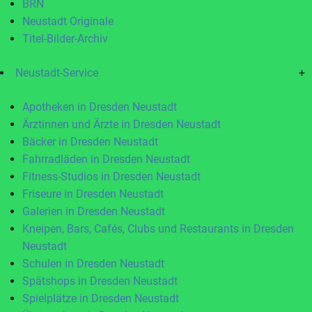
BRN
Neustadt Originale
Titel-Bilder-Archiv
Neustadt-Service
+
Apotheken in Dresden Neustadt
Ärztinnen und Ärzte in Dresden Neustadt
Bäcker in Dresden Neustadt
Fahrradläden in Dresden Neustadt
Fitness-Studios in Dresden Neustadt
Friseure in Dresden Neustadt
Galerien in Dresden Neustadt
Kneipen, Bars, Cafés, Clubs und Restaurants in Dresden
Neustadt
Schulen in Dresden Neustadt
Spätshops in Dresden Neustadt
Spielplätze in Dresden Neustadt