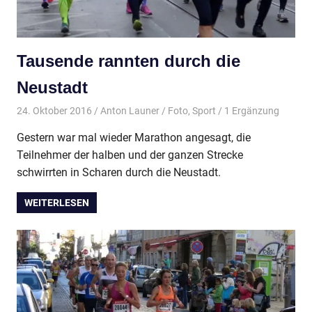
Tausende rannten durch die
Neustadt
24. Oktober 2016
Anton Launer
Foto
,
Sport
/ 1 Ergänzung
Gestern war mal wieder Marathon angesagt, die
Teilnehmer der halben und der ganzen Strecke
schwirrten in Scharen durch die Neustadt.
WEITERLESEN