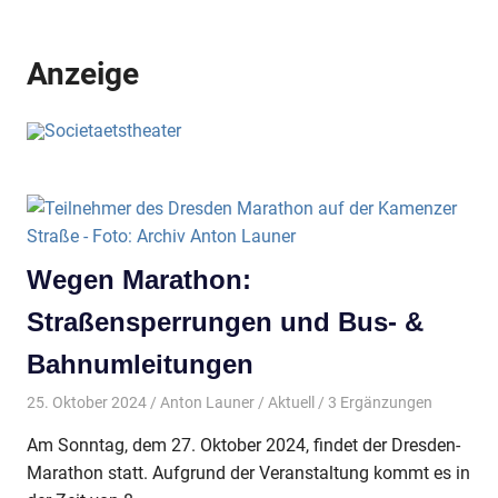
Anzeige
Wegen Marathon:
Straßensperrungen und Bus- &
Bahnumleitungen
25. Oktober 2024
Anton Launer
Aktuell
/ 3 Ergänzungen
Am Sonntag, dem 27. Oktober 2024, findet der Dresden-
Marathon statt. Aufgrund der Veranstaltung kommt es in