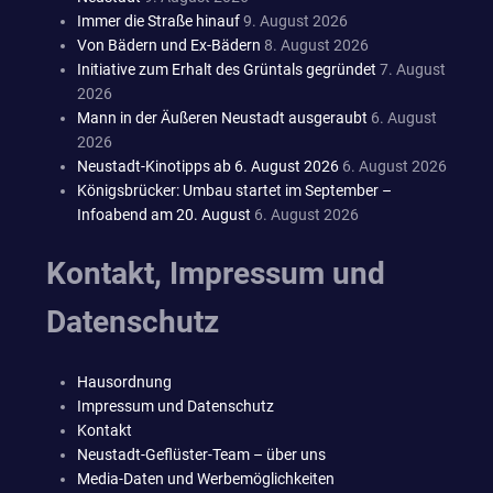
Immer die Straße hinauf
9. August 2026
Von Bädern und Ex-Bädern
8. August 2026
Initiative zum Erhalt des Grüntals gegründet
7. August
2026
Mann in der Äußeren Neustadt ausgeraubt
6. August
2026
Neustadt-Kinotipps ab 6. August 2026
6. August 2026
Königsbrücker: Umbau startet im September –
Infoabend am 20. August
6. August 2026
Kontakt, Impressum und
Datenschutz
Hausordnung
Impressum und Datenschutz
Kontakt
Neustadt-Geflüster-Team – über uns
Media-Daten und Werbemöglichkeiten