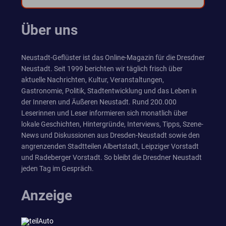
Über uns
Neustadt-Geflüster ist das Online-Magazin für die Dresdner
Neustadt. Seit 1999 berichten wir täglich frisch über
aktuelle Nachrichten, Kultur, Veranstaltungen,
Gastronomie, Politik, Stadtentwicklung und das Leben in
der Inneren und Äußeren Neustadt. Rund 200.000
Leserinnen und Leser informieren sich monatlich über
lokale Geschichten, Hintergründe, Interviews, Tipps, Szene-
News und Diskussionen aus Dresden-Neustadt sowie den
angrenzenden Stadtteilen Albertstadt, Leipziger Vorstadt
und Radeberger Vorstadt. So bleibt die Dresdner Neustadt
jeden Tag im Gespräch.
Anzeige