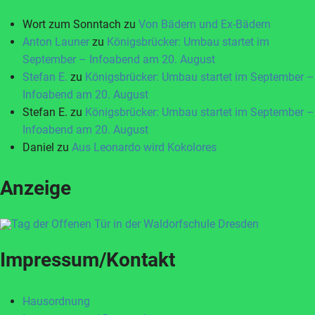
Wort zum Sonntach
zu
Von Bädern und Ex-Bädern
Anton Launer
zu
Königsbrücker: Umbau startet im
September – Infoabend am 20. August
Stefan E.
zu
Königsbrücker: Umbau startet im September –
Infoabend am 20. August
Stefan E.
zu
Königsbrücker: Umbau startet im September –
Infoabend am 20. August
Daniel
zu
Aus Leonardo wird Kokolores
Anzeige
Impressum/Kontakt
Hausordnung