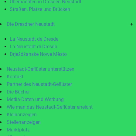
Übernachten in Dresden Neustadt
Straßen, Plätze und Brücken
Die Dresdner Neustadt
+
La Neustadt de Dresde
La Neustadt di Dresda
Drježdźanske Nowe Město
Neustadt-Geflüster unterstützen
Kontakt
Partner des Neustadt-Geflüster
Die Bücher
Media-Daten und Werbung
Wie man das Neustadt-Geflüster erreicht
Kleinanzeigen
Stellenanzeigen
Marktplatz