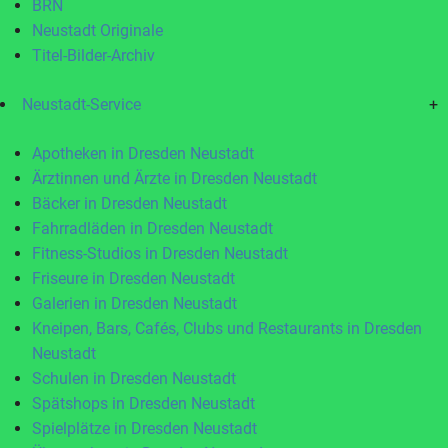
BRN
Neustadt Originale
Titel-Bilder-Archiv
Neustadt-Service
+
Apotheken in Dresden Neustadt
Ärztinnen und Ärzte in Dresden Neustadt
Bäcker in Dresden Neustadt
Fahrradläden in Dresden Neustadt
Fitness-Studios in Dresden Neustadt
Friseure in Dresden Neustadt
Galerien in Dresden Neustadt
Kneipen, Bars, Cafés, Clubs und Restaurants in Dresden
Neustadt
Schulen in Dresden Neustadt
Spätshops in Dresden Neustadt
Spielplätze in Dresden Neustadt