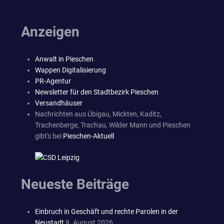
Anzeigen
Anwalt in Pieschen
Wappen Digitalisierung
PR-Agentur
Newsletter für den Stadtbezirk Pieschen
Versandhäuser
Nachrichten aus Übigau, Mickten, Kaditz,
Trachenberge, Trachau, Wilder Mann und Pieschen
gibt's bei
Pieschen-Aktuell
Neueste Beiträge
Einbruch in Geschäft und rechte Parolen in der
Neustadt
9. August 2026