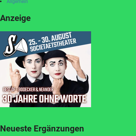
Allgemein
Anzeige
Neueste Ergänzungen