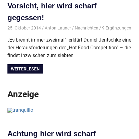
Vorsicht, hier wird scharf
gegessen!
25. Oktober 2014
Anton Launer
Nachrichten
/ 9 Ergänzungen
„Es brennt immer zweimal“, erklärt Daniel Jentschke eine
der Herausforderungen der „Hot Food Competition“ – die
findet inzwischen zum siebten
WEITERLESEN
Anzeige
Achtung hier wird scharf