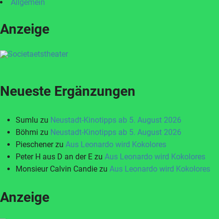
Allgemein
Anzeige
Neueste Ergänzungen
Sumlu
zu
Neustadt-Kinotipps ab 5. August 2026
Böhmi
zu
Neustadt-Kinotipps ab 5. August 2026
Pieschener
zu
Aus Leonardo wird Kokolores
Peter H aus D an der E
zu
Aus Leonardo wird Kokolores
Monsieur Calvin Candie
zu
Aus Leonardo wird Kokolores
Anzeige