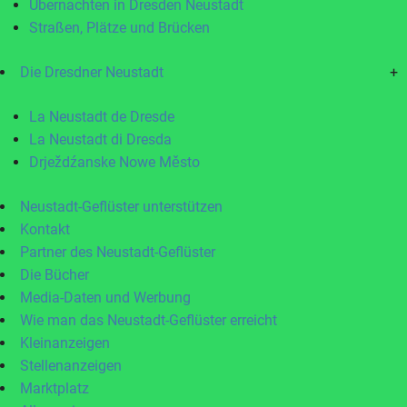
Übernachten in Dresden Neustadt
Straßen, Plätze und Brücken
Die Dresdner Neustadt
+
La Neustadt de Dresde
La Neustadt di Dresda
Drježdźanske Nowe Město
Neustadt-Geflüster unterstützen
Kontakt
Partner des Neustadt-Geflüster
Die Bücher
Media-Daten und Werbung
Wie man das Neustadt-Geflüster erreicht
Kleinanzeigen
Stellenanzeigen
Marktplatz