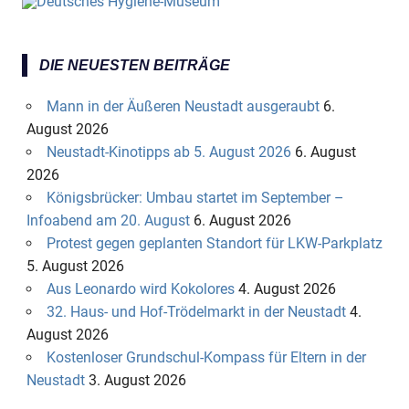
DIE NEUESTEN BEITRÄGE
Mann in der Äußeren Neustadt ausgeraubt
6.
August 2026
Neustadt-Kinotipps ab 5. August 2026
6. August
2026
Königsbrücker: Umbau startet im September –
Infoabend am 20. August
6. August 2026
Protest gegen geplanten Standort für LKW-Parkplatz
5. August 2026
Aus Leonardo wird Kokolores
4. August 2026
32. Haus- und Hof-Trödelmarkt in der Neustadt
4.
August 2026
Kostenloser Grundschul-Kompass für Eltern in der
Neustadt
3. August 2026