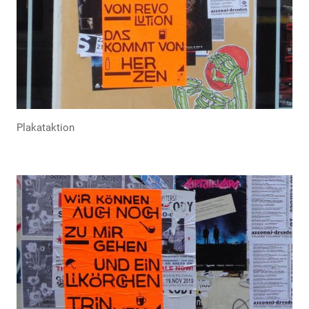
Plakataktion