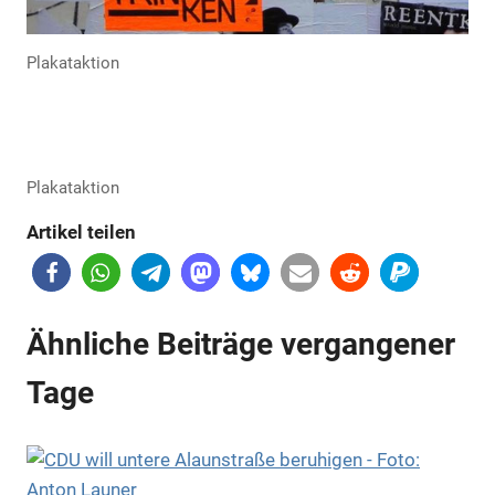
Plakataktion
Plakataktion
Artikel teilen
Ähnliche Beiträge vergangener
Tage