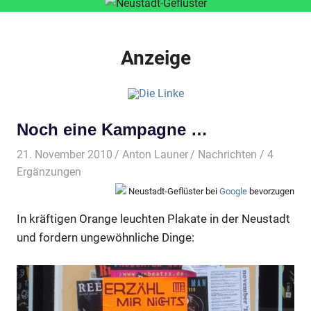
Anzeige
Noch eine Kampagne …
21. November 2010
Anton Launer
Nachrichten
/ 4
Ergänzungen
Neustadt-Geflüster bei
Google
bevorzugen
In kräftigen Orange leuchten Plakate in der Neustadt
und fordern ungewöhnliche Dinge: