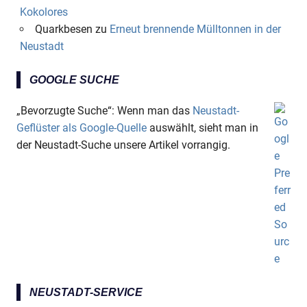
Kokolores
Quarkbesen
zu
Erneut brennende Mülltonnen in der
Neustadt
GOOGLE SUCHE
„Bevorzugte Suche“: Wenn man das
Neustadt-
Geflüster als Google-Quelle
auswählt, sieht man in
der Neustadt-Suche unsere Artikel vorrangig.
NEUSTADT-SERVICE