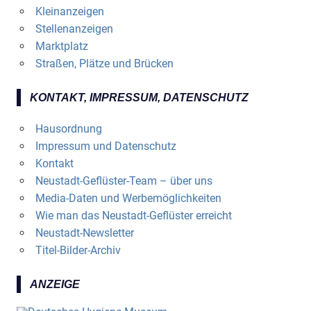
Kleinanzeigen
Stellenanzeigen
Marktplatz
Straßen, Plätze und Brücken
KONTAKT, IMPRESSUM, DATENSCHUTZ
Hausordnung
Impressum und Datenschutz
Kontakt
Neustadt-Geflüster-Team – über uns
Media-Daten und Werbemöglichkeiten
Wie man das Neustadt-Geflüster erreicht
Neustadt-Newsletter
Titel-Bilder-Archiv
ANZEIGE