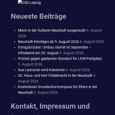
Neueste Beiträge
Mann in der Äußeren Neustadt ausgeraubt
6. August
2026
Neustadt-Kinotipps ab 5. August 2026
6. August 2026
Königsbrücker: Umbau startet im September –
Infoabend am 20. August
6. August 2026
Protest gegen geplanten Standort für LKW-Parkplatz
5. August 2026
Aus Leonardo wird Kokolores
4. August 2026
32. Haus- und Hof-Trödelmarkt in der Neustadt
4.
August 2026
Kostenloser Grundschul-Kompass für Eltern in der
Neustadt
3. August 2026
Kontakt, Impressum und