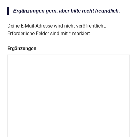
Ergänzungen gern, aber bitte recht freundlich.
Deine E-Mail-Adresse wird nicht veröffentlicht.
Erforderliche Felder sind mit
*
markiert
Ergänzungen