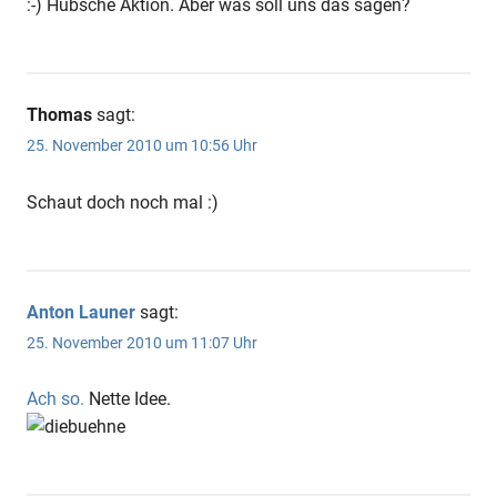
:-) Hübsche Aktion. Aber was soll uns das sagen?
Thomas
sagt:
25. November 2010 um 10:56 Uhr
Schaut doch noch mal :)
Anton Launer
sagt:
25. November 2010 um 11:07 Uhr
Ach so.
Nette Idee.