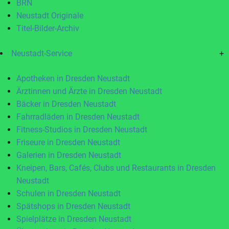
BRN
Neustadt Originale
Titel-Bilder-Archiv
Neustadt-Service
+
Apotheken in Dresden Neustadt
Ärztinnen und Ärzte in Dresden Neustadt
Bäcker in Dresden Neustadt
Fahrradläden in Dresden Neustadt
Fitness-Studios in Dresden Neustadt
Friseure in Dresden Neustadt
Galerien in Dresden Neustadt
Kneipen, Bars, Cafés, Clubs und Restaurants in Dresden
Neustadt
Schulen in Dresden Neustadt
Spätshops in Dresden Neustadt
Spielplätze in Dresden Neustadt