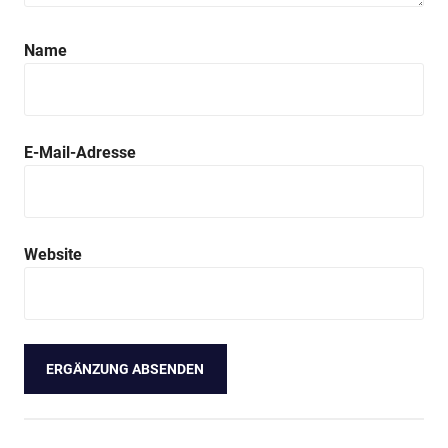
Name
E-Mail-Adresse
Website