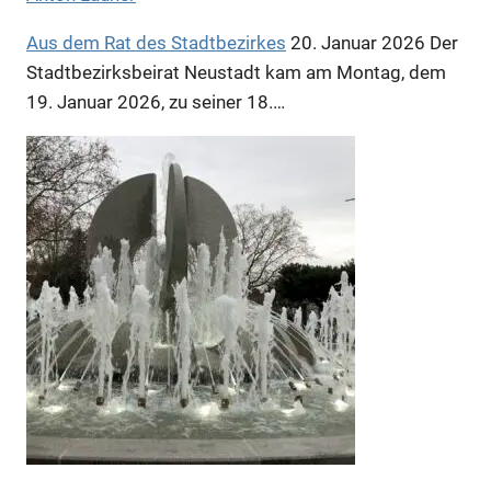
Aus dem Rat des Stadtbezirkes
20. Januar 2026
Der
Stadtbezirksbeirat Neustadt kam am Montag, dem
19. Januar 2026, zu seiner 18.…