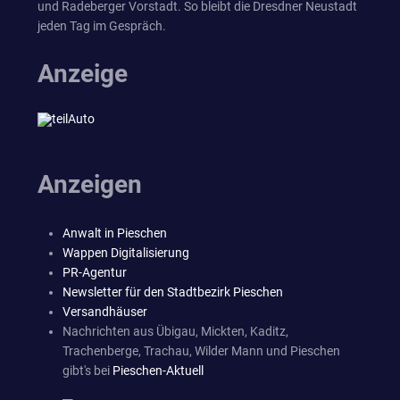
und Radeberger Vorstadt. So bleibt die Dresdner Neustadt
jeden Tag im Gespräch.
Anzeige
Anzeigen
Anwalt in Pieschen
Wappen Digitalisierung
PR-Agentur
Newsletter für den Stadtbezirk Pieschen
Versandhäuser
Nachrichten aus Übigau, Mickten, Kaditz,
Trachenberge, Trachau, Wilder Mann und Pieschen
gibt's bei
Pieschen-Aktuell