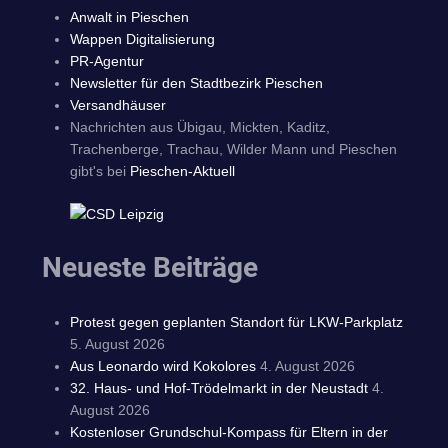
Anwalt in Pieschen
Wappen Digitalisierung
PR-Agentur
Newsletter für den Stadtbezirk Pieschen
Versandhäuser
Nachrichten aus Übigau, Mickten, Kaditz,
Trachenberge, Trachau, Wilder Mann und Pieschen
gibt's bei
Pieschen-Aktuell
Neueste Beiträge
Protest gegen geplanten Standort für LKW-Parkplatz
5. August 2026
Aus Leonardo wird Kokolores
4. August 2026
32. Haus- und Hof-Trödelmarkt in der Neustadt
4.
August 2026
Kostenloser Grundschul-Kompass für Eltern in der