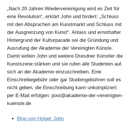
„Nach 20 Jahren Wiedervereinigung wird es Zeit für
eine Revolution“, erklärt John und fordert: „Schluss
mit den Absprachen am Kunstmarkt und Schluss mit
der Ausgrenzung von Kunst“. Anlass und ernsthafter
Hintergrund der Kulturparade sei die Gründung und
Ausrufung der Akademie der Vereinigten Künste.
Damit wollen John und weitere Dresdner Künstler die
Kunstszene stärken und sie rufen alle Studenten auf,
sich an der Akademie einzuschreiben. Eine
Einschreibegebühr oder gar Studiengebühren soll es
nicht geben, die Einschreibung kann unkompliziert
per E-Mail erfolgen: post@akademie-der-vereinigten-
kuenste.de
Blog von Holger John