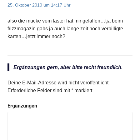
25. Oktober 2010 um 14:17 Uhr
also die mucke vom laster hat mir gefallen…tja beim
frizzmagazin gabs ja auch lange zeit noch verbilligte
karten…jetzt immer noch?
Ergänzungen gern, aber bitte recht freundlich.
Deine E-Mail-Adresse wird nicht veröffentlicht.
Erforderliche Felder sind mit
*
markiert
Ergänzungen