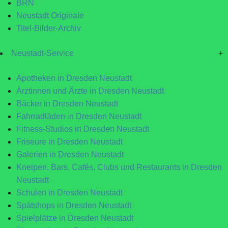
BRN
Neustadt Originale
Titel-Bilder-Archiv
Neustadt-Service
+
Apotheken in Dresden Neustadt
Ärztinnen und Ärzte in Dresden Neustadt
Bäcker in Dresden Neustadt
Fahrradläden in Dresden Neustadt
Fitness-Studios in Dresden Neustadt
Friseure in Dresden Neustadt
Galerien in Dresden Neustadt
Kneipen, Bars, Cafés, Clubs und Restaurants in Dresden
Neustadt
Schulen in Dresden Neustadt
Spätshops in Dresden Neustadt
Spielplätze in Dresden Neustadt