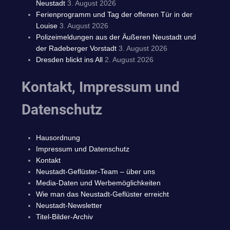
Neustadt
3. August 2026
Ferienprogramm und Tag der offenen Tür in der
Louise
3. August 2026
Polizeimeldungen aus der Äußeren Neustadt und
der Radeberger Vorstadt
3. August 2026
Dresden blickt ins All
2. August 2026
Kontakt, Impressum und
Datenschutz
Hausordnung
Impressum und Datenschutz
Kontakt
Neustadt-Geflüster-Team – über uns
Media-Daten und Werbemöglichkeiten
Wie man das Neustadt-Geflüster erreicht
Neustadt-Newsletter
Titel-Bilder-Archiv