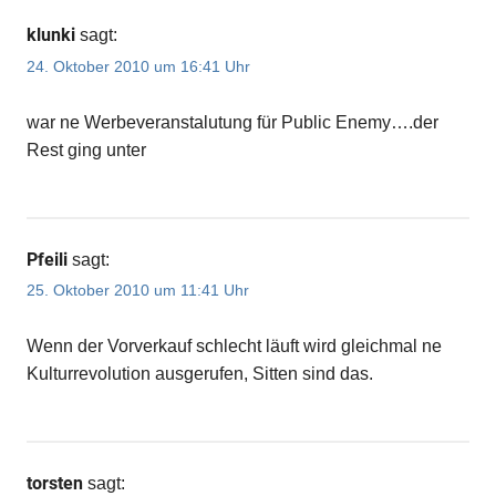
klunki
sagt:
24. Oktober 2010 um 16:41 Uhr
war ne Werbeveranstalutung für Public Enemy….der
Rest ging unter
Pfeili
sagt:
25. Oktober 2010 um 11:41 Uhr
Wenn der Vorverkauf schlecht läuft wird gleichmal ne
Kulturrevolution ausgerufen, Sitten sind das.
torsten
sagt: