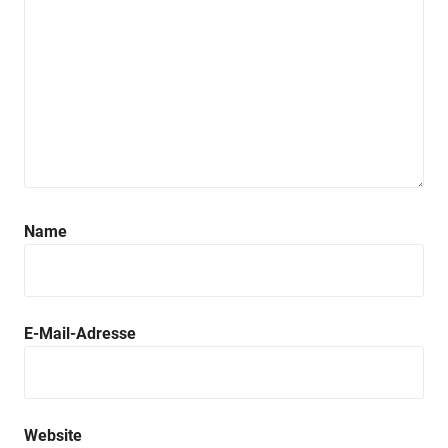
Name
E-Mail-Adresse
Website