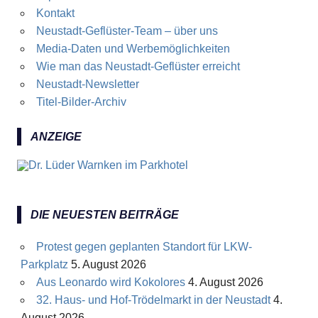
Kontakt
Neustadt-Geflüster-Team – über uns
Media-Daten und Werbemöglichkeiten
Wie man das Neustadt-Geflüster erreicht
Neustadt-Newsletter
Titel-Bilder-Archiv
ANZEIGE
DIE NEUESTEN BEITRÄGE
Protest gegen geplanten Standort für LKW-
Parkplatz
5. August 2026
Aus Leonardo wird Kokolores
4. August 2026
32. Haus- und Hof-Trödelmarkt in der Neustadt
4.
August 2026