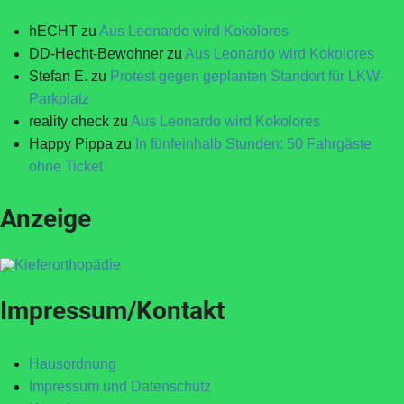
hECHT
zu
Aus Leonardo wird Kokolores
DD-Hecht-Bewohner
zu
Aus Leonardo wird Kokolores
Stefan E.
zu
Protest gegen geplanten Standort für LKW-
Parkplatz
reality check
zu
Aus Leonardo wird Kokolores
Happy Pippa
zu
In fünfeinhalb Stunden: 50 Fahrgäste
ohne Ticket
Anzeige
Impressum/Kontakt
Hausordnung
Impressum und Datenschutz