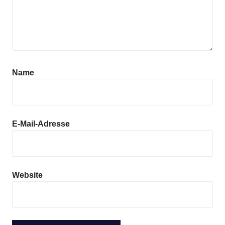
Name
E-Mail-Adresse
Website