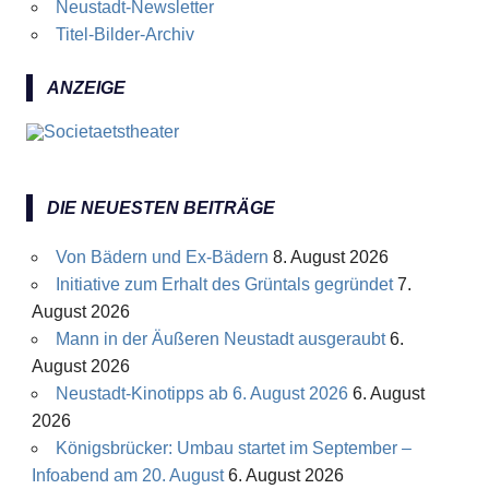
Neustadt-Newsletter
Titel-Bilder-Archiv
ANZEIGE
DIE NEUESTEN BEITRÄGE
Von Bädern und Ex-Bädern
8. August 2026
Initiative zum Erhalt des Grüntals gegründet
7.
August 2026
Mann in der Äußeren Neustadt ausgeraubt
6.
August 2026
Neustadt-Kinotipps ab 6. August 2026
6. August
2026
Königsbrücker: Umbau startet im September –
Infoabend am 20. August
6. August 2026