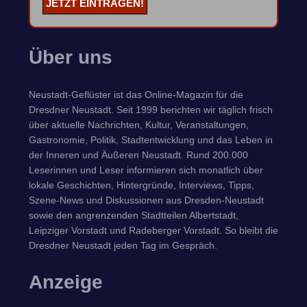
Über uns
Neustadt-Geflüster ist das Online-Magazin für die
Dresdner Neustadt. Seit 1999 berichten wir täglich frisch
über aktuelle Nachrichten, Kultur, Veranstaltungen,
Gastronomie, Politik, Stadtentwicklung und das Leben in
der Inneren und Äußeren Neustadt. Rund 200.000
Leserinnen und Leser informieren sich monatlich über
lokale Geschichten, Hintergründe, Interviews, Tipps,
Szene-News und Diskussionen aus Dresden-Neustadt
sowie den angrenzenden Stadtteilen Albertstadt,
Leipziger Vorstadt und Radeberger Vorstadt. So bleibt die
Dresdner Neustadt jeden Tag im Gespräch.
Anzeige