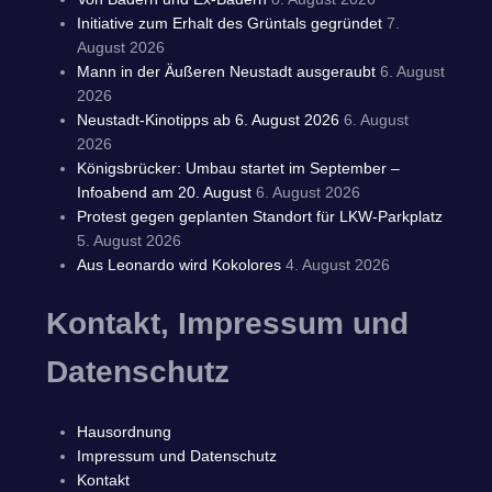
Initiative zum Erhalt des Grüntals gegründet
7.
August 2026
Mann in der Äußeren Neustadt ausgeraubt
6. August
2026
Neustadt-Kinotipps ab 6. August 2026
6. August
2026
Königsbrücker: Umbau startet im September –
Infoabend am 20. August
6. August 2026
Protest gegen geplanten Standort für LKW-Parkplatz
5. August 2026
Aus Leonardo wird Kokolores
4. August 2026
Kontakt, Impressum und
Datenschutz
Hausordnung
Impressum und Datenschutz
Kontakt