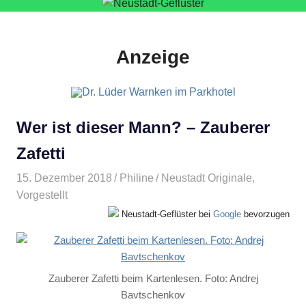
Anzeige
Wer ist dieser Mann? – Zauberer
Zafetti
15. Dezember 2018
Philine
Neustadt Originale
,
Vorgestellt
Neustadt-Geflüster bei
Google
bevorzugen
Zauberer Zafetti beim Kartenlesen. Foto: Andrej
Bavtschenkov