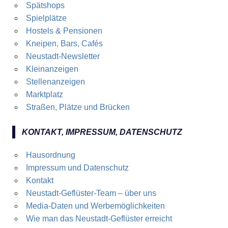
Spätshops
Spielplätze
Hostels & Pensionen
Kneipen, Bars, Cafés
Neustadt-Newsletter
Kleinanzeigen
Stellenanzeigen
Marktplatz
Straßen, Plätze und Brücken
KONTAKT, IMPRESSUM, DATENSCHUTZ
Hausordnung
Impressum und Datenschutz
Kontakt
Neustadt-Geflüster-Team – über uns
Media-Daten und Werbemöglichkeiten
Wie man das Neustadt-Geflüster erreicht