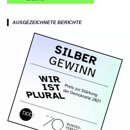
AUSGEZEICHNETE BERICHTE