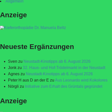
Allgemein
Anzeige
Neueste Ergänzungen
Sven
zu
Neustadt-Kinotipps ab 6. August 2026
Jonk
zu
32. Haus- und Hof-Trödelmarkt in der Neustadt
Agnes
zu
Neustadt-Kinotipps ab 6. August 2026
Peter H aus D an der E
zu
Aus Leonardo wird Kokolores
Nörgli
zu
Initiative zum Erhalt des Grüntals gegründet
Anzeige