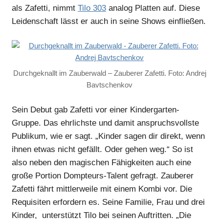
als Zafetti, nimmt
Tilo 303
analog Platten auf. Diese
Leidenschaft lässt er auch in seine Shows einfließen.
Durchgeknallt im Zauberwald – Zauberer Zafetti. Foto: Andrej
Bavtschenkov
Sein Debut gab Zafetti vor einer Kindergarten-
Gruppe. Das ehrlichste und damit anspruchsvollste
Publikum, wie er sagt. „Kinder sagen dir direkt, wenn
ihnen etwas nicht gefällt. Oder gehen weg.“ So ist
also neben den magischen Fähigkeiten auch eine
große Portion Dompteurs-Talent gefragt. Zauberer
Zafetti fährt mittlerweile mit einem Kombi vor. Die
Requisiten erfordern es. Seine Familie, Frau und drei
Kinder, unterstützt Tilo bei seinen Auftritten. „Die