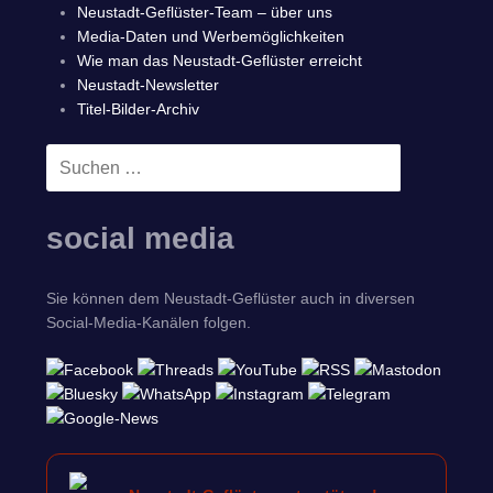
Neustadt-Geflüster-Team – über uns
Media-Daten und Werbemöglichkeiten
Wie man das Neustadt-Geflüster erreicht
Neustadt-Newsletter
Titel-Bilder-Archiv
Suchen
SUCHEN
nach:
social media
Sie können dem Neustadt-Geflüster auch in diversen
Social-Media-Kanälen folgen.