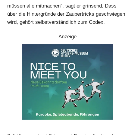
müssen alle mitmachen“, sagt er grinsend. Dass
über die Hintergründe der Zaubertricks geschwiegen
wird, gehört selbstverständlich zum Codex.
Anzeige
Anzeige