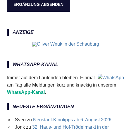
ANZEIGE
WHATSAPP-KANAL
Immer auf dem Laufenden bleiben. Einmal
am Tag alle Meldungen kurz und knackig in unserem
WhatsApp-Kanal
.
NEUESTE ERGÄNZUNGEN
Sven
zu
Neustadt-Kinotipps ab 6. August 2026
Jonk
zu
32. Haus- und Hof-Trödelmarkt in der