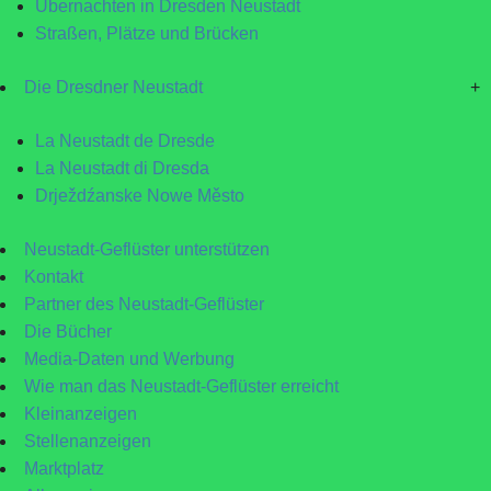
Übernachten in Dresden Neustadt
Straßen, Plätze und Brücken
Die Dresdner Neustadt
+
La Neustadt de Dresde
La Neustadt di Dresda
Drježdźanske Nowe Město
Neustadt-Geflüster unterstützen
Kontakt
Partner des Neustadt-Geflüster
Die Bücher
Media-Daten und Werbung
Wie man das Neustadt-Geflüster erreicht
Kleinanzeigen
Stellenanzeigen
Marktplatz