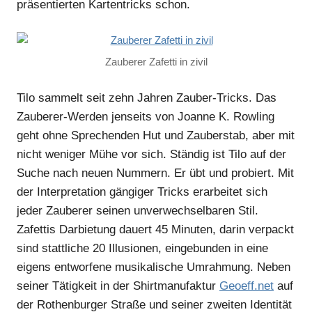
präsentierten Kartentricks schon.
Zauberer Zafetti in zivil
Tilo sammelt seit zehn Jahren Zauber-Tricks. Das
Zauberer-Werden jenseits von Joanne K. Rowling
geht ohne Sprechenden Hut und Zauberstab, aber mit
nicht weniger Mühe vor sich. Ständig ist Tilo auf der
Suche nach neuen Nummern. Er übt und probiert. Mit
der Interpretation gängiger Tricks erarbeitet sich
jeder Zauberer seinen unverwechselbaren Stil.
Zafettis Darbietung dauert 45 Minuten, darin verpackt
sind stattliche 20 Illusionen, eingebunden in eine
eigens entworfene musikalische Umrahmung. Neben
seiner Tätigkeit in der Shirtmanufaktur
Geoeff.net
auf
der Rothenburger Straße und seiner zweiten Identität