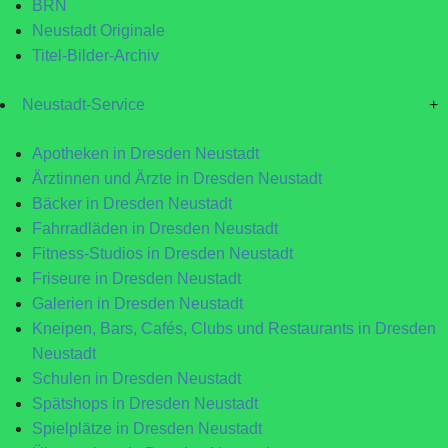
BRN
Neustadt Originale
Titel-Bilder-Archiv
Neustadt-Service
+
Apotheken in Dresden Neustadt
Ärztinnen und Ärzte in Dresden Neustadt
Bäcker in Dresden Neustadt
Fahrradläden in Dresden Neustadt
Fitness-Studios in Dresden Neustadt
Friseure in Dresden Neustadt
Galerien in Dresden Neustadt
Kneipen, Bars, Cafés, Clubs und Restaurants in Dresden
Neustadt
Schulen in Dresden Neustadt
Spätshops in Dresden Neustadt
Spielplätze in Dresden Neustadt