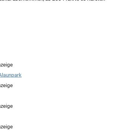
zeige
zeige
zeige
zeige