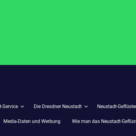
-Service
Die Dresdner Neustadt
Neustadt-Geflüste
Media-Daten und Werbung
Wie man das Neustadt-Geflüste