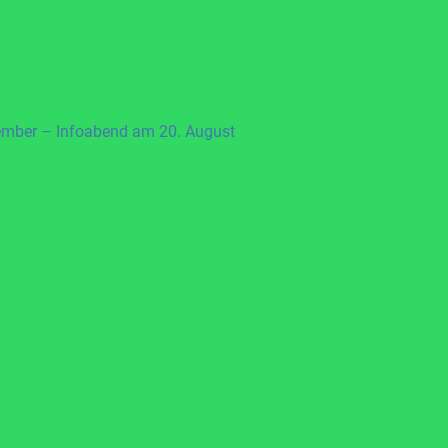
ember – Infoabend am 20. August