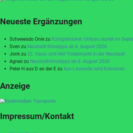
Neueste Ergänzungen
Schweesdo Onie
zu
Königsbrücker: Umbau startet im Sept
Sven
zu
Neustadt-Kinotipps ab 6. August 2026
Jonk
zu
32. Haus- und Hof-Trödelmarkt in der Neustadt
Agnes
zu
Neustadt-Kinotipps ab 6. August 2026
Peter H aus D an der E
zu
Aus Leonardo wird Kokolores
Anzeige
Impressum/Kontakt