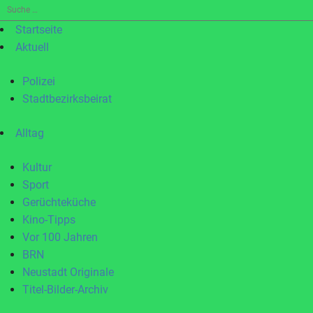
Suche
nach:
Startseite
Aktuell
Polizei
Stadtbezirksbeirat
Alltag
Kultur
Sport
Gerüchteküche
Kino-Tipps
Vor 100 Jahren
BRN
Neustadt Originale
Titel-Bilder-Archiv