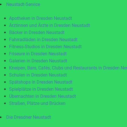
Neustadt-Service
Apotheken in Dresden Neustadt
Ärztinnen und Ärzte in Dresden Neustadt
Bäcker in Dresden Neustadt
Fahrradläden in Dresden Neustadt
Fitness-Studios in Dresden Neustadt
Friseure in Dresden Neustadt
Galerien in Dresden Neustadt
Kneipen, Bars, Cafés, Clubs und Restaurants in Dresden Ne
Schulen in Dresden Neustadt
Spätshops in Dresden Neustadt
Spielplätze in Dresden Neustadt
Übernachten in Dresden Neustadt
Straßen, Plätze und Brücken
Die Dresdner Neustadt