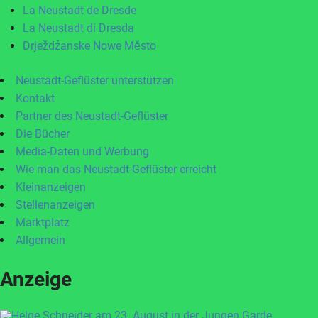
La Neustadt de Dresde
La Neustadt di Dresda
Drježdźanske Nowe Město
Neustadt-Geflüster unterstützen
Kontakt
Partner des Neustadt-Geflüster
Die Bücher
Media-Daten und Werbung
Wie man das Neustadt-Geflüster erreicht
Kleinanzeigen
Stellenanzeigen
Marktplatz
Allgemein
Anzeige