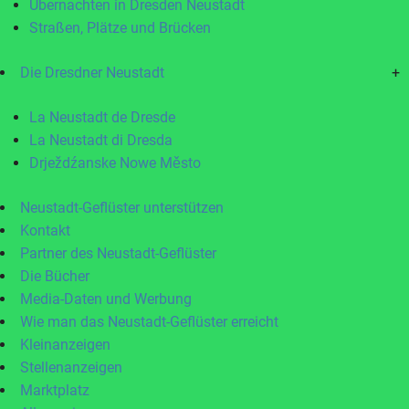
Übernachten in Dresden Neustadt
Straßen, Plätze und Brücken
Die Dresdner Neustadt
+
La Neustadt de Dresde
La Neustadt di Dresda
Drježdźanske Nowe Město
Neustadt-Geflüster unterstützen
Kontakt
Partner des Neustadt-Geflüster
Die Bücher
Media-Daten und Werbung
Wie man das Neustadt-Geflüster erreicht
Kleinanzeigen
Stellenanzeigen
Marktplatz