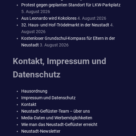
Protest gegen geplanten Standort für LKW-Parkplatz
5. August 2026
Aus Leonardo wird Kokolores
4. August 2026
32. Haus- und Hof-Trödelmarkt in der Neustadt
4.
August 2026
Kostenloser Grundschul-Kompass für Eltern in der
Neustadt
3. August 2026
Kontakt, Impressum und
Datenschutz
Hausordnung
Impressum und Datenschutz
Kontakt
Neustadt-Geflüster-Team – über uns
Media-Daten und Werbemöglichkeiten
Wie man das Neustadt-Geflüster erreicht
Neustadt-Newsletter