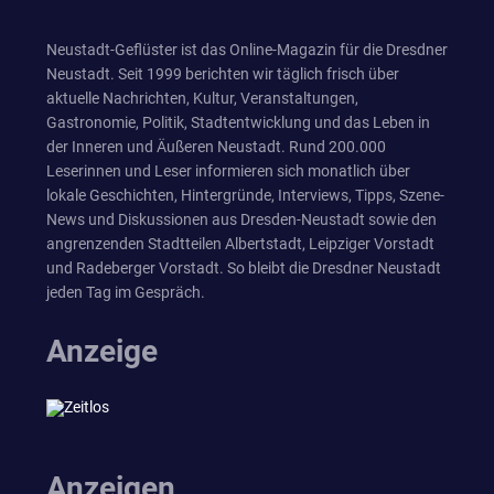
Neustadt-Geflüster ist das Online-Magazin für die Dresdner
Neustadt. Seit 1999 berichten wir täglich frisch über
aktuelle Nachrichten, Kultur, Veranstaltungen,
Gastronomie, Politik, Stadtentwicklung und das Leben in
der Inneren und Äußeren Neustadt. Rund 200.000
Leserinnen und Leser informieren sich monatlich über
lokale Geschichten, Hintergründe, Interviews, Tipps, Szene-
News und Diskussionen aus Dresden-Neustadt sowie den
angrenzenden Stadtteilen Albertstadt, Leipziger Vorstadt
und Radeberger Vorstadt. So bleibt die Dresdner Neustadt
jeden Tag im Gespräch.
Anzeige
Anzeigen