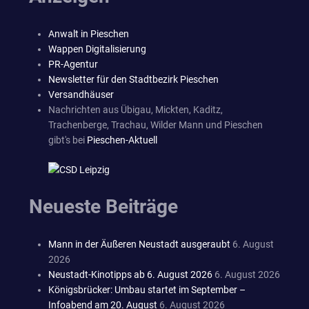
Anwalt in Pieschen
Wappen Digitalisierung
PR-Agentur
Newsletter für den Stadtbezirk Pieschen
Versandhäuser
Nachrichten aus Übigau, Mickten, Kaditz,
Trachenberge, Trachau, Wilder Mann und Pieschen
gibt's bei
Pieschen-Aktuell
Neueste Beiträge
Mann in der Äußeren Neustadt ausgeraubt
6. August
2026
Neustadt-Kinotipps ab 6. August 2026
6. August 2026
Königsbrücker: Umbau startet im September –
Infoabend am 20. August
6. August 2026