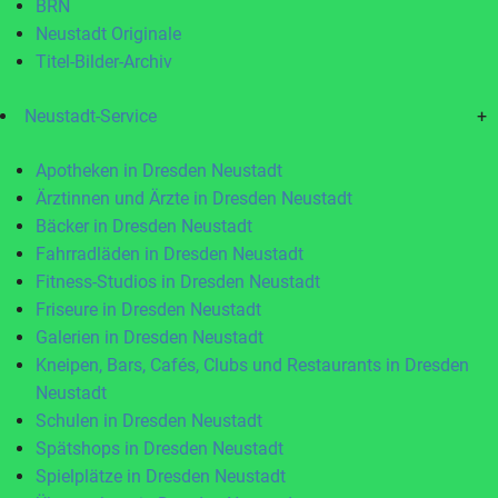
BRN
Neustadt Originale
Titel-Bilder-Archiv
Neustadt-Service
+
Apotheken in Dresden Neustadt
Ärztinnen und Ärzte in Dresden Neustadt
Bäcker in Dresden Neustadt
Fahrradläden in Dresden Neustadt
Fitness-Studios in Dresden Neustadt
Friseure in Dresden Neustadt
Galerien in Dresden Neustadt
Kneipen, Bars, Cafés, Clubs und Restaurants in Dresden
Neustadt
Schulen in Dresden Neustadt
Spätshops in Dresden Neustadt
Spielplätze in Dresden Neustadt