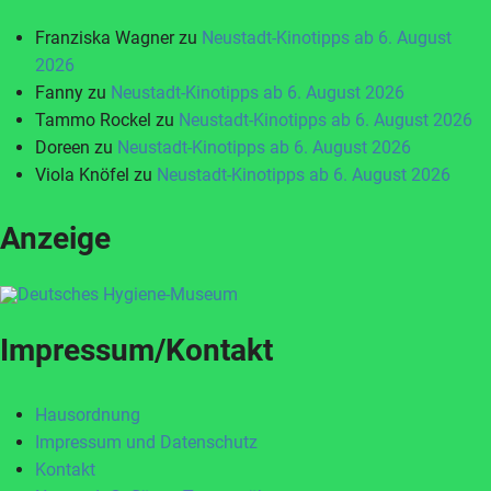
Franziska Wagner
zu
Neustadt-Kinotipps ab 6. August
2026
Fanny
zu
Neustadt-Kinotipps ab 6. August 2026
Tammo Rockel
zu
Neustadt-Kinotipps ab 6. August 2026
Doreen
zu
Neustadt-Kinotipps ab 6. August 2026
Viola Knöfel
zu
Neustadt-Kinotipps ab 6. August 2026
Anzeige
Impressum/Kontakt
Hausordnung
Impressum und Datenschutz
Kontakt