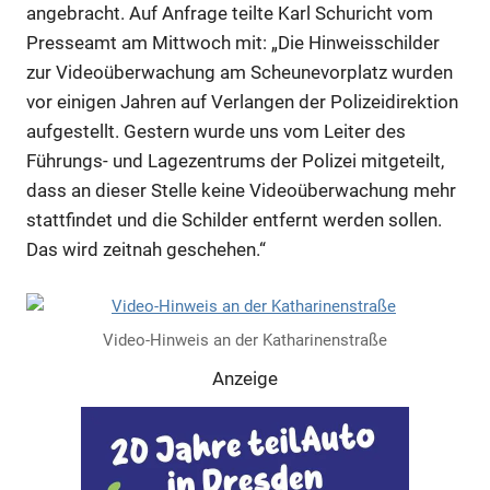
angebracht. Auf Anfrage teilte Karl Schuricht vom
Presseamt am Mittwoch mit: „Die Hinweisschilder
zur Videoüberwachung am Scheunevorplatz wurden
vor einigen Jahren auf Verlangen der Polizeidirektion
aufgestellt. Gestern wurde uns vom Leiter des
Führungs- und Lagezentrums der Polizei mitgeteilt,
dass an dieser Stelle keine Videoüberwachung mehr
stattfindet und die Schilder entfernt werden sollen.
Das wird zeitnah geschehen.“
Video-Hinweis an der Katharinenstraße
Anzeige