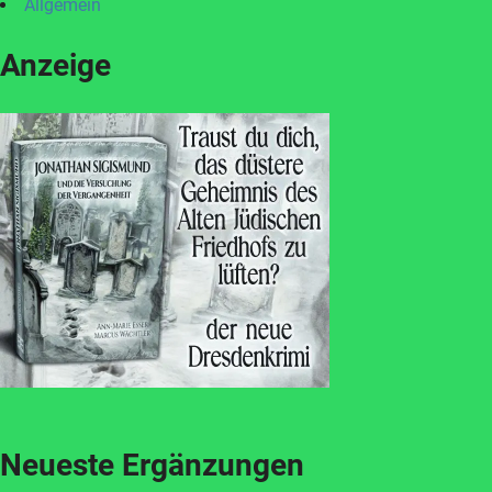
Allgemein
Anzeige
Neueste Ergänzungen