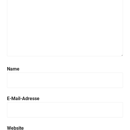
Name
Anzeige
Anzeige
E-Mail-Adresse
Website