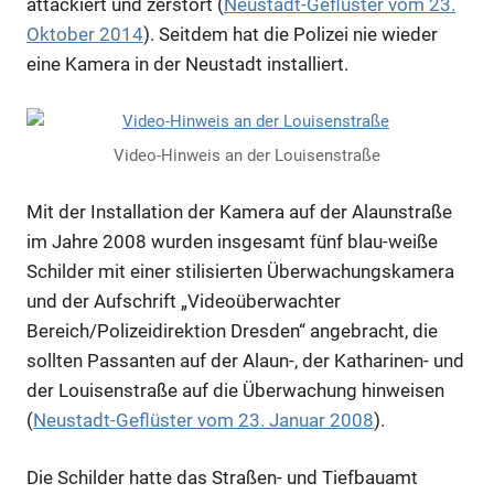
attackiert und zerstört (
Neustadt-Geflüster vom 23.
Oktober 2014
). Seitdem hat die Polizei nie wieder
eine Kamera in der Neustadt installiert.
Video-Hinweis an der Louisenstraße
Mit der Installation der Kamera auf der Alaunstraße
im Jahre 2008 wurden insgesamt fünf blau-weiße
Schilder mit einer stilisierten Überwachungskamera
und der Aufschrift „Videoüberwachter
Bereich/Polizeidirektion Dresden“ angebracht, die
sollten Passanten auf der Alaun-, der Katharinen- und
der Louisenstraße auf die Überwachung hinweisen
(
Neustadt-Geflüster vom 23. Januar 2008
).
Die Schilder hatte das Straßen- und Tiefbauamt