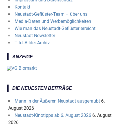
Kontakt
Neustadt-Geflüster-Team – über uns
Media-Daten und Werbemöglichkeiten
Wie man das Neustadt-Geflüster erreicht
Neustadt-Newsletter
Titel-Bilder-Archiv
ANZEIGE
DIE NEUESTEN BEITRÄGE
Mann in der Äußeren Neustadt ausgeraubt
6.
August 2026
Neustadt-Kinotipps ab 6. August 2026
6. August
2026