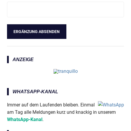
ANZEIGE
WHATSAPP-KANAL
Immer auf dem Laufenden bleiben. Einmal
am Tag alle Meldungen kurz und knackig in unserem
WhatsApp-Kanal
.