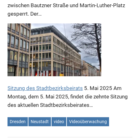
zwischen Bautzner Straße und Martin-Luther-Platz
gesperrt. Der…
Anzeige
Sitzung des Stadtbezirksbeirats
5. Mai 2025
Am
Montag, dem 5. Mai 2025, findet die zehnte Sitzung
des aktuellen Stadtbezirksbeirates…
Dresden
Neustadt
video
Videoüberwachung